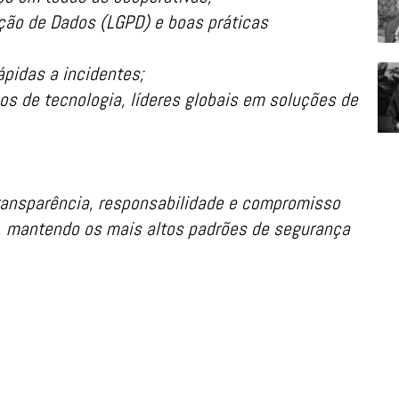
ção de Dados (LGPD) e boas práticas
pidas a incidentes;
os de tecnologia, líderes globais em soluções de
ansparência, responsabilidade e compromisso
a, mantendo os mais altos padrões de segurança