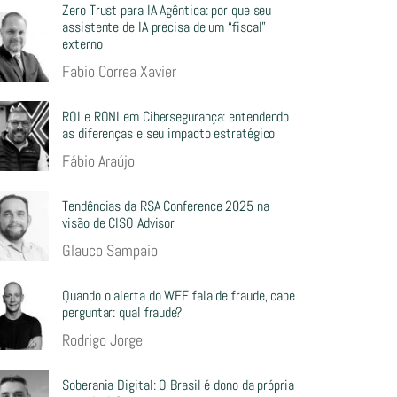
Zero Trust para IA Agêntica: por que seu
assistente de IA precisa de um “fiscal”
externo
Fabio Correa Xavier
ROI e RONI em Cibersegurança: entendendo
as diferenças e seu impacto estratégico
Fábio Araújo
Tendências da RSA Conference 2025 na
visão de CISO Advisor
Glauco Sampaio
Quando o alerta do WEF fala de fraude, cabe
perguntar: qual fraude?
Rodrigo Jorge
Soberania Digital: O Brasil é dono da própria