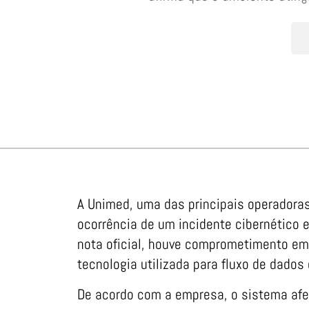
A Unimed, uma das principais operadora
ocorrência de um incidente cibernético e
nota oficial, houve comprometimento em
tecnologia utilizada para fluxo de dados
De acordo com a empresa, o sistema af