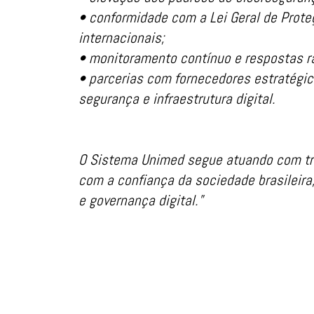
• conformidade com a Lei Geral de Prote
internacionais;
• monitoramento contínuo e respostas rá
• parcerias com fornecedores estratégic
segurança e infraestrutura digital.
O Sistema Unimed segue atuando com tr
com a confiança da sociedade brasileir
e governança digital.”