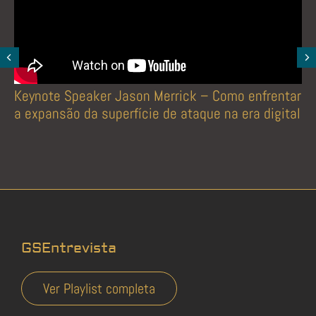
Keynote Speaker Jason Merrick – Como enfrentar
a expansão da superfície de ataque na era digital
GSEntrevista
Ver Playlist completa