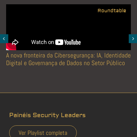
Roundtable
A nova fronteira da Cibersegurança: IA, Identidade
Digital e Governança de Dados no Setor Público
Painéis Security Leaders
Ver Playlist completa