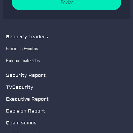
Enviar
Security Leaders
Próximos Eventos
Eventos realizados
Security Report
TVSecurity
Executive Report
Decision Report
Quem somos