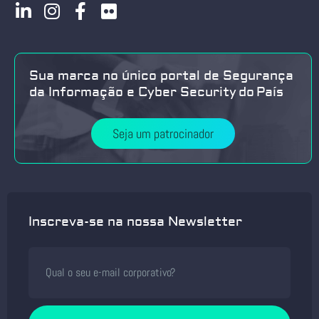
Sua marca no único portal de Segurança
da Informação e Cyber Security do País
Seja um patrocinador
Inscreva-se na nossa Newsletter