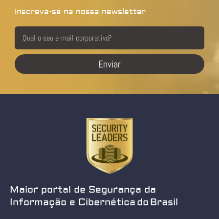
Inscreva-se na nossa newsletter
Enviar
Maior portal de Segurança da
Informação e Cibernética do Brasil