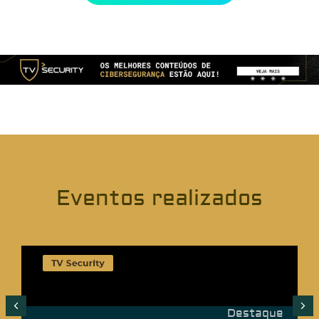
Eventos realizados
Destaque