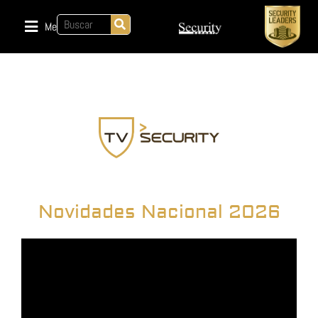
Menu
Novidades Nacional 2026