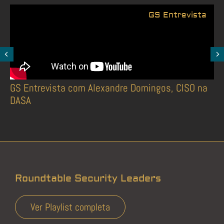
GS Entrevista
GS Entrevista com Alexandre Domingos, CISO na
DASA
Roundtable Security Leaders
Ver Playlist completa