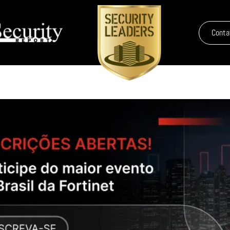
Conta