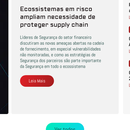
Ecossistemas em risco
ampliam necessidade de
proteger supply chain
Líderes de Segurança do setor financeiro
discutiram as novas ameaças abertas na cadeia
de fornecimento, em especial vulnerabilidades
não monitoradas, e como as estratégias de
Segurança dos parceiros são parte importante
da Segurança em todo o ecossistema
Leia Mais
Ver todos