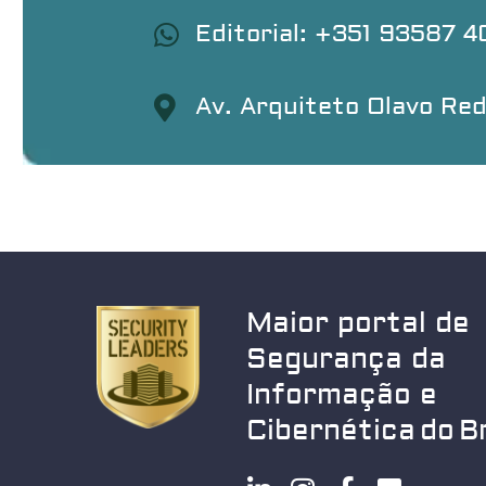
Editorial: +351 93587 
Av. Arquiteto Olavo Red
Maior portal de
Segurança da
Informação e
Cibernética do Br