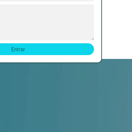
Entrar