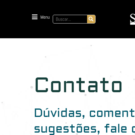
Menu
Contato
Dúvidas, coment
sugestões, fale