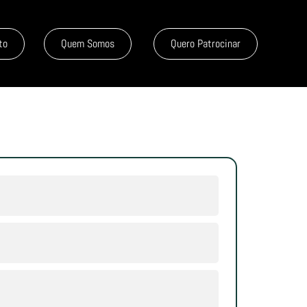
to
Quem Somos
Quero Patrocinar