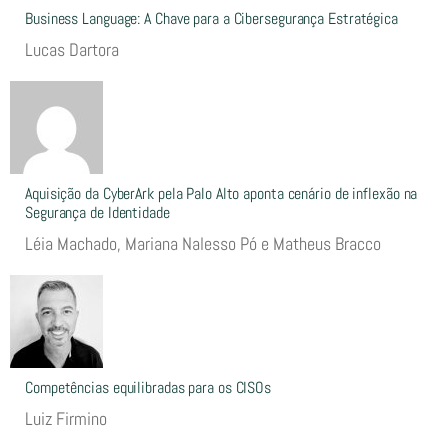
Business Language: A Chave para a Cibersegurança Estratégica
Lucas Dartora
Aquisição da CyberArk pela Palo Alto aponta cenário de inflexão na
Segurança de Identidade
Léia Machado, Mariana Nalesso Pó e Matheus Bracco
Competências equilibradas para os CISOs
Luiz Firmino