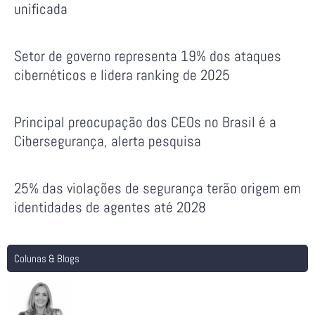
unificada
Setor de governo representa 19% dos ataques
cibernéticos e lidera ranking de 2025
Principal preocupação dos CEOs no Brasil é a
Cibersegurança, alerta pesquisa
25% das violações de segurança terão origem em
identidades de agentes até 2028
Colunas & Blogs