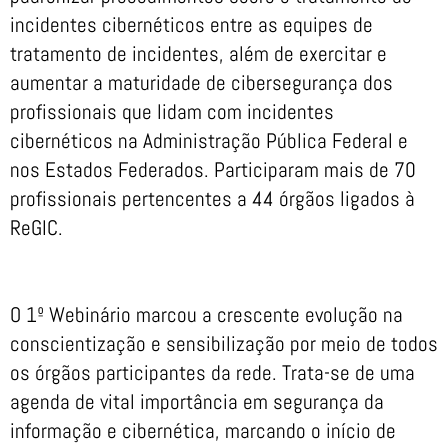
incidentes cibernéticos entre as equipes de
tratamento de incidentes, além de exercitar e
aumentar a maturidade de cibersegurança dos
profissionais que lidam com incidentes
cibernéticos na Administração Pública Federal e
nos Estados Federados. Participaram mais de 70
profissionais pertencentes a 44 órgãos ligados à
ReGIC.
O 1º Webinário marcou a crescente evolução na
conscientização e sensibilização por meio de todos
os órgãos participantes da rede. Trata-se de uma
agenda de vital importância em segurança da
informação e cibernética, marcando o início de