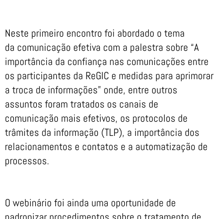
Neste primeiro encontro foi abordado o tema
da comunicação efetiva com a palestra sobre “A
importância da confiança nas comunicações entre
os participantes da ReGIC e medidas para aprimorar
a troca de informações” onde, entre outros
assuntos foram tratados os canais de
comunicação mais efetivos, os protocolos de
trâmites da informação (TLP), a importância dos
relacionamentos e contatos e a automatização de
processos.
O webinário foi ainda uma oportunidade de
padronizar procedimentos sobre o tratamento de