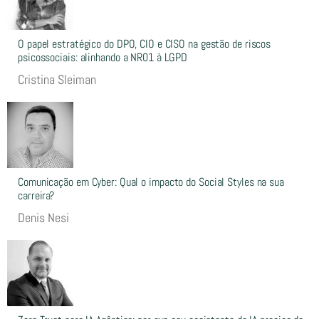
O papel estratégico do DPO, CIO e CISO na gestão de riscos
psicossociais: alinhando a NR01 à LGPD
Cristina Sleiman
Comunicação em Cyber: Qual o impacto do Social Styles na sua
carreira?
Denis Nesi