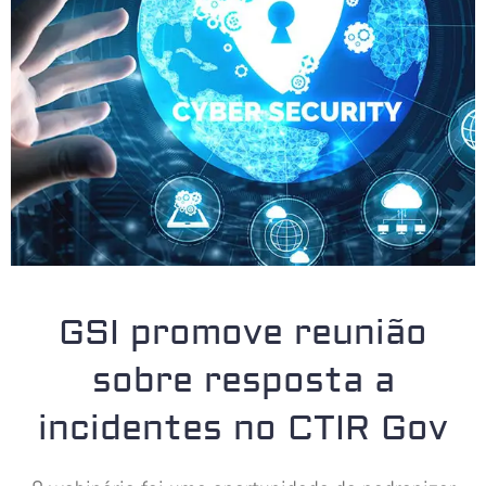
GSI promove reunião
sobre resposta a
incidentes no CTIR Gov