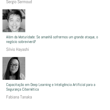
Sergio Sermoud
Além da Maturidade: Se amanhã sofrermos um grande ataque, o
negócio sobreviverá?
Silvio Hayashi
Capacitação em Deep Learning e Inteligência Artificial para a
Segurança Cibernética
Fabiana Tanaka