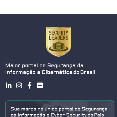
Maior portal de Segurança da
Informação e Cibernética do Brasil
Sua marca no único portal de Segurança
da Informação e Cyber Security do País