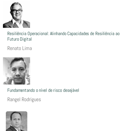
Resiliência Operacional: Alinhando Capacidades de Resiliência ao
Futuro Digital
Renato Lima
Fundamentando o nível de risco desejável
Rangel Rodrigues