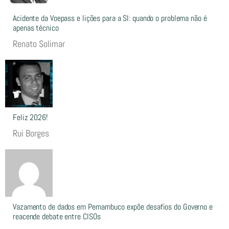
Acidente da Voepass e lições para a SI: quando o problema não é
apenas técnico
Renato Solimar
Feliz 2026!
Rui Borges
Vazamento de dados em Pernambuco expõe desafios do Governo e
reacende debate entre CISOs