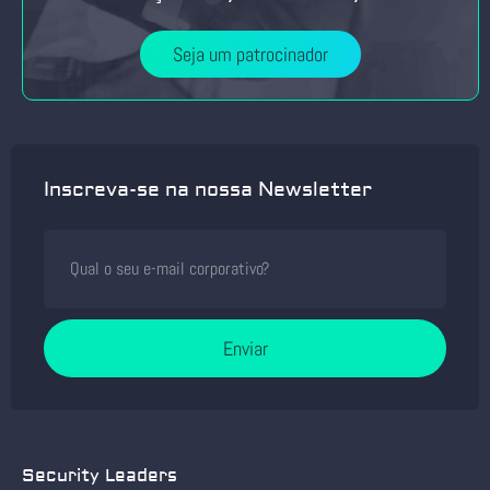
Seja um patrocinador
Inscreva-se na nossa Newsletter
Enviar
Security Leaders