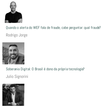
Quando o alerta do WEF fala de fraude, cabe perguntar: qual fraude?
Rodrigo Jorge
Soberania Digital: O Brasil é dono da própria tecnologia?
Julio Signorini