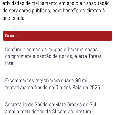
atividades de treinamento em apoio a capacitação
de servidores públicos, com benefícios diretos à
sociedade.
Destaques
Confundir nomes de grupos cibercriminosos
compromete a gestão de riscos, alerta Threat
Intel
E-commerces registraram quase 90 mil
tentativas de fraude no Dia dos Pais de 2025
Secretaria de Saúde do Mato Grosso do Sul
amplia maturidade de SI com arquitetura