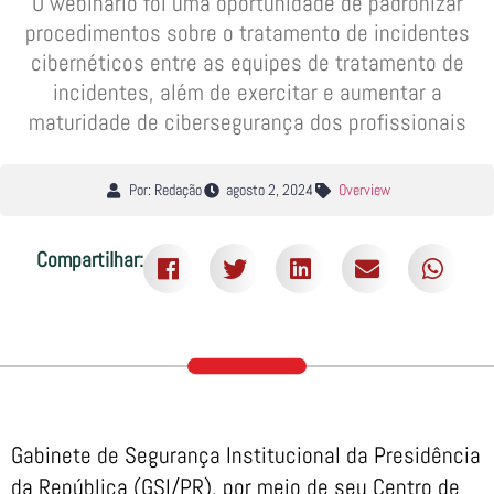
O webinário foi uma oportunidade de padronizar
procedimentos sobre o tratamento de incidentes
cibernéticos entre as equipes de tratamento de
incidentes, além de exercitar e aumentar a
maturidade de cibersegurança dos profissionais
Por: Redação
agosto 2, 2024
Overview
Compartilhar:
Gabinete de Segurança Institucional da Presidência
da República (GSI/PR), por meio de seu Centro de