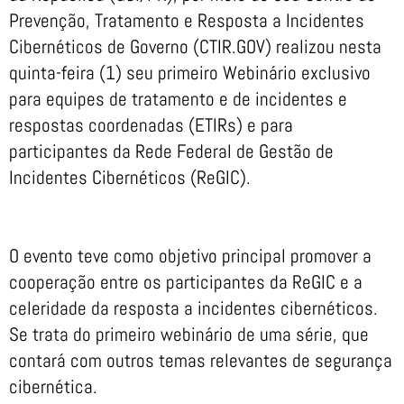
Prevenção, Tratamento e Resposta a Incidentes
Cibernéticos de Governo (CTIR.GOV) realizou nesta
quinta-feira (1) seu primeiro Webinário exclusivo
para equipes de tratamento e de incidentes e
respostas coordenadas (ETIRs) e para
participantes da Rede Federal de Gestão de
Incidentes Cibernéticos (ReGIC).
O evento teve como objetivo principal promover a
cooperação entre os participantes da ReGIC e a
celeridade da resposta a incidentes cibernéticos.
Se trata do primeiro webinário de uma série, que
contará com outros temas relevantes de segurança
cibernética.