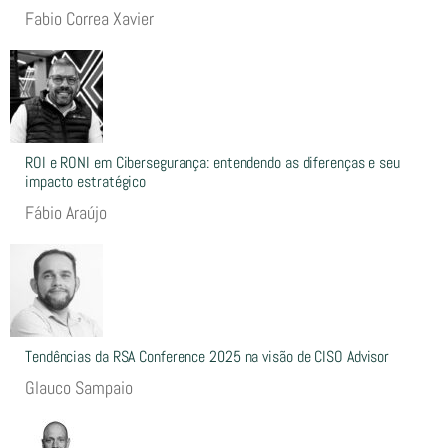
Fabio Correa Xavier
ROI e RONI em Cibersegurança: entendendo as diferenças e seu
impacto estratégico
Fábio Araújo
Tendências da RSA Conference 2025 na visão de CISO Advisor
Glauco Sampaio