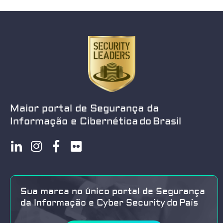
Maior portal de Segurança da
Informação e Cibernética do Brasil
Sua marca no único portal de Segurança
da Informação e Cyber Security do País