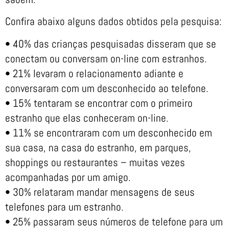
Confira abaixo alguns dados obtidos pela pesquisa:
• 40% das crianças pesquisadas disseram que se
conectam ou conversam on-line com estranhos.
• 21% levaram o relacionamento adiante e
conversaram com um desconhecido ao telefone.
• 15% tentaram se encontrar com o primeiro
estranho que elas conheceram on-line.
• 11% se encontraram com um desconhecido em
sua casa, na casa do estranho, em parques,
shoppings ou restaurantes – muitas vezes
acompanhadas por um amigo.
• 30% relataram mandar mensagens de seus
telefones para um estranho.
• 25% passaram seus números de telefone para um