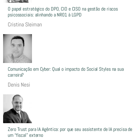
O papel estratégico do DPO, CIO e CISO na gestão de riscos
psicossociais: alinhando a NR01 à LGPD
Cristina Sleiman
Comunicação em Cyber: Qual o impacto do Social Styles na sua
carreira?
Denis Nesi
Zero Trust para IA Agêntica: por que seu assistente de IA precisa de
um “fiscal” externo