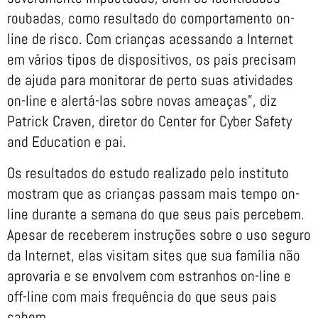
roubadas, como resultado do comportamento on-
line de risco. Com crianças acessando a Internet
em vários tipos de dispositivos, os pais precisam
de ajuda para monitorar de perto suas atividades
on-line e alertá-las sobre novas ameaças”, diz
Patrick Craven, diretor do Center for Cyber Safety
and Education e pai.
Os resultados do estudo realizado pelo instituto
mostram que as crianças passam mais tempo on-
line durante a semana do que seus pais percebem.
Apesar de receberem instruções sobre o uso seguro
da Internet, elas visitam sites que sua família não
aprovaria e se envolvem com estranhos on-line e
off-line com mais frequência do que seus pais
sabem.