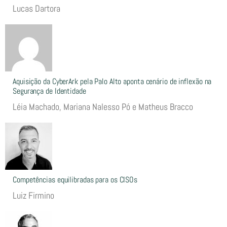
Lucas Dartora
Aquisição da CyberArk pela Palo Alto aponta cenário de inflexão na
Segurança de Identidade
Léia Machado, Mariana Nalesso Pó e Matheus Bracco
Competências equilibradas para os CISOs
Luiz Firmino