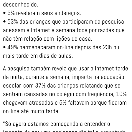
desconhecido.
• 6% revelaram seus endereços.
• 53% das crianças que participaram da pesquisa
acessam a Internet a semana toda por razões que
não têm relação com lições de casa.
• 49% permaneceram on-line depois das 23h ou
mais tarde em dias de aulas.
A pesquisa também revela que usar a Internet tarde
da noite, durante a semana, impacta na educação
escolar, com 37% das crianças relatando que se
sentiam cansadas no colégio com frequência, 10%
chegavam atrasadas e 5% faltavam porque ficaram
on-line até muito tarde.
“Só agora estamos começando a entender o