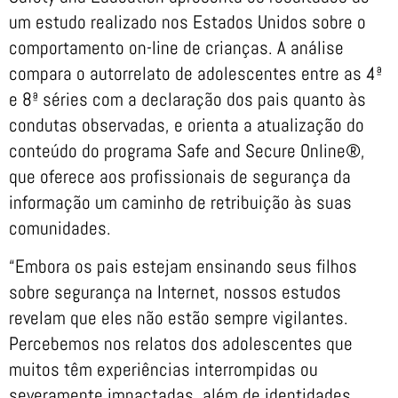
um estudo realizado nos Estados Unidos sobre o
comportamento on-line de crianças. A análise
compara o autorrelato de adolescentes entre as 4ª
e 8ª séries com a declaração dos pais quanto às
condutas observadas, e orienta a atualização do
conteúdo do programa Safe and Secure Online®,
que oferece aos profissionais de segurança da
informação um caminho de retribuição às suas
comunidades.
“Embora os pais estejam ensinando seus filhos
sobre segurança na Internet, nossos estudos
revelam que eles não estão sempre vigilantes.
Percebemos nos relatos dos adolescentes que
muitos têm experiências interrompidas ou
severamente impactadas, além de identidades