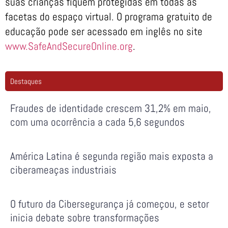
suas crianças fiquem protegidas em todas as
facetas do espaço virtual. O programa gratuito de
educação pode ser acessado em inglês no site
www.SafeAndSecureOnline.org
.
Destaques
Fraudes de identidade crescem 31,2% em maio,
com uma ocorrência a cada 5,6 segundos
América Latina é segunda região mais exposta a
ciberameaças industriais
O futuro da Cibersegurança já começou, e setor
inicia debate sobre transformações