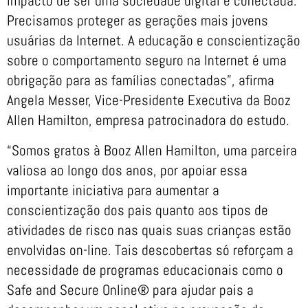
impacto de ser uma sociedade digital e conectada.
Precisamos proteger as gerações mais jovens
usuárias da Internet. A educação e conscientização
sobre o comportamento seguro na Internet é uma
obrigação para as famílias conectadas”, afirma
Angela Messer, Vice-Presidente Executiva da Booz
Allen Hamilton, empresa patrocinadora do estudo.
“Somos gratos à Booz Allen Hamilton, uma parceira
valiosa ao longo dos anos, por apoiar essa
importante iniciativa para aumentar a
conscientização dos pais quanto aos tipos de
atividades de risco nas quais suas crianças estão
envolvidas on-line. Tais descobertas só reforçam a
necessidade de programas educacionais como o
Safe and Secure Online® para ajudar pais a