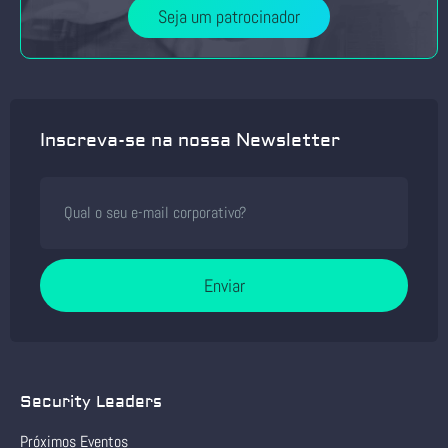
Seja um patrocinador
Inscreva-se na nossa Newsletter
Enviar
Security Leaders
Próximos Eventos