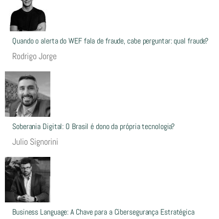
Quando o alerta do WEF fala de fraude, cabe perguntar: qual fraude?
Rodrigo Jorge
Soberania Digital: O Brasil é dono da própria tecnologia?
Julio Signorini
Business Language: A Chave para a Cibersegurança Estratégica