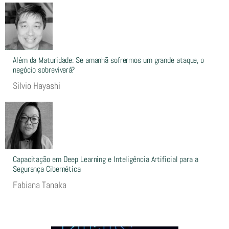
Além da Maturidade: Se amanhã sofrermos um grande ataque, o
negócio sobreviverá?
Silvio Hayashi
Capacitação em Deep Learning e Inteligência Artificial para a
Segurança Cibernética
Fabiana Tanaka