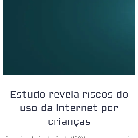
Estudo revela riscos do
uso da Internet por
crianças