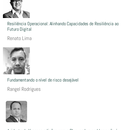
Resiliência Operacional: Alinhando Capacidades de Resiliência ao
Futuro Digital
Renato Lima
Fundamentando o nível de risco desejável
Rangel Rodrigues