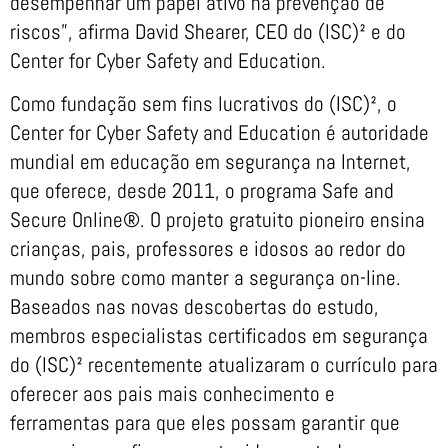
desempenhar um papel ativo na prevenção de
riscos”, afirma David Shearer, CEO do (ISC)² e do
Center for Cyber Safety and Education.
Como fundação sem fins lucrativos do (ISC)², o
Center for Cyber Safety and Education é autoridade
mundial em educação em segurança na Internet,
que oferece, desde 2011, o programa Safe and
Secure Online®. O projeto gratuito pioneiro ensina
crianças, pais, professores e idosos ao redor do
mundo sobre como manter a segurança on-line.
Baseados nas novas descobertas do estudo,
membros especialistas certificados em segurança
do (ISC)² recentemente atualizaram o currículo para
oferecer aos pais mais conhecimento e
ferramentas para que eles possam garantir que