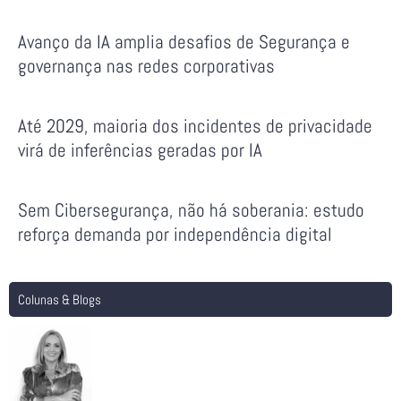
Avanço da IA amplia desafios de Segurança e
governança nas redes corporativas
Até 2029, maioria dos incidentes de privacidade
virá de inferências geradas por IA
Sem Cibersegurança, não há soberania: estudo
reforça demanda por independência digital
Colunas & Blogs