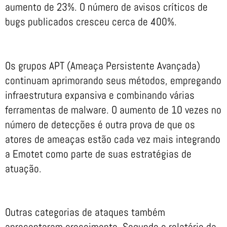
aumento de 23%. O número de avisos críticos de
bugs publicados cresceu cerca de 400%.
Os grupos APT (Ameaça Persistente Avançada)
continuam aprimorando seus métodos, empregando
infraestrutura expansiva e combinando várias
ferramentas de malware. O aumento de 10 vezes no
número de detecções é outra prova de que os
atores de ameaças estão cada vez mais integrando
a Emotet como parte de suas estratégias de
atuação.
Outras categorias de ataques também
apresentaram crescimento. Segundo o relatório da