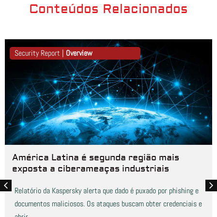
Conteúdos Relacionados
Security Report |
Overview
América Latina é segunda região mais
exposta a ciberameaças industriais
Relatório da Kaspersky alerta que dado é puxado por phishing e
documentos maliciosos. Os ataques buscam obter credenciais e
abrir...