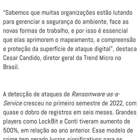
“Sabemos que muitas organizações estão lutando
para gerenciar a segurança do ambiente, face as
novas formas de trabalho, e por isso é essencial
que elas aprimorem o mapeamento, a compreensão
e proteção da superfície de ataque digital”, destaca
Cesar Candido, diretor geral da Trend Micro no
Brasil.
A detecção de ataques de
Ransomware-as-a-
Service
cresceu no primeiro semestre de 2022, com
quase o dobro de registros em seis meses. Grandes
players como LockBit e Conti tiveram aumento de
500%, em relação ao ano anterior. Esse modelo de
crime tem gerado lucros significativos para os