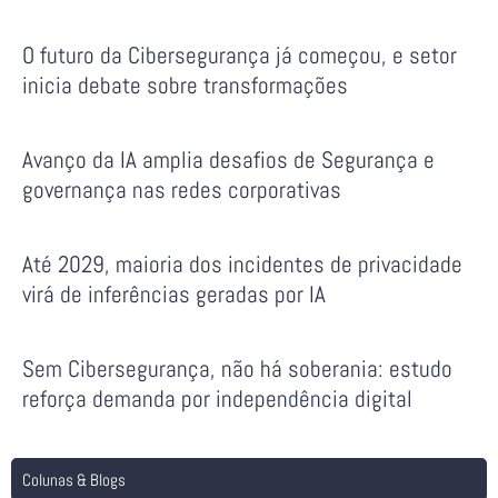
O futuro da Cibersegurança já começou, e setor
inicia debate sobre transformações
Avanço da IA amplia desafios de Segurança e
governança nas redes corporativas
Até 2029, maioria dos incidentes de privacidade
virá de inferências geradas por IA
Sem Cibersegurança, não há soberania: estudo
reforça demanda por independência digital
Colunas & Blogs