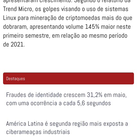
Trend Micro, os golpes visando o uso de sistemas
Linux para mineração de criptomoedas mais do que
dobraram, apresentando volume 145% maior neste
primeiro semestre, em relação ao mesmo período
de 2021.
Destaques
Fraudes de identidade crescem 31,2% em maio,
com uma ocorrência a cada 5,6 segundos
América Latina é segunda região mais exposta a
ciberameaças industriais