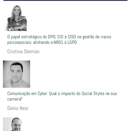
O papel estratégico do DPO, CIO e CISO na gestão de riscos
psicossociais: alinhando a NR01 à LGPD
Cristina Sleiman
Comunicação em Cyber: Qual o impacto do Social Styles na sua
carreira?
Denis Nesi