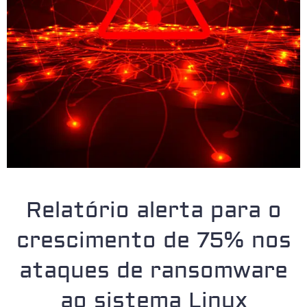
Relatório alerta para o
crescimento de 75% nos
ataques de ransomware
ao sistema Linux