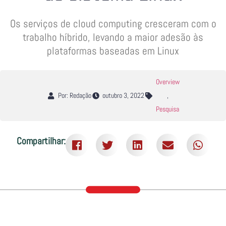
Os serviços de cloud computing cresceram com o
trabalho híbrido, levando a maior adesão às
plataformas baseadas em Linux
Overview
Por: Redação
outubro 3, 2022
,
Pesquisa
Compartilhar: