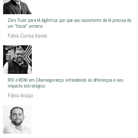
Zero Trust para IA Agêntica: por que seu assistente de IA precisa de
um “fiscal” externo
Fabio Correa Xavier
ROI e RONI em Cibersegurança: entendendo as diferenças e seu
impacto estratégico
Fábio Araújo