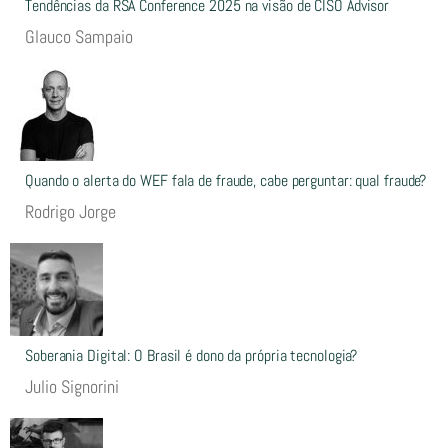
Tendências da RSA Conference 2025 na visão de CISO Advisor
Glauco Sampaio
Quando o alerta do WEF fala de fraude, cabe perguntar: qual fraude?
Rodrigo Jorge
Soberania Digital: O Brasil é dono da própria tecnologia?
Julio Signorini