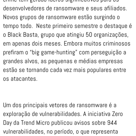
desenvolvedores de ransomware e seus afiliados.
Novos grupos de ransomware estão surgindo o
tempo todo. Neste primeiro semestre o destaque é
o Black Basta, grupo que atingiu 50 organizações,
em apenas dois meses. Embora muitos criminosos
prefiram o “big game-hunting” com perseguição a
grandes alvos, as pequenas e médias empresas
estão se tornando cada vez mais populares entre
os atacantes.
Um dos principais vetores de ransomware é a
exploração de vulnerabilidades. A iniciativa Zero
Day da Trend Micro publicou avisos sobre 944
vulnerabilidades, no período, o que representa