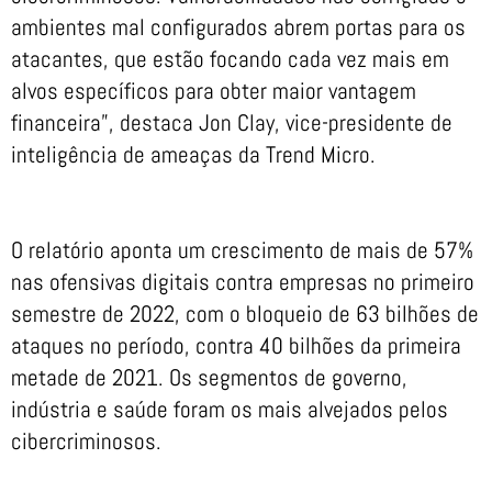
ambientes mal configurados abrem portas para os
atacantes, que estão focando cada vez mais em
alvos específicos para obter maior vantagem
financeira”, destaca Jon Clay, vice-presidente de
inteligência de ameaças da Trend Micro.
O relatório aponta um crescimento de mais de 57%
nas ofensivas digitais contra empresas no primeiro
semestre de 2022, com o bloqueio de 63 bilhões de
ataques no período, contra 40 bilhões da primeira
metade de 2021. Os segmentos de governo,
indústria e saúde foram os mais alvejados pelos
cibercriminosos.