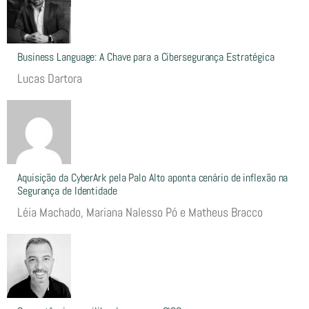
Business Language: A Chave para a Cibersegurança Estratégica
Lucas Dartora
Aquisição da CyberArk pela Palo Alto aponta cenário de inflexão na
Segurança de Identidade
Léia Machado, Mariana Nalesso Pó e Matheus Bracco