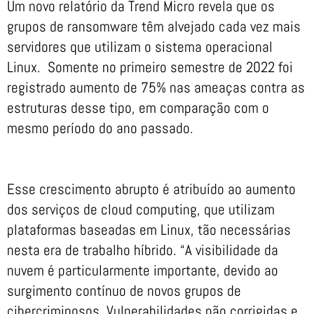
Um novo relatório da Trend Micro revela que os
grupos de ransomware têm alvejado cada vez mais
servidores que utilizam o sistema operacional
Linux. Somente no primeiro semestre de 2022 foi
registrado aumento de 75% nas ameaças contra as
estruturas desse tipo, em comparação com o
mesmo período do ano passado.
Esse crescimento abrupto é atribuído ao aumento
dos serviços de cloud computing, que utilizam
plataformas baseadas em Linux, tão necessárias
nesta era de trabalho híbrido. “A visibilidade da
nuvem é particularmente importante, devido ao
surgimento contínuo de novos grupos de
cibercriminosos. Vulnerabilidades não corrigidas e