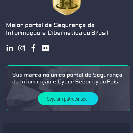
Maior portal de Segurança da
Informação e Cibernética do Brasil
Sua marca no único portal de Segurança
da Informação e Cyber Security do País
Seja um patrocinador