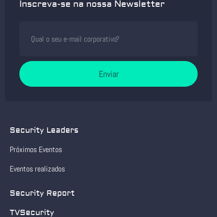
Inscreva-se na nossa Newsletter
Enviar
Security Leaders
Próximos Eventos
Eventos realizados
Security Report
TVSecurity