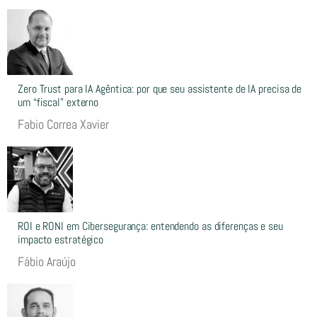
Zero Trust para IA Agêntica: por que seu assistente de IA precisa de
um “fiscal” externo
Fabio Correa Xavier
ROI e RONI em Cibersegurança: entendendo as diferenças e seu
impacto estratégico
Fábio Araújo