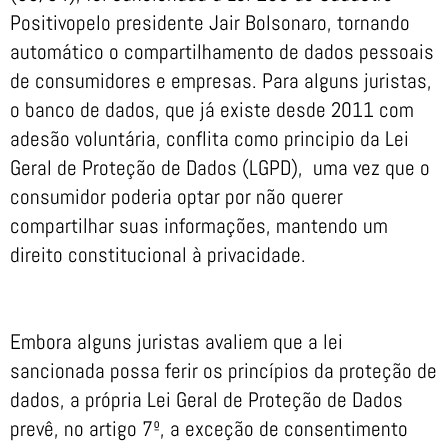
Positivopelo presidente Jair Bolsonaro, tornando
automático o compartilhamento de dados pessoais
de consumidores e empresas. Para alguns juristas,
o banco de dados, que já existe desde 2011 com
adesão voluntária, conflita como principio da Lei
Geral de Proteção de Dados (LGPD), uma vez que o
consumidor poderia optar por não querer
compartilhar suas informações, mantendo um
direito constitucional à privacidade.
Embora alguns juristas avaliem que a lei
sancionada possa ferir os princípios da proteção de
dados, a própria Lei Geral de Proteção de Dados
prevê, no artigo 7º, a exceção de consentimento