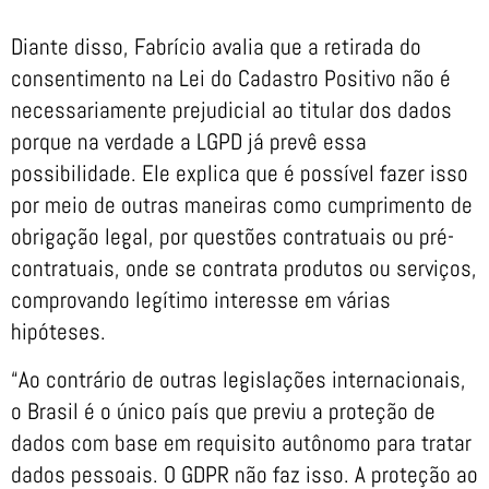
Diante disso, Fabrício avalia que a retirada do
consentimento na Lei do Cadastro Positivo não é
necessariamente prejudicial ao titular dos dados
porque na verdade a LGPD já prevê essa
possibilidade. Ele explica que é possível fazer isso
por meio de outras maneiras como cumprimento de
obrigação legal, por questões contratuais ou pré-
contratuais, onde se contrata produtos ou serviços,
comprovando legítimo interesse em várias
hipóteses.
“Ao contrário de outras legislações internacionais,
o Brasil é o único país que previu a proteção de
dados com base em requisito autônomo para tratar
dados pessoais. O GDPR não faz isso. A proteção ao