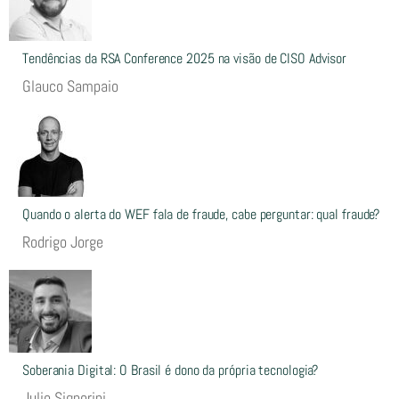
Tendências da RSA Conference 2025 na visão de CISO Advisor
Glauco Sampaio
Quando o alerta do WEF fala de fraude, cabe perguntar: qual fraude?
Rodrigo Jorge
Soberania Digital: O Brasil é dono da própria tecnologia?
Julio Signorini