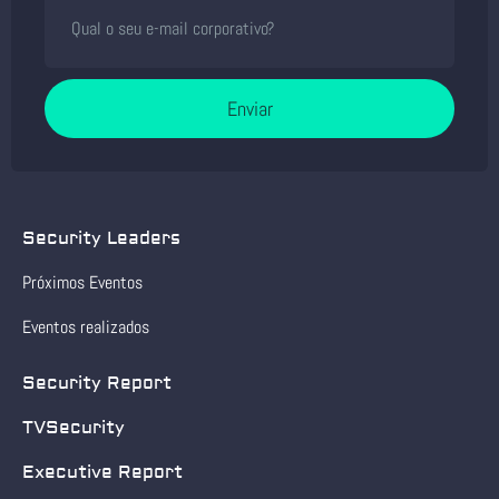
Enviar
Security Leaders
Próximos Eventos
Eventos realizados
Security Report
TVSecurity
Executive Report