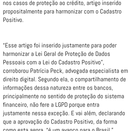
nos casos de proteção ao crédito, artigo inserido
propositalmente para harmonizar com o Cadastro
Positivo.
“Esse artigo foi inserido justamente para poder
harmonizar a Lei Geral de Proteção de Dados
Pessoais com a Lei do Cadastro Positivo”,
corroborou Patrícia Peck, advogada especialista em
direito digital. Segundo ela, o compartilhamento de
informações dessa natureza entre os bancos,
principalmente no sentido de proteção do sistema
financeiro, não fere a LGPD porque entra
justamente nessa exceção. E vai além, declarando
que a aprovação do Cadastro Positivo, da forma
como esta agora, “é um avanço para o Brasil.”