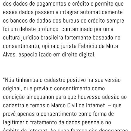
dos dados de pagamentos e crédito e permite que
esses dados passem a integrar automaticamente
os bancos de dados dos bureus de crédito sempre
foi um debate profundo, contaminado por uma
cultura jurídico brasileira fortemente baseado no
consentimento, opina o jurista Fabricio da Mota
Alves, especializado em direito digital.
“Nós tínhamos o cadastro positivo na sua versão
original, que previa o consentimento como
condição sinequanon para que houvesse adesão ao
cadastro e temos o Marco Civil da Internet – que
prevê apenas o consentimento como forma de
legitimar o tratamento de dados pessoais no
âmbito da internet. As duas formas são decorrentes