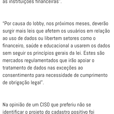
as instituições financeiras”.
“Por causa do lobby, nos próximos meses, deverão
surgir mais leis que afetem os usuários em relação
ao uso de dados ou libertem setores como o
financeiro, saúde e educacional a usarem os dados
sem seguir os princípios gerais da lei. Estes são
mercados regulamentados que irão apoiar o
tratamento de dados nas exceções ao
consentimento para necessidade de cumprimento
de obrigação legal”.
Na opinião de um CISO que preferiu não se
identificar o projeto do cadastro positivo foi