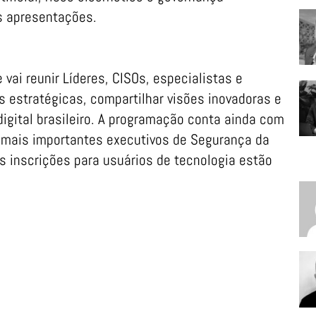
s apresentações.
 vai reunir Líderes, CISOs, especialistas e
s estratégicas, compartilhar visões inovadoras e
igital brasileiro. A programação conta ainda com
mais importantes executivos de Segurança da
s inscrições para usuários de tecnologia estão