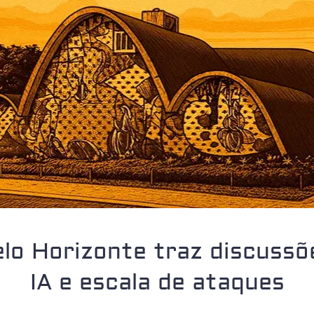
lo Horizonte traz discussõe
IA e escala de ataques