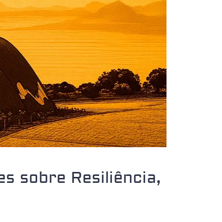
s sobre Resiliência,