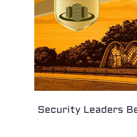
Security Leaders Be