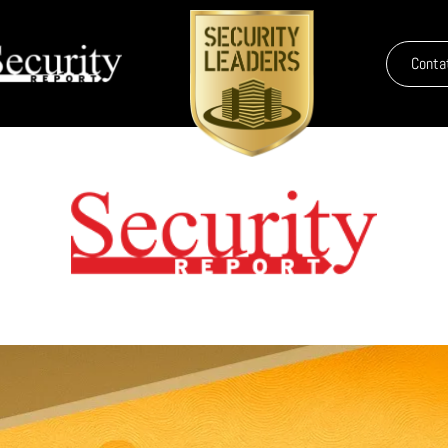
Conta