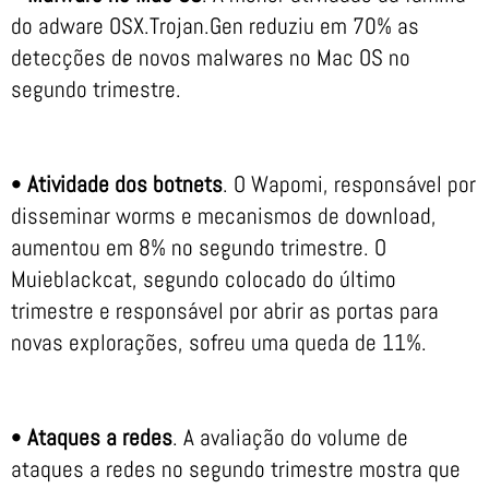
do adware OSX.Trojan.Gen reduziu em 70% as
detecções de novos malwares no Mac OS no
segundo trimestre.
•
Atividade dos botnets
. O Wapomi, responsável por
disseminar worms e mecanismos de download,
aumentou em 8% no segundo trimestre. O
Muieblackcat, segundo colocado do último
trimestre e responsável por abrir as portas para
novas explorações, sofreu uma queda de 11%.
•
Ataques a redes
. A avaliação do volume de
ataques a redes no segundo trimestre mostra que