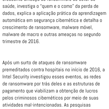
saúde, investiga o “quem e o como” da perda de
dados, explica a aplicação prática da aprendizagem
automática em segurança cibernética e detalha o
crescimento de ransomware, malware móvel,
malware de macro e outras ameaças no segundo
trimestre de 2016.
Após um surto de ataques de ransomware
premeditados contra hospitais no início de 2016, a
Intel Security investigou esses eventos, as redes
de ransomware por trás deles e as estruturas de
pagamento que viabilizam a obtenção de lucros
pelos criminosos cibernéticos por meio de suas
atividades mal-intencionadas. As pesquisas