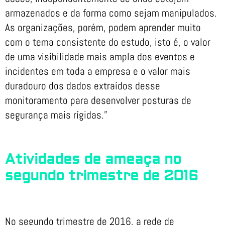
armazenados e da forma como sejam manipulados.
As organizações, porém, podem aprender muito
com o tema consistente do estudo, isto é, o valor
de uma visibilidade mais ampla dos eventos e
incidentes em toda a empresa e o valor mais
duradouro dos dados extraídos desse
monitoramento para desenvolver posturas de
segurança mais rígidas.”
Atividades de ameaça no
segundo trimestre de 2016
No segundo trimestre de 2016, a rede de