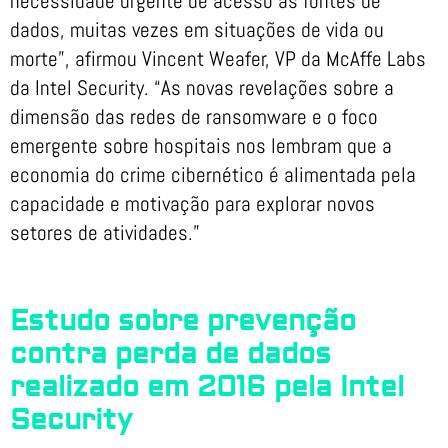
necessidade urgente de acesso às fontes de
dados, muitas vezes em situações de vida ou
morte”, afirmou Vincent Weafer, VP da McAffe Labs
da Intel Security. “As novas revelações sobre a
dimensão das redes de ransomware e o foco
emergente sobre hospitais nos lembram que a
economia do crime cibernético é alimentada pela
capacidade e motivação para explorar novos
setores de atividades.”
Estudo sobre prevenção
contra perda de dados
realizado em 2016 pela Intel
Security