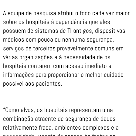
A equipe de pesquisa atribui o foco cada vez maior
sobre os hospitais à dependência que eles
possuem de sistemas de TI antigos, dispositivos
médicos com pouca ou nenhuma segurança,
serviços de terceiros provavelmente comuns em
várias organizações e à necessidade de os
hospitais contarem com acesso imediato a
informações para proporcionar o melhor cuidado
possível aos pacientes.
“Como alvos, os hospitais representam uma
combinação atraente de segurança de dados
relativamente fraca, ambientes complexos e a