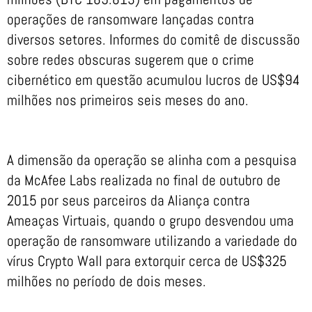
operações de ransomware lançadas contra
diversos setores. Informes do comitê de discussão
sobre redes obscuras sugerem que o crime
cibernético em questão acumulou lucros de US$94
milhões nos primeiros seis meses do ano.
A dimensão da operação se alinha com a pesquisa
da McAfee Labs realizada no final de outubro de
2015 por seus parceiros da Aliança contra
Ameaças Virtuais, quando o grupo desvendou uma
operação de ransomware utilizando a variedade do
vírus Crypto Wall para extorquir cerca de US$325
milhões no período de dois meses.