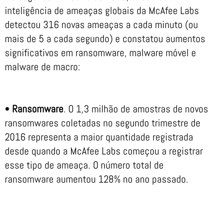
inteligência de ameaças globais da McAfee Labs
detectou 316 novas ameaças a cada minuto (ou
mais de 5 a cada segundo) e constatou aumentos
significativos em ransomware, malware móvel e
malware de macro:
•
Ransomware
. O 1,3 milhão de amostras de novos
ransomwares coletadas no segundo trimestre de
2016 representa a maior quantidade registrada
desde quando a McAfee Labs começou a registrar
esse tipo de ameaça. O número total de
ransomware aumentou 128% no ano passado.