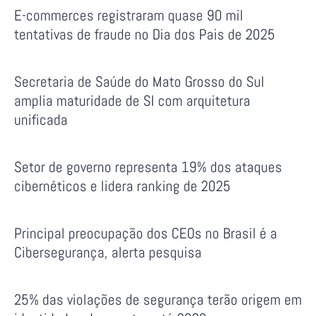
E-commerces registraram quase 90 mil
tentativas de fraude no Dia dos Pais de 2025
Secretaria de Saúde do Mato Grosso do Sul
amplia maturidade de SI com arquitetura
unificada
Setor de governo representa 19% dos ataques
cibernéticos e lidera ranking de 2025
Principal preocupação dos CEOs no Brasil é a
Cibersegurança, alerta pesquisa
25% das violações de segurança terão origem em