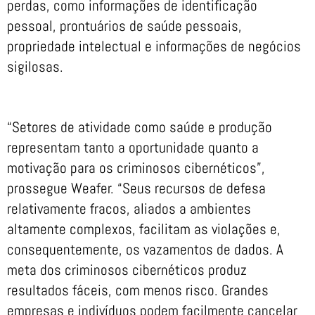
perdas, como informações de identificação
pessoal, prontuários de saúde pessoais,
propriedade intelectual e informações de negócios
sigilosas.
“Setores de atividade como saúde e produção
representam tanto a oportunidade quanto a
motivação para os criminosos cibernéticos”,
prossegue Weafer. “Seus recursos de defesa
relativamente fracos, aliados a ambientes
altamente complexos, facilitam as violações e,
consequentemente, os vazamentos de dados. A
meta dos criminosos cibernéticos produz
resultados fáceis, com menos risco. Grandes
empresas e indivíduos podem facilmente cancelar