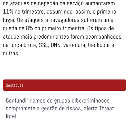
os ataques de negação de serviço aumentaram
11% no trimestre, assumindo, assim, o primeiro
lugar. Os ataques a navegadores sofreram uma
queda de 8% no primeiro trimestre. Os tipos de
ataque mais predominantes foram acompanhados
de força bruta, SSL, DNS, varredura, backdoor e
outros.
Destaques
Confundir nomes de grupos cibercriminosos
compromete a gestão de riscos, alerta Threat
Intel