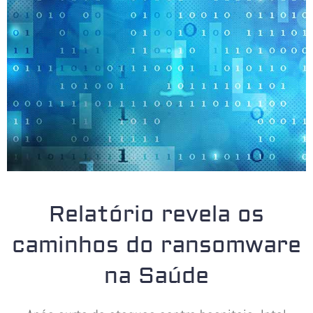
Relatório revela os
caminhos do ransomware
na Saúde