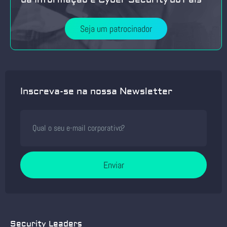
Seja um patrocinador
Inscreva-se na nossa Newsletter
Enviar
Security Leaders