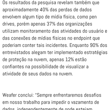
Os resultados da pesquisa revelam também que
aproximadamente 40% das perdas de dados
envolvem algum tipo de mídia física, como pen
drives, porém apenas 37% das organizações
utilizam monitoramento das atividades do usuário e
das conexões de mídias físicas no endpoint que
poderiam conter tais incidentes. Enquanto 90% dos
entrevistados alegam ter implementado estratégias
de proteção na nuvem, apenas 12% estão
confiantes na possibilidade de visualizar a
atividade de seus dados na nuvem.
Weafer conclui: “Sempre enfrentaremos desafios
em nosso trabalho para impedir o vazamento de
dados, independentemente de onde estejam