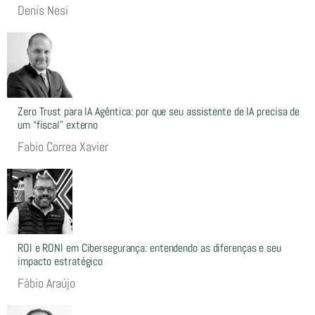
Denis Nesi
Zero Trust para IA Agêntica: por que seu assistente de IA precisa de
um “fiscal” externo
Fabio Correa Xavier
ROI e RONI em Cibersegurança: entendendo as diferenças e seu
impacto estratégico
Fábio Araújo