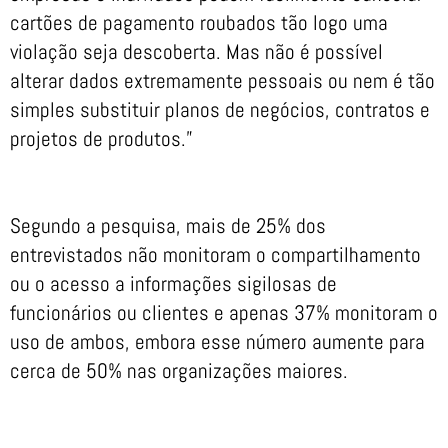
cartões de pagamento roubados tão logo uma
violação seja descoberta. Mas não é possível
alterar dados extremamente pessoais ou nem é tão
simples substituir planos de negócios, contratos e
projetos de produtos.”
Segundo a pesquisa, mais de 25% dos
entrevistados não monitoram o compartilhamento
ou o acesso a informações sigilosas de
funcionários ou clientes e apenas 37% monitoram o
uso de ambos, embora esse número aumente para
cerca de 50% nas organizações maiores.