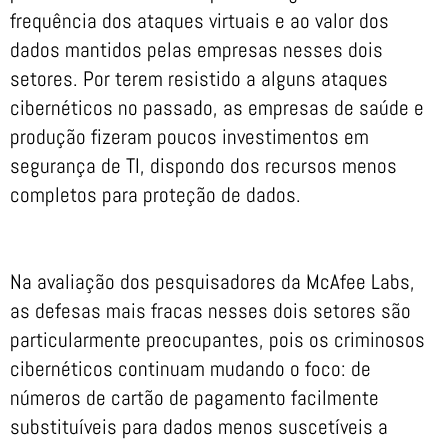
frequência dos ataques virtuais e ao valor dos
dados mantidos pelas empresas nesses dois
setores. Por terem resistido a alguns ataques
cibernéticos no passado, as empresas de saúde e
produção fizeram poucos investimentos em
segurança de TI, dispondo dos recursos menos
completos para proteção de dados.
Na avaliação dos pesquisadores da McAfee Labs,
as defesas mais fracas nesses dois setores são
particularmente preocupantes, pois os criminosos
cibernéticos continuam mudando o foco: de
números de cartão de pagamento facilmente
substituíveis para dados menos suscetíveis a