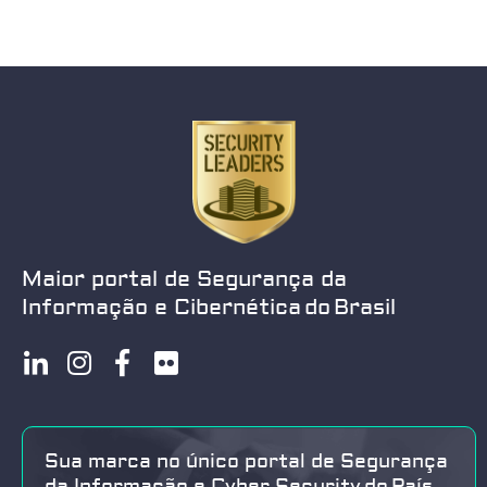
Maior portal de Segurança da
Informação e Cibernética do Brasil
Sua marca no único portal de Segurança
da Informação e Cyber Security do País