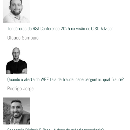
Tendências da RSA Conference 2025 na visão de CISO Advisor
Glauco Sampaio
Quando o alerta do WEF fala de fraude, cabe perguntar: qual fraude?
Rodrigo Jorge