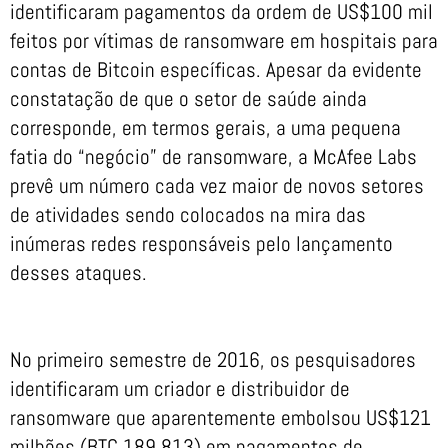
identificaram pagamentos da ordem de US$100 mil
feitos por vítimas de ransomware em hospitais para
contas de Bitcoin específicas. Apesar da evidente
constatação de que o setor de saúde ainda
corresponde, em termos gerais, a uma pequena
fatia do “negócio” de ransomware, a McAfee Labs
prevê um número cada vez maior de novos setores
de atividades sendo colocados na mira das
inúmeras redes responsáveis pelo lançamento
desses ataques.
No primeiro semestre de 2016, os pesquisadores
identificaram um criador e distribuidor de
ransomware que aparentemente embolsou US$121
milhões (BTC 189.813) em pagamentos de