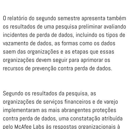
O relatório do segundo semestre apresenta também
os resultados de uma pesquisa preliminar avaliando
incidentes de perda de dados, incluindo os tipos de
vazamento de dados, as formas como os dados
saem das organizações e as etapas que essas
organizações devem seguir para aprimorar os
recursos de prevenção contra perda de dados.
Segundo os resultados da pesquisa, as
organizações de serviços financeiros e de varejo
implementaram as mais abrangentes proteções
contra perda de dados, uma constatação atribuída
pelo McAfee Labs às respostas organizacionais à