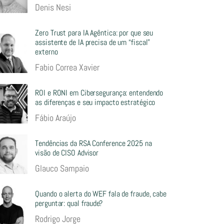
Denis Nesi
Zero Trust para IA Agêntica: por que seu
assistente de IA precisa de um “fiscal”
externo
Fabio Correa Xavier
ROI e RONI em Cibersegurança: entendendo
as diferenças e seu impacto estratégico
Fábio Araújo
Tendências da RSA Conference 2025 na
visão de CISO Advisor
Glauco Sampaio
Quando o alerta do WEF fala de fraude, cabe
perguntar: qual fraude?
Rodrigo Jorge