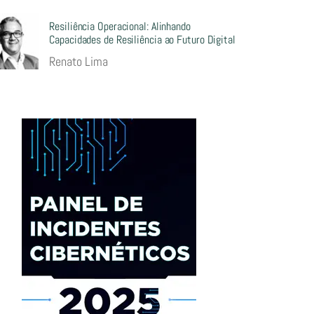
Resiliência Operacional: Alinhando
Capacidades de Resiliência ao Futuro Digital
Renato Lima