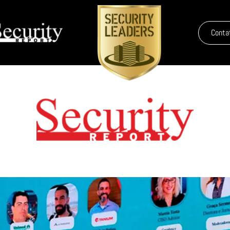
Conta