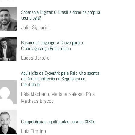
Soberania Digital: O Brasil é dono da própria
tecnologia?
Julio Signorini
Business Language: A Chave para a
Cibersegurança Estratégica
Lucas Dartora
Aquisição da CyberArk pela Palo Alto aponta
cenário de inflexão na Segurança de
Identidade
Léia Machado, Mariana Nalesso Pó e
Matheus Bracco
Competências equilibradas para os CISOs
Luiz Firmino