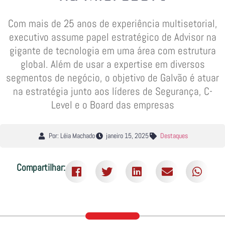
Com mais de 25 anos de experiência multisetorial,
executivo assume papel estratégico de Advisor na
gigante de tecnologia em uma área com estrutura
global. Além de usar a expertise em diversos
segmentos de negócio, o objetivo de Galvão é atuar
na estratégia junto aos líderes de Segurança, C-
Level e o Board das empresas
Por: Léia Machado
janeiro 15, 2025
Destaques
Compartilhar: