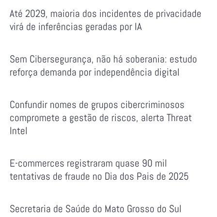
Até 2029, maioria dos incidentes de privacidade
virá de inferências geradas por IA
Sem Cibersegurança, não há soberania: estudo
reforça demanda por independência digital
Confundir nomes de grupos cibercriminosos
compromete a gestão de riscos, alerta Threat
Intel
E-commerces registraram quase 90 mil
tentativas de fraude no Dia dos Pais de 2025
Secretaria de Saúde do Mato Grosso do Sul