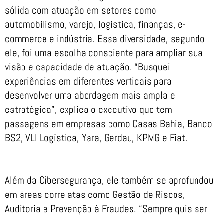
sólida com atuação em setores como
automobilismo, varejo, logística, finanças, e-
commerce e indústria. Essa diversidade, segundo
ele, foi uma escolha consciente para ampliar sua
visão e capacidade de atuação. “Busquei
experiências em diferentes verticais para
desenvolver uma abordagem mais ampla e
estratégica”, explica o executivo que tem
passagens em empresas como Casas Bahia, Banco
BS2, VLI Logística, Yara, Gerdau, KPMG e Fiat.
Além da Cibersegurança, ele também se aprofundou
em áreas correlatas como Gestão de Riscos,
Auditoria e Prevenção à Fraudes. “Sempre quis ser