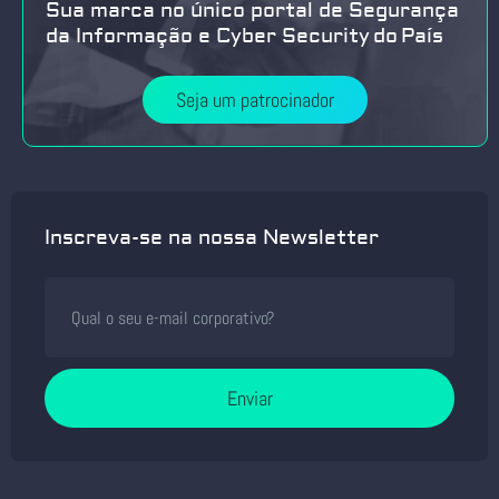
Sua marca no único portal de Segurança
da Informação e Cyber Security do País
Seja um patrocinador
Inscreva-se na nossa Newsletter
Enviar