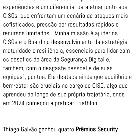
experiências é um diferencial para atuar junto aos
CISOs, que enfrentam um cenário de ataques mais
sofisticados, pressão por resultados rápidos e
recursos limitados. “Minha missão é ajudar os
CISOs e o Board no desenvolvimento da estratégia,
maturidade e resiliência, essenciais para lidar com
os desafios da área de Segurança Digital e,
também, com o desgaste pessoal e de suas
equipes”, pontua. Ele destaca ainda que equilíbrio e
bem-estar são cruciais no cargo de CISO, algo que
aprendeu ao longo de sua própria trajetória, onde
em 2024 começou a praticar Triathlon.
Thiago Galvão ganhou quatro
Prêmios Security