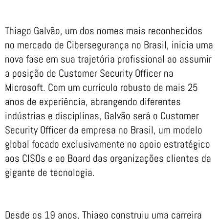
Thiago Galvão, um dos nomes mais reconhecidos
no mercado de Cibersegurança no Brasil, inicia uma
nova fase em sua trajetória profissional ao assumir
a posição de Customer Security Officer na
Microsoft. Com um currículo robusto de mais 25
anos de experiência, abrangendo diferentes
indústrias e disciplinas, Galvão será o Customer
Security Officer da empresa no Brasil, um modelo
global focado exclusivamente no apoio estratégico
aos CISOs e ao Board das organizações clientes da
gigante de tecnologia.
Desde os 19 anos, Thiago construiu uma carreira