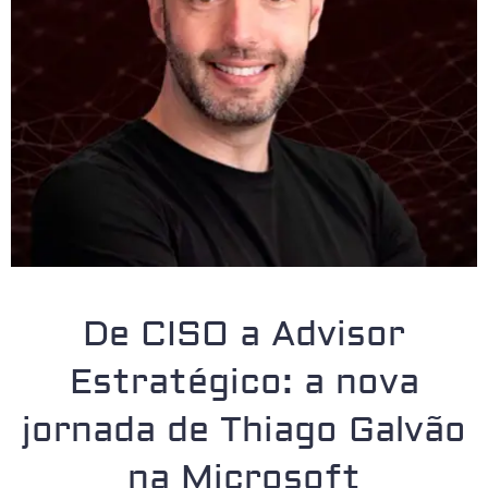
De CISO a Advisor
Estratégico: a nova
jornada de Thiago Galvão
na Microsoft