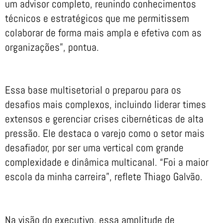
um advisor completo, reunindo conhecimentos
técnicos e estratégicos que me permitissem
colaborar de forma mais ampla e efetiva com as
organizações”, pontua.
Essa base multisetorial o preparou para os
desafios mais complexos, incluindo liderar times
extensos e gerenciar crises cibernéticas de alta
pressão. Ele destaca o varejo como o setor mais
desafiador, por ser uma vertical com grande
complexidade e dinâmica multicanal. “Foi a maior
escola da minha carreira”, reflete Thiago Galvão.
Na visão do executivo, essa amplitude de