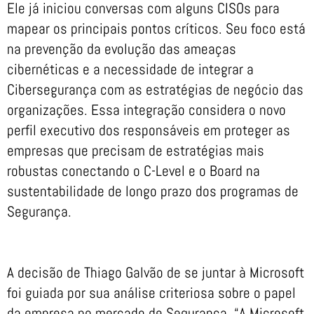
Ele já iniciou conversas com alguns CISOs para
mapear os principais pontos críticos. Seu foco está
na prevenção da evolução das ameaças
cibernéticas e a necessidade de integrar a
Cibersegurança com as estratégias de negócio das
organizações. Essa integração considera o novo
perfil executivo dos responsáveis em proteger as
empresas que precisam de estratégias mais
robustas conectando o C-Level e o Board na
sustentabilidade de longo prazo dos programas de
Segurança.
A decisão de Thiago Galvão de se juntar à Microsoft
foi guiada por sua análise criteriosa sobre o papel
da empresa no mercado de Segurança. “A Microsoft