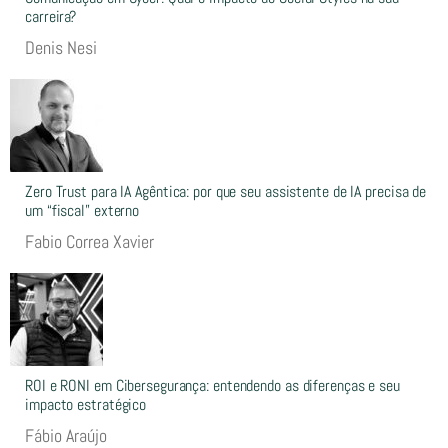
carreira?
Denis Nesi
Zero Trust para IA Agêntica: por que seu assistente de IA precisa de
um “fiscal” externo
Fabio Correa Xavier
ROI e RONI em Cibersegurança: entendendo as diferenças e seu
impacto estratégico
Fábio Araújo