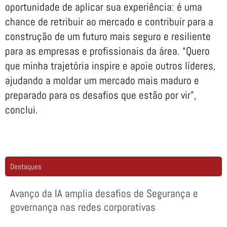
oportunidade de aplicar sua experiência: é uma
chance de retribuir ao mercado e contribuir para a
construção de um futuro mais seguro e resiliente
para as empresas e profissionais da área. “Quero
que minha trajetória inspire e apoie outros líderes,
ajudando a moldar um mercado mais maduro e
preparado para os desafios que estão por vir”,
conclui.
Destaques
Avanço da IA amplia desafios de Segurança e
governança nas redes corporativas