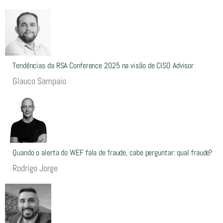
Tendências da RSA Conference 2025 na visão de CISO Advisor
Glauco Sampaio
Quando o alerta do WEF fala de fraude, cabe perguntar: qual fraude?
Rodrigo Jorge