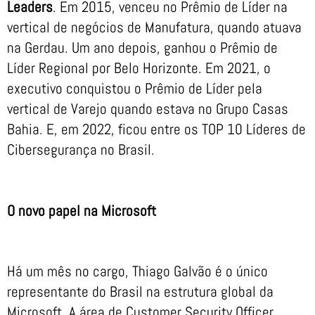
Leaders
. Em 2015, venceu no Prêmio de Líder na
vertical de negócios de Manufatura, quando atuava
na Gerdau. Um ano depois, ganhou o Prêmio de
Líder Regional por Belo Horizonte. Em 2021, o
executivo conquistou o Prêmio de Líder pela
vertical de Varejo quando estava no Grupo Casas
Bahia. E, em 2022, ficou entre os TOP 10 Líderes de
Cibersegurança no Brasil.
O novo papel na Microsoft
Há um mês no cargo, Thiago Galvão é o único
representante do Brasil na estrutura global da
Microsoft. A área de Customer Security Officer,