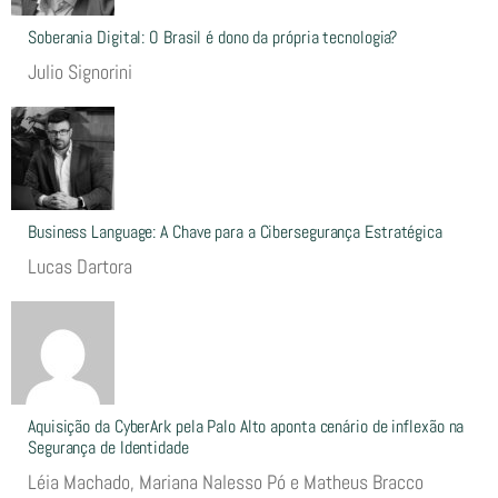
Soberania Digital: O Brasil é dono da própria tecnologia?
Julio Signorini
Business Language: A Chave para a Cibersegurança Estratégica
Lucas Dartora
Aquisição da CyberArk pela Palo Alto aponta cenário de inflexão na
Segurança de Identidade
Léia Machado, Mariana Nalesso Pó e Matheus Bracco