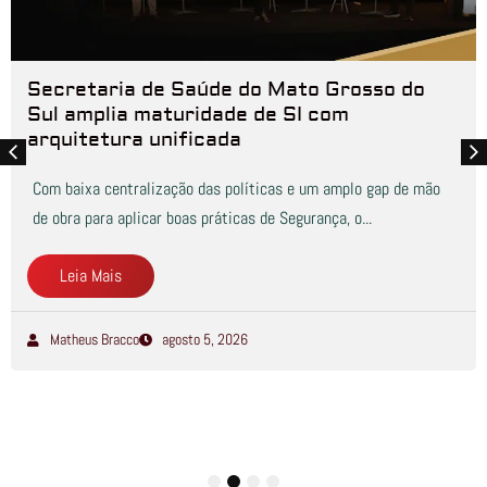
Secretaria de Saúde do Mato Grosso do
Sul amplia maturidade de SI com
arquitetura unificada
Com baixa centralização das políticas e um amplo gap de mão
de obra para aplicar boas práticas de Segurança, o...
Leia Mais
Matheus Bracco
agosto 5, 2026