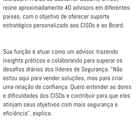
reúne aproximadamente 40 advisors em diferentes
países, com o objetivo de oferecer suporte
estratégico personalizado aos CISOs e ao Board.
Sua função é atuar como um advisor, trazendo
insights práticos e colaborando para superar os
desafios diários dos líderes de Segurança. “Não
estou aqui para vender soluções, mas para criar
uma relação de confiança. Quero entender as dores
e dificuldades dos CISOs e contribuir para que eles
atinjam seus objetivos com mais segurança e
eficiência”, explica.