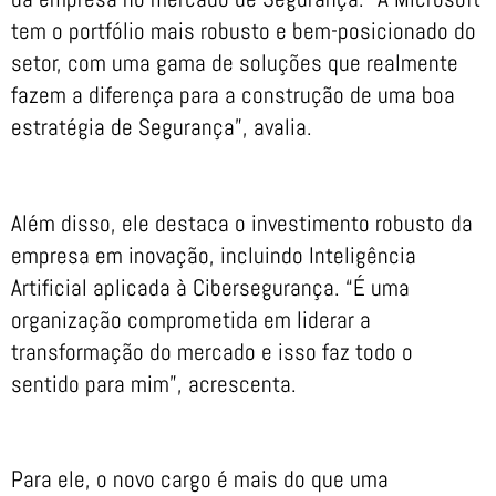
tem o portfólio mais robusto e bem-posicionado do
setor, com uma gama de soluções que realmente
fazem a diferença para a construção de uma boa
estratégia de Segurança”, avalia.
Além disso, ele destaca o investimento robusto da
empresa em inovação, incluindo Inteligência
Artificial aplicada à Cibersegurança. “É uma
organização comprometida em liderar a
transformação do mercado e isso faz todo o
sentido para mim”, acrescenta.
Para ele, o novo cargo é mais do que uma