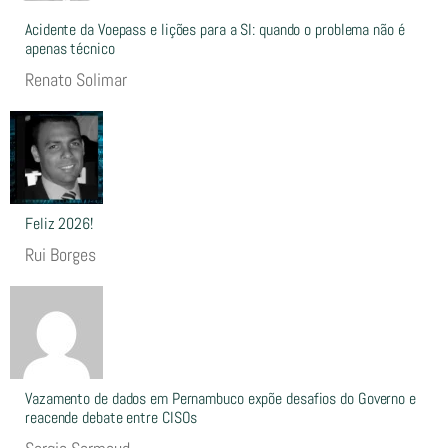
Acidente da Voepass e lições para a SI: quando o problema não é
apenas técnico
Renato Solimar
Feliz 2026!
Rui Borges
Vazamento de dados em Pernambuco expõe desafios do Governo e
reacende debate entre CISOs