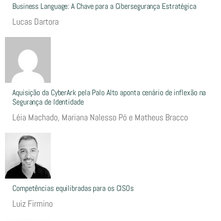
Business Language: A Chave para a Cibersegurança Estratégica
Lucas Dartora
Aquisição da CyberArk pela Palo Alto aponta cenário de inflexão na
Segurança de Identidade
Léia Machado, Mariana Nalesso Pó e Matheus Bracco
Competências equilibradas para os CISOs
Luiz Firmino