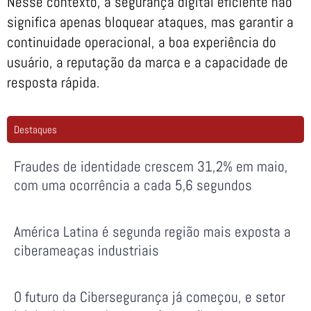
Nesse contexto, a segurança digital eficiente não
significa apenas bloquear ataques, mas garantir a
continuidade operacional, a boa experiência do
usuário, a reputação da marca e a capacidade de
resposta rápida.
Destaques
Fraudes de identidade crescem 31,2% em maio,
com uma ocorrência a cada 5,6 segundos
América Latina é segunda região mais exposta a
ciberameaças industriais
O futuro da Cibersegurança já começou, e setor