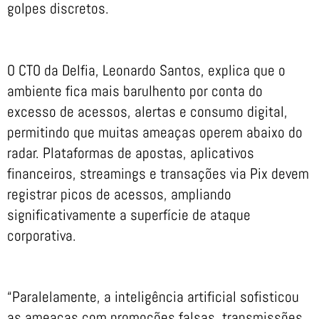
golpes discretos.
O CTO da Delfia, Leonardo Santos, explica que o
ambiente fica mais barulhento por conta do
excesso de acessos, alertas e consumo digital,
permitindo que muitas ameaças operem abaixo do
radar. Plataformas de apostas, aplicativos
financeiros, streamings e transações via Pix devem
registrar picos de acessos, ampliando
significativamente a superfície de ataque
corporativa.
“Paralelamente, a inteligência artificial sofisticou
as ameaças com promoções falsas, transmissões