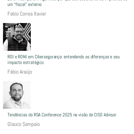
um “fiscal” externo
Fabio Correa Xavier
ROI e RONI em Cibersegurança: entendendo as diferenças e seu
impacto estratégico
Fábio Araújo
Tendências da RSA Conference 2025 na visão de CISO Advisor
Glauco Sampaio