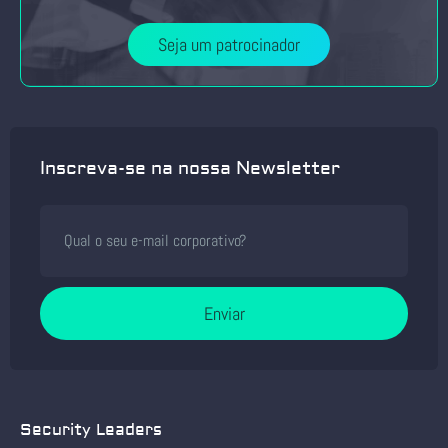
Seja um patrocinador
Inscreva-se na nossa Newsletter
Enviar
Security Leaders