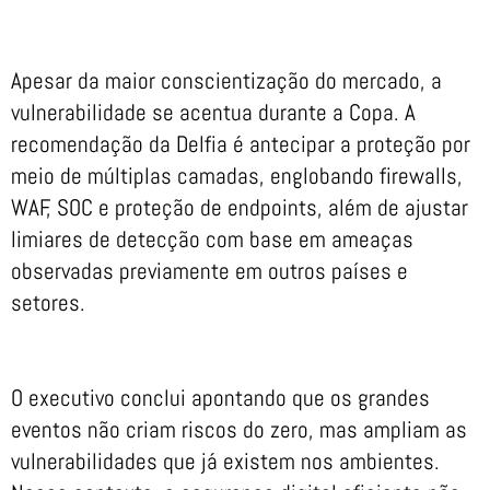
Apesar da maior conscientização do mercado, a
vulnerabilidade se acentua durante a Copa. A
recomendação da Delfia é antecipar a proteção por
meio de múltiplas camadas, englobando firewalls,
WAF, SOC e proteção de endpoints, além de ajustar
limiares de detecção com base em ameaças
observadas previamente em outros países e
setores.
O executivo conclui apontando que os grandes
eventos não criam riscos do zero, mas ampliam as
vulnerabilidades que já existem nos ambientes.