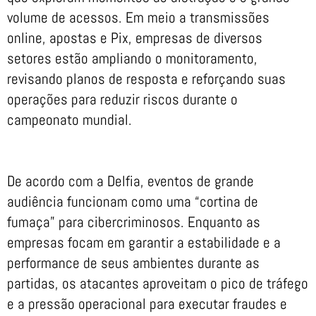
volume de acessos. Em meio a transmissões
online, apostas e Pix, empresas de diversos
setores estão ampliando o monitoramento,
revisando planos de resposta e reforçando suas
operações para reduzir riscos durante o
campeonato mundial.
De acordo com a Delfia, eventos de grande
audiência funcionam como uma “cortina de
fumaça” para cibercriminosos. Enquanto as
empresas focam em garantir a estabilidade e a
performance de seus ambientes durante as
partidas, os atacantes aproveitam o pico de tráfego
e a pressão operacional para executar fraudes e