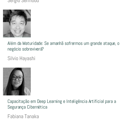
Sergio Sermoud
Além da Maturidade: Se amanhã sofrermos um grande ataque, o
negócio sobreviverá?
Silvio Hayashi
Capacitação em Deep Learning e Inteligência Artificial para a
Segurança Cibernética
Fabiana Tanaka