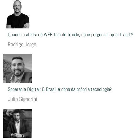
Quando o alerta do WEF fala de fraude, cabe perguntar: qual fraude?
Rodrigo Jorge
Soberania Digital: O Brasil é dono da própria tecnologia?
Julio Signorini