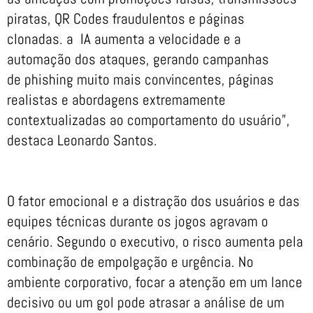
piratas, QR Codes fraudulentos e páginas
clonadas. a IA aumenta a velocidade e a
automação dos ataques, gerando campanhas
de phishing muito mais convincentes, páginas
realistas e abordagens extremamente
contextualizadas ao comportamento do usuário”,
destaca Leonardo Santos.
O fator emocional e a distração dos usuários e das
equipes técnicas durante os jogos agravam o
cenário. Segundo o executivo, o risco aumenta pela
combinação de empolgação e urgência. No
ambiente corporativo, focar a atenção em um lance
decisivo ou um gol pode atrasar a análise de um