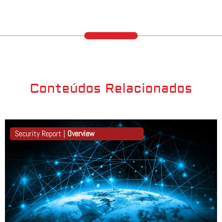
Conteúdos Relacionados
Security Report |
Overview