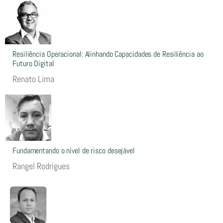
Resiliência Operacional: Alinhando Capacidades de Resiliência ao
Futuro Digital
Renato Lima
Fundamentando o nível de risco desejável
Rangel Rodrigues