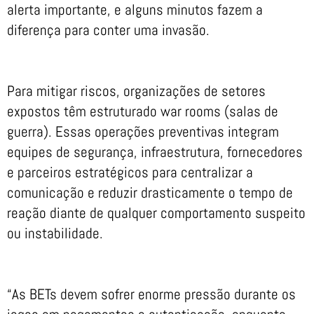
alerta importante, e alguns minutos fazem a
diferença para conter uma invasão.
Para mitigar riscos, organizações de setores
expostos têm estruturado war rooms (salas de
guerra). Essas operações preventivas integram
equipes de segurança, infraestrutura, fornecedores
e parceiros estratégicos para centralizar a
comunicação e reduzir drasticamente o tempo de
reação diante de qualquer comportamento suspeito
ou instabilidade.
“As BETs devem sofrer enorme pressão durante os