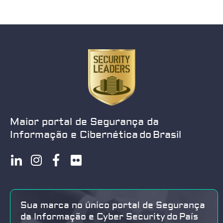
Maior portal de Segurança da
Informação e Cibernética do Brasil
Sua marca no único portal de Segurança
da Informação e Cyber Security do País