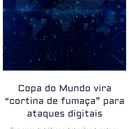
Copa do Mundo vira
“cortina de fumaça” para
ataques digitais