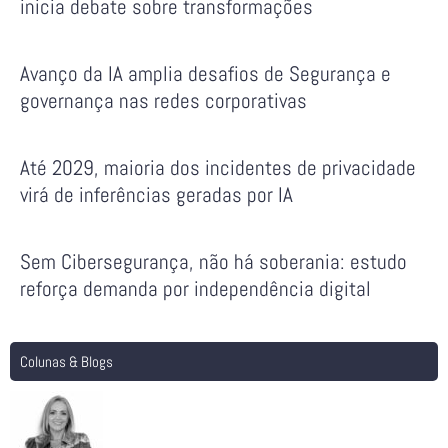
inicia debate sobre transformações
Avanço da IA amplia desafios de Segurança e
governança nas redes corporativas
Até 2029, maioria dos incidentes de privacidade
virá de inferências geradas por IA
Sem Cibersegurança, não há soberania: estudo
reforça demanda por independência digital
Colunas & Blogs