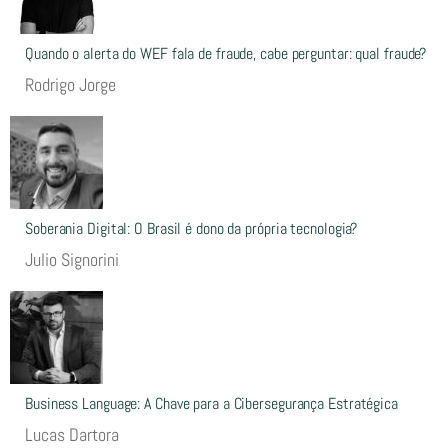
Quando o alerta do WEF fala de fraude, cabe perguntar: qual fraude?
Rodrigo Jorge
Soberania Digital: O Brasil é dono da própria tecnologia?
Julio Signorini
Business Language: A Chave para a Cibersegurança Estratégica
Lucas Dartora