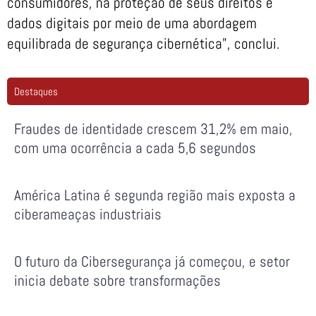
consumidores, na proteção de seus direitos e
dados digitais por meio de uma abordagem
equilibrada de segurança cibernética”, conclui.
Destaques
Fraudes de identidade crescem 31,2% em maio,
com uma ocorrência a cada 5,6 segundos
América Latina é segunda região mais exposta a
ciberameaças industriais
O futuro da Cibersegurança já começou, e setor
inicia debate sobre transformações