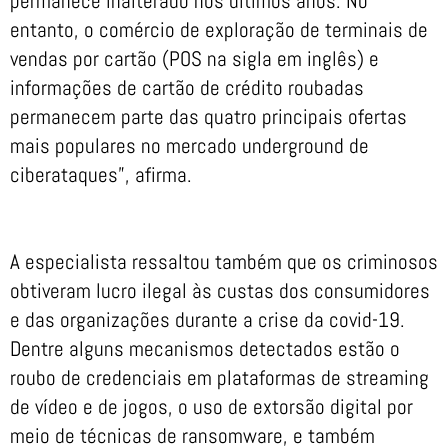
permanece inalterado nos últimos anos. No
entanto, o comércio de exploração de terminais de
vendas por cartão (POS na sigla em inglês) e
informações de cartão de crédito roubadas
permanecem parte das quatro principais ofertas
mais populares no mercado underground de
ciberataques”, afirma.
A especialista ressaltou também que os criminosos
obtiveram lucro ilegal às custas dos consumidores
e das organizações durante a crise da covid-19.
Dentre alguns mecanismos detectados estão o
roubo de credenciais em plataformas de streaming
de vídeo e de jogos, o uso de extorsão digital por
meio de técnicas de ransomware, e também