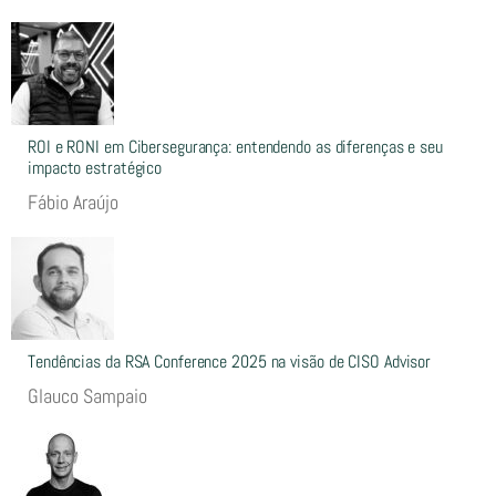
ROI e RONI em Cibersegurança: entendendo as diferenças e seu
impacto estratégico
Fábio Araújo
Tendências da RSA Conference 2025 na visão de CISO Advisor
Glauco Sampaio