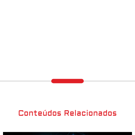
Conteúdos Relacionados