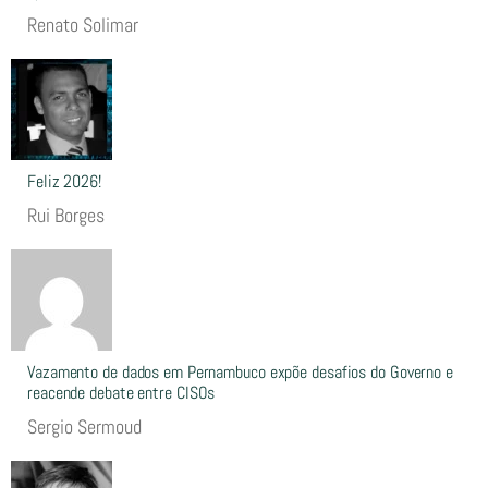
Renato Solimar
Feliz 2026!
Rui Borges
Vazamento de dados em Pernambuco expõe desafios do Governo e
reacende debate entre CISOs
Sergio Sermoud