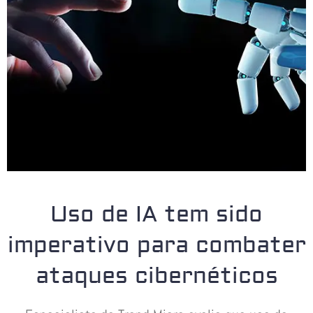
Uso de IA tem sido
imperativo para combater
ataques cibernéticos