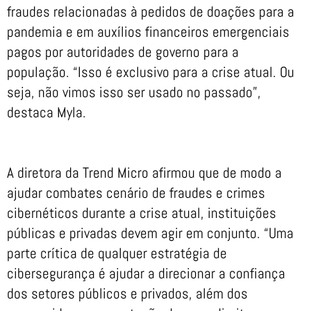
fraudes relacionadas à pedidos de doações para a
pandemia e em auxílios financeiros emergenciais
pagos por autoridades de governo para a
população. “Isso é exclusivo para a crise atual. Ou
seja, não vimos isso ser usado no passado”,
destaca Myla.
A diretora da Trend Micro afirmou que de modo a
ajudar combates cenário de fraudes e crimes
cibernéticos durante a crise atual, instituições
públicas e privadas devem agir em conjunto. “Uma
parte crítica de qualquer estratégia de
cibersegurança é ajudar a direcionar a confiança
dos setores públicos e privados, além dos