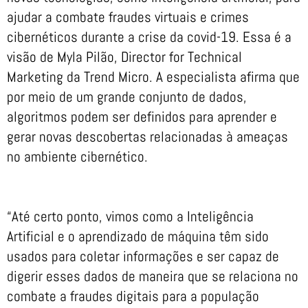
ajudar a combate fraudes virtuais e crimes
cibernéticos durante a crise da covid-19. Essa é a
visão de Myla Pilão, Director for Technical
Marketing da Trend Micro. A especialista afirma que
por meio de um grande conjunto de dados,
algoritmos podem ser definidos para aprender e
gerar novas descobertas relacionadas à ameaças
no ambiente cibernético.
“Até certo ponto, vimos como a Inteligência
Artificial e o aprendizado de máquina têm sido
usados para coletar informações e ser capaz de
digerir esses dados de maneira que se relaciona no
combate a fraudes digitais para a população