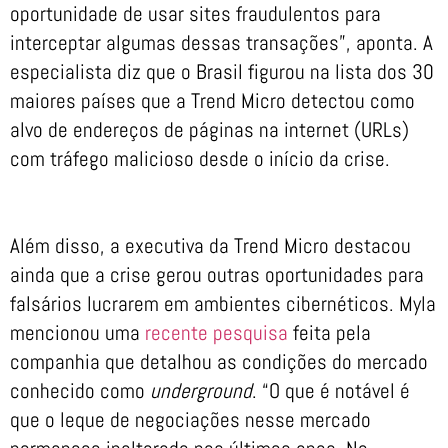
oportunidade de usar sites fraudulentos para
interceptar algumas dessas transações”, aponta. A
especialista diz que o Brasil figurou na lista dos 30
maiores países que a Trend Micro detectou como
alvo de endereços de páginas na internet (URLs)
com tráfego malicioso desde o início da crise.
Além disso, a executiva da Trend Micro destacou
ainda que a crise gerou outras oportunidades para
falsários lucrarem em ambientes cibernéticos. Myla
mencionou uma
recente pesquisa
feita pela
companhia que detalhou as condições do mercado
conhecido como
underground
. “O que é notável é
que o leque de negociações nesse mercado