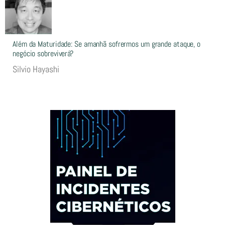
Além da Maturidade: Se amanhã sofrermos um grande ataque, o
negócio sobreviverá?
Silvio Hayashi