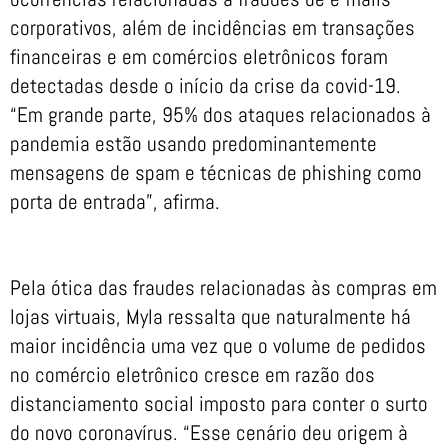
corporativos, além de incidências em transações
financeiras e em comércios eletrônicos foram
detectadas desde o início da crise da covid-19.
“Em grande parte, 95% dos ataques relacionados à
pandemia estão usando predominantemente
mensagens de spam e técnicas de phishing como
porta de entrada”, afirma.
Pela ótica das fraudes relacionadas às compras em
lojas virtuais, Myla ressalta que naturalmente há
maior incidência uma vez que o volume de pedidos
no comércio eletrônico cresce em razão dos
distanciamento social imposto para conter o surto
do novo coronavírus. “Esse cenário deu origem à