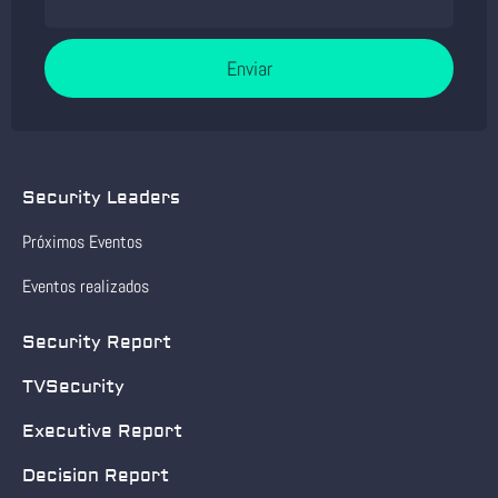
Enviar
Security Leaders
Próximos Eventos
Eventos realizados
Security Report
TVSecurity
Executive Report
Decision Report