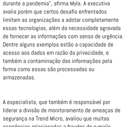
durante a pandemia”, afirma Myla. A executiva
avalia porém que certos desafio enfrentados
limitam as organizações a adotar completamente
essas tecnologias, além da necessidade agravada
de fornecer as informações com senso de urgência.
Dentre alguns exemplos estão a capacidade de
acesso aos dados em razão da privacidade, e
também a contaminação das informações pela
forma como essas são processadas ou
armazenadas.
A especialista, que também é responsável por
liderar a divisão de monitoramento de ameaças de
segurança na Trend Micro, avaliou que muitas
ocorrências relacionadas a fraudes de e-mails