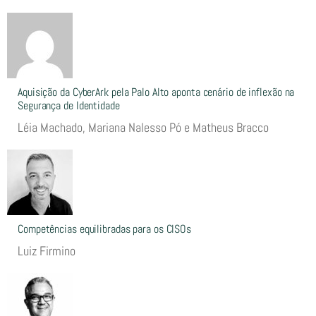
Aquisição da CyberArk pela Palo Alto aponta cenário de inflexão na
Segurança de Identidade
Léia Machado, Mariana Nalesso Pó e Matheus Bracco
Competências equilibradas para os CISOs
Luiz Firmino