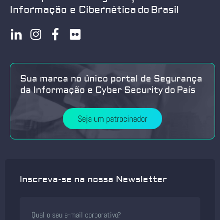
Informação e Cibernética do Brasil
Sua marca no único portal de Segurança
da Informação e Cyber Security do País
Seja um patrocinador
Inscreva-se na nossa Newsletter