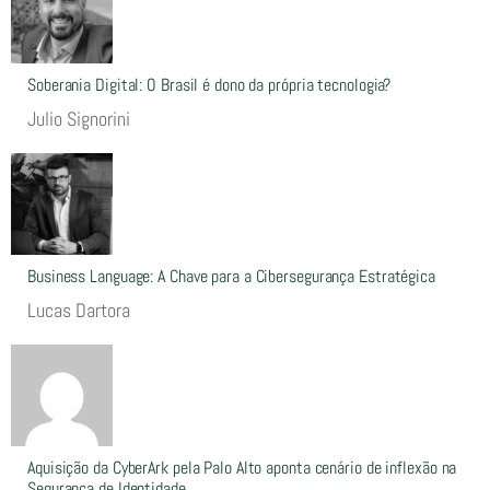
Soberania Digital: O Brasil é dono da própria tecnologia?
Julio Signorini
Business Language: A Chave para a Cibersegurança Estratégica
Lucas Dartora
Aquisição da CyberArk pela Palo Alto aponta cenário de inflexão na
Segurança de Identidade