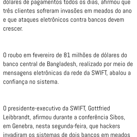
dólares de pagamentos todos os dias, afirmou que
três clientes sofreram invasões em meados do ano
e que ataques eletrônicos contra bancos devem
crescer.
O roubo em fevereiro de 81 milhões de dólares do
banco central de Bangladesh, realizado por meio de
mensagens eletrônicas da rede da SWIFT, abalou a
confiança no sistema.
O presidente-executivo da SWIFT, Gottfried
Leibbrandt, afirmou durante a conferência Sibos,
em Genebra, nesta segunda-feira, que hackers
invadiram os sistemas de dois bancos em meados