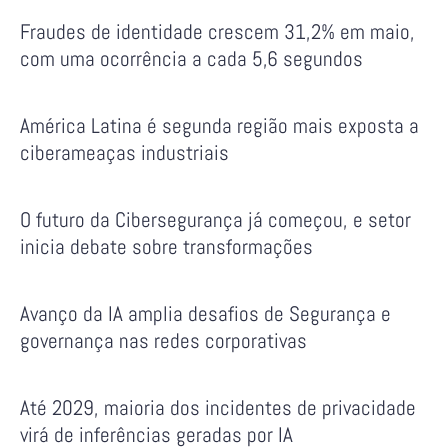
Fraudes de identidade crescem 31,2% em maio,
com uma ocorrência a cada 5,6 segundos
América Latina é segunda região mais exposta a
ciberameaças industriais
O futuro da Cibersegurança já começou, e setor
inicia debate sobre transformações
Avanço da IA amplia desafios de Segurança e
governança nas redes corporativas
Até 2029, maioria dos incidentes de privacidade
virá de inferências geradas por IA