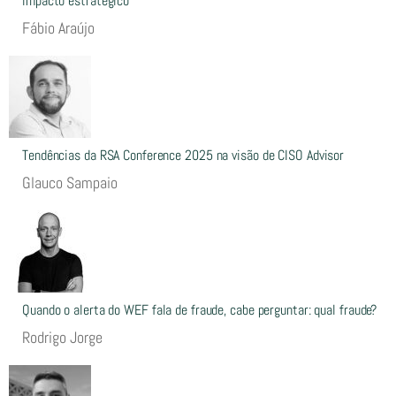
impacto estratégico
Fábio Araújo
Tendências da RSA Conference 2025 na visão de CISO Advisor
Glauco Sampaio
Quando o alerta do WEF fala de fraude, cabe perguntar: qual fraude?
Rodrigo Jorge