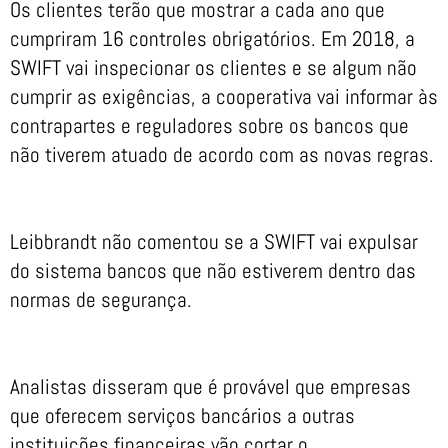
Os clientes terão que mostrar a cada ano que
cumpriram 16 controles obrigatórios. Em 2018, a
SWIFT vai inspecionar os clientes e se algum não
cumprir as exigências, a cooperativa vai informar às
contrapartes e reguladores sobre os bancos que
não tiverem atuado de acordo com as novas regras.
Leibbrandt não comentou se a SWIFT vai expulsar
do sistema bancos que não estiverem dentro das
normas de segurança.
Analistas disseram que é provável que empresas
que oferecem serviços bancários a outras
instituições financeiras vão cortar o