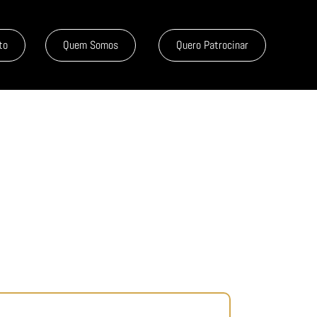
to
Quem Somos
Quero Patrocinar