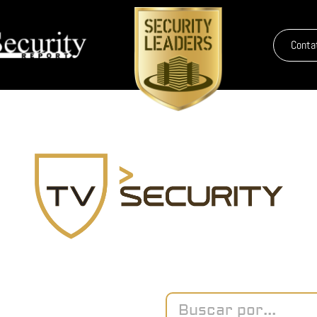
Conta