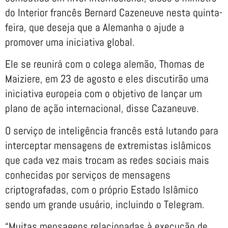
do Interior francês Bernard Cazeneuve nesta quinta-
feira, que deseja que a Alemanha o ajude a
promover uma iniciativa global.
Ele se reunirá com o colega alemão, Thomas de
Maiziere, em 23 de agosto e eles discutirão uma
iniciativa europeia com o objetivo de lançar um
plano de ação internacional, disse Cazaneuve.
O serviço de inteligência francês está lutando para
interceptar mensagens de extremistas islâmicos
que cada vez mais trocam as redes sociais mais
conhecidas por serviços de mensagens
criptografadas, com o próprio Estado Islâmico
sendo um grande usuário, incluindo o Telegram.
“Muitas mensagens relacionadas à execução de