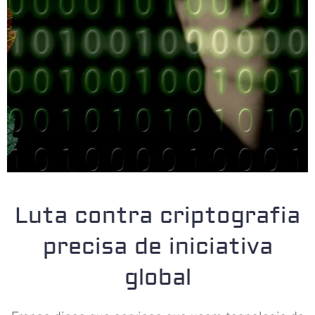
Luta contra criptografia
precisa de iniciativa
global