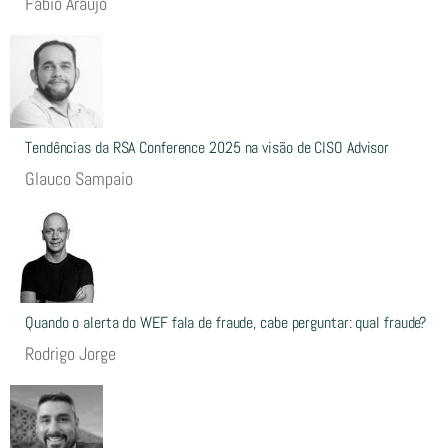
Fábio Araújo
Tendências da RSA Conference 2025 na visão de CISO Advisor
Glauco Sampaio
Quando o alerta do WEF fala de fraude, cabe perguntar: qual fraude?
Rodrigo Jorge