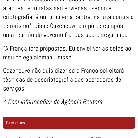
ataques terroristas são enviadas usando a
criptografia: é um problema central na luta contra o
terrorismo”, disse Cazeneuve a repórteres após
uma reunião do governo francês sobre segurança.
“A França fará propostas. Eu enviei várias delas ao
meu colega alemão”, disse.
Cazeneuve não quis dizer se a França solicitará
técnicas de descriptografia das operadoras de
serviços.
* Com informações da Agência Reuters
Destaques