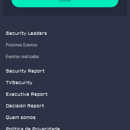
Security Leaders
Próximos Eventos
Eventos realizados
Security Report
TVSecurity
Executive Report
Decision Report
Quem somos
Política de Privacidade