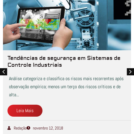
Tendências de segurança em Sistemas de
Controle Industriais
Análise categoriza e classifica os riscos mais recorrentes após
observação empírica; menos um terço dos riscos críticos e de
alta...
Leia Mais
Redação
novembro 12, 2018