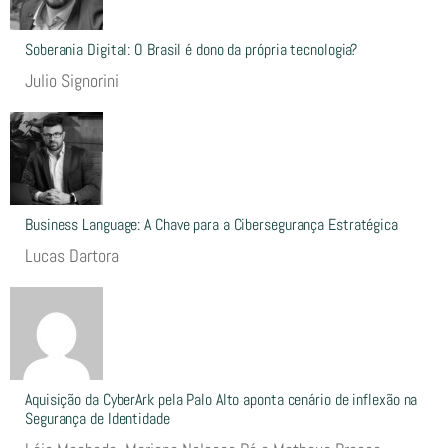
Soberania Digital: O Brasil é dono da própria tecnologia?
Julio Signorini
Business Language: A Chave para a Cibersegurança Estratégica
Lucas Dartora
Aquisição da CyberArk pela Palo Alto aponta cenário de inflexão na
Segurança de Identidade