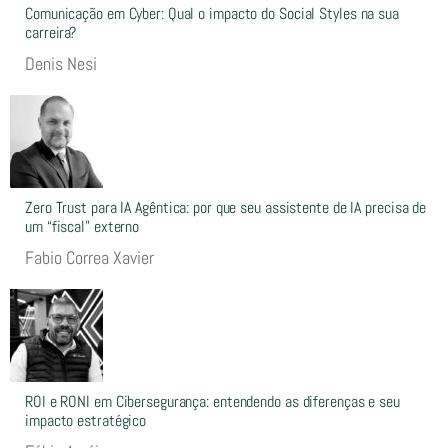
Comunicação em Cyber: Qual o impacto do Social Styles na sua
carreira?
Denis Nesi
Zero Trust para IA Agêntica: por que seu assistente de IA precisa de
um “fiscal” externo
Fabio Correa Xavier
ROI e RONI em Cibersegurança: entendendo as diferenças e seu
impacto estratégico