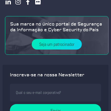
Sua marca no único portal de Segurança
da Informação e Cyber Security do País
Seja um patrocinador
Inscreva-se na nossa Newsletter
Enviar