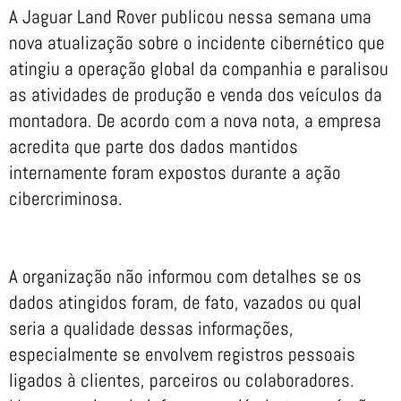
A Jaguar Land Rover publicou nessa semana uma
nova atualização sobre o incidente cibernético que
atingiu a operação global da companhia e paralisou
as atividades de produção e venda dos veículos da
montadora. De acordo com a nova nota, a empresa
acredita que parte dos dados mantidos
internamente foram expostos durante a ação
cibercriminosa.
A organização não informou com detalhes se os
dados atingidos foram, de fato, vazados ou qual
seria a qualidade dessas informações,
especialmente se envolvem registros pessoais
ligados à clientes, parceiros ou colaboradores.