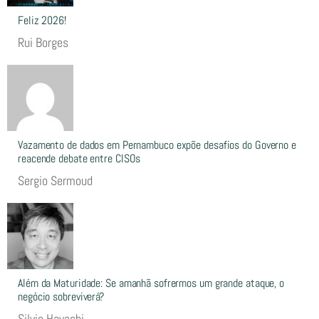
Feliz 2026!
Rui Borges
Vazamento de dados em Pernambuco expõe desafios do Governo e
reacende debate entre CISOs
Sergio Sermoud
Além da Maturidade: Se amanhã sofrermos um grande ataque, o
negócio sobreviverá?
Silvio Hayashi