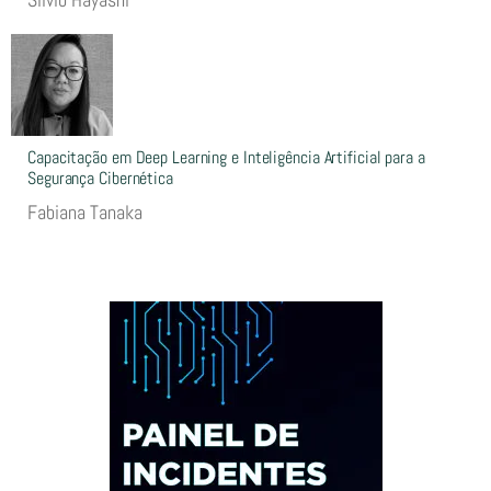
Capacitação em Deep Learning e Inteligência Artificial para a
Segurança Cibernética
Fabiana Tanaka