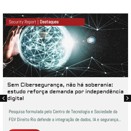
Security Report |
Destaques
Sem Cibersegurança, não há soberania:
estudo reforça demanda por independência
digital
Pesquisa formulada pelo Centro de Tecnologia e Sociedade da
FGV Direito Rio defende a integração de dados, IA e segurança...