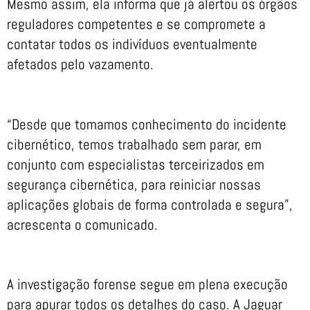
Mesmo assim, ela informa que já alertou os órgãos
reguladores competentes e se compromete a
contatar todos os indivíduos eventualmente
afetados pelo vazamento.
“Desde que tomamos conhecimento do incidente
cibernético, temos trabalhado sem parar, em
conjunto com especialistas terceirizados em
segurança cibernética, para reiniciar nossas
aplicações globais de forma controlada e segura”,
acrescenta o comunicado.
A investigação forense segue em plena execução
para apurar todos os detalhes do caso. A Jaguar