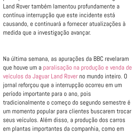
Land Rover também lamentou profundamente a
contínua interrupção que este incidente está
causando, e continuará a fornecer atualizações à
medida que a investigação avançar.
Na última semana, as apurações da BBC revelaram
que houve um a
paralisação na produção e venda de
veículos da Jaguar Land Rover
no mundo inteiro. O
jornal reforçou que a interrupção ocorreu em um
período importante para o ano, pois
tradicionalmente o começo do segundo semestre é
um momento popular para clientes buscarem trocar
seus veículos. Além disso, a produção dos carros
em plantas importantes da companhia, como em