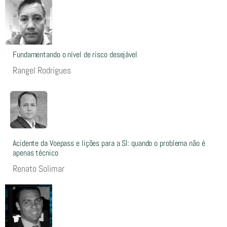
Fundamentando o nível de risco desejável
Rangel Rodrigues
Acidente da Voepass e lições para a SI: quando o problema não é
apenas técnico
Renato Solimar