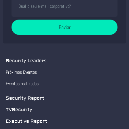
Enviar
Security Leaders
Próximos Eventos
Eventos realizados
Security Report
TVSecurity
Executive Report