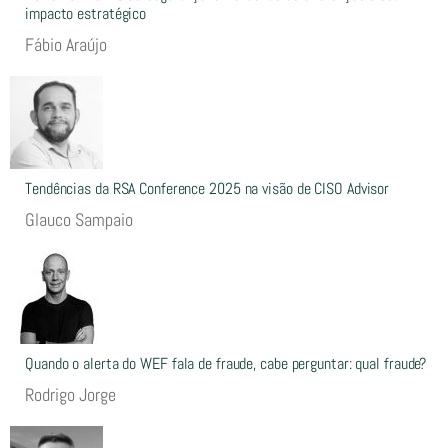
impacto estratégico
Fábio Araújo
Tendências da RSA Conference 2025 na visão de CISO Advisor
Glauco Sampaio
Quando o alerta do WEF fala de fraude, cabe perguntar: qual fraude?
Rodrigo Jorge