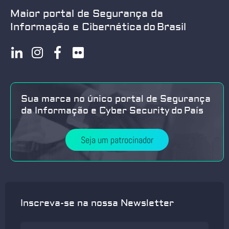
Maior portal de Segurança da
Informação e Cibernética do Brasil
Sua marca no único portal de Segurança
da Informação e Cyber Security do País
Seja um patrocinador
Inscreva-se na nossa Newsletter