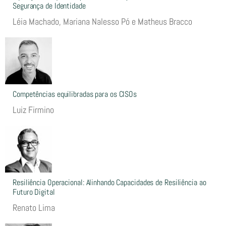
Segurança de Identidade
Léia Machado, Mariana Nalesso Pó e Matheus Bracco
Competências equilibradas para os CISOs
Luiz Firmino
Resiliência Operacional: Alinhando Capacidades de Resiliência ao
Futuro Digital
Renato Lima