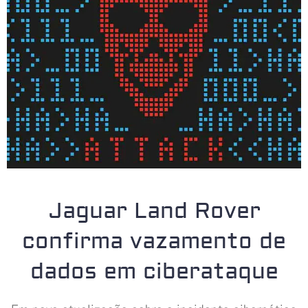
Jaguar Land Rover
confirma vazamento de
dados em ciberataque