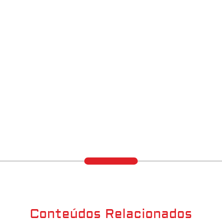
Conteúdos Relacionados