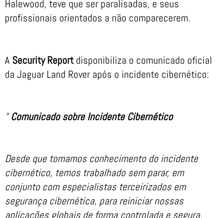
Halewood, teve que ser paralisadas, e seus
profissionais orientados a não comparecerem.
A
Security Report
disponibiliza o comunicado oficial
da Jaguar Land Rover após o incidente cibernético:
”
Comunicado sobre Incidente Cibernético
Desde que tomamos conhecimento do incidente
cibernético, temos trabalhado sem parar, em
conjunto com especialistas terceirizados em
segurança cibernética, para reiniciar nossas
aplicações globais de forma controlada e segura.