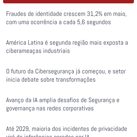
Fraudes de identidade crescem 31,2% em maio,
com uma ocorrência a cada 5,6 segundos
América Latina é segunda região mais exposta a
ciberameaças industriais
O futuro da Cibersegurança já começou, e setor
inicia debate sobre transformações
Avanço da IA amplia desafios de Segurança e
governança nas redes corporativas
Até 2029, maioria dos incidentes de privacidade
virá de inferências geradas por IA