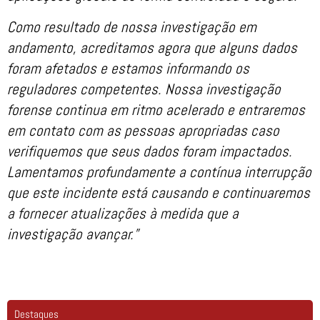
Como resultado de nossa investigação em
andamento, acreditamos agora que alguns dados
foram afetados e estamos informando os
reguladores competentes. Nossa investigação
forense continua em ritmo acelerado e entraremos
em contato com as pessoas apropriadas caso
verifiquemos que seus dados foram impactados.
Lamentamos profundamente a contínua interrupção
que este incidente está causando e continuaremos
a fornecer atualizações à medida que a
investigação avançar.”
Destaques