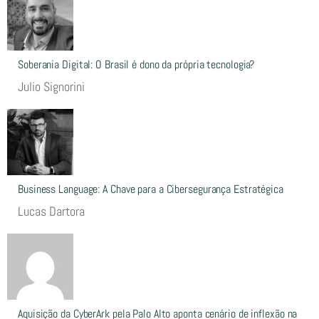
Soberania Digital: O Brasil é dono da própria tecnologia?
Julio Signorini
Business Language: A Chave para a Cibersegurança Estratégica
Lucas Dartora
Aquisição da CyberArk pela Palo Alto aponta cenário de inflexão na