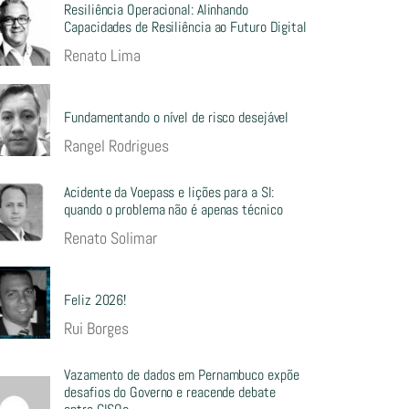
Resiliência Operacional: Alinhando
Capacidades de Resiliência ao Futuro Digital
Renato Lima
Fundamentando o nível de risco desejável
Rangel Rodrigues
Acidente da Voepass e lições para a SI:
quando o problema não é apenas técnico
Renato Solimar
Feliz 2026!
Rui Borges
Vazamento de dados em Pernambuco expõe
desafios do Governo e reacende debate