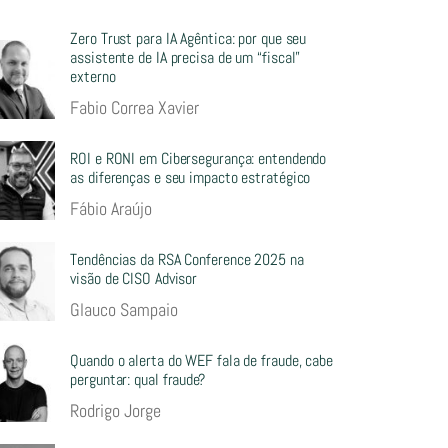
Zero Trust para IA Agêntica: por que seu
assistente de IA precisa de um “fiscal”
externo
Fabio Correa Xavier
ROI e RONI em Cibersegurança: entendendo
as diferenças e seu impacto estratégico
Fábio Araújo
Tendências da RSA Conference 2025 na
visão de CISO Advisor
Glauco Sampaio
Quando o alerta do WEF fala de fraude, cabe
perguntar: qual fraude?
Rodrigo Jorge