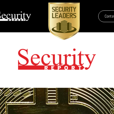
Conta