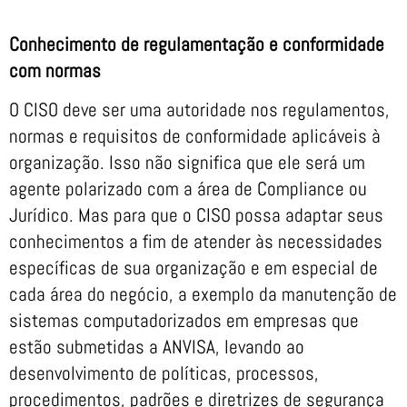
Conhecimento de regulamentação e conformidade
com normas
O CISO deve ser uma autoridade nos regulamentos,
normas e requisitos de conformidade aplicáveis ​​à
organização. Isso não significa que ele será um
agente polarizado com a área de Compliance ou
Jurídico. Mas para que o CISO possa adaptar seus
conhecimentos a fim de atender às necessidades
específicas de sua organização e em especial de
cada área do negócio, a exemplo da manutenção de
sistemas computadorizados em empresas que
estão submetidas a ANVISA, levando ao
desenvolvimento de políticas, processos,
procedimentos, padrões e diretrizes de segurança