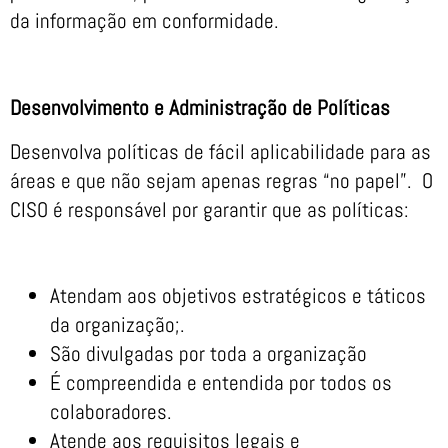
da informação em conformidade.
Desenvolvimento e Administração de Políticas
Desenvolva políticas de fácil aplicabilidade para as
áreas e que não sejam apenas regras “no papel”. O
CISO é responsável por garantir que as políticas:
Atendam aos objetivos estratégicos e táticos
da organização;.
São divulgadas por toda a organização
É compreendida e entendida por todos os
colaboradores.
Atende aos requisitos legais e