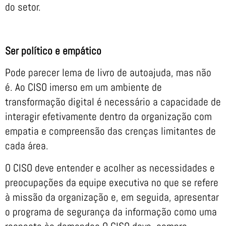
do setor.
Ser político e empático
Pode parecer lema de livro de autoajuda, mas não
é. Ao CISO imerso em um ambiente de
transformação digital é necessário a capacidade de
interagir efetivamente dentro da organização com
empatia e compreensão das crenças limitantes de
cada área.
O CISO deve entender e acolher as necessidades e
preocupações da equipe executiva no que se refere
à missão da organização e, em seguida, apresentar
o programa de segurança da informação como uma