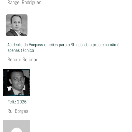
Rangel Rodrigues
Acidente da Voepass e lições para a SI: quando o problema não é
apenas técnico
Renato Solimar
Feliz 2026!
Rui Borges