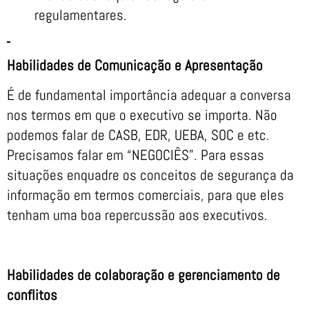
regulamentares.
Habilidades de Comunicação e Apresentação
É de fundamental importância adequar a conversa
nos termos em que o executivo se importa. Não
podemos falar de CASB, EDR, UEBA, SOC e etc.
Precisamos falar em “NEGOCIÊS”. Para essas
situações enquadre os conceitos de segurança da
informação em termos comerciais, para que eles
tenham uma boa repercussão aos executivos.
Habilidades de colaboração e gerenciamento de
conflitos