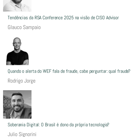
Tendências da RSA Conference 2025 na visão de CISO Advisor
Glauco Sampaio
Quando o alerta do WEF fala de fraude, cabe perguntar: qual fraude?
Rodrigo Jorge
Soberania Digital: O Brasil é dono da própria tecnologia?
Julio Signorini