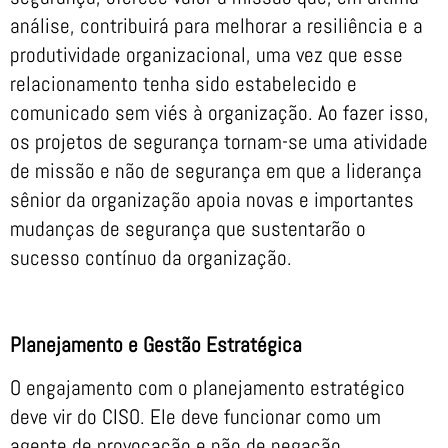
análise, contribuirá para melhorar a resiliência e a
produtividade organizacional, uma vez que esse
relacionamento tenha sido estabelecido e
comunicado sem viés à organização. Ao fazer isso,
os projetos de segurança tornam-se uma atividade
de missão e não de segurança em que a liderança
sênior da organização apoia novas e importantes
mudanças de segurança que sustentarão o
sucesso contínuo da organização.
Planejamento e Gestão Estratégica
O engajamento com o planejamento estratégico
deve vir do CISO. Ele deve funcionar como um
agente de provocação e não de negação,