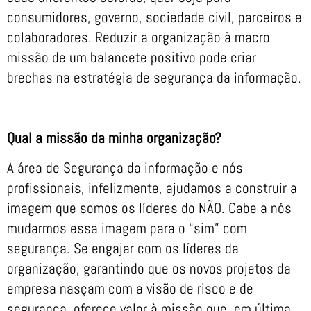
consumidores, governo, sociedade civil, parceiros e
colaboradores. Reduzir a organização à macro
missão de um balancete positivo pode criar
brechas na estratégia de segurança da informação.
Qual a missão da minha organização?
A área de Segurança da informação e nós
profissionais, infelizmente, ajudamos a construir a
imagem que somos os líderes do NÃO. Cabe a nós
mudarmos essa imagem para o “sim” com
segurança. Se engajar com os líderes da
organização, garantindo que os novos projetos da
empresa nasçam com a visão de risco e de
segurança, oferece valor à missão que, em última