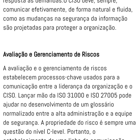
resposta às demandas.O CISO deve, sempre,
comunicar efetivamente, de forma natural e fluida,
como as mudanças na segurança da informação
são projetadas para proteger a organização.
Avaliação e Gerenciamento de Riscos
A avaliação e o gerenciamento de riscos
estabelecem processos-chave usados ​​para a
comunicação entre a liderança da organização e o
CISO. Lançar mão da ISO 31000 e ISO 27005 pode
ajudar no desenvolvimento de um glossário
normalizado entre a alta administração e a equipe
de segurança. A propriedade do risco é sempre uma
questão do nível C-level. Portanto, o