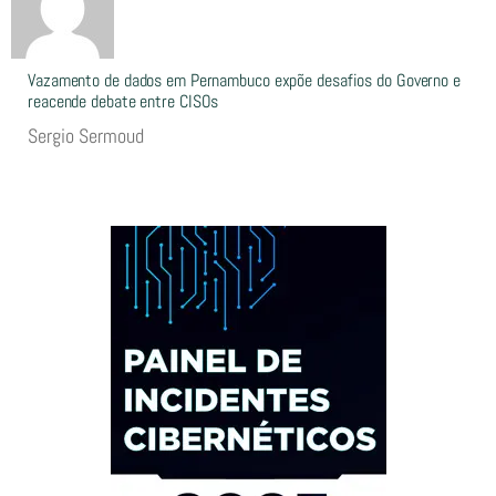
Vazamento de dados em Pernambuco expõe desafios do Governo e
reacende debate entre CISOs
Sergio Sermoud