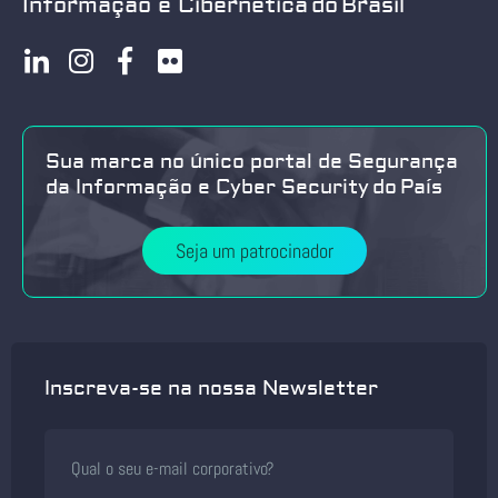
Informação e Cibernética do Brasil
Sua marca no único portal de Segurança
da Informação e Cyber Security do País
Seja um patrocinador
Inscreva-se na nossa Newsletter