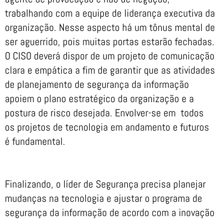
trabalhando com a equipe de liderança executiva da
organização. Nesse aspecto há um tônus mental de
ser aguerrido, pois muitas portas estarão fechadas.
O CISO deverá dispor de um projeto de comunicação
clara e empática a fim de garantir que as atividades
de planejamento de segurança da informação
apoiem ​​o plano estratégico da organização e a
postura de risco desejada. Envolver-se em todos
os projetos de tecnologia em andamento e futuros
é fundamental.
Finalizando, o líder de Segurança precisa planejar
mudanças na tecnologia e ajustar o programa de
segurança da informação de acordo com a inovação