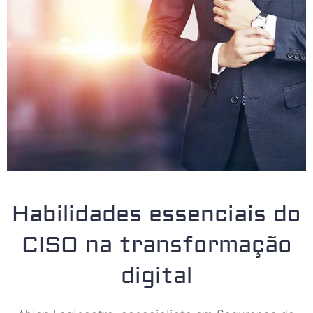
Habilidades essenciais do
CISO na transformação
digital