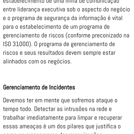
estabelecimento de uma linha de comunicação
entre liderança executiva sob o aspecto do negócio
e o programa de segurança da informação é vital
para o estabelecimento de um programa de
gerenciamento de riscos (conforme preconizado na
ISO 31000). O programa de gerenciamento de
riscos e seus resultados devem sempre estar
alinhados com os negócios.
Gerenciamento de Incidentes
Devemos ter em mente que sofremos ataque o
tempo todo. Detectar as intrusões na rede e
trabalhar imediatamente para limpar e recuperar
essas ameaças é um dos pilares que justifica o