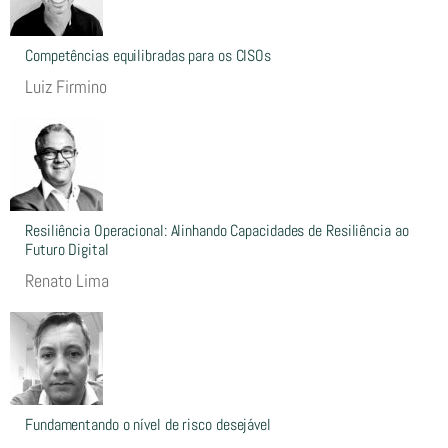
Competências equilibradas para os CISOs
Luiz Firmino
Resiliência Operacional: Alinhando Capacidades de Resiliência ao
Futuro Digital
Renato Lima
Fundamentando o nível de risco desejável