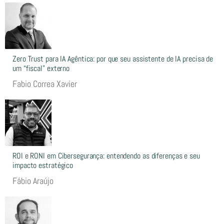
Zero Trust para IA Agêntica: por que seu assistente de IA precisa de
um “fiscal” externo
Fabio Correa Xavier
ROI e RONI em Cibersegurança: entendendo as diferenças e seu
impacto estratégico
Fábio Araújo