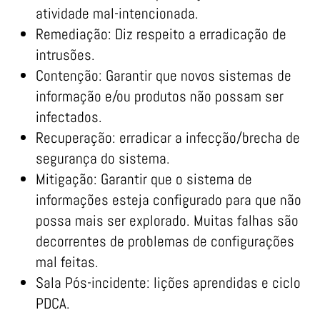
atividade mal-intencionada.
Remediação: Diz respeito a erradicação de
intrusões.
Contenção: Garantir que novos sistemas de
informação e/ou produtos não possam ser
infectados.
Recuperação: erradicar a infecção/brecha de
segurança do sistema.
Mitigação: Garantir que o sistema de
informações esteja configurado para que não
possa mais ser explorado. Muitas falhas são
decorrentes de problemas de configurações
mal feitas.
Sala Pós-incidente: lições aprendidas e ciclo
PDCA.