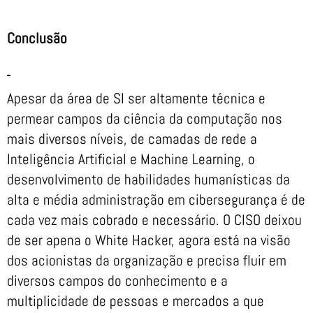
Conclusão
Apesar da área de SI ser altamente técnica e
permear campos da ciência da computação nos
mais diversos níveis, de camadas de rede a
Inteligência Artificial e Machine Learning, o
desenvolvimento de habilidades humanísticas da
alta e média administração em cibersegurança é de
cada vez mais cobrado e necessário. O CISO deixou
de ser apena o White Hacker, agora está na visão
dos acionistas da organização e precisa fluir em
diversos campos do conhecimento e a
multiplicidade de pessoas e mercados a que