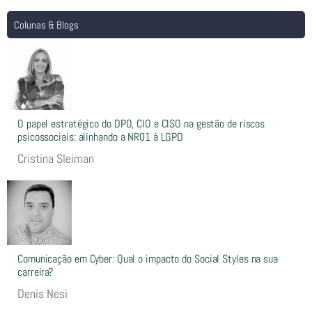
Colunas & Blogs
O papel estratégico do DPO, CIO e CISO na gestão de riscos
psicossociais: alinhando a NR01 à LGPD
Cristina Sleiman
Comunicação em Cyber: Qual o impacto do Social Styles na sua
carreira?
Denis Nesi