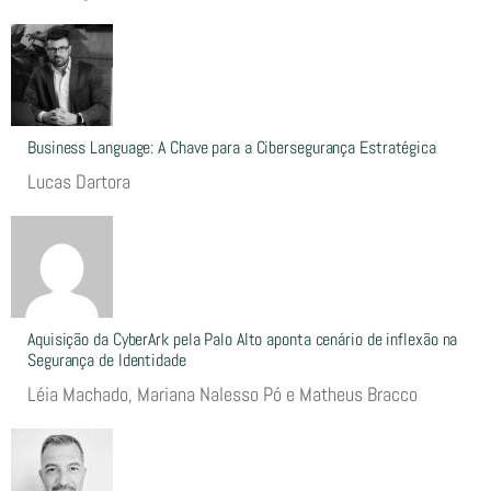
Business Language: A Chave para a Cibersegurança Estratégica
Lucas Dartora
Aquisição da CyberArk pela Palo Alto aponta cenário de inflexão na
Segurança de Identidade
Léia Machado, Mariana Nalesso Pó e Matheus Bracco