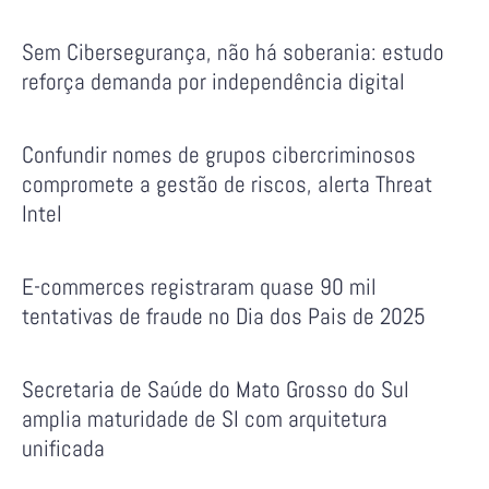
Sem Cibersegurança, não há soberania: estudo
reforça demanda por independência digital
Confundir nomes de grupos cibercriminosos
compromete a gestão de riscos, alerta Threat
Intel
E-commerces registraram quase 90 mil
tentativas de fraude no Dia dos Pais de 2025
Secretaria de Saúde do Mato Grosso do Sul
amplia maturidade de SI com arquitetura
unificada