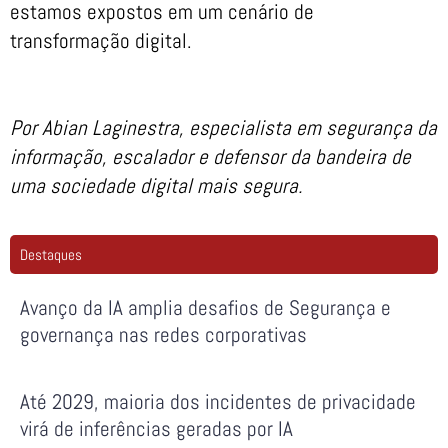
estamos expostos em um cenário de
transformação digital.
Por Abian Laginestra, especialista em segurança da
informação, escalador e defensor da bandeira de
uma sociedade digital mais segura.
Destaques
Avanço da IA amplia desafios de Segurança e
governança nas redes corporativas
Até 2029, maioria dos incidentes de privacidade
virá de inferências geradas por IA