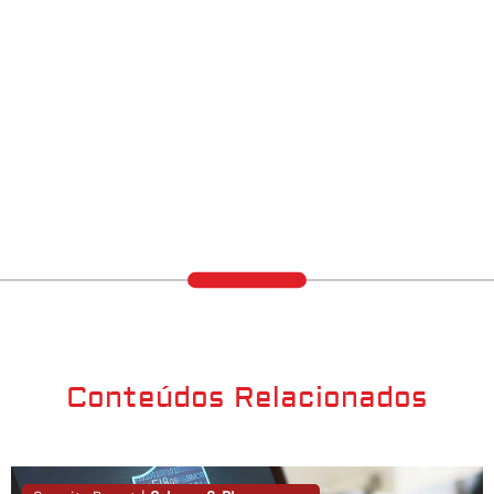
Conteúdos Relacionados