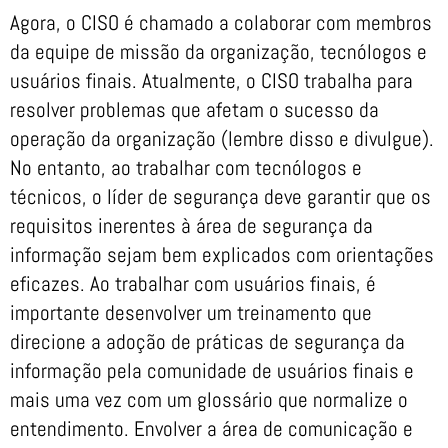
Agora, o CISO é chamado a colaborar com membros
da equipe de missão da organização, tecnólogos e
usuários finais. Atualmente, o CISO trabalha para
resolver problemas que afetam o sucesso da
operação da organização (lembre disso e divulgue).
No entanto, ao trabalhar com tecnólogos e
técnicos, o líder de segurança deve garantir que os
requisitos inerentes à área de segurança da
informação sejam bem explicados com orientações
eficazes. Ao trabalhar com usuários finais, é
importante desenvolver um treinamento que
direcione a adoção de práticas de segurança da
informação pela comunidade de usuários finais e
mais uma vez com um glossário que normalize o
entendimento. Envolver a área de comunicação e