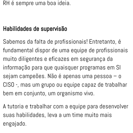
RH é sempre uma boa ideia.
Habilidades de supervisão
Sabemos da falta de profissionais! Entretanto, é
fundamental dispor de uma equipe de profissionais
muito diligentes e eficazes em segurança da
informação para que quaisquer programas em SI
sejam campeões. Não é apenas uma pessoa – o
CISO -, mas um grupo ou equipe capaz de trabalhar
bem em conjunto, um organismo vivo.
A tutoria e trabalhar com a equipe para desenvolver
suas habilidades, leva a um time muito mais
engajado.