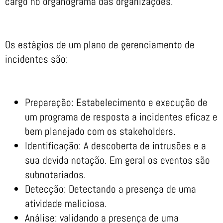
cargo no organograma das organizações.
Os estágios de um plano de gerenciamento de
incidentes são:
Preparação: Estabelecimento e execução de
um programa de resposta a incidentes eficaz e
bem planejado com os stakeholders.
Identificação: A descoberta de intrusões e a
sua devida notação. Em geral os eventos são
subnotariados.
Detecção: Detectando a presença de uma
atividade maliciosa.
Análise: validando a presença de uma