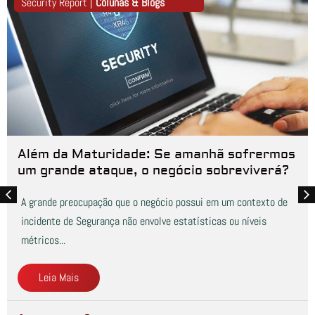
Security Report |
Colunas & Blogs
Além da Maturidade: Se amanhã sofrermos
um grande ataque, o negócio sobreviverá?
A grande preocupação que o negócio possui em um contexto de
incidente de Segurança não envolve estatísticas ou níveis
métricos...
Leia Mais