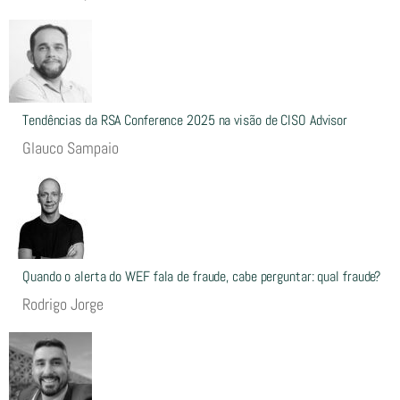
Tendências da RSA Conference 2025 na visão de CISO Advisor
Glauco Sampaio
Quando o alerta do WEF fala de fraude, cabe perguntar: qual fraude?
Rodrigo Jorge