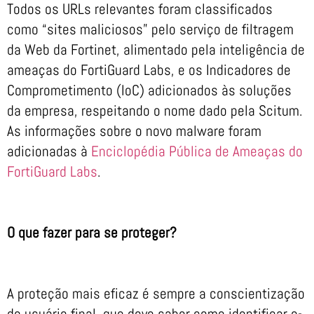
Todos os URLs relevantes foram classificados
como “sites maliciosos” pelo serviço de filtragem
da Web da Fortinet, alimentado pela inteligência de
ameaças do FortiGuard Labs, e os Indicadores de
Comprometimento (IoC) adicionados às soluções
da empresa, respeitando o nome dado pela Scitum.
As informações sobre o novo malware foram
adicionadas à
Enciclopédia Pública de Ameaças do
FortiGuard Labs
.
O que fazer para se proteger?
A proteção mais eficaz é sempre a conscientização
do usuário final, que deve saber como identificar e-