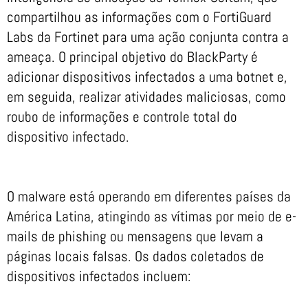
compartilhou as informações com o FortiGuard
Labs da Fortinet para uma ação conjunta contra a
ameaça. O principal objetivo do BlackParty é
adicionar dispositivos infectados a uma botnet e,
em seguida, realizar atividades maliciosas, como
roubo de informações e controle total do
dispositivo infectado.
O malware está operando em diferentes países da
América Latina, atingindo as vítimas por meio de e-
mails de phishing ou mensagens que levam a
páginas locais falsas. Os dados coletados de
dispositivos infectados incluem: