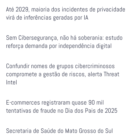
Até 2029, maioria dos incidentes de privacidade
virá de inferências geradas por IA
Sem Cibersegurança, não há soberania: estudo
reforça demanda por independência digital
Confundir nomes de grupos cibercriminosos
compromete a gestão de riscos, alerta Threat
Intel
E-commerces registraram quase 90 mil
tentativas de fraude no Dia dos Pais de 2025
Secretaria de Saúde do Mato Grosso do Sul