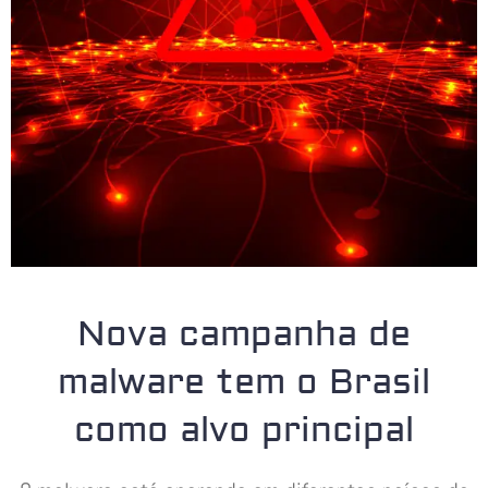
Nova campanha de
malware tem o Brasil
como alvo principal