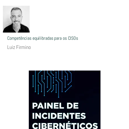
Competências equilibradas para os CISOs
Luiz Firmino