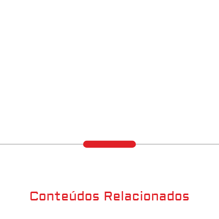
Conteúdos Relacionados