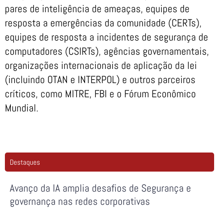
pares de inteligência de ameaças, equipes de
resposta a emergências da comunidade (CERTs),
equipes de resposta a incidentes de segurança de
computadores (CSIRTs), agências governamentais,
organizações internacionais de aplicação da lei
(incluindo OTAN e INTERPOL) e outros parceiros
críticos, como MITRE, FBI e o Fórum Econômico
Mundial.
Destaques
Avanço da IA amplia desafios de Segurança e
governança nas redes corporativas