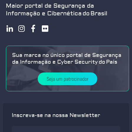
Maior portal de Segurança da
Informação e Cibernética do Brasil
Sua marca no único portal de Segurança
da Informação e Cyber Security do País
Seja um patrocinador
Inscreva-se na nossa Newsletter