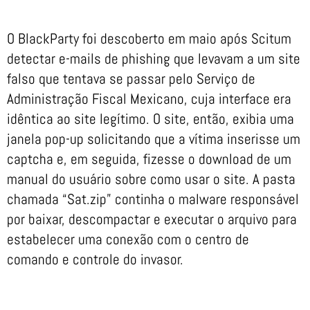
O BlackParty foi descoberto em maio após Scitum
detectar e-mails de phishing que levavam a um site
falso que tentava se passar pelo Serviço de
Administração Fiscal Mexicano, cuja interface era
idêntica ao site legítimo. O site, então, exibia uma
janela pop-up solicitando que a vítima inserisse um
captcha e, em seguida, fizesse o download de um
manual do usuário sobre como usar o site. A pasta
chamada “Sat.zip” continha o malware responsável
por baixar, descompactar e executar o arquivo para
estabelecer uma conexão com o centro de
comando e controle do invasor.