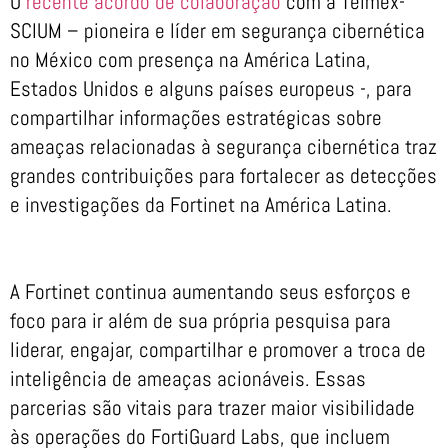
O
recente acordo de colaboração
com a Telmex-
SCIUM – pioneira e líder em segurança cibernética
no México com presença na América Latina,
Estados Unidos e alguns países europeus -, para
compartilhar informações estratégicas sobre
ameaças relacionadas à segurança cibernética traz
grandes contribuições para fortalecer as detecções
e investigações da Fortinet na América Latina.
A Fortinet continua aumentando seus esforços e
foco para ir além de sua própria pesquisa para
liderar, engajar, compartilhar e promover a troca de
inteligência de ameaças acionáveis. Essas
parcerias são vitais para trazer maior visibilidade
às operações do FortiGuard Labs, que incluem