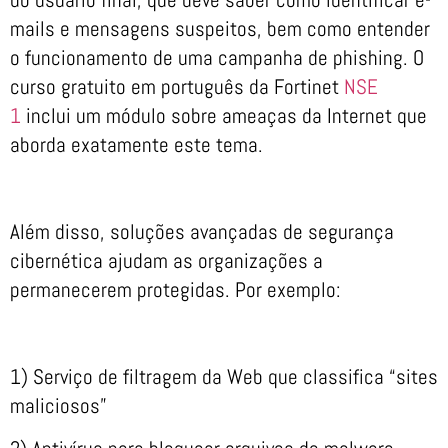
mails e mensagens suspeitos, bem como entender
o funcionamento de uma campanha de phishing. O
curso gratuito em português da Fortinet
NSE
1
inclui um módulo sobre ameaças da Internet que
aborda exatamente este tema.
Além disso, soluções avançadas de segurança
cibernética ajudam as organizações a
permanecerem protegidas. Por exemplo:
1) Serviço de filtragem da Web que classifica “sites
maliciosos”