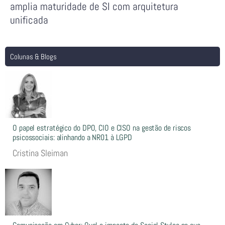
amplia maturidade de SI com arquitetura
unificada
Colunas & Blogs
O papel estratégico do DPO, CIO e CISO na gestão de riscos
psicossociais: alinhando a NR01 à LGPD
Cristina Sleiman