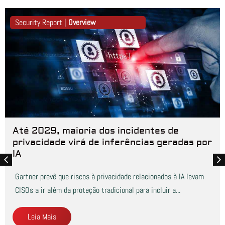
Security Report |
Overview
Até 2029, maioria dos incidentes de
privacidade virá de inferências geradas por
IA
Gartner prevê que riscos à privacidade relacionados à IA levam
CISOs a ir além da proteção tradicional para incluir a...
Leia Mais