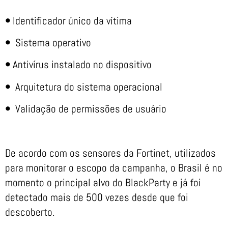
•
Identificador único da vítima
•
Sistema operativo
•
Antivírus instalado no dispositivo
•
Arquitetura do sistema operacional
•
Validação de permissões de usuário
De acordo com os sensores da Fortinet, utilizados
para monitorar o escopo da campanha, o Brasil é no
momento o principal alvo do BlackParty e já foi
detectado mais de 500 vezes desde que foi
descoberto.