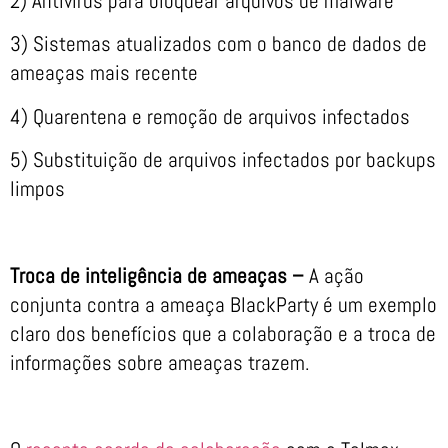
2) Antivírus para bloquear arquivos de malware
3) Sistemas atualizados com o banco de dados de
ameaças mais recente
4) Quarentena e remoção de arquivos infectados
5) Substituição de arquivos infectados por backups
limpos
Troca de inteligência de ameaças –
A ação
conjunta contra a ameaça BlackParty é um exemplo
claro dos benefícios que a colaboração e a troca de
informações sobre ameaças trazem.