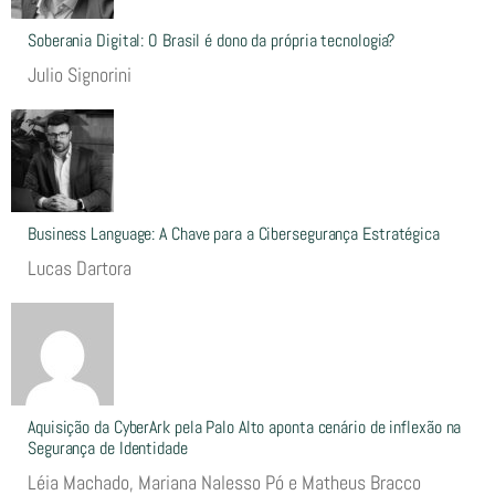
Soberania Digital: O Brasil é dono da própria tecnologia?
Julio Signorini
Business Language: A Chave para a Cibersegurança Estratégica
Lucas Dartora
Aquisição da CyberArk pela Palo Alto aponta cenário de inflexão na
Segurança de Identidade
Léia Machado, Mariana Nalesso Pó e Matheus Bracco