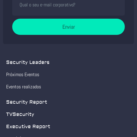
Enviar
Security Leaders
Próximos Eventos
Eventos realizados
Security Report
TVSecurity
Executive Report