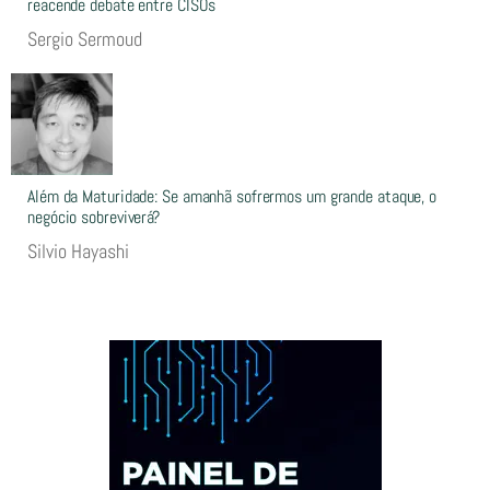
reacende debate entre CISOs
Sergio Sermoud
Além da Maturidade: Se amanhã sofrermos um grande ataque, o
negócio sobreviverá?
Silvio Hayashi