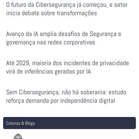
O futuro da Cibersegurança já começou, e setor
inicia debate sobre transformações
Avanço da IA amplia desafios de Segurança e
governança nas redes corporativas
Até 2029, maioria dos incidentes de privacidade
virá de inferências geradas por IA
Sem Cibersegurança, não há soberania: estudo
reforça demanda por independência digital
Colunas & Blogs