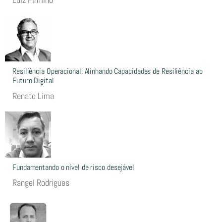
Resiliência Operacional: Alinhando Capacidades de Resiliência ao
Futuro Digital
Renato Lima
Fundamentando o nível de risco desejável
Rangel Rodrigues