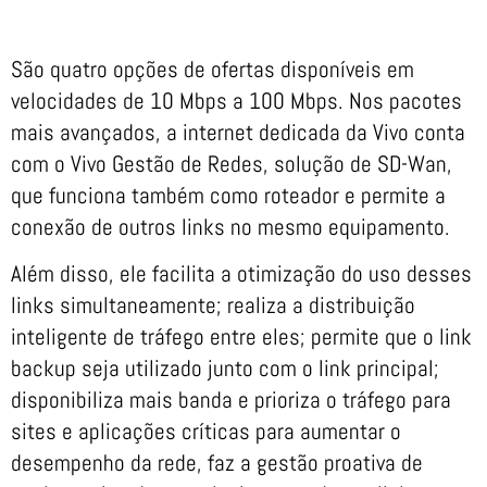
São quatro opções de ofertas disponíveis em
velocidades de 10 Mbps a 100 Mbps. Nos pacotes
mais avançados, a internet dedicada da Vivo conta
com o Vivo Gestão de Redes, solução de SD-Wan,
que funciona também como roteador e permite a
conexão de outros links no mesmo equipamento.
Além disso, ele facilita a otimização do uso desses
links simultaneamente; realiza a distribuição
inteligente de tráfego entre eles; permite que o link
backup seja utilizado junto com o link principal;
disponibiliza mais banda e prioriza o tráfego para
sites e aplicações críticas para aumentar o
desempenho da rede, faz a gestão proativa de