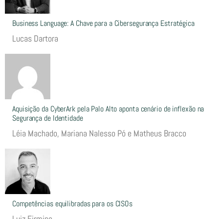
Business Language: A Chave para a Cibersegurança Estratégica
Lucas Dartora
Aquisição da CyberArk pela Palo Alto aponta cenário de inflexão na
Segurança de Identidade
Léia Machado, Mariana Nalesso Pó e Matheus Bracco
Competências equilibradas para os CISOs
Luiz Firmino