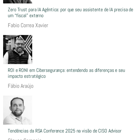
Zero Trust para IA Agêntica: por que seu assistente de IA precisa de
um “fiscal” externo
Fabio Correa Xavier
ROI e RONI em Cibersegurança: entendendo as diferenças e seu
impacto estratégico
Fábio Araújo
Tendências da RSA Conference 2025 na visão de CISO Advisor