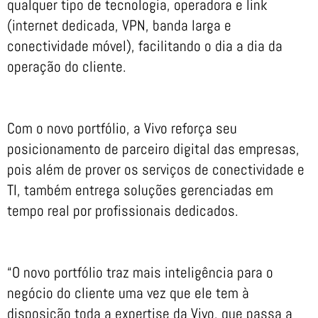
qualquer tipo de tecnologia, operadora e link
(internet dedicada, VPN, banda larga e
conectividade móvel), facilitando o dia a dia da
operação do cliente.
Com o novo portfólio, a Vivo reforça seu
posicionamento de parceiro digital das empresas,
pois além de prover os serviços de conectividade e
TI, também entrega soluções gerenciadas em
tempo real por profissionais dedicados.
“O novo portfólio traz mais inteligência para o
negócio do cliente uma vez que ele tem à
disposição toda a expertise da Vivo, que passa a