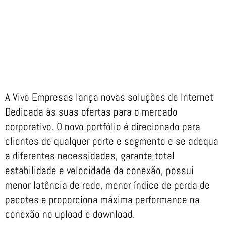
A Vivo Empresas lança novas soluções de Internet
Dedicada às suas ofertas para o mercado
corporativo. O novo portfólio é direcionado para
clientes de qualquer porte e segmento e se adequa
a diferentes necessidades, garante total
estabilidade e velocidade da conexão, possui
menor latência de rede, menor índice de perda de
pacotes e proporciona máxima performance na
conexão no upload e download.