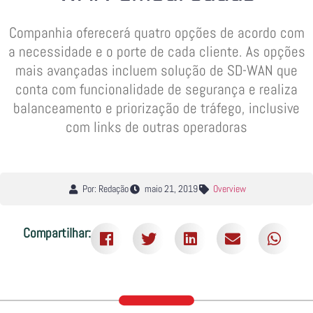
Companhia oferecerá quatro opções de acordo com
a necessidade e o porte de cada cliente. As opções
mais avançadas incluem solução de SD-WAN que
conta com funcionalidade de segurança e realiza
balanceamento e priorização de tráfego, inclusive
com links de outras operadoras
Por: Redação
maio 21, 2019
Overview
Compartilhar: