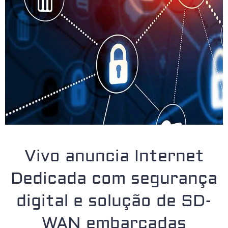
Vivo anuncia Internet
Dedicada com segurança
digital e solução de SD-
WAN embarcadas