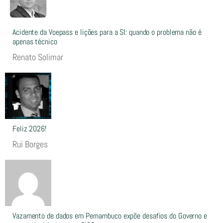
Acidente da Voepass e lições para a SI: quando o problema não é
apenas técnico
Renato Solimar
Feliz 2026!
Rui Borges
Vazamento de dados em Pernambuco expõe desafios do Governo e