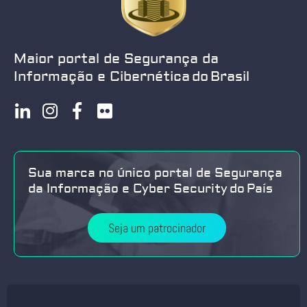
Maior portal de Segurança da
Informação e Cibernética do Brasil
Sua marca no único portal de Segurança
da Informação e Cyber Security do País
Seja um patrocinador