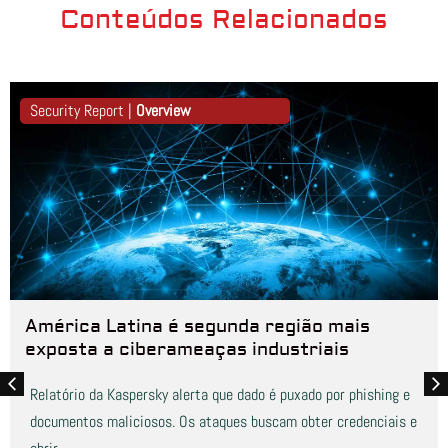
Conteúdos Relacionados
Security Report |
Overview
América Latina é segunda região mais
exposta a ciberameaças industriais
Relatório da Kaspersky alerta que dado é puxado por phishing e
documentos maliciosos. Os ataques buscam obter credenciais e