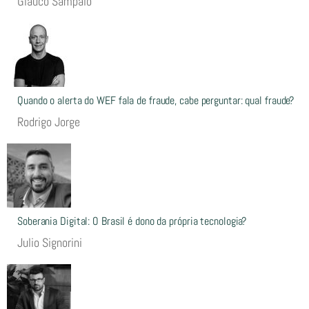
Glauco Sampaio
Quando o alerta do WEF fala de fraude, cabe perguntar: qual fraude?
Rodrigo Jorge
Soberania Digital: O Brasil é dono da própria tecnologia?
Julio Signorini