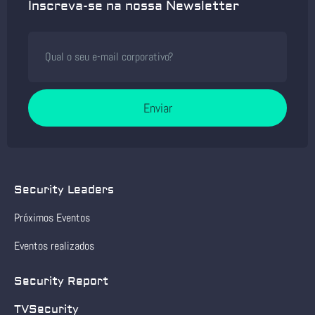
Inscreva-se na nossa Newsletter
Enviar
Security Leaders
Próximos Eventos
Eventos realizados
Security Report
TVSecurity