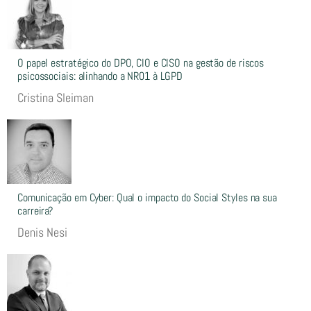
O papel estratégico do DPO, CIO e CISO na gestão de riscos
psicossociais: alinhando a NR01 à LGPD
Cristina Sleiman
Comunicação em Cyber: Qual o impacto do Social Styles na sua
carreira?
Denis Nesi