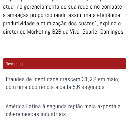
atuar no gerenciamento de sua rede e no combate
a ameaças proporcionando assim mais eficiência,
produtividade e otimização dos custos”, explica o
diretor de Marketing B2B da Vivo, Gabriel Domingos.
Destaques
Fraudes de identidade crescem 31,2% em maio,
com uma ocorrência a cada 5,6 segundos
América Latina é segunda região mais exposta a
ciberameaças industriais