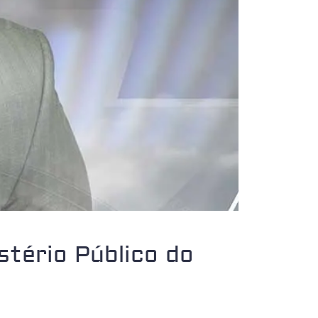
tério Público do