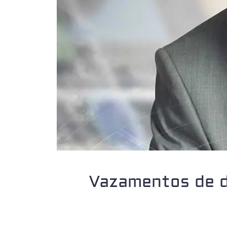
Vazamentos de d