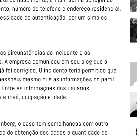
nto, número de telefone e endereço residencial.
essidade de autenticação, por um simples
 as circunstâncias do incidente e as
s. A empresa comunicou em seu blog que o
á foi corrigido. O incidente teria permitido que
pessoais mesmo que as informações do perfil
 Entre as informações dos usuários
e-mail, ocupação e idade.
einberg, o caso tem semelhanças com outro
ica de obtenção dos dados e quantidade de