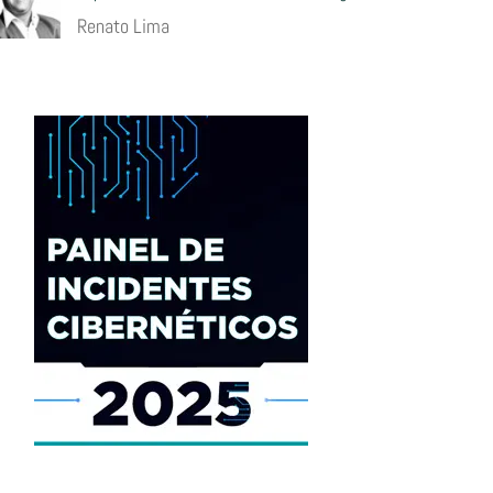
Renato Lima