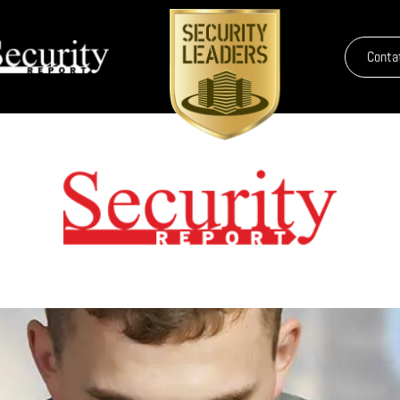
Conta