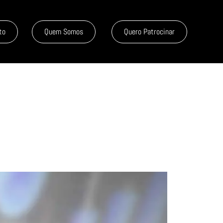
to
Quem Somos
Quero Patrocinar