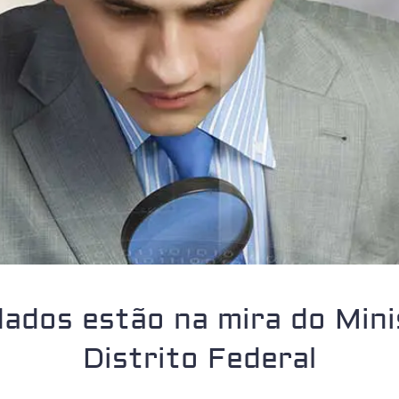
ados estão na mira do Minis
Distrito Federal