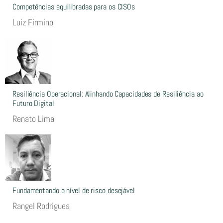
Competências equilibradas para os CISOs
Luiz Firmino
Resiliência Operacional: Alinhando Capacidades de Resiliência ao
Futuro Digital
Renato Lima
Fundamentando o nível de risco desejável
Rangel Rodrigues