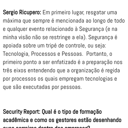
Sergio Ricupero:
Em primeiro lugar, resgatar uma
máxima que sempre é mencionada ao longo de todo
e qualquer evento relacionado à Segurança (e na
minha visão não se restringe a ela). Segurança é
apoiada sobre um tripé de controle, ou seja:
Tecnologia, Processos e Pessoas. Portanto, o
primeiro ponto a ser enfatizado é a preparação nos
três eixos entendendo que a organização é regida
por processos os quais empregam tecnologias e
que são executadas por pessoas.
Security Report: Qual é o tipo de formação
acadêmica e como os gestores estão desenhando