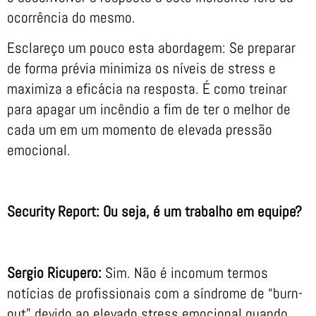
ocorrência do mesmo.
Esclareço um pouco esta abordagem: Se preparar
de forma prévia minimiza os níveis de stress e
maximiza a eficácia na resposta. É como treinar
para apagar um incêndio a fim de ter o melhor de
cada um em um momento de elevada pressão
emocional.
Security Report: Ou seja, é um trabalho em equipe?
Sergio Ricupero:
Sim. Não é incomum termos
notícias de profissionais com a síndrome de “burn-
out” devido ao elevado stress emocional quando