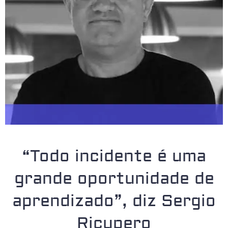
“Todo incidente é uma
grande oportunidade de
aprendizado”, diz Sergio
Ricupero