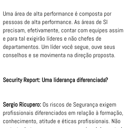
Uma área de alta performance é composta por
pessoas de alta performance. As áreas de SI
precisam, efetivamente, contar com equipes assim
e para tal exigirão líderes e não chefes de
departamentos. Um líder você segue, ouve seus
conselhos e se movimenta na direção proposta.
Security Report: Uma liderança diferenciada?
Sergio Ricupero:
Os riscos de Segurança exigem
profissionais diferenciados em relação à formação,
conhecimento, atitude e éticas profissionais. Não