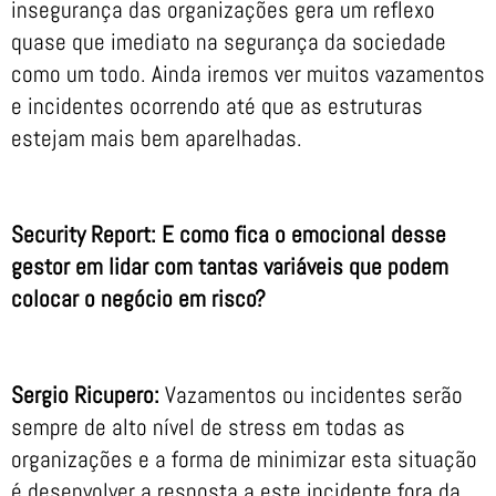
insegurança das organizações gera um reflexo
quase que imediato na segurança da sociedade
como um todo. Ainda iremos ver muitos vazamentos
e incidentes ocorrendo até que as estruturas
estejam mais bem aparelhadas.
Security Report: E como fica o emocional desse
gestor em lidar com tantas variáveis que podem
colocar o negócio em risco?
Sergio Ricupero:
Vazamentos ou incidentes serão
sempre de alto nível de stress em todas as
organizações e a forma de minimizar esta situação
é desenvolver a resposta a este incidente fora da