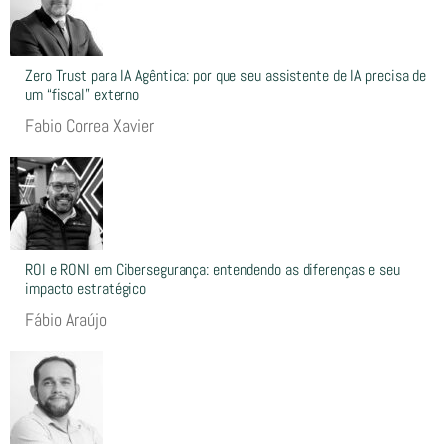
Zero Trust para IA Agêntica: por que seu assistente de IA precisa de
um “fiscal” externo
Fabio Correa Xavier
ROI e RONI em Cibersegurança: entendendo as diferenças e seu
impacto estratégico
Fábio Araújo