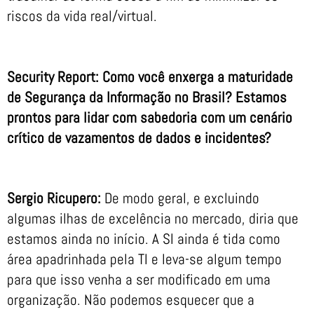
riscos da vida real/virtual.
Security Report: Como você enxerga a maturidade
de Segurança da Informação no Brasil? Estamos
prontos para lidar com sabedoria com um cenário
crítico de vazamentos de dados e incidentes?
Sergio Ricupero:
De modo geral, e excluindo
algumas ilhas de excelência no mercado, diria que
estamos ainda no início. A SI ainda é tida como
área apadrinhada pela TI e leva-se algum tempo
para que isso venha a ser modificado em uma
organização. Não podemos esquecer que a