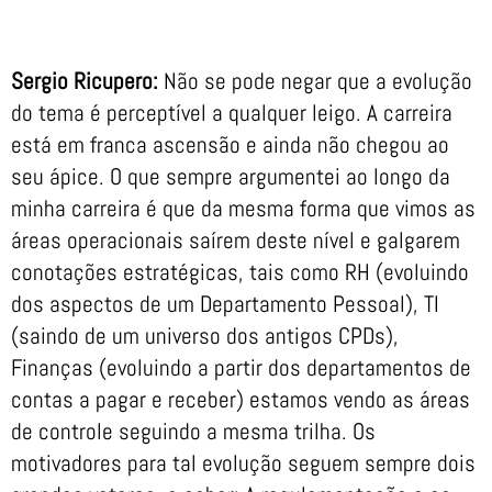
Sergio Ricupero:
Não se pode negar que a evolução
do tema é perceptível a qualquer leigo. A carreira
está em franca ascensão e ainda não chegou ao
seu ápice. O que sempre argumentei ao longo da
minha carreira é que da mesma forma que vimos as
áreas operacionais saírem deste nível e galgarem
conotações estratégicas, tais como RH (evoluindo
dos aspectos de um Departamento Pessoal), TI
(saindo de um universo dos antigos CPDs),
Finanças (evoluindo a partir dos departamentos de
contas a pagar e receber) estamos vendo as áreas
de controle seguindo a mesma trilha. Os
motivadores para tal evolução seguem sempre dois