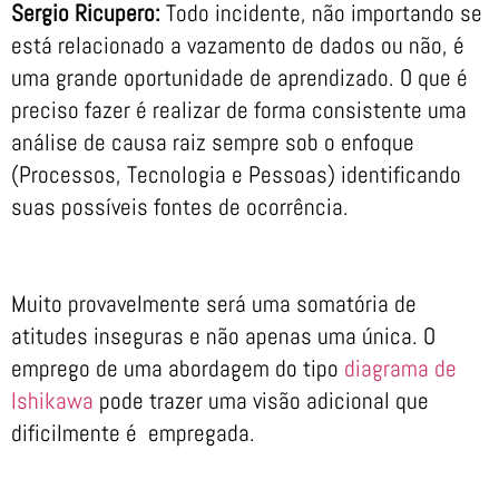
Sergio Ricupero:
Todo incidente, não importando se
está relacionado a vazamento de dados ou não, é
uma grande oportunidade de aprendizado. O que é
preciso fazer é realizar de forma consistente uma
análise de causa raiz sempre sob o enfoque
(Processos, Tecnologia e Pessoas) identificando
suas possíveis fontes de ocorrência.
Muito provavelmente será uma somatória de
atitudes inseguras e não apenas uma única. O
emprego de uma abordagem do tipo
diagrama de
Ishikawa
pode trazer uma visão adicional que
dificilmente é empregada.