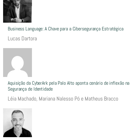
Business Language: A Chave para a Cibersegurança Estratégica
Lucas Dartora
Aquisição da CyberArk pela Palo Alto aponta cenário de inflexão na
Segurança de Identidade
Léia Machado, Mariana Nalesso Pó e Matheus Bracco