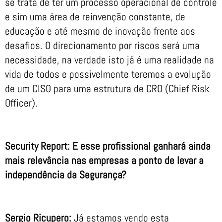
se trata de ter um processo operacional de controle
e sim uma área de reinvenção constante, de
educação e até mesmo de inovação frente aos
desafios. O direcionamento por riscos será uma
necessidade, na verdade isto já é uma realidade na
vida de todos e possivelmente teremos a evolução
de um CISO para uma estrutura de CRO (Chief Risk
Officer).
Security Report: E esse profissional ganhará ainda
mais relevância nas empresas a ponto de levar a
independência da Segurança?
Sergio Ricupero:
Já estamos vendo esta