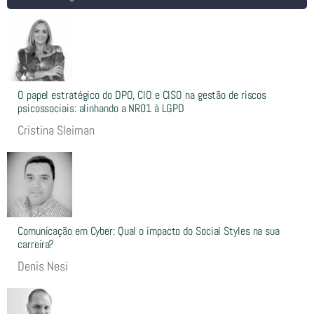
O papel estratégico do DPO, CIO e CISO na gestão de riscos
psicossociais: alinhando a NR01 à LGPD
Cristina Sleiman
Comunicação em Cyber: Qual o impacto do Social Styles na sua
carreira?
Denis Nesi