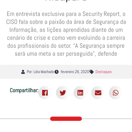
Em entrevista exclusiva para a Security Report, o
CISO fala sobre a paixão da área de Segurança da
Informação, as lições aprendidas diante de um
cenário de crise e como vem evoluindo a carreira
dos profissionais do setor. “A Segurança sempre
será uma meta a ser perseguida”, defende
Por: Léia Machado
fevereiro 26, 2020
Destaques
Compartilhar: