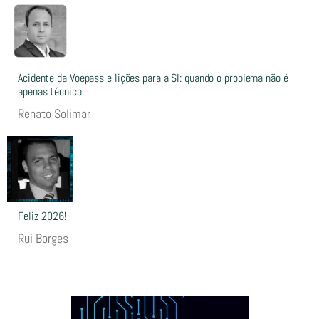
Acidente da Voepass e lições para a SI: quando o problema não é
apenas técnico
Renato Solimar
Feliz 2026!
Rui Borges