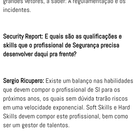
grandes vetores, a saber: A regulamentação e os
incidentes.
Security Report: E quais são as qualificações e
skills que o profissional de Segurança precisa
desenvolver daqui pra frente?
Sergio Ricupero:
Existe um balanço nas habilidades
que devem compor o profissional de SI para os
próximos anos, os quais sem dúvida trarão riscos
em uma velocidade exponencial. Soft Skills e Hard
Skills devem compor este profissional, bem como
ser um gestor de talentos.