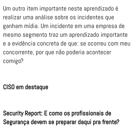
Um outro item importante neste aprendizado é
realizar uma análise sobre os incidentes que
ganham mídia. Um incidente em uma empresa de
mesmo segmento traz um aprendizado importante
e a evidência concreta de que: se ocorreu com meu
concorrente, por que não poderia acontecer
comigo?
CISO em destaque
Security Report: E como os profissionais de
Segurança devem se preparar daqui pra frente?