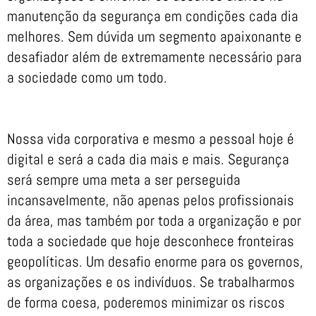
manutenção da segurança em condições cada dia
melhores. Sem dúvida um segmento apaixonante e
desafiador além de extremamente necessário para
a sociedade como um todo.
Nossa vida corporativa e mesmo a pessoal hoje é
digital e será a cada dia mais e mais. Segurança
será sempre uma meta a ser perseguida
incansavelmente, não apenas pelos profissionais
da área, mas também por toda a organização e por
toda a sociedade que hoje desconhece fronteiras
geopolíticas. Um desafio enorme para os governos,
as organizações e os indivíduos. Se trabalharmos
de forma coesa, poderemos minimizar os riscos