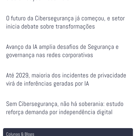
O futuro da Cibersegurança já começou, e setor
inicia debate sobre transformações
Avanço da IA amplia desafios de Segurança e
governança nas redes corporativas
Até 2029, maioria dos incidentes de privacidade
virá de inferências geradas por IA
Sem Cibersegurança, não há soberania: estudo
reforça demanda por independência digital
Colunas & Blogs