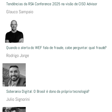
Tendências da RSA Conference 2025 na visão de CISO Advisor
Glauco Sampaio
Quando o alerta do WEF fala de fraude, cabe perguntar: qual fraude?
Rodrigo Jorge
Soberania Digital: O Brasil é dono da própria tecnologia?
Julio Signorini