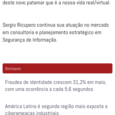
deste novo patamar que é a nossa vida real/virtual.
Sergio Ricupero continua sua atuação no mercado
em consultoria e planejamento estratégico em
Segurança de Informação.
Destaques
Fraudes de identidade crescem 31,2% em maio,
com uma ocorrência a cada 5,6 segundos
América Latina é segunda região mais exposta a
ciberameaças industriais