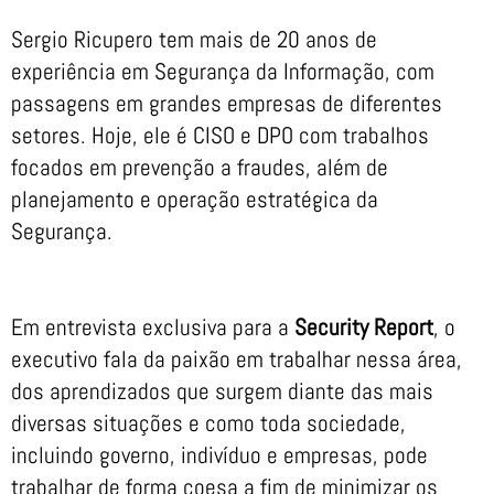
Sergio Ricupero tem mais de 20 anos de
experiência em Segurança da Informação, com
passagens em grandes empresas de diferentes
setores. Hoje, ele é CISO e DPO com trabalhos
focados em prevenção a fraudes, além de
planejamento e operação estratégica da
Segurança.
Em entrevista exclusiva para a
Security Report
, o
executivo fala da paixão em trabalhar nessa área,
dos aprendizados que surgem diante das mais
diversas situações e como toda sociedade,
incluindo governo, indivíduo e empresas, pode
trabalhar de forma coesa a fim de minimizar os