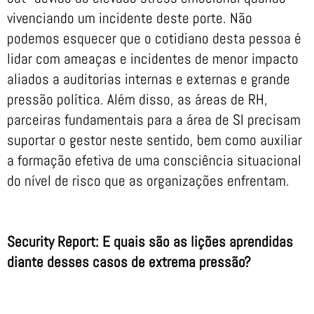
vivenciando um incidente deste porte. Não
podemos esquecer que o cotidiano desta pessoa é
lidar com ameaças e incidentes de menor impacto
aliados a auditorias internas e externas e grande
pressão política. Além disso, as áreas de RH,
parceiras fundamentais para a área de SI precisam
suportar o gestor neste sentido, bem como auxiliar
a formação efetiva de uma consciência situacional
do nível de risco que as organizações enfrentam.
Security Report: E quais são as lições aprendidas
diante desses casos de extrema pressão?