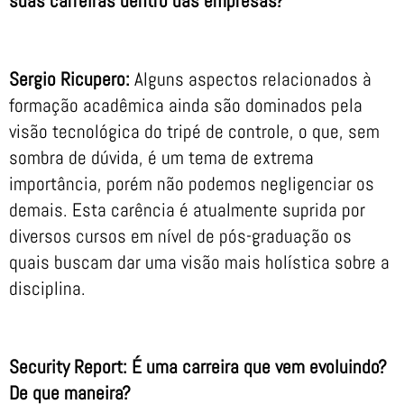
suas carreiras dentro das empresas?
Sergio Ricupero:
Alguns aspectos relacionados à
formação acadêmica ainda são dominados pela
visão tecnológica do tripé de controle, o que, sem
sombra de dúvida, é um tema de extrema
importância, porém não podemos negligenciar os
demais. Esta carência é atualmente suprida por
diversos cursos em nível de pós-graduação os
quais buscam dar uma visão mais holística sobre a
disciplina.
Security Report: É uma carreira que vem evoluindo?
De que maneira?