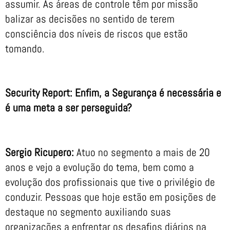
assumir. As áreas de controle têm por missão
balizar as decisões no sentido de terem
consciência dos níveis de riscos que estão
tomando.
Security Report: Enfim, a Segurança é necessária e
é uma meta a ser perseguida?
Sergio Ricupero:
Atuo no segmento a mais de 20
anos e vejo a evolução do tema, bem como a
evolução dos profissionais que tive o privilégio de
conduzir. Pessoas que hoje estão em posições de
destaque no segmento auxiliando suas
organizações a enfrentar os desafios diários na