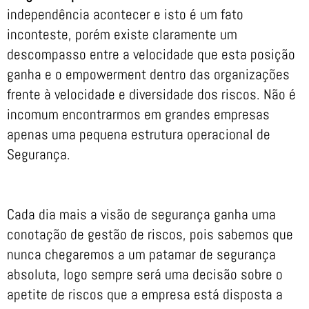
independência acontecer e isto é um fato
inconteste, porém existe claramente um
descompasso entre a velocidade que esta posição
ganha e o empowerment dentro das organizações
frente à velocidade e diversidade dos riscos. Não é
incomum encontrarmos em grandes empresas
apenas uma pequena estrutura operacional de
Segurança.
Cada dia mais a visão de segurança ganha uma
conotação de gestão de riscos, pois sabemos que
nunca chegaremos a um patamar de segurança
absoluta, logo sempre será uma decisão sobre o
apetite de riscos que a empresa está disposta a