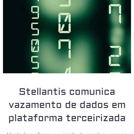
Stellantis comunica
vazamento de dados em
plataforma terceirizada