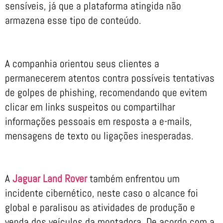
sensíveis, já que a plataforma atingida não
armazena esse tipo de conteúdo.
A companhia orientou seus clientes a
permanecerem atentos contra possíveis tentativas
de golpes de phishing, recomendando que evitem
clicar em links suspeitos ou compartilhar
informações pessoais em resposta a e-mails,
mensagens de texto ou ligações inesperadas.
A
Jaguar Land Rover
também enfrentou um
incidente cibernético, neste caso o alcance foi
global e paralisou as atividades de produção e
venda dos veículos da montadora. De acordo com a