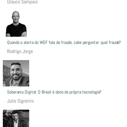
Glauco Sampaio
Quando o alerta do WEF fala de fraude, cabe perguntar: qual fraude?
Rodrigo Jorge
Soberania Digital: O Brasil é dono da própria tecnologia?
Julio Signorini