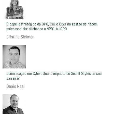
O papel estratégico do DPO, CIO e CISO na gestão de riscos
psicossociais: alinhando a NR01 à LGPD
Cristina Sleiman
Comunicação em Cyber: Qual o impacto do Social Styles na sua
carreira?
Denis Nesi