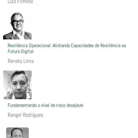
Luiz Firmino
Resiliência Operacional: Alinhando Capacidades de Resiliência ao
Futuro Digital
Renato Lima
Fundamentando o nível de risco desejável
Rangel Rodrigues