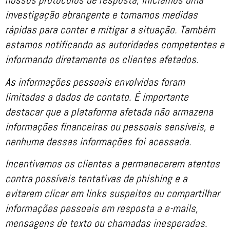
investigação abrangente e tomamos medidas
rápidas para conter e mitigar a situação. Também
estamos notificando as autoridades competentes e
informando diretamente os clientes afetados.
As informações pessoais envolvidas foram
limitadas a dados de contato. É importante
destacar que a plataforma afetada não armazena
informações financeiras ou pessoais sensíveis, e
nenhuma dessas informações foi acessada.
Incentivamos os clientes a permanecerem atentos
contra possíveis tentativas de phishing e a
evitarem clicar em links suspeitos ou compartilhar
informações pessoais em resposta a e-mails,
mensagens de texto ou chamadas inesperadas.