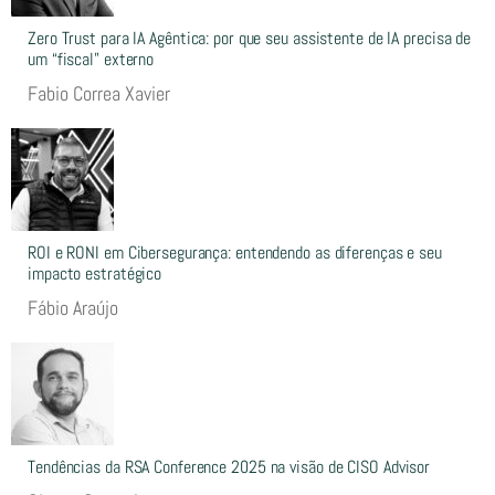
Zero Trust para IA Agêntica: por que seu assistente de IA precisa de
um “fiscal” externo
Fabio Correa Xavier
ROI e RONI em Cibersegurança: entendendo as diferenças e seu
impacto estratégico
Fábio Araújo
Tendências da RSA Conference 2025 na visão de CISO Advisor