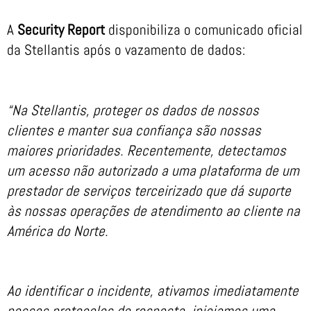
A
Security Report
disponibiliza o comunicado oficial
da Stellantis após o vazamento de dados:
“Na Stellantis, proteger os dados de nossos
clientes e manter sua confiança são nossas
maiores prioridades. Recentemente, detectamos
um acesso não autorizado a uma plataforma de um
prestador de serviços terceirizado que dá suporte
às nossas operações de atendimento ao cliente na
América do Norte.
Ao identificar o incidente, ativamos imediatamente
nossos protocolos de resposta, iniciamos uma