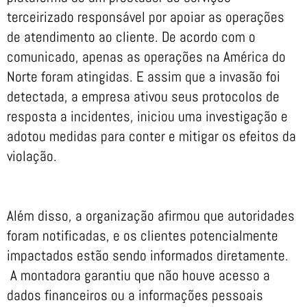
terceirizado responsável por apoiar as operações
de atendimento ao cliente. De acordo com o
comunicado, apenas as operações na América do
Norte foram atingidas. E assim que a invasão foi
detectada, a empresa ativou seus protocolos de
resposta a incidentes, iniciou uma investigação e
adotou medidas para conter e mitigar os efeitos da
violação.
Além disso, a organização afirmou que autoridades
foram notificadas, e os clientes potencialmente
impactados estão sendo informados diretamente.
A montadora garantiu que não houve acesso a
dados financeiros ou a informações pessoais