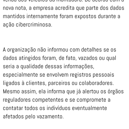
nova nota, a empresa acredita que parte dos dados
mantidos internamente foram expostos durante a
ação cibercriminosa.
A organização não informou com detalhes se os
dados atingidos foram, de fato, vazados ou qual
seria a qualidade dessas informações,
especialmente se envolvem registros pessoais
ligados à clientes, parceiros ou colaboradores.
Mesmo assim, ela informa que já alertou os órgãos
reguladores competentes e se compromete a
contatar todos os indivíduos eventualmente
afetados pelo vazamento.