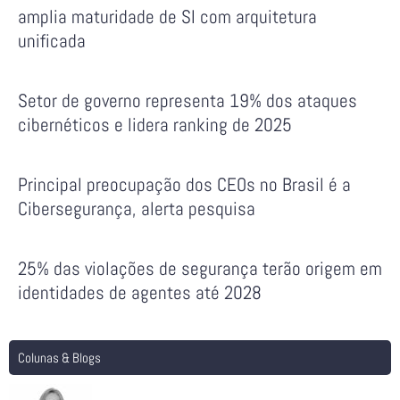
amplia maturidade de SI com arquitetura
unificada
Setor de governo representa 19% dos ataques
cibernéticos e lidera ranking de 2025
Principal preocupação dos CEOs no Brasil é a
Cibersegurança, alerta pesquisa
25% das violações de segurança terão origem em
identidades de agentes até 2028
Colunas & Blogs