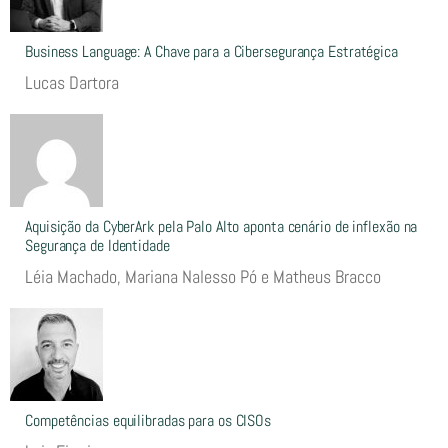
Business Language: A Chave para a Cibersegurança Estratégica
Lucas Dartora
Aquisição da CyberArk pela Palo Alto aponta cenário de inflexão na
Segurança de Identidade
Léia Machado, Mariana Nalesso Pó e Matheus Bracco
Competências equilibradas para os CISOs