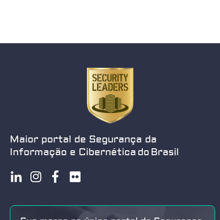
Maior portal de Segurança da
Informação e Cibernética do Brasil