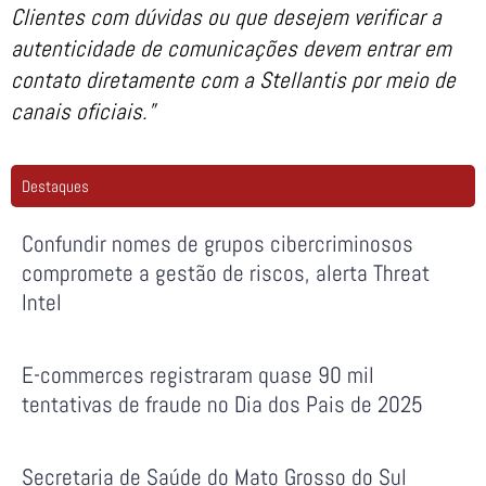
Clientes com dúvidas ou que desejem verificar a
autenticidade de comunicações devem entrar em
contato diretamente com a Stellantis por meio de
canais oficiais.”
Destaques
Confundir nomes de grupos cibercriminosos
compromete a gestão de riscos, alerta Threat
Intel
E-commerces registraram quase 90 mil
tentativas de fraude no Dia dos Pais de 2025
Secretaria de Saúde do Mato Grosso do Sul