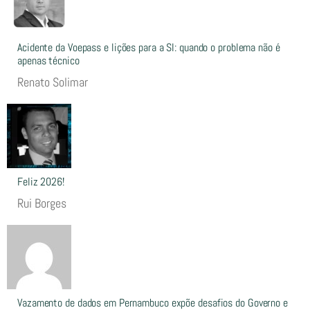
Acidente da Voepass e lições para a SI: quando o problema não é
apenas técnico
Renato Solimar
Feliz 2026!
Rui Borges
Vazamento de dados em Pernambuco expõe desafios do Governo e