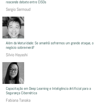
reacende debate entre CISOs
Sergio Sermoud
Além da Maturidade: Se amanhã sofrermos um grande ataque, o
negócio sobreviverá?
Silvio Hayashi
Capacitação em Deep Learning e Inteligência Artificial para a
Segurança Cibernética
Fabiana Tanaka