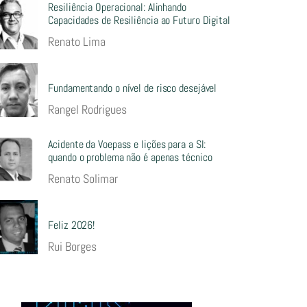
Resiliência Operacional: Alinhando
Capacidades de Resiliência ao Futuro Digital
Renato Lima
Fundamentando o nível de risco desejável
Rangel Rodrigues
Acidente da Voepass e lições para a SI:
quando o problema não é apenas técnico
Renato Solimar
Feliz 2026!
Rui Borges