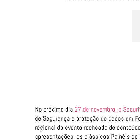
No próximo dia
27 de novembro, o Securi
de Segurança e proteção de dados em F
regional do evento recheada de conteúdo
apresentações, os clássicos Painéis de