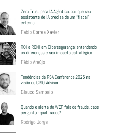
Zero Trust para IA Agêntica: por que seu
assistente de IA precisa de um “fiscal”
externo
Fabio Correa Xavier
ROI e RONI em Cibersegurança: entendendo
as diferenças e seu impacto estratégico
Fábio Araújo
Tendências da RSA Conference 2025 na
visão de CISO Advisor
Glauco Sampaio
Quando o alerta do WEF fala de fraude, cabe
perguntar: qual fraude?
Rodrigo Jorge