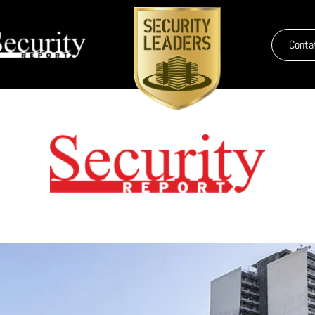
Conta