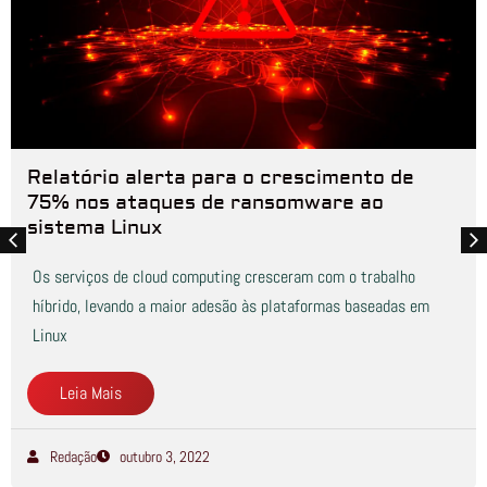
Relatório alerta para o crescimento de
75% nos ataques de ransomware ao
sistema Linux
Os serviços de cloud computing cresceram com o trabalho
híbrido, levando a maior adesão às plataformas baseadas em
Linux
Leia Mais
Redação
outubro 3, 2022