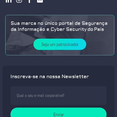
Sua marca no único portal de Segurança
da Informação e Cyber Security do País
Seja um patrocinador
Inscreva-se na nossa Newsletter
Enviar