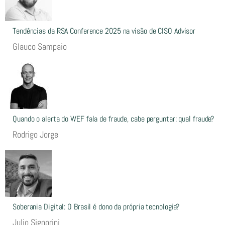
Tendências da RSA Conference 2025 na visão de CISO Advisor
Glauco Sampaio
Quando o alerta do WEF fala de fraude, cabe perguntar: qual fraude?
Rodrigo Jorge
Soberania Digital: O Brasil é dono da própria tecnologia?
Julio Signorini