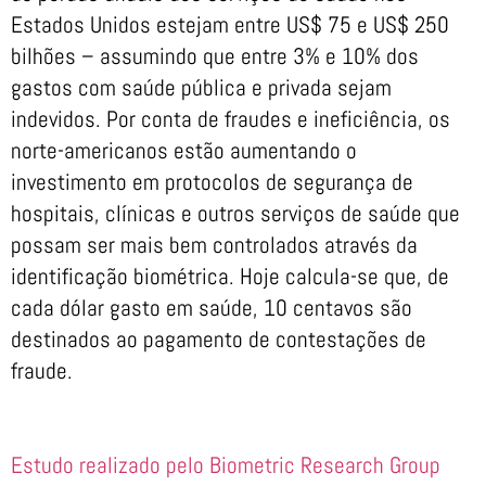
Estados Unidos estejam entre US$ 75 e US$ 250
bilhões – assumindo que entre 3% e 10% dos
gastos com saúde pública e privada sejam
indevidos. Por conta de fraudes e ineficiência, os
norte-americanos estão aumentando o
investimento em protocolos de segurança de
hospitais, clínicas e outros serviços de saúde que
possam ser mais bem controlados através da
identificação biométrica. Hoje calcula-se que, de
cada dólar gasto em saúde, 10 centavos são
destinados ao pagamento de contestações de
fraude.
Estudo realizado pelo Biometric Research Group