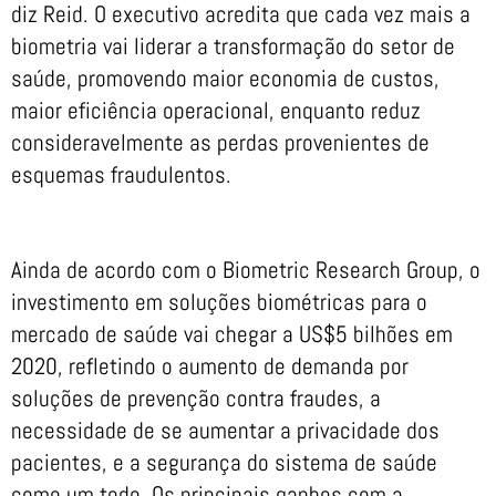
diz Reid. O executivo acredita que cada vez mais a
biometria vai liderar a transformação do setor de
saúde, promovendo maior economia de custos,
maior eficiência operacional, enquanto reduz
consideravelmente as perdas provenientes de
esquemas fraudulentos.
Ainda de acordo com o Biometric Research Group, o
investimento em soluções biométricas para o
mercado de saúde vai chegar a US$5 bilhões em
2020, refletindo o aumento de demanda por
soluções de prevenção contra fraudes, a
necessidade de se aumentar a privacidade dos
pacientes, e a segurança do sistema de saúde
como um todo. Os principais ganhos com a