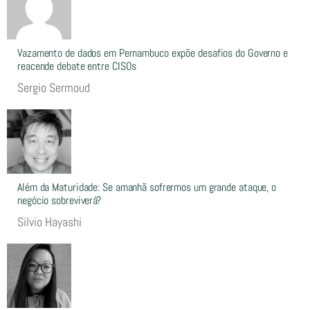
Vazamento de dados em Pernambuco expõe desafios do Governo e
reacende debate entre CISOs
Sergio Sermoud
Além da Maturidade: Se amanhã sofrermos um grande ataque, o
negócio sobreviverá?
Silvio Hayashi