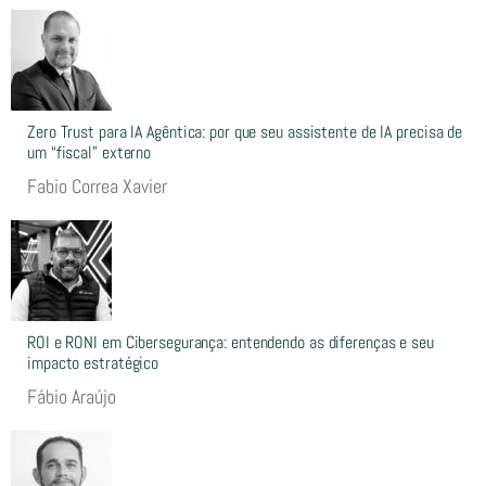
Zero Trust para IA Agêntica: por que seu assistente de IA precisa de
um “fiscal” externo
Fabio Correa Xavier
ROI e RONI em Cibersegurança: entendendo as diferenças e seu
impacto estratégico
Fábio Araújo