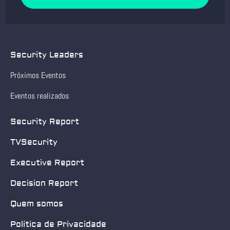
Security Leaders
Próximos Eventos
Eventos realizados
Security Report
TVSecurity
Executive Report
Decision Report
Quem somos
Política de Privacidade