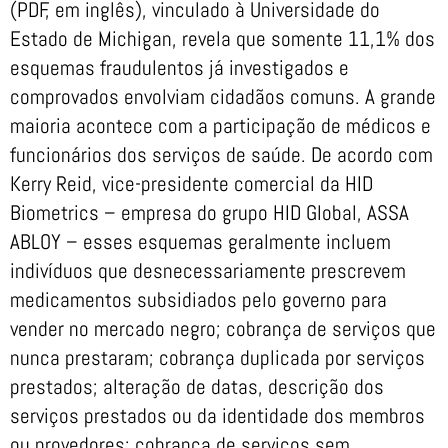
(PDF, em inglês), vinculado à Universidade do
Estado de Michigan, revela que somente 11,1% dos
esquemas fraudulentos já investigados e
comprovados envolviam cidadãos comuns. A grande
maioria acontece com a participação de médicos e
funcionários dos serviços de saúde. De acordo com
Kerry Reid, vice-presidente comercial da HID
Biometrics – empresa do grupo HID Global, ASSA
ABLOY – esses esquemas geralmente incluem
indivíduos que desnecessariamente prescrevem
medicamentos subsidiados pelo governo para
vender no mercado negro; cobrança de serviços que
nunca prestaram; cobrança duplicada por serviços
prestados; alteração de datas, descrição dos
serviços prestados ou da identidade dos membros
ou provedores; cobrança de serviços sem