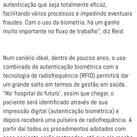
autenticação que seja totalmente eficaz,
facilitando vários processos e impedindo eventuais
fraudes. Com o uso da biometria, há um ganho
muito importante no fluxo de trabalho”, diz Reid.
Num cenário ideal, dentro de poucos anos, o uso
combinado de autenticação biométrica com a
tecnologia de radiofrequência (RFID) permitirá dar
um grande salto em termos de gestão em saúde.
“No ‘hospital do futuro’, assim que chegar, o
paciente será identificado através de sua
impressão digital (autenticação biométrica) e
depois receberá uma pulseira de radiofrequência. A
partir daí todos os procedimentos adotados com