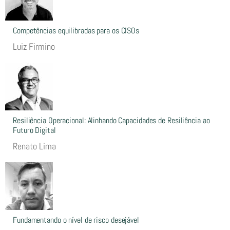
Competências equilibradas para os CISOs
Luiz Firmino
Resiliência Operacional: Alinhando Capacidades de Resiliência ao
Futuro Digital
Renato Lima
Fundamentando o nível de risco desejável