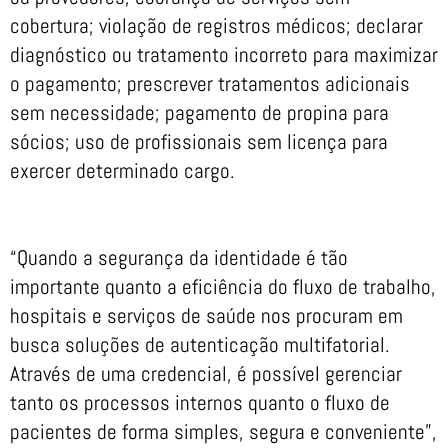
cobertura; violação de registros médicos; declarar
diagnóstico ou tratamento incorreto para maximizar
o pagamento; prescrever tratamentos adicionais
sem necessidade; pagamento de propina para
sócios; uso de profissionais sem licença para
exercer determinado cargo.
“Quando a segurança da identidade é tão
importante quanto a eficiência do fluxo de trabalho,
hospitais e serviços de saúde nos procuram em
busca soluções de autenticação multifatorial.
Através de uma credencial, é possível gerenciar
tanto os processos internos quanto o fluxo de
pacientes de forma simples, segura e conveniente”,