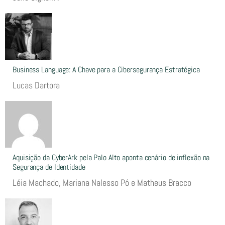
Business Language: A Chave para a Cibersegurança Estratégica
Lucas Dartora
Aquisição da CyberArk pela Palo Alto aponta cenário de inflexão na
Segurança de Identidade
Léia Machado, Mariana Nalesso Pó e Matheus Bracco