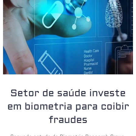
Setor de saúde investe
em biometria para coibir
fraudes