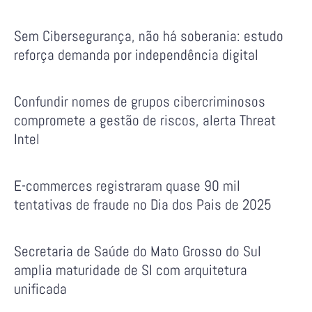
Sem Cibersegurança, não há soberania: estudo
reforça demanda por independência digital
Confundir nomes de grupos cibercriminosos
compromete a gestão de riscos, alerta Threat
Intel
E-commerces registraram quase 90 mil
tentativas de fraude no Dia dos Pais de 2025
Secretaria de Saúde do Mato Grosso do Sul
amplia maturidade de SI com arquitetura
unificada