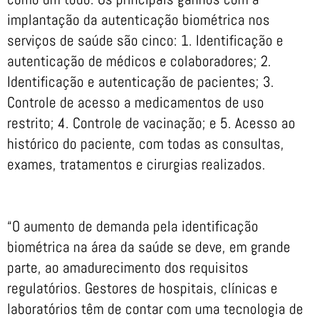
implantação da autenticação biométrica nos
serviços de saúde são cinco: 1. Identificação e
autenticação de médicos e colaboradores; 2.
Identificação e autenticação de pacientes; 3.
Controle de acesso a medicamentos de uso
restrito; 4. Controle de vacinação; e 5. Acesso ao
histórico do paciente, com todas as consultas,
exames, tratamentos e cirurgias realizados.
“O aumento de demanda pela identificação
biométrica na área da saúde se deve, em grande
parte, ao amadurecimento dos requisitos
regulatórios. Gestores de hospitais, clínicas e
laboratórios têm de contar com uma tecnologia de