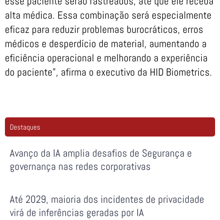
esse paciente serão rastreados, até que ele receba
alta médica. Essa combinação será especialmente
eficaz para reduzir problemas burocráticos, erros
médicos e desperdício de material, aumentando a
eficiência operacional e melhorando a experiência
do paciente”, afirma o executivo da HID Biometrics.
Destaques
Avanço da IA amplia desafios de Segurança e
governança nas redes corporativas
Até 2029, maioria dos incidentes de privacidade
virá de inferências geradas por IA