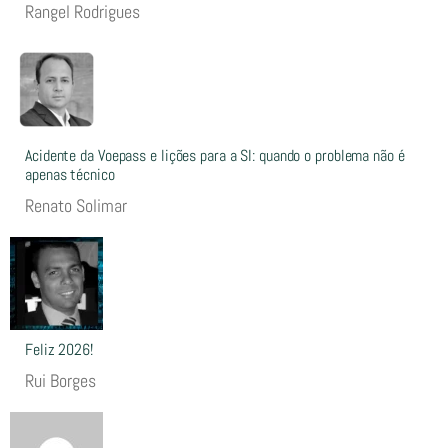
Rangel Rodrigues
Acidente da Voepass e lições para a SI: quando o problema não é
apenas técnico
Renato Solimar
Feliz 2026!
Rui Borges