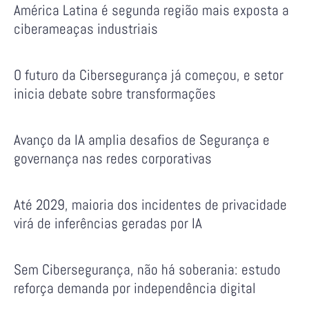
América Latina é segunda região mais exposta a
ciberameaças industriais
O futuro da Cibersegurança já começou, e setor
inicia debate sobre transformações
Avanço da IA amplia desafios de Segurança e
governança nas redes corporativas
Até 2029, maioria dos incidentes de privacidade
virá de inferências geradas por IA
Sem Cibersegurança, não há soberania: estudo
reforça demanda por independência digital