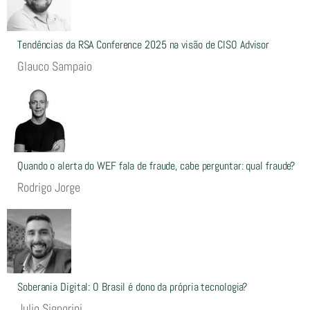
Tendências da RSA Conference 2025 na visão de CISO Advisor
Glauco Sampaio
Quando o alerta do WEF fala de fraude, cabe perguntar: qual fraude?
Rodrigo Jorge
Soberania Digital: O Brasil é dono da própria tecnologia?
Julio Signorini