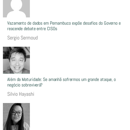
Vazamento de dados em Pernambuco expõe desafios do Governo e
reacende debate entre CISOs
Sergio Sermoud
Além da Maturidade: Se amanhã sofrermos um grande ataque, o
negócio sobreviverá?
Silvio Hayashi