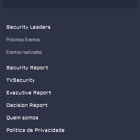
Security Leaders
Próximos Eventos
Eventos realizados
Security Report
TVSecurity
Executive Report
Decision Report
Quem somos
Política de Privacidade