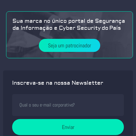
Sua marca no único portal de Segurança
da Informação e Cyber Security do País
Seja um patrocinador
Inscreva-se na nossa Newsletter
Enviar