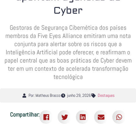
Cyber
Gestoras de Segurança Cibernética dos países
membros da Five Eyes Alliance emitiram uma nota
conjunta para alertar sobre os riscos que a
Inteligência Artificial pode oferecer, e reafirmam o
papel central que as boas práticas de Cyber devem
ter em um contexto de acelerada transformação
tecnológica
Por: Matheus Bracco
junho 29, 2026
Destaques
Compartilhar: