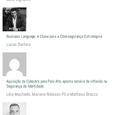
Business Language: A Chave para a Cibersegurança Estratégica
Lucas Dartora
Aquisição da CyberArk pela Palo Alto aponta cenário de inflexão na
Segurança de Identidade
Léia Machado, Mariana Nalesso Pó e Matheus Bracco