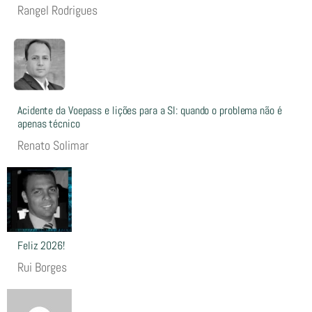
Rangel Rodrigues
Acidente da Voepass e lições para a SI: quando o problema não é
apenas técnico
Renato Solimar
Feliz 2026!
Rui Borges