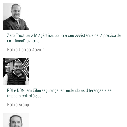
Zero Trust para IA Agêntica: por que seu assistente de IA precisa de
um “fiscal” externo
Fabio Correa Xavier
ROI e RONI em Cibersegurança: entendendo as diferenças e seu
impacto estratégico
Fábio Araújo