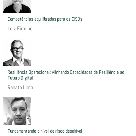
Competências equilibradas para os CISOs
Luiz Firmino
Resiliência Operacional: Alinhando Capacidades de Resiliência ao
Futuro Digital
Renato Lima
Fundamentando o nível de risco desejável