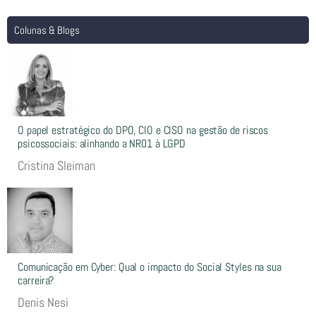
Colunas & Blogs
O papel estratégico do DPO, CIO e CISO na gestão de riscos
psicossociais: alinhando a NR01 à LGPD
Cristina Sleiman
Comunicação em Cyber: Qual o impacto do Social Styles na sua
carreira?
Denis Nesi