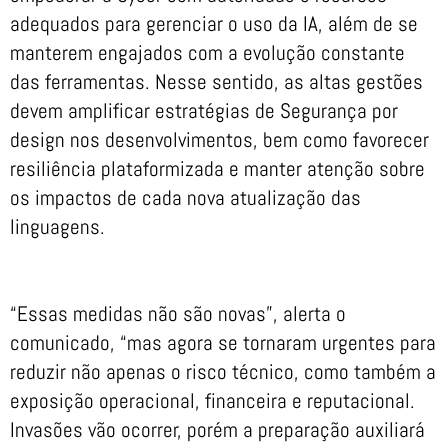
adequados para gerenciar o uso da IA, além de se
manterem engajados com a evolução constante
das ferramentas. Nesse sentido, as altas gestões
devem amplificar estratégias de Segurança por
design nos desenvolvimentos, bem como favorecer
resiliência plataformizada e manter atenção sobre
os impactos de cada nova atualização das
linguagens.
“Essas medidas não são novas”, alerta o
comunicado, “mas agora se tornaram urgentes para
reduzir não apenas o risco técnico, como também a
exposição operacional, financeira e reputacional.
Invasões vão ocorrer, porém a preparação auxiliará