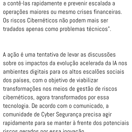
a contê-las rapidamente e prevenir escalada a
operações maiores ou mesmo crises financeiras.
Os riscos Cibernéticos não podem mais ser
tradados apenas como problemas técnicos”.
A ação é uma tentativa de levar as discussões
sobre os impactos da evolução acelerada da IA nos
ambientes digitais para os altos escalões sociais
dos países, com o objetivo de viabilizar
transformações nos meios de gestão de riscos
cibernéticos, agora transformados por essa
tecnologia. De acordo com o comunicado, a
comunidade de Cyber Segurança precisa agir
rapidamente para se manter à frente dos potenciais
riscos gerados por essa inovação.