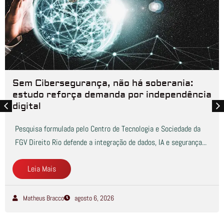
Sem Cibersegurança, não há soberania:
estudo reforça demanda por independência
digital
Pesquisa formulada pelo Centro de Tecnologia e Sociedade da
FGV Direito Rio defende a integração de dados, IA e segurança...
Leia Mais
Matheus Bracco
agosto 6, 2026