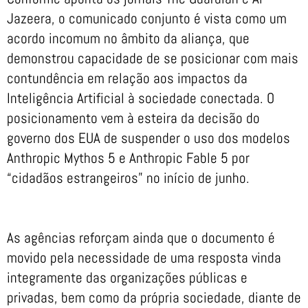
Jazeera, o comunicado conjunto é vista como um
acordo incomum no âmbito da aliança, que
demonstrou capacidade de se posicionar com mais
contundência em relação aos impactos da
Inteligência Artificial à sociedade conectada. O
posicionamento vem à esteira da decisão do
governo dos EUA de suspender o uso dos modelos
Anthropic Mythos 5 e Anthropic Fable 5 por
“cidadãos estrangeiros” no início de junho.
As agências reforçam ainda que o documento é
movido pela necessidade de uma resposta vinda
integramente das organizações públicas e
privadas, bem como da própria sociedade, diante de