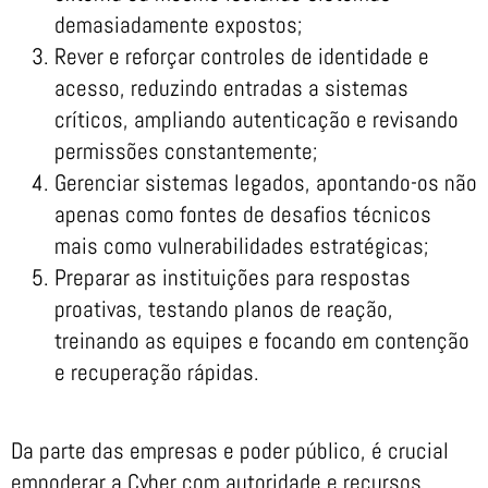
demasiadamente expostos;
Rever e reforçar controles de identidade e
acesso, reduzindo entradas a sistemas
críticos, ampliando autenticação e revisando
permissões constantemente;
Gerenciar sistemas legados, apontando-os não
apenas como fontes de desafios técnicos
mais como vulnerabilidades estratégicas;
Preparar as instituições para respostas
proativas, testando planos de reação,
treinando as equipes e focando em contenção
e recuperação rápidas.
Da parte das empresas e poder público, é crucial
empoderar a Cyber com autoridade e recursos