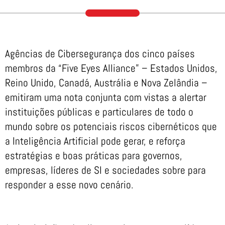
Agências de Cibersegurança dos cinco países
membros da “Five Eyes Alliance” – Estados Unidos,
Reino Unido, Canadá, Austrália e Nova Zelândia –
emitiram uma nota conjunta com vistas a alertar
instituições públicas e particulares de todo o
mundo sobre os potenciais riscos cibernéticos que
a Inteligência Artificial pode gerar, e reforça
estratégias e boas práticas para governos,
empresas, líderes de SI e sociedades sobre para
responder a esse novo cenário.