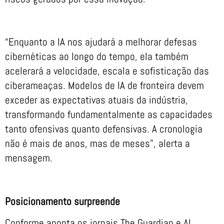
“Enquanto a IA nos ajudará a melhorar defesas
cibernéticas ao longo do tempo, ela também
acelerará a velocidade, escala e sofisticação das
ciberameaças. Modelos de IA de fronteira devem
exceder as expectativas atuais da indústria,
transformando fundamentalmente as capacidades
tanto ofensivas quanto defensivas. A cronologia
não é mais de anos, mas de meses”, alerta a
mensagem.
Posicionamento surpreende
Conforme aponta os jornais The Guardian e Al