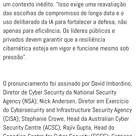
um contexto inédito. “Isso exige uma reavaliação
das escolhas de compromisso de longa data e o
uso deliberado da IA para fortalecer a defesa, não
apenas para eficiência. Os líderes públicos e
privados devem garantir que a resiliência
cibernética esteja em vigor e funcione mesmo sob
pressão”.
O pronunciamento foi assinado por David Imbordino,
Diretor de Cyber Security da National Security
Agency (NSA); Nick Andersen, Diretor em Exercício
do Cybersecurity and Infrastructure Security Agency
(CISA); Stephanie Crowe, Head da Australian Cyber
Security Centre (ACSC); Rajiv Gupta, Head do