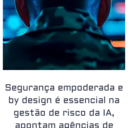
Segurança empoderada e
by design é essencial na
gestão de risco da IA,
apontam agências de