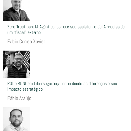
Zero Trust para IA Agêntica: por que seu assistente de IA precisa de
um “fiscal” externo
Fabio Correa Xavier
ROI e RONI em Cibersegurança: entendendo as diferenças e seu
impacto estratégico
Fábio Araújo