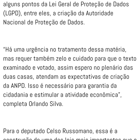
alguns pontos da Lei Geral de Proteção de Dados
(LGPD), entre eles, a criação da Autoridade
Nacional de Proteção de Dados.
“Há uma urgência no tratamento dessa matéria,
mas requer também zelo e cuidado para que o texto
examinado e votado, assim espero no plenário das
duas casas, atendam as expectativas de criação
da ANPD. Isso é necessário para garantia da
cidadania e estimular a atividade econômica”,
completa Orlando Silva.
Para o deputado Celso Russomano, essa é a
construção de uma das leis mais importantes que o