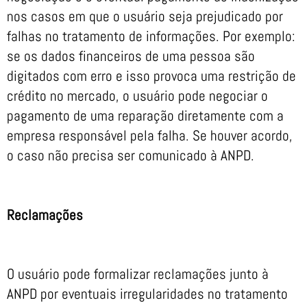
nos casos em que o usuário seja prejudicado por
falhas no tratamento de informações. Por exemplo:
se os dados financeiros de uma pessoa são
digitados com erro e isso provoca uma restrição de
crédito no mercado, o usuário pode negociar o
pagamento de uma reparação diretamente com a
empresa responsável pela falha. Se houver acordo,
o caso não precisa ser comunicado à ANPD.
Reclamações
O usuário pode formalizar reclamações junto à
ANPD por eventuais irregularidades no tratamento