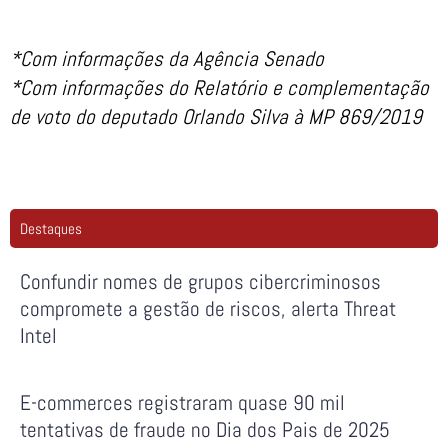
*Com informações da Agência Senado
*Com informações do Relatório e complementação
de voto do deputado Orlando Silva à MP 869/2019
Destaques
Confundir nomes de grupos cibercriminosos
compromete a gestão de riscos, alerta Threat
Intel
E-commerces registraram quase 90 mil
tentativas de fraude no Dia dos Pais de 2025