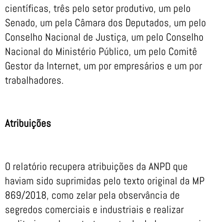
científicas, três pelo setor produtivo, um pelo
Senado, um pela Câmara dos Deputados, um pelo
Conselho Nacional de Justiça, um pelo Conselho
Nacional do Ministério Público, um pelo Comitê
Gestor da Internet, um por empresários e um por
trabalhadores.
Atribuições
O relatório recupera atribuições da ANPD que
haviam sido suprimidas pelo texto original da MP
869/2018, como zelar pela observância de
segredos comerciais e industriais e realizar