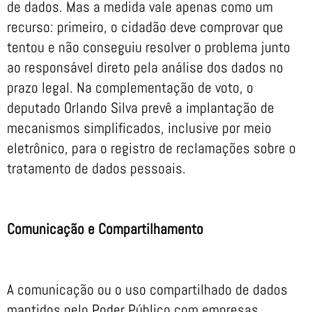
de dados. Mas a medida vale apenas como um
recurso: primeiro, o cidadão deve comprovar que
tentou e não conseguiu resolver o problema junto
ao responsável direto pela análise dos dados no
prazo legal. Na complementação de voto, o
deputado Orlando Silva prevê a implantação de
mecanismos simplificados, inclusive por meio
eletrônico, para o registro de reclamações sobre o
tratamento de dados pessoais.
Comunicação e Compartilhamento
A comunicação ou o uso compartilhado de dados
mantidos pelo Poder Público com empresas