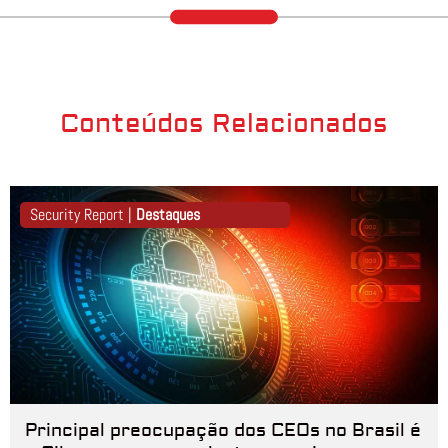
Conteúdos Relacionados
Security Report |
Destaques
Principal preocupação dos CEOs no Brasil é