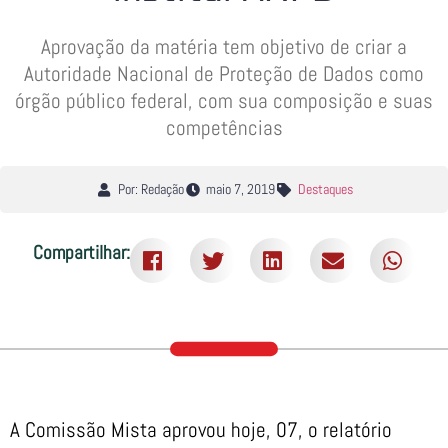
Aprovação da matéria tem objetivo de criar a
Autoridade Nacional de Proteção de Dados como
órgão público federal, com sua composição e suas
competências
Por: Redação
maio 7, 2019
Destaques
Compartilhar:
A Comissão Mista aprovou hoje, 07, o relatório