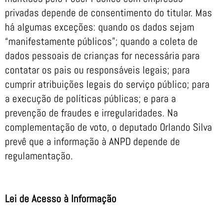
privadas depende de consentimento do titular. Mas
há algumas exceções: quando os dados sejam
“manifestamente públicos”; quando a coleta de
dados pessoais de crianças for necessária para
contatar os pais ou responsáveis legais; para
cumprir atribuições legais do serviço público; para
a execução de políticas públicas; e para a
prevenção de fraudes e irregularidades. Na
complementação de voto, o deputado Orlando Silva
prevê que a informação à ANPD depende de
regulamentação.
Lei de Acesso à Informação