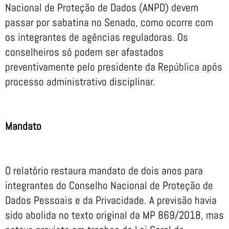
Nacional de Proteção de Dados (ANPD) devem
passar por sabatina no Senado, como ocorre com
os integrantes de agências reguladoras. Os
conselheiros só podem ser afastados
preventivamente pelo presidente da República após
processo administrativo disciplinar.
Mandato
O relatório restaura mandato de dois anos para
integrantes do Conselho Nacional de Proteção de
Dados Pessoais e da Privacidade. A previsão havia
sido abolida no texto original da MP 869/2018, mas