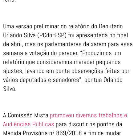
Uma versão preliminar do relatório do Deputado
Orlando Silva (PCdoB-SP) foi apresentada no final
de abril, mas os parlamentares deixaram para essa
semana a votação do parecer. “Produzimos um
relatório que consideramos merecer pequenos
ajustes, levando em conta observações feitas por
vários deputados e senadores”, pontua Orlando
Silva.
A Comissão Mista
promoveu diversos trabalhos e
Audiências Públicas
para discutir os pontos da
Medida Provisória nº 869/2018 a fim de mudar