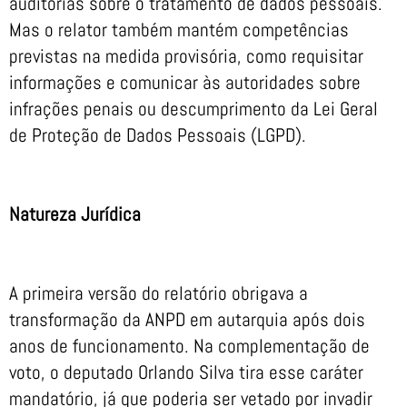
auditorias sobre o tratamento de dados pessoais.
Mas o relator também mantém competências
previstas na medida provisória, como requisitar
informações e comunicar às autoridades sobre
infrações penais ou descumprimento da Lei Geral
de Proteção de Dados Pessoais (LGPD).
Natureza Jurídica
A primeira versão do relatório obrigava a
transformação da ANPD em autarquia após dois
anos de funcionamento. Na complementação de
voto, o deputado Orlando Silva tira esse caráter
mandatório, já que poderia ser vetado por invadir