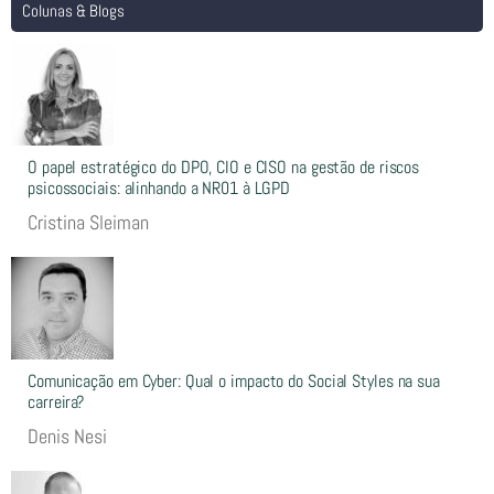
Colunas & Blogs
O papel estratégico do DPO, CIO e CISO na gestão de riscos
psicossociais: alinhando a NR01 à LGPD
Cristina Sleiman
Comunicação em Cyber: Qual o impacto do Social Styles na sua
carreira?
Denis Nesi