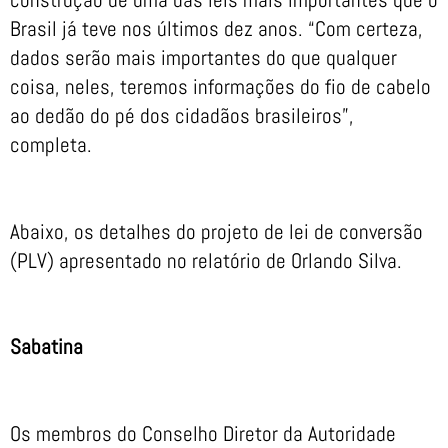
Brasil já teve nos últimos dez anos. “Com certeza,
dados serão mais importantes do que qualquer
coisa, neles, teremos informações do fio de cabelo
ao dedão do pé dos cidadãos brasileiros”,
completa.
Abaixo, os detalhes do projeto de lei de conversão
(PLV) apresentado no relatório de Orlando Silva.
Sabatina
Os membros do Conselho Diretor da Autoridade