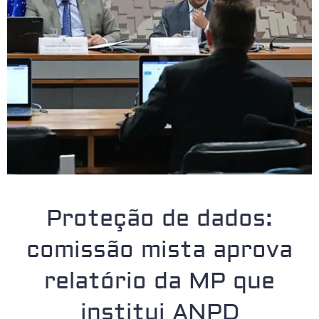
Proteção de dados:
comissão mista aprova
relatório da MP que
institui ANPD