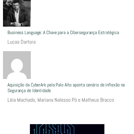
Business Language: A Chave para a Cibersegurança Estratégica
Lucas Dartora
Aquisição da CyberArk pela Palo Alto aponta cenário de inflexão na
Segurança de Identidade
Léia Machado, Mariana Nalesso Pó e Matheus Bracco