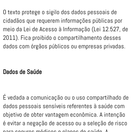
O texto protege o sigilo dos dados pessoais de
cidadãos que requerem informações públicas por
meio da Lei de Acesso à Informação (Lei 12.527, de
2011). Fica proibido o compartilhamento desses
dados com órgãos públicos ou empresas privadas.
Dados de Saúde
É vedada a comunicação ou o uso compartilhado de
dados pessoais sensíveis referentes à saúde com
objetivo de obter vantagem econômica. A intenção
é evitar a negação de acesso ou a seleção de risco
para seguros médicos e planos de saúde. A