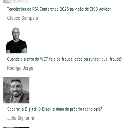
Tendências da RSA Conference 2025 na visão de CISO Advisor
Glauco Sampaio
Quando o alerta do WEF fala de fraude, cabe perguntar: qual fraude?
Rodrigo Jorge
Soberania Digital: O Brasil é dono da própria tecnologia?
Julio Signorini