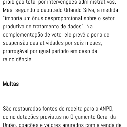
proibição total por intervenções administrativas.
Mas, segundo o deputado Orlando Silva, a medida
“imporia um ônus desproporcional sobre o setor
produtivo de tratamento de dados”. Na
complementação de voto, ele prevê a pena de
suspensão das atividades por seis meses,
prorrogável por igual período em caso de
reincidência.
Multas
São restauradas fontes de receita para a ANPD,
como dotações previstas no Orçamento Geral da
União, doações e valores apurados com a venda de