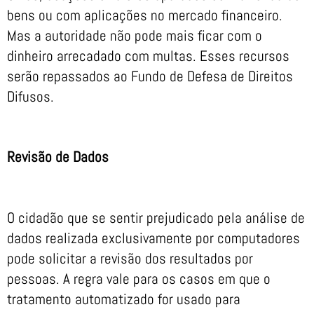
bens ou com aplicações no mercado financeiro.
Mas a autoridade não pode mais ficar com o
dinheiro arrecadado com multas. Esses recursos
serão repassados ao Fundo de Defesa de Direitos
Difusos.
Revisão de Dados
O cidadão que se sentir prejudicado pela análise de
dados realizada exclusivamente por computadores
pode solicitar a revisão dos resultados por
pessoas. A regra vale para os casos em que o
tratamento automatizado for usado para