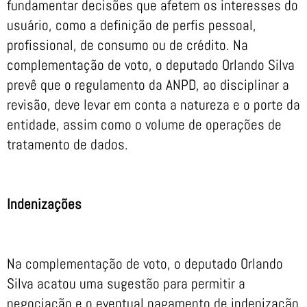
fundamentar decisões que afetem os interesses do
usuário, como a definição de perfis pessoal,
profissional, de consumo ou de crédito. Na
complementação de voto, o deputado Orlando Silva
prevê que o regulamento da ANPD, ao disciplinar a
revisão, deve levar em conta a natureza e o porte da
entidade, assim como o volume de operações de
tratamento de dados.
Indenizações
Na complementação de voto, o deputado Orlando
Silva acatou uma sugestão para permitir a
negociação e o eventual pagamento de indenização