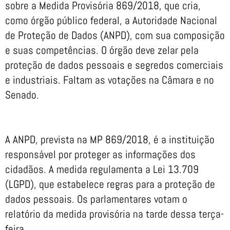
sobre a Medida Provisória 869/2018, que cria,
como órgão público federal, a Autoridade Nacional
de Proteção de Dados (ANPD), com sua composição
e suas competências. O órgão deve zelar pela
proteção de dados pessoais e segredos comerciais
e industriais. Faltam as votações na Câmara e no
Senado.
A ANPD, prevista na MP 869/2018, é a instituição
responsável por proteger as informações dos
cidadãos. A medida regulamenta a Lei 13.709
(LGPD), que estabelece regras para a proteção de
dados pessoais. Os parlamentares votam o
relatório da medida provisória na tarde dessa terça-
feira.