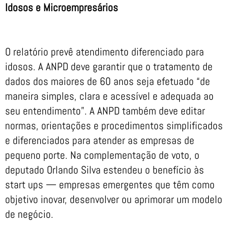
Idosos e Microempresários
O relatório prevê atendimento diferenciado para
idosos. A ANPD deve garantir que o tratamento de
dados dos maiores de 60 anos seja efetuado “de
maneira simples, clara e acessível e adequada ao
seu entendimento”. A ANPD também deve editar
normas, orientações e procedimentos simplificados
e diferenciados para atender as empresas de
pequeno porte. Na complementação de voto, o
deputado Orlando Silva estendeu o benefício às
start ups — empresas emergentes que têm como
objetivo inovar, desenvolver ou aprimorar um modelo
de negócio.