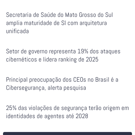
Secretaria de Saúde do Mato Grosso do Sul
amplia maturidade de SI com arquitetura
unificada
Setor de governo representa 19% dos ataques
cibernéticos e lidera ranking de 2025
Principal preocupação dos CEOs no Brasil é a
Cibersegurança, alerta pesquisa
25% das violações de segurança terão origem em
identidades de agentes até 2028