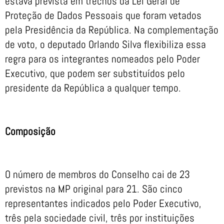
estava prevista em trechos da Lei Geral de
Proteção de Dados Pessoais que foram vetados
pela Presidência da República. Na complementação
de voto, o deputado Orlando Silva flexibiliza essa
regra para os integrantes nomeados pelo Poder
Executivo, que podem ser substituídos pelo
presidente da República a qualquer tempo.
Composição
O número de membros do Conselho cai de 23
previstos na MP original para 21. São cinco
representantes indicados pelo Poder Executivo,
três pela sociedade civil, três por instituições