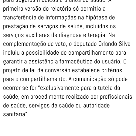
primeira versão do relatório só permitia a
transferência de informações na hipótese de
prestação de serviços de saúde, incluídos os
serviços auxiliares de diagnose e terapia. Na
complementação de voto, o deputado Orlando Silva
incluiu a possibilidade de compartilhamento para
garantir a assistência farmacêutica do usuário. O
projeto de lei de conversão estabelece critérios
para o compartilhamento. A comunicação só pode
ocorrer se for “exclusivamente para a tutela da
saúde, em procedimento realizado por profissionais
de saúde, serviços de saúde ou autoridade
sanitária”.