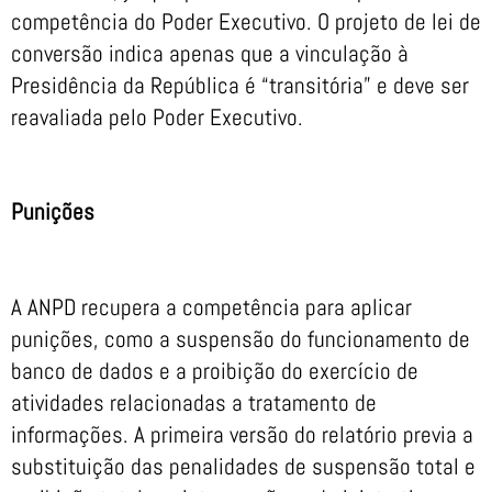
competência do Poder Executivo. O projeto de lei de
conversão indica apenas que a vinculação à
Presidência da República é “transitória” e deve ser
reavaliada pelo Poder Executivo.
Punições
A ANPD recupera a competência para aplicar
punições, como a suspensão do funcionamento de
banco de dados e a proibição do exercício de
atividades relacionadas a tratamento de
informações. A primeira versão do relatório previa a
substituição das penalidades de suspensão total e