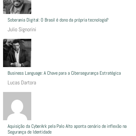
Soberania Digital: O Brasil é dono da própria tecnologia?
Julio Signorini
Business Language: A Chave para a Cibersegurança Estratégica
Lucas Dartora
Aquisição da CyberArk pela Palo Alto aponta cenário de inflexão na
Segurança de Identidade