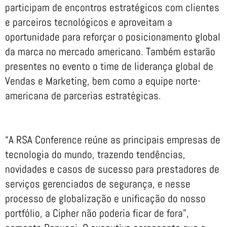
participam de encontros estratégicos com clientes
e parceiros tecnológicos e aproveitam a
oportunidade para reforçar o posicionamento global
da marca no mercado americano. Também estarão
presentes no evento o time de liderança global de
Vendas e Marketing, bem como a equipe norte-
americana de parcerias estratégicas.
“A RSA Conference reúne as principais empresas de
tecnologia do mundo, trazendo tendências,
novidades e casos de sucesso para prestadores de
serviços gerenciados de segurança, e nesse
processo de globalização e unificação do nosso
portfólio, a Cipher não poderia ficar de fora”,