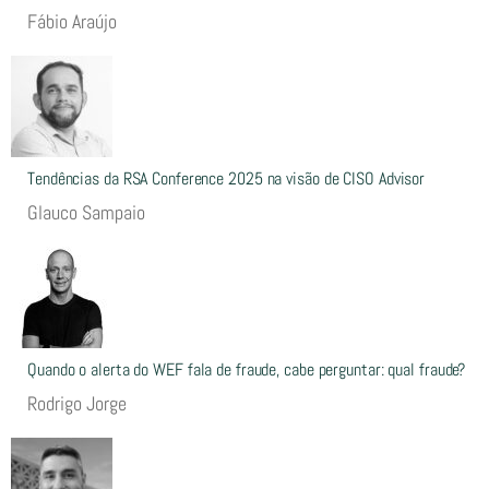
Fábio Araújo
Tendências da RSA Conference 2025 na visão de CISO Advisor
Glauco Sampaio
Quando o alerta do WEF fala de fraude, cabe perguntar: qual fraude?
Rodrigo Jorge