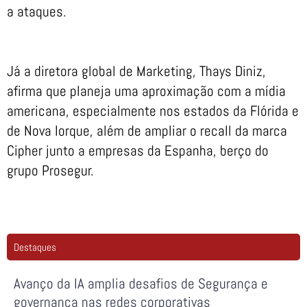
a ataques.
Já a diretora global de Marketing, Thays Diniz,
afirma que planeja uma aproximação com a mídia
americana, especialmente nos estados da Flórida e
de Nova Iorque, além de ampliar o recall da marca
Cipher junto a empresas da Espanha, berço do
grupo Prosegur.
Destaques
Avanço da IA amplia desafios de Segurança e
governança nas redes corporativas