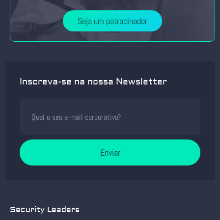
Seja um patrocinador
Inscreva-se na nossa Newsletter
Enviar
Security Leaders