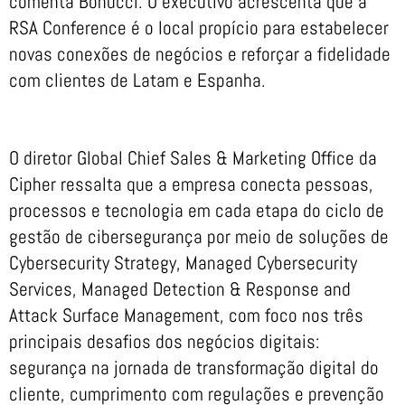
comenta Bonucci. O executivo acrescenta que a
RSA Conference é o local propício para estabelecer
novas conexões de negócios e reforçar a fidelidade
com clientes de Latam e Espanha.
O diretor Global Chief Sales & Marketing Office da
Cipher ressalta que a empresa conecta pessoas,
processos e tecnologia em cada etapa do ciclo de
gestão de cibersegurança por meio de soluções de
Cybersecurity Strategy, Managed Cybersecurity
Services, Managed Detection & Response and
Attack Surface Management, com foco nos três
principais desafios dos negócios digitais:
segurança na jornada de transformação digital do
cliente, cumprimento com regulações e prevenção