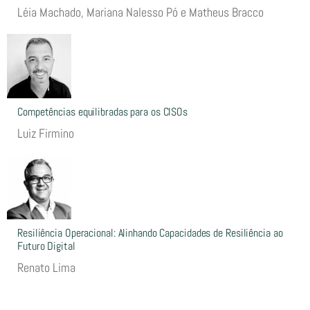
Léia Machado, Mariana Nalesso Pó e Matheus Bracco
Competências equilibradas para os CISOs
Luiz Firmino
Resiliência Operacional: Alinhando Capacidades de Resiliência ao
Futuro Digital
Renato Lima