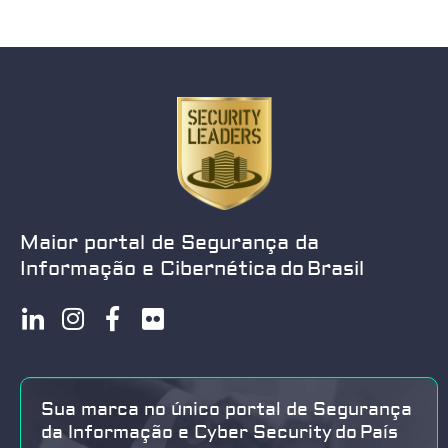
Maior portal de Segurança da
Informação e Cibernética do Brasil
Sua marca no único portal de Segurança
da Informação e Cyber Security do País