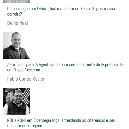
Comunicação em Cyber: Qual o impacto do Social Styles na sua
carreira?
Denis Nesi
Zero Trust para IA Agêntica: por que seu assistente de IA precisa de
um “fiscal” externo
Fabio Correa Xavier
ROI e RONI em Cibersegurança: entendendo as diferenças e seu
impacto estratégico