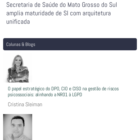
Secretaria de Saúde do Mato Grosso do Sul
amplia maturidade de SI com arquitetura
unificada
Colunas & Blogs
O papel estratégico do DPO, CIO e CISO na gestão de riscos
psicossociais: alinhando a NR01 à LGPD
Cristina Sleiman