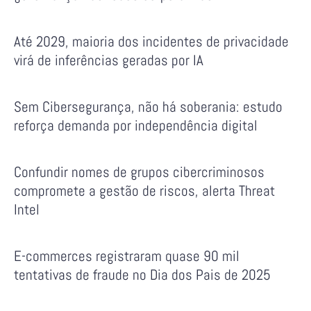
Até 2029, maioria dos incidentes de privacidade
virá de inferências geradas por IA
Sem Cibersegurança, não há soberania: estudo
reforça demanda por independência digital
Confundir nomes de grupos cibercriminosos
compromete a gestão de riscos, alerta Threat
Intel
E-commerces registraram quase 90 mil
tentativas de fraude no Dia dos Pais de 2025