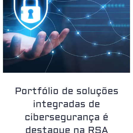
Portfólio de soluções
integradas de
cibersegurança é
destaque na RSA