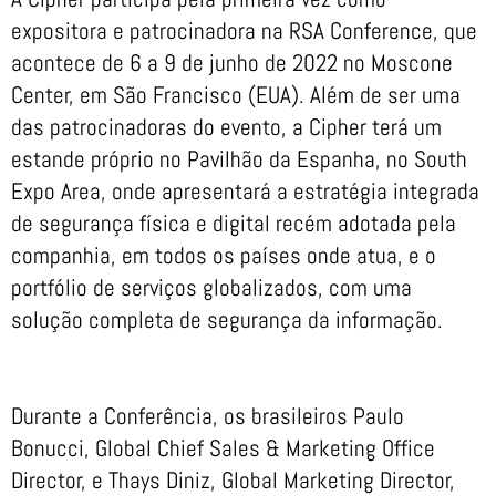
expositora e patrocinadora na RSA Conference, que
acontece de 6 a 9 de junho de 2022 no Moscone
Center, em São Francisco (EUA). Além de ser uma
das patrocinadoras do evento, a Cipher terá um
estande próprio no Pavilhão da Espanha, no South
Expo Area, onde apresentará a estratégia integrada
de segurança física e digital recém adotada pela
companhia, em todos os países onde atua, e o
portfólio de serviços globalizados, com uma
solução completa de segurança da informação.
Durante a Conferência, os brasileiros Paulo
Bonucci, Global Chief Sales & Marketing Office
Director, e Thays Diniz, Global Marketing Director,