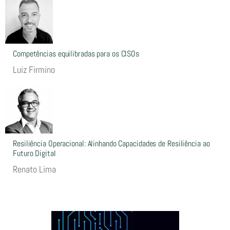
Competências equilibradas para os CISOs
Luiz Firmino
Resiliência Operacional: Alinhando Capacidades de Resiliência ao
Futuro Digital
Renato Lima