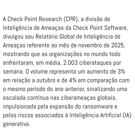
A Check Point Research (CPR), a divisão de
Inteligência de Ameaças da Check Point Software,
divulgou seu Relatório Global de Inteligência de
Ameaças referente ao mês de novembro de 2025,
mostrando que as organizações no mundo todo
enfrentaram, em média, 2.003 ciberataques por
semana. O volume representa um aumento de 3%
em relação a outubro e de 4% em comparação com
o mesmo período do ano anterior, sinalizando uma
escalada contínua nas ciberameaças globais,
impulsionada pela expansão do ransomware e
pelos riscos associados à Inteligência Artificial (IA)
generativa.