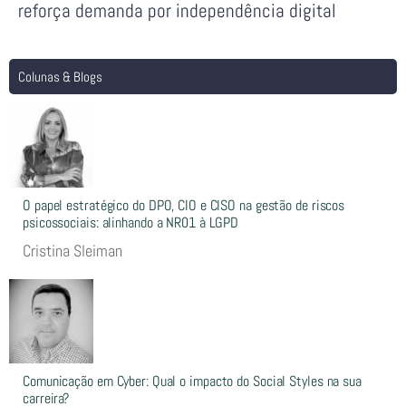
reforça demanda por independência digital
Colunas & Blogs
O papel estratégico do DPO, CIO e CISO na gestão de riscos
psicossociais: alinhando a NR01 à LGPD
Cristina Sleiman
Comunicação em Cyber: Qual o impacto do Social Styles na sua
carreira?