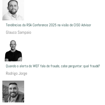
Tendências da RSA Conference 2025 na visão de CISO Advisor
Glauco Sampaio
Quando o alerta do WEF fala de fraude, cabe perguntar: qual fraude?
Rodrigo Jorge