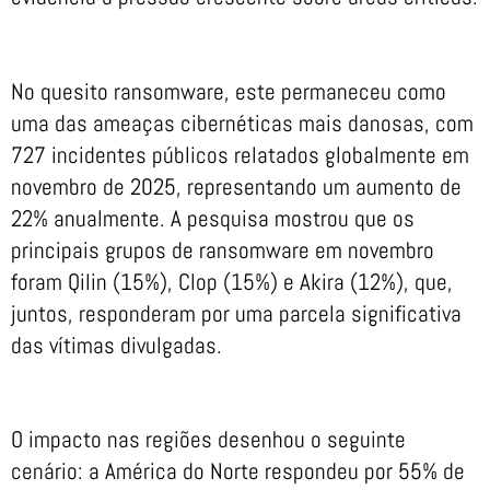
No quesito ransomware, este permaneceu como
uma das ameaças cibernéticas mais danosas, com
727 incidentes públicos relatados globalmente em
novembro de 2025, representando um aumento de
22% anualmente. A pesquisa mostrou que os
principais grupos de ransomware em novembro
foram Qilin (15%), Clop (15%) e Akira (12%), que,
juntos, responderam por uma parcela significativa
das vítimas divulgadas.
O impacto nas regiões desenhou o seguinte
cenário: a América do Norte respondeu por 55% de