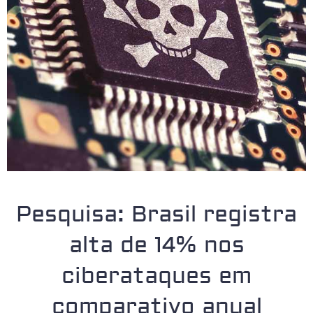
Pesquisa: Brasil registra
alta de 14% nos
ciberataques em
comparativo anual