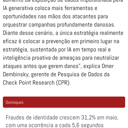
IA generativa coloca mais ferramentas e
oportunidades nas mãos dos atacantes para
orquestrar campanhas profundamente danosas.
Diante desse cenário, a única estratégia realmente
eficaz é colocar a prevenção em primeiro lugar na
estratégia, sustentada por IA em tempo real e
inteligência proativa de ameaças para neutralizar
ataques antes que gerem danos”, explica Omer
Dembinsky, gerente de Pesquisa de Dados da
Check Point Research (CPR).
Destaques
Fraudes de identidade crescem 31,2% em maio,
com uma ocorrência a cada 5,6 segundos