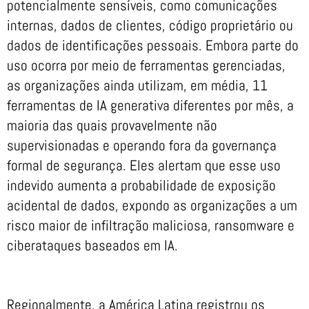
potencialmente sensíveis, como comunicações
internas, dados de clientes, código proprietário ou
dados de identificações pessoais. Embora parte do
uso ocorra por meio de ferramentas gerenciadas,
as organizações ainda utilizam, em média, 11
ferramentas de IA generativa diferentes por mês, a
maioria das quais provavelmente não
supervisionadas e operando fora da governança
formal de segurança. Eles alertam que esse uso
indevido aumenta a probabilidade de exposição
acidental de dados, expondo as organizações a um
risco maior de infiltração maliciosa, ransomware e
ciberataques baseados em IA.
Regionalmente, a América Latina registrou os