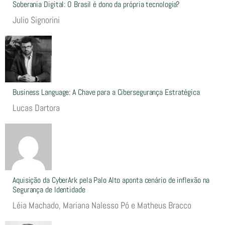
Soberania Digital: O Brasil é dono da própria tecnologia?
Julio Signorini
Business Language: A Chave para a Cibersegurança Estratégica
Lucas Dartora
Aquisição da CyberArk pela Palo Alto aponta cenário de inflexão na
Segurança de Identidade
Léia Machado, Mariana Nalesso Pó e Matheus Bracco