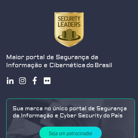
Maior portal de Segurança da
Informação e Cibernética do Brasil
Sua marca no único portal de Segurança
da Informação e Cyber Security do País
Seja um patrocinador