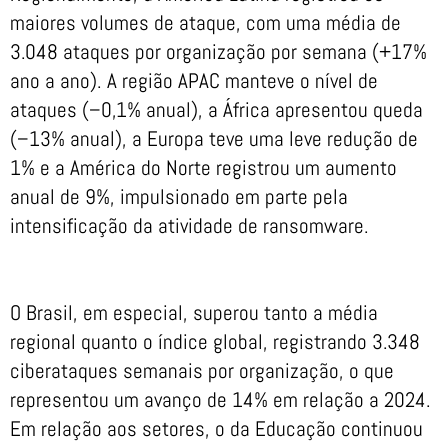
maiores volumes de ataque, com uma média de
3.048 ataques por organização por semana (+17%
ano a ano). A região APAC manteve o nível de
ataques (–0,1% anual), a África apresentou queda
(–13% anual), a Europa teve uma leve redução de
1% e a América do Norte registrou um aumento
anual de 9%, impulsionado em parte pela
intensificação da atividade de ransomware.
O Brasil, em especial, superou tanto a média
regional quanto o índice global, registrando 3.348
ciberataques semanais por organização, o que
representou um avanço de 14% em relação a 2024.
Em relação aos setores, o da Educação continuou