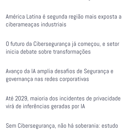
América Latina é segunda região mais exposta a
ciberameaças industriais
O futuro da Cibersegurança já começou, e setor
inicia debate sobre transformações
Avanço da IA amplia desafios de Segurança e
governança nas redes corporativas
Até 2029, maioria dos incidentes de privacidade
virá de inferências geradas por IA
Sem Cibersegurança, não há soberania: estudo