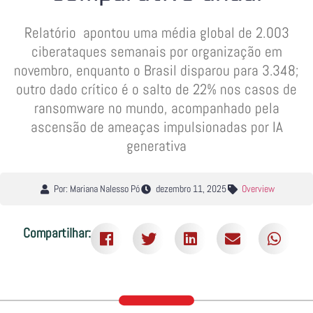
Relatório apontou uma média global de 2.003
ciberataques semanais por organização em
novembro, enquanto o Brasil disparou para 3.348;
outro dado crítico é o salto de 22% nos casos de
ransomware no mundo, acompanhado pela
ascensão de ameaças impulsionadas por IA
generativa
Por: Mariana Nalesso Pó
dezembro 11, 2025
Overview
Compartilhar: