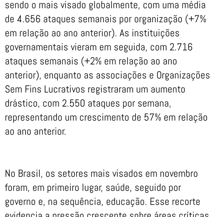
sendo o mais visado globalmente, com uma média
de 4.656 ataques semanais por organização (+7%
em relação ao ano anterior). As instituições
governamentais vieram em seguida, com 2.716
ataques semanais (+2% em relação ao ano
anterior), enquanto as associações e Organizações
Sem Fins Lucrativos registraram um aumento
drástico, com 2.550 ataques por semana,
representando um crescimento de 57% em relação
ao ano anterior.
No Brasil, os setores mais visados em novembro
foram, em primeiro lugar, saúde, seguido por
governo e, na sequência, educação. Esse recorte
evidencia a pressão crescente sobre áreas críticas.