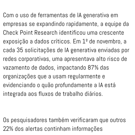
Com o uso de ferramentas de IA generativa em
empresas se expandindo rapidamente, a equipe da
Check Point Research identificou uma crescente
exposição a dados críticos. Em 1º de novembro, a
cada 35 solicitações de IA generativa enviadas por
redes corporativas, uma apresentava alto risco de
vazamento de dados, impactando 87% das
organizações que a usam regularmente e
evidenciando o quão profundamente a IA está
integrada aos fluxos de trabalho diários.
Os pesquisadores também verificaram que outros
22% dos alertas continham informações