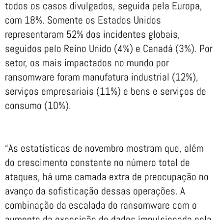
todos os casos divulgados, seguida pela Europa,
com 18%. Somente os Estados Unidos
representaram 52% dos incidentes globais,
seguidos pelo Reino Unido (4%) e Canadá (3%). Por
setor, os mais impactados no mundo por
ransomware foram manufatura industrial (12%),
serviços empresariais (11%) e bens e serviços de
consumo (10%).
“As estatísticas de novembro mostram que, além
do crescimento constante no número total de
ataques, há uma camada extra de preocupação no
avanço da sofisticação dessas operações. A
combinação da escalada do ransomware com o
aumento da exposição de dados impulsionada pela