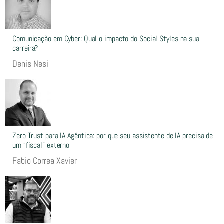
Comunicação em Cyber: Qual o impacto do Social Styles na sua
carreira?
Denis Nesi
Zero Trust para IA Agêntica: por que seu assistente de IA precisa de
um “fiscal” externo
Fabio Correa Xavier