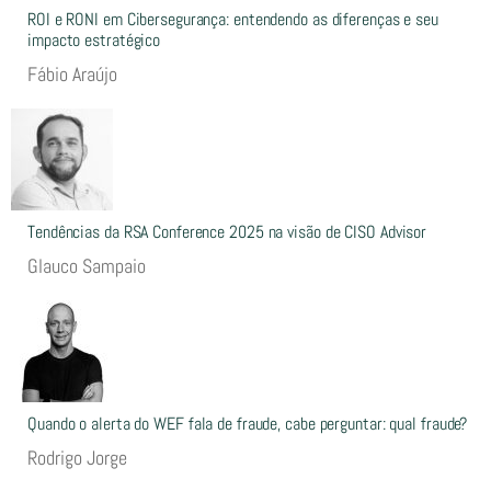
ROI e RONI em Cibersegurança: entendendo as diferenças e seu
impacto estratégico
Fábio Araújo
Tendências da RSA Conference 2025 na visão de CISO Advisor
Glauco Sampaio
Quando o alerta do WEF fala de fraude, cabe perguntar: qual fraude?
Rodrigo Jorge