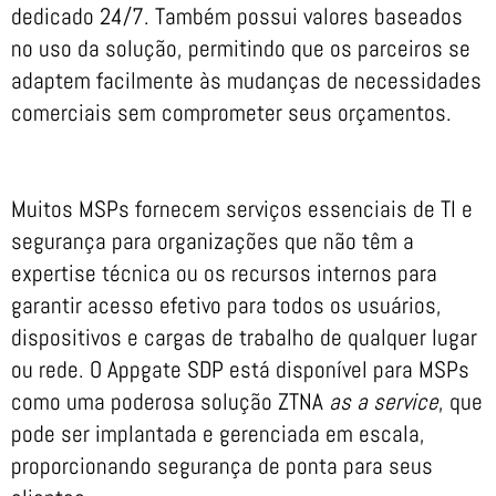
dedicado 24/7. Também possui valores baseados
no uso da solução, permitindo que os parceiros se
adaptem facilmente às mudanças de necessidades
comerciais sem comprometer seus orçamentos.
Muitos MSPs fornecem serviços essenciais de TI e
segurança para organizações que não têm a
expertise técnica ou os recursos internos para
garantir acesso efetivo para todos os usuários,
dispositivos e cargas de trabalho de qualquer lugar
ou rede. O Appgate SDP está disponível para MSPs
como uma poderosa solução ZTNA
as a service
, que
pode ser implantada e gerenciada em escala,
proporcionando segurança de ponta para seus