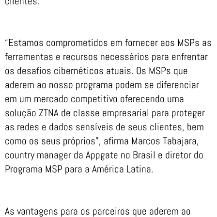
clientes.
“Estamos comprometidos em fornecer aos MSPs as
ferramentas e recursos necessários para enfrentar
os desafios cibernéticos atuais. Os MSPs que
aderem ao nosso programa podem se diferenciar
em um mercado competitivo oferecendo uma
solução ZTNA de classe empresarial para proteger
as redes e dados sensíveis de seus clientes, bem
como os seus próprios”, afirma Marcos Tabajara,
country manager da Appgate no Brasil e diretor do
Programa MSP para a América Latina.
As vantagens para os parceiros que aderem ao