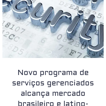
Novo programa de
serviços gerenciados
alcança mercado
brasileiro e latino-