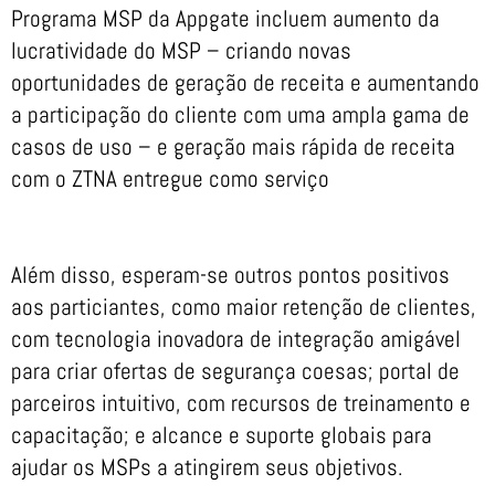
Programa MSP da Appgate incluem aumento da
lucratividade do MSP – criando novas
oportunidades de geração de receita e aumentando
a participação do cliente com uma ampla gama de
casos de uso – e geração mais rápida de receita
com o ZTNA entregue como serviço
Além disso, esperam-se outros pontos positivos
aos particiantes, como maior retenção de clientes,
com tecnologia inovadora de integração amigável
para criar ofertas de segurança coesas; portal de
parceiros intuitivo, com recursos de treinamento e
capacitação; e alcance e suporte globais para
ajudar os MSPs a atingirem seus objetivos.