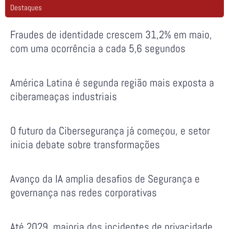
Destaques
Fraudes de identidade crescem 31,2% em maio,
com uma ocorrência a cada 5,6 segundos
América Latina é segunda região mais exposta a
ciberameaças industriais
O futuro da Cibersegurança já começou, e setor
inicia debate sobre transformações
Avanço da IA amplia desafios de Segurança e
governança nas redes corporativas
Até 2029, maioria dos incidentes de privacidade