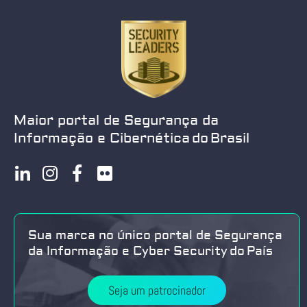
Maior portal de Segurança da
Informação e Cibernética do Brasil
Sua marca no único portal de Segurança
da Informação e Cyber Security do País
Seja um patrocinador