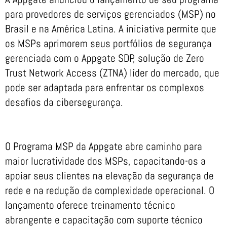
para provedores de serviços gerenciados (MSP) no
Brasil e na América Latina. A iniciativa permite que
os MSPs aprimorem seus portfólios de segurança
gerenciada com o Appgate SDP, solução de Zero
Trust Network Access (ZTNA) líder do mercado, que
pode ser adaptada para enfrentar os complexos
desafios da cibersegurança.
O Programa MSP da Appgate abre caminho para
maior lucratividade dos MSPs, capacitando-os a
apoiar seus clientes na elevação da segurança de
rede e na redução da complexidade operacional. O
lançamento oferece treinamento técnico
abrangente e capacitação com suporte técnico