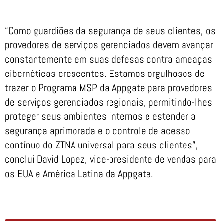
“Como guardiões da segurança de seus clientes, os
provedores de serviços gerenciados devem avançar
constantemente em suas defesas contra ameaças
cibernéticas crescentes. Estamos orgulhosos de
trazer o Programa MSP da Appgate para provedores
de serviços gerenciados regionais, permitindo-lhes
proteger seus ambientes internos e estender a
segurança aprimorada e o controle de acesso
contínuo do ZTNA universal para seus clientes”,
conclui David Lopez, vice-presidente de vendas para
os EUA e América Latina da Appgate.