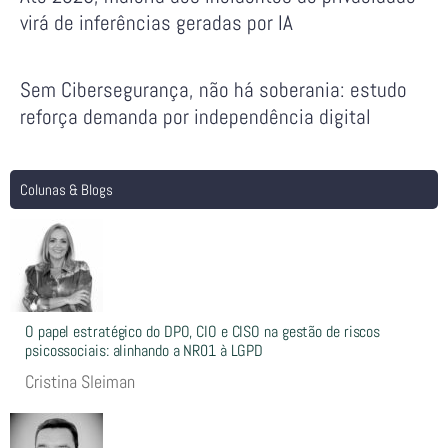
virá de inferências geradas por IA
Sem Cibersegurança, não há soberania: estudo
reforça demanda por independência digital
Colunas & Blogs
O papel estratégico do DPO, CIO e CISO na gestão de riscos
psicossociais: alinhando a NR01 à LGPD
Cristina Sleiman