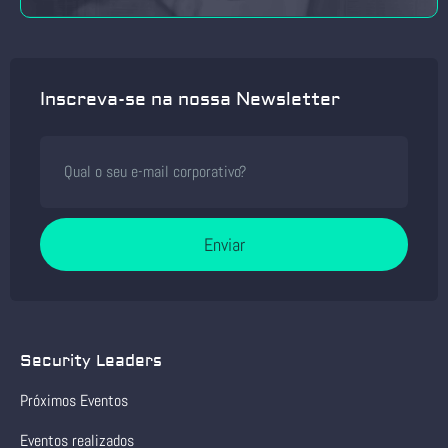
Inscreva-se na nossa Newsletter
Enviar
Security Leaders
Próximos Eventos
Eventos realizados