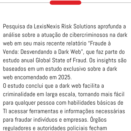
Pesquisa da LexisNexis Risk Solutions aprofunda a
análise sobre a atuação de cibercriminosos na dark
web em seu mais recente relatório “Fraude à
Venda: Desvendando a Dark Web”, que faz parte do
estudo anual Global State of Fraud. Os insights são
baseados em um estudo exclusivo sobre a dark
web encomendado em 2025.
O estudo conclui que a dark web facilita a
criminalidade em larga escala, tornando mais fácil
para qualquer pessoa com habilidades básicas de
TI acessar ferramentas e informações necessárias
para fraudar indivíduos e empresas. Órgãos
reguladores e autoridades policiais fecham