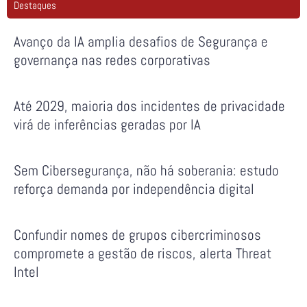
Destaques
Avanço da IA amplia desafios de Segurança e
governança nas redes corporativas
Até 2029, maioria dos incidentes de privacidade
virá de inferências geradas por IA
Sem Cibersegurança, não há soberania: estudo
reforça demanda por independência digital
Confundir nomes de grupos cibercriminosos
compromete a gestão de riscos, alerta Threat
Intel