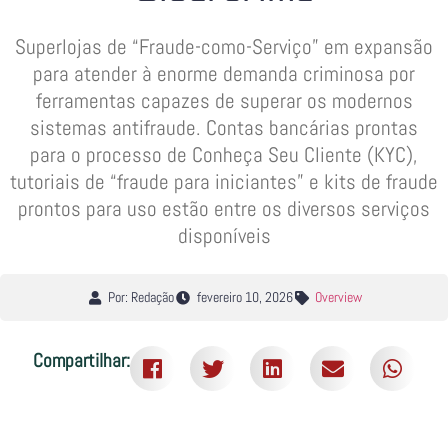
Superlojas de “Fraude-como-Serviço” em expansão
para atender à enorme demanda criminosa por
ferramentas capazes de superar os modernos
sistemas antifraude. Contas bancárias prontas
para o processo de Conheça Seu Cliente (KYC),
tutoriais de “fraude para iniciantes” e kits de fraude
prontos para uso estão entre os diversos serviços
disponíveis
Por: Redação
fevereiro 10, 2026
Overview
Compartilhar: