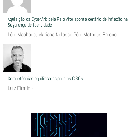
Aquisição da CyberArk pela Palo Alto aponta cenário de inflexão na
Segurança de Identidade
Léia Machado, Mariana Nalesso Pó e Matheus Bracco
Competências equilibradas para os CISOs
Luiz Firmino