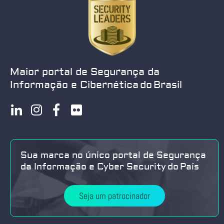
Maior portal de Segurança da
Informação e Cibernética do Brasil
Sua marca no único portal de Segurança
da Informação e Cyber Security do País
Seja um patrocinador