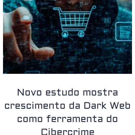
Novo estudo mostra
crescimento da Dark Web
como ferramenta do
Cibercrime