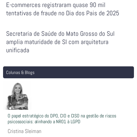
E-commerces registraram quase 90 mil
tentativas de fraude no Dia dos Pais de 2025
Secretaria de Saúde do Mato Grosso do Sul
amplia maturidade de SI com arquitetura
unificada
Colunas & Blogs
O papel estratégico do DPO, CIO e CISO na gestão de riscos
psicossociais: alinhando a NR01 à LGPD
Cristina Sleiman