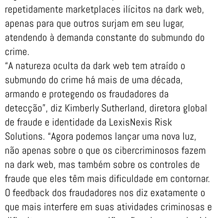
repetidamente marketplaces ilícitos na dark web,
apenas para que outros surjam em seu lugar,
atendendo à demanda constante do submundo do
crime.
“A natureza oculta da dark web tem atraído o
submundo do crime há mais de uma década,
armando e protegendo os fraudadores da
detecção”, diz Kimberly Sutherland, diretora global
de fraude e identidade da LexisNexis Risk
Solutions. “Agora podemos lançar uma nova luz,
não apenas sobre o que os cibercriminosos fazem
na dark web, mas também sobre os controles de
fraude que eles têm mais dificuldade em contornar.
O feedback dos fraudadores nos diz exatamente o
que mais interfere em suas atividades criminosas e