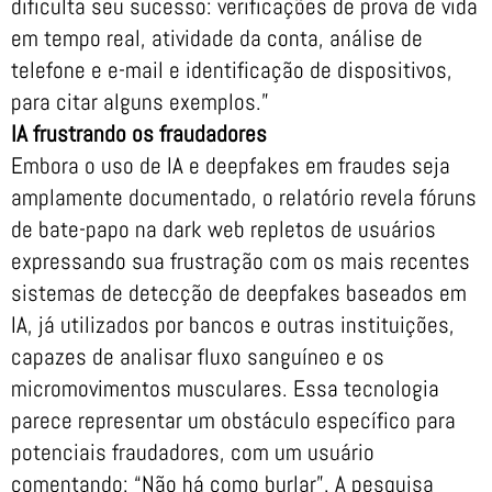
dificulta seu sucesso: verificações de prova de vida
em tempo real, atividade da conta, análise de
telefone e e-mail e identificação de dispositivos,
para citar alguns exemplos.”
IA frustrando os fraudadores
Embora o uso de IA e deepfakes em fraudes seja
amplamente documentado, o relatório revela fóruns
de bate-papo na dark web repletos de usuários
expressando sua frustração com os mais recentes
sistemas de detecção de deepfakes baseados em
IA, já utilizados por bancos e outras instituições,
capazes de analisar fluxo sanguíneo e os
micromovimentos musculares. Essa tecnologia
parece representar um obstáculo específico para
potenciais fraudadores, com um usuário
comentando: “Não há como burlar”. A pesquisa