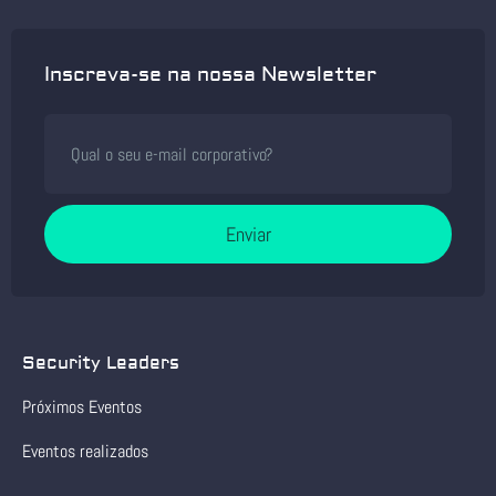
Inscreva-se na nossa Newsletter
Enviar
Security Leaders
Próximos Eventos
Eventos realizados