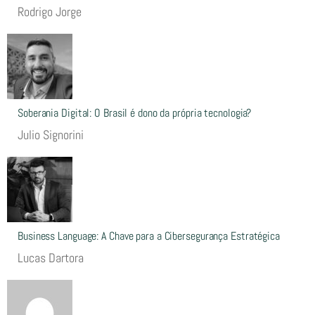
Rodrigo Jorge
Soberania Digital: O Brasil é dono da própria tecnologia?
Julio Signorini
Business Language: A Chave para a Cibersegurança Estratégica
Lucas Dartora