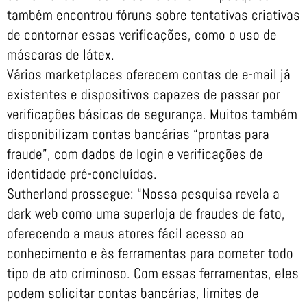
também encontrou fóruns sobre tentativas criativas
de contornar essas verificações, como o uso de
máscaras de látex.
Vários marketplaces oferecem contas de e-mail já
existentes e dispositivos capazes de passar por
verificações básicas de segurança. Muitos também
disponibilizam contas bancárias “prontas para
fraude”, com dados de login e verificações de
identidade pré-concluídas.
Sutherland prossegue: “Nossa pesquisa revela a
dark web como uma superloja de fraudes de fato,
oferecendo a maus atores fácil acesso ao
conhecimento e às ferramentas para cometer todo
tipo de ato criminoso. Com essas ferramentas, eles
podem solicitar contas bancárias, limites de