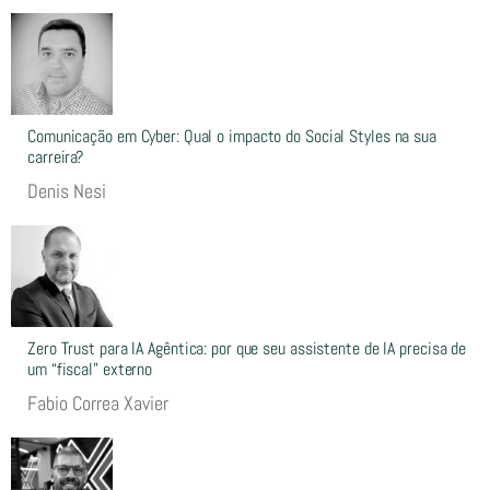
Comunicação em Cyber: Qual o impacto do Social Styles na sua
carreira?
Denis Nesi
Zero Trust para IA Agêntica: por que seu assistente de IA precisa de
um “fiscal” externo
Fabio Correa Xavier