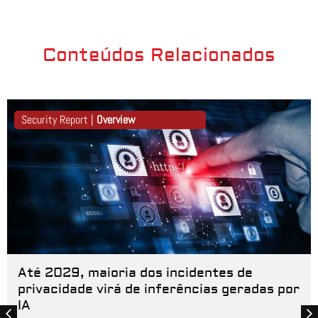
Conteúdos Relacionados
Security Report |
Overview
Até 2029, maioria dos incidentes de
privacidade virá de inferências geradas por
IA