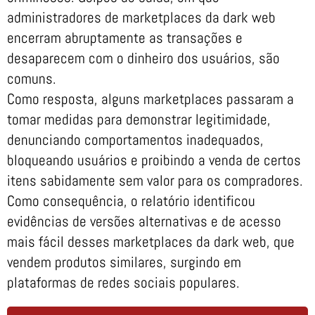
administradores de marketplaces da dark web
encerram abruptamente as transações e
desaparecem com o dinheiro dos usuários, são
comuns.
Como resposta, alguns marketplaces passaram a
tomar medidas para demonstrar legitimidade,
denunciando comportamentos inadequados,
bloqueando usuários e proibindo a venda de certos
itens sabidamente sem valor para os compradores.
Como consequência, o relatório identificou
evidências de versões alternativas e de acesso
mais fácil desses marketplaces da dark web, que
vendem produtos similares, surgindo em
plataformas de redes sociais populares.