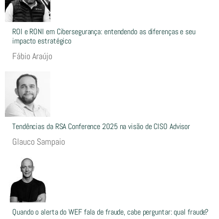
ROI e RONI em Cibersegurança: entendendo as diferenças e seu
impacto estratégico
Fábio Araújo
Tendências da RSA Conference 2025 na visão de CISO Advisor
Glauco Sampaio
Quando o alerta do WEF fala de fraude, cabe perguntar: qual fraude?