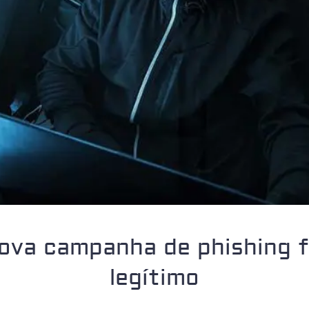
ova campanha de phishing 
legítimo