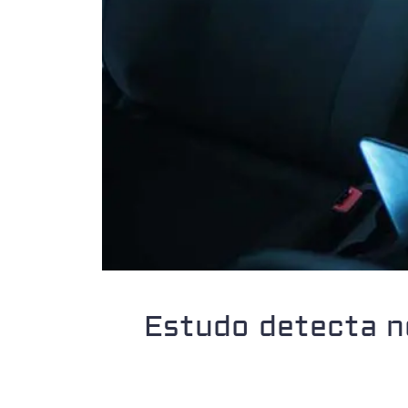
Estudo detecta n