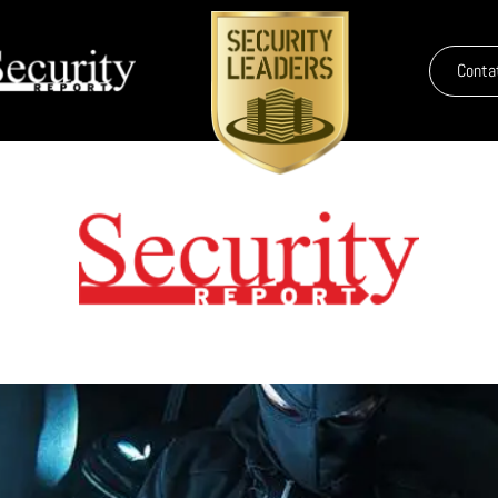
Conta