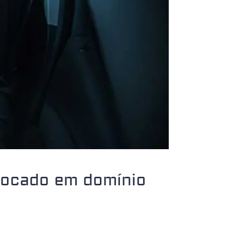
focado em domínio