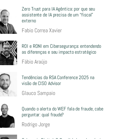
Zero Trust para IA Agêntica: por que seu
assistente de IA precisa de um “fiscal”
externo
Fabio Correa Xavier
ROI e RONI em Cibersegurança: entendendo
as diferenças e seu impacto estratégico
Fábio Araújo
Tendências da RSA Conference 2025 na
visão de CISO Advisor
Glauco Sampaio
Quando o alerta do WEF fala de fraude, cabe
perguntar: qual fraude?
Rodrigo Jorge