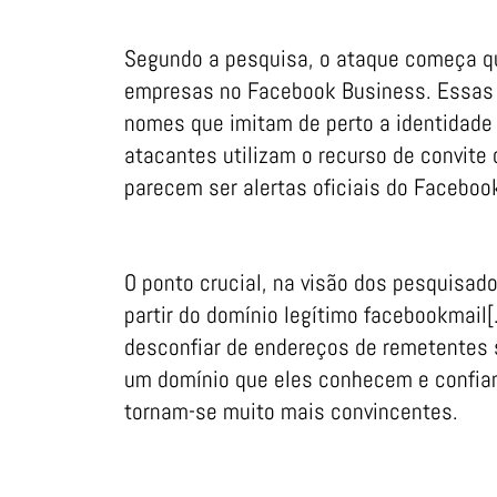
Segundo a pesquisa, o ataque começa qu
empresas no Facebook Business. Essas 
nomes que imitam de perto a identidade v
atacantes utilizam o recurso de convite 
parecem ser alertas oficiais do Faceboo
O ponto crucial, na visão dos pesquisa
partir do domínio legítimo facebookmail[
desconfiar de endereços de remetentes 
um domínio que eles conhecem e confia
tornam-se muito mais convincentes.