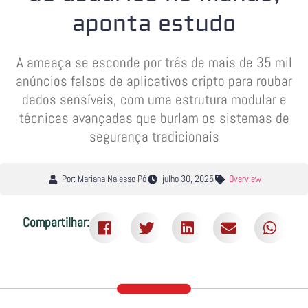
aponta estudo
A ameaça se esconde por trás de mais de 35 mil
anúncios falsos de aplicativos cripto para roubar
dados sensíveis, com uma estrutura modular e
técnicas avançadas que burlam os sistemas de
segurança tradicionais
Por: Mariana Nalesso Pó
julho 30, 2025
Overview
Compartilhar: