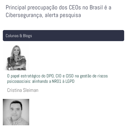
Principal preocupação dos CEOs no Brasil é a
Cibersegurança, alerta pesquisa
Colunas & Blogs
O papel estratégico do DPO, CIO e CISO na gestão de riscos
psicossociais: alinhando a NR01 à LGPD
Cristina Sleiman