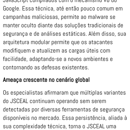
Google. Essa técnica, até então pouco comum em
campanhas maliciosas, permite ao malware se
manter oculto diante das soluções tradicionais de
segurança e de análises estáticas. Além disso, sua
arquitetura modular permite que os atacantes
modifiquem e atualizem as cargas úteis com
facilidade, adaptando-se a novos ambientes e
contornando as defesas existentes.
Ameaça crescente no cenário global
Os especialistas afirmaram que múltiplas variantes
do JSCEAL continuam operando sem serem
detectadas por diversas ferramentas de segurança
disponíveis no mercado. Essa persistência, aliada à
sua complexidade técnica, torna o JSCEAL uma