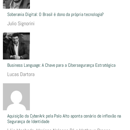
Soberania Digital: O Brasil é dono da própria tecnologia?
Julio Signorini
Business Language: A Chave para a Cibersegurança Estratégica
Lucas Dartora
Aquisição da CyberArk pela Palo Alto aponta cenário de inflexão na
Segurança de Identidade