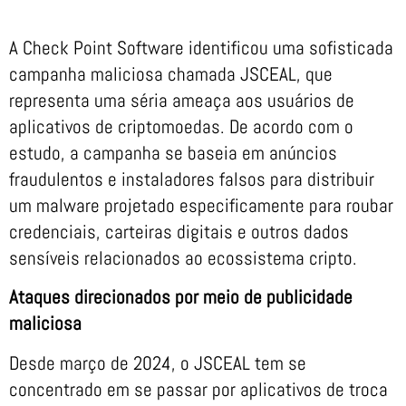
A Check Point Software identificou uma sofisticada
campanha maliciosa chamada JSCEAL, que
representa uma séria ameaça aos usuários de
aplicativos de criptomoedas. De acordo com o
estudo, a campanha se baseia em anúncios
fraudulentos e instaladores falsos para distribuir
um malware projetado especificamente para roubar
credenciais, carteiras digitais e outros dados
sensíveis relacionados ao ecossistema cripto.
Ataques direcionados por meio de publicidade
maliciosa
Desde março de 2024, o JSCEAL tem se
concentrado em se passar por aplicativos de troca