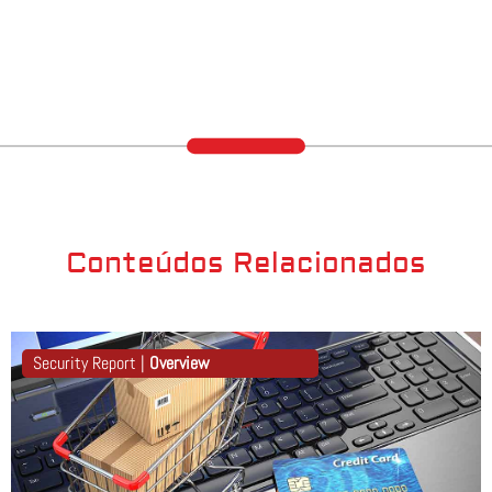
Conteúdos Relacionados
Security Report |
Overview