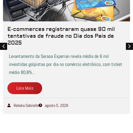
E-commerces registraram quase 90 mil
tentativas de fraude no Dia dos Pais de
2025
Levantamento da Serasa Experian revela média de 6 mil
investidas golpistas por dia no comércio eletrônico, com ticket
médio 80,8%...
Leia Mais
Rebeka Gabrielle
agosto 5, 2026