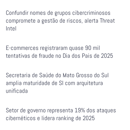
Confundir nomes de grupos cibercriminosos
compromete a gestão de riscos, alerta Threat
Intel
E-commerces registraram quase 90 mil
tentativas de fraude no Dia dos Pais de 2025
Secretaria de Saúde do Mato Grosso do Sul
amplia maturidade de SI com arquitetura
unificada
Setor de governo representa 19% dos ataques
cibernéticos e lidera ranking de 2025