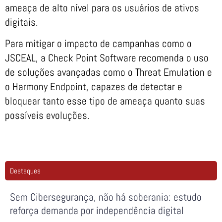
ameaça de alto nível para os usuários de ativos
digitais.
Para mitigar o impacto de campanhas como o
JSCEAL, a Check Point Software recomenda o uso
de soluções avançadas como o Threat Emulation e
o Harmony Endpoint, capazes de detectar e
bloquear tanto esse tipo de ameaça quanto suas
possíveis evoluções.
Destaques
Sem Cibersegurança, não há soberania: estudo
reforça demanda por independência digital