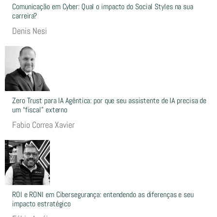
Comunicação em Cyber: Qual o impacto do Social Styles na sua
carreira?
Denis Nesi
Zero Trust para IA Agêntica: por que seu assistente de IA precisa de
um “fiscal” externo
Fabio Correa Xavier
ROI e RONI em Cibersegurança: entendendo as diferenças e seu
impacto estratégico