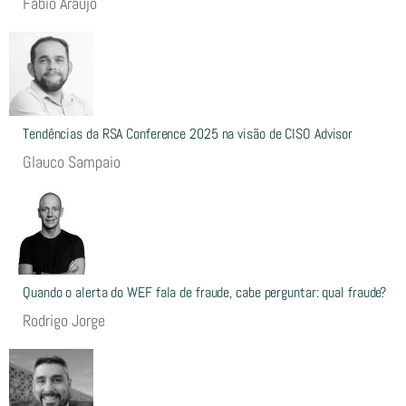
Fábio Araújo
Tendências da RSA Conference 2025 na visão de CISO Advisor
Glauco Sampaio
Quando o alerta do WEF fala de fraude, cabe perguntar: qual fraude?
Rodrigo Jorge