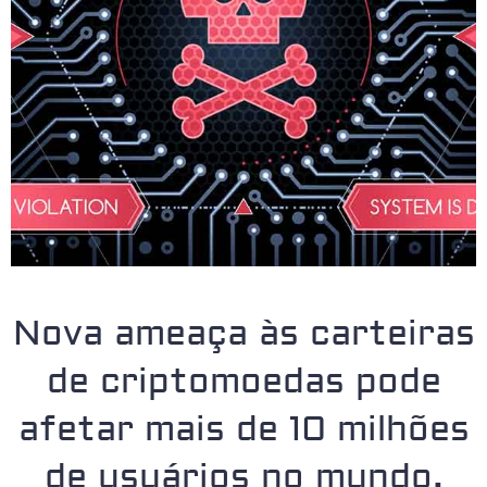
Nova ameaça às carteiras
de criptomoedas pode
afetar mais de 10 milhões
de usuários no mundo,