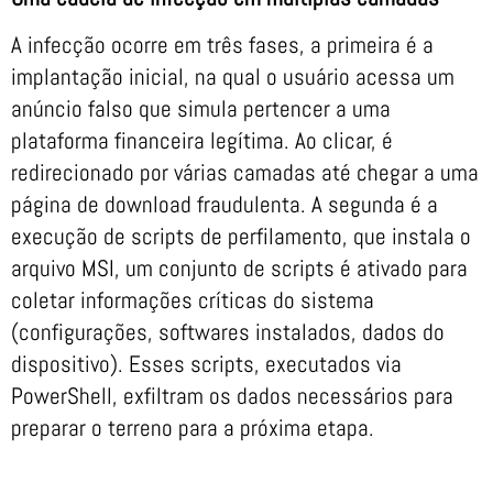
A infecção ocorre em três fases, a primeira é a
implantação inicial, na qual o usuário acessa um
anúncio falso que simula pertencer a uma
plataforma financeira legítima. Ao clicar, é
redirecionado por várias camadas até chegar a uma
página de download fraudulenta. A segunda é a
execução de scripts de perfilamento, que instala o
arquivo MSI, um conjunto de scripts é ativado para
coletar informações críticas do sistema
(configurações, softwares instalados, dados do
dispositivo). Esses scripts, executados via
PowerShell, exfiltram os dados necessários para
preparar o terreno para a próxima etapa.