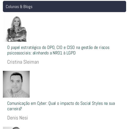
Colunas & Blogs
O papel estratégico do DPO, CIO e CISO na gestão de riscos
psicossociais: alinhando a NR01 à LGPD
Cristina Sleiman
Comunicação em Cyber: Qual o impacto do Social Styles na sua
carreira?
Denis Nesi