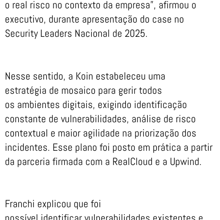
o real risco no contexto da empresa”, afirmou o
executivo, durante apresentação do case no
Security Leaders Nacional de 2025.
Nesse sentido, a Koin estabeleceu uma
estratégia de mosaico para gerir todos
os ambientes digitais, exigindo identificação
constante de vulnerabilidades, análise de risco
contextual e maior agilidade na priorização dos
incidentes. Esse plano foi posto em prática a partir
da parceria firmada com a RealCloud e a Upwind.
Franchi explicou que foi
possível identificar vulnerabilidades existentes e