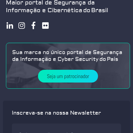
Maior portal de Segurança da
Informação e Cibernética do Brasil
Sua marca no único portal de Segurança
da Informação e Cyber Security do País
Seja um patrocinador
Inscreva-se na nossa Newsletter