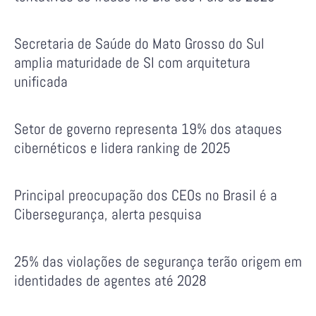
Secretaria de Saúde do Mato Grosso do Sul
amplia maturidade de SI com arquitetura
unificada
Setor de governo representa 19% dos ataques
cibernéticos e lidera ranking de 2025
Principal preocupação dos CEOs no Brasil é a
Cibersegurança, alerta pesquisa
25% das violações de segurança terão origem em
identidades de agentes até 2028