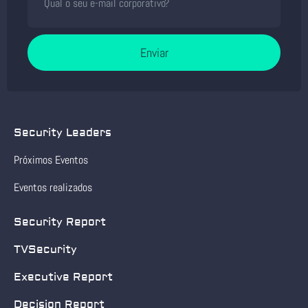
Enviar
Security Leaders
Próximos Eventos
Eventos realizados
Security Report
TVSecurity
Executive Report
Decision Report