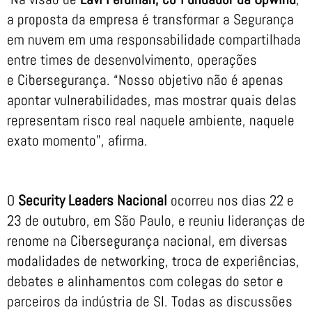
a proposta da empresa é transformar a Segurança
em nuvem em uma responsabilidade compartilhada
entre times de desenvolvimento, operações
e Cibersegurança. “Nosso objetivo não é apenas
apontar vulnerabilidades, mas mostrar quais delas
representam risco real naquele ambiente, naquele
exato momento”, afirma.
O
Security Leaders Nacional
ocorreu nos dias 22 e
23 de outubro, em São Paulo, e reuniu lideranças de
renome na Cibersegurança nacional, em diversas
modalidades de networking, troca de experiências,
debates e alinhamentos com colegas do setor e
parceiros da indústria de SI. Todas as discussões