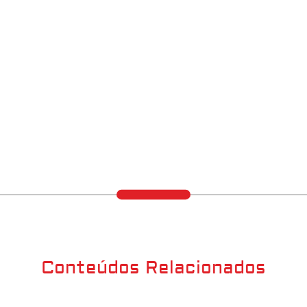
Conteúdos Relacionados