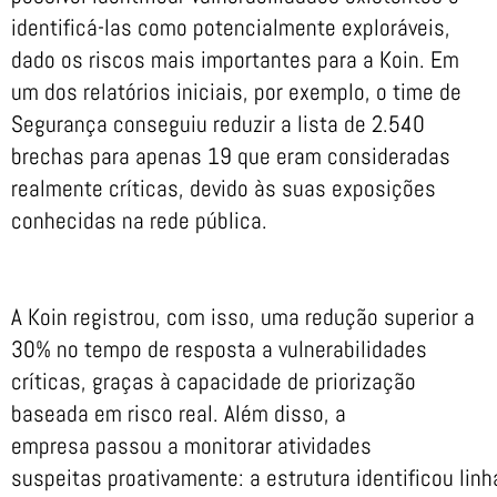
identificá-las como potencialmente exploráveis,
dado os riscos mais importantes para a Koin. Em
um dos relatórios iniciais, por exemplo, o time de
Segurança conseguiu reduzir a lista de 2.540
brechas para apenas 19 que eram consideradas
realmente críticas, devido às suas exposições
conhecidas na rede pública.
A Koin registrou, com isso, uma redução superior a
30% no tempo de resposta a vulnerabilidades
críticas, graças à capacidade de priorização
baseada em risco real. Além disso, a
empresa passou a monitorar atividades
suspeitas proativamente: a estrutura identificou linh