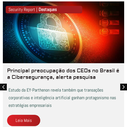
Security Report |
Destaques
Principal preocupação dos CEOs no Brasil é
a Cibersegurança, alerta pesquisa
Estudo da EY-Parthenon revela também que transações
corporativas e inteligência artificial ganham protagonismo nas
estratégias empresariais
Leia Mais