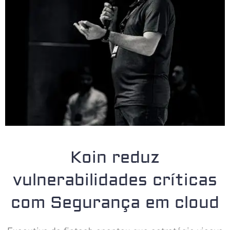
Koin reduz
vulnerabilidades críticas
com Segurança em cloud