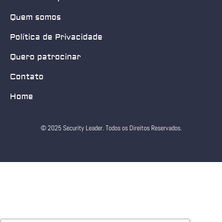
Quem somos
Política de Privacidade
Quero patrocinar
Contato
Home
© 2025 Security Leader. Todos os Direitos Reservados.