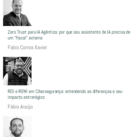
Zero Trust para IA Agêntica: por que seu assistente de IA precisa de
um “fiscal” externo
Fabio Correa Xavier
ROI e RONI em Cibersegurança: entendendo as diferenças e seu
impacto estratégico
Fábio Araújo