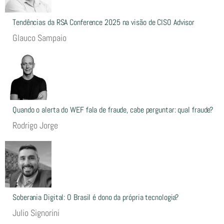
Tendências da RSA Conference 2025 na visão de CISO Advisor
Glauco Sampaio
Quando o alerta do WEF fala de fraude, cabe perguntar: qual fraude?
Rodrigo Jorge
Soberania Digital: O Brasil é dono da própria tecnologia?
Julio Signorini