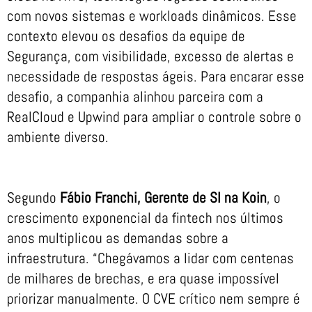
com novos sistemas e workloads dinâmicos. Esse
contexto elevou os desafios da equipe de
Segurança, com visibilidade, excesso de alertas e
necessidade de respostas ágeis. Para encarar esse
desafio, a companhia alinhou parceira com a
RealCloud e Upwind para ampliar o controle sobre o
ambiente diverso.
Segundo
Fábio Franchi, Gerente de SI na Koin
, o
crescimento exponencial da fintech nos últimos
anos multiplicou as demandas sobre a
infraestrutura. “Chegávamos a lidar com centenas
de milhares de brechas, e era quase impossível
priorizar manualmente. O CVE crítico nem sempre é