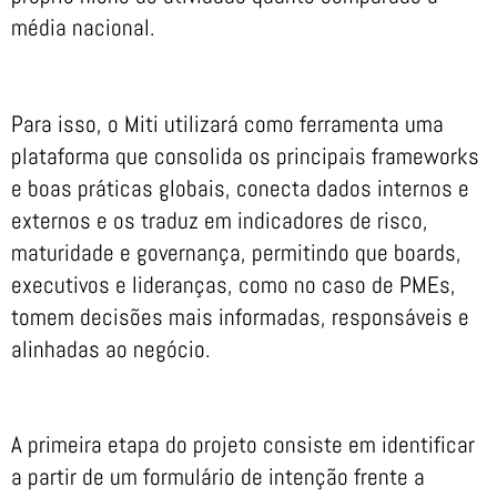
média nacional.
Para isso, o Miti utilizará como ferramenta uma
plataforma que consolida os principais frameworks
e boas práticas globais, conecta dados internos e
externos e os traduz em indicadores de risco,
maturidade e governança, permitindo que boards,
executivos e lideranças, como no caso de PMEs,
tomem decisões mais informadas, responsáveis e
alinhadas ao negócio.
A primeira etapa do projeto consiste em identificar
a partir de um formulário de intenção frente a