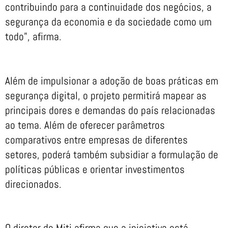
contribuindo para a continuidade dos negócios, a
segurança da economia e da sociedade como um
todo”, afirma.
Além de impulsionar a adoção de boas práticas em
segurança digital, o projeto permitirá mapear as
principais dores e demandas do país relacionadas
ao tema. Além de oferecer parâmetros
comparativos entre empresas de diferentes
setores, poderá também subsidiar a formulação de
políticas públicas e orientar investimentos
direcionados.
O diretor do Miti afirma que a iniciativa está