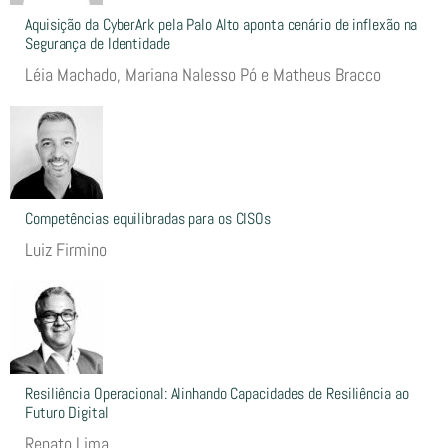
Aquisição da CyberArk pela Palo Alto aponta cenário de inflexão na
Segurança de Identidade
Léia Machado, Mariana Nalesso Pó e Matheus Bracco
Competências equilibradas para os CISOs
Luiz Firmino
Resiliência Operacional: Alinhando Capacidades de Resiliência ao
Futuro Digital
Renato Lima