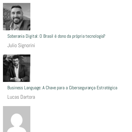
Soberania Digital: O Brasil é dono da própria tecnologia?
Julio Signorini
Business Language: A Chave para a Cibersegurança Estratégica
Lucas Dartora