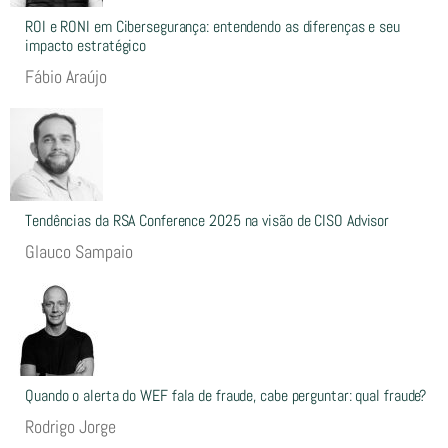
ROI e RONI em Cibersegurança: entendendo as diferenças e seu
impacto estratégico
Fábio Araújo
Tendências da RSA Conference 2025 na visão de CISO Advisor
Glauco Sampaio
Quando o alerta do WEF fala de fraude, cabe perguntar: qual fraude?
Rodrigo Jorge