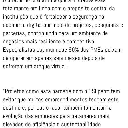
totalmente em linha com o propósito central da
instituição que é fortalecer a segurança na
economia digital por meio de projetos, pesquisas e
parcerias, contribuindo para um ambiente de
negócios mais resiliente e competitivo.
Especialistas estimam que 60% das PMEs deixam
de operar em apenas seis meses depois de
sofrerem um ataque virtual.
“Projetos como esta parceria com o GSI permitem
evitar que muitos empreendimentos tenham este
destino e, por outro lado, também fomentam a
evolução das empresas para patamares mais
elevados de eficiência e sustentabilidade