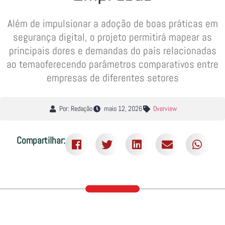
Além de impulsionar a adoção de boas práticas em
segurança digital, o projeto permitirá mapear as
principais dores e demandas do país relacionadas
ao temaoferecendo parâmetros comparativos entre
empresas de diferentes setores
Por: Redação
maio 12, 2026
Overview
Compartilhar: