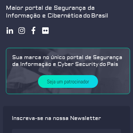
Maior portal de Segurança da
Informação e Cibernética do Brasil
Sua marca no único portal de Segurança
da Informação e Cyber Security do País
Seja um patrocinador
Inscreva-se na nossa Newsletter