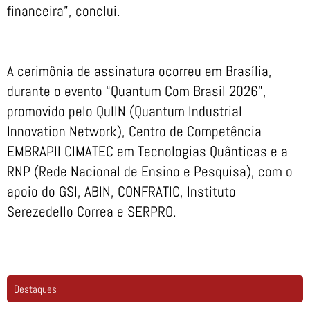
financeira”, conclui.
A cerimônia de assinatura ocorreu em Brasília,
durante o evento “Quantum Com Brasil 2026”,
promovido pelo QuIIN (Quantum Industrial
Innovation Network), Centro de Competência
EMBRAPII CIMATEC em Tecnologias Quânticas e a
RNP (Rede Nacional de Ensino e Pesquisa), com o
apoio do GSI, ABIN, CONFRATIC, Instituto
Serezedello Correa e SERPRO.
Destaques