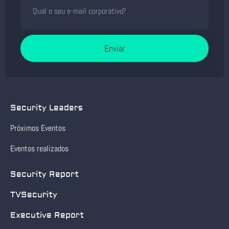
Enviar
Security Leaders
Próximos Eventos
Eventos realizados
Security Report
TVSecurity
Executive Report