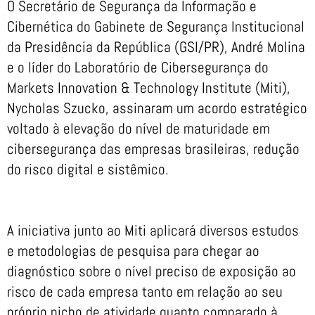
O Secretário de Segurança da Informação e
Cibernética do Gabinete de Segurança Institucional
da Presidência da República (GSI/PR), André Molina
e o líder do Laboratório de Cibersegurança do
Markets Innovation & Technology Institute (Miti),
Nycholas Szucko, assinaram um acordo estratégico
voltado à elevação do nível de maturidade em
cibersegurança das empresas brasileiras, redução
do risco digital e sistêmico.
A iniciativa junto ao Miti aplicará diversos estudos
e metodologias de pesquisa para chegar ao
diagnóstico sobre o nível preciso de exposição ao
risco de cada empresa tanto em relação ao seu
próprio nicho de atividade quanto comparado à