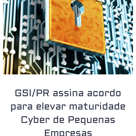
GSI/PR assina acordo
para elevar maturidade
Cyber de Pequenas
Empresas