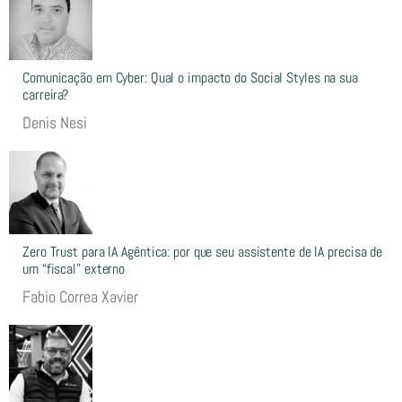
Comunicação em Cyber: Qual o impacto do Social Styles na sua
carreira?
Denis Nesi
Zero Trust para IA Agêntica: por que seu assistente de IA precisa de
um “fiscal” externo
Fabio Correa Xavier