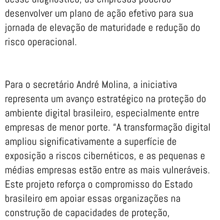
desenvolver um plano de ação efetivo para sua
jornada de elevação de maturidade e redução do
risco operacional.
Para o secretário André Molina, a iniciativa
representa um avanço estratégico na proteção do
ambiente digital brasileiro, especialmente entre
empresas de menor porte. “A transformação digital
ampliou significativamente a superfície de
exposição a riscos cibernéticos, e as pequenas e
médias empresas estão entre as mais vulneráveis.
Este projeto reforça o compromisso do Estado
brasileiro em apoiar essas organizações na
construção de capacidades de proteção,