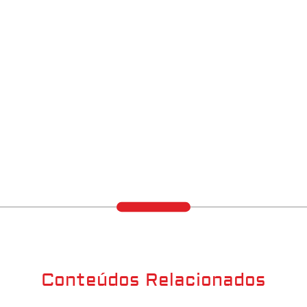
Conteúdos Relacionados