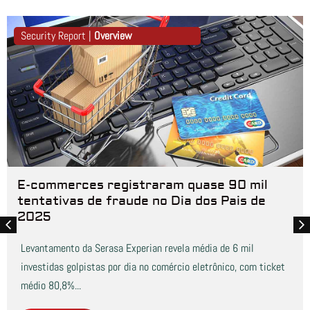
Security Report |
Overview
E-commerces registraram quase 90 mil
tentativas de fraude no Dia dos Pais de
2025
Levantamento da Serasa Experian revela média de 6 mil
investidas golpistas por dia no comércio eletrônico, com ticket
médio 80,8%...