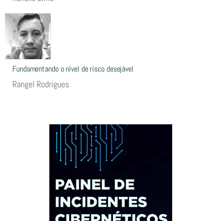
Fundamentando o nível de risco desejável
Rangel Rodrigues