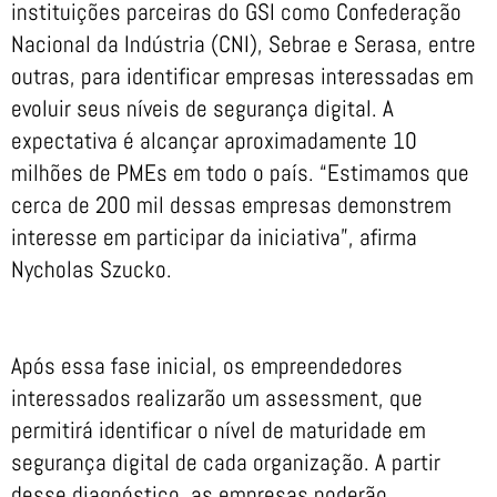
instituições parceiras do GSI como Confederação
Nacional da Indústria (CNI), Sebrae e Serasa, entre
outras, para identificar empresas interessadas em
evoluir seus níveis de segurança digital. A
expectativa é alcançar aproximadamente 10
milhões de PMEs em todo o país. “Estimamos que
cerca de 200 mil dessas empresas demonstrem
interesse em participar da iniciativa”, afirma
Nycholas Szucko.
Após essa fase inicial, os empreendedores
interessados realizarão um assessment, que
permitirá identificar o nível de maturidade em
segurança digital de cada organização. A partir
desse diagnóstico, as empresas poderão