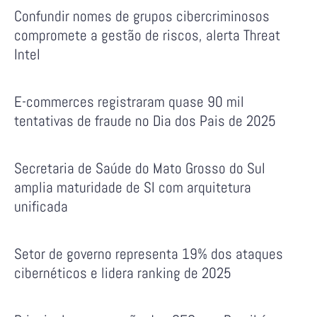
Confundir nomes de grupos cibercriminosos
compromete a gestão de riscos, alerta Threat
Intel
E-commerces registraram quase 90 mil
tentativas de fraude no Dia dos Pais de 2025
Secretaria de Saúde do Mato Grosso do Sul
amplia maturidade de SI com arquitetura
unificada
Setor de governo representa 19% dos ataques
cibernéticos e lidera ranking de 2025