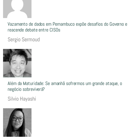
Vazamento de dados em Pernambuco expõe desafios do Governo e
reacende debate entre CISOs
Sergio Sermoud
Além da Maturidade: Se amanhã sofrermos um grande ataque, o
negócio sobreviverá?
Silvio Hayashi