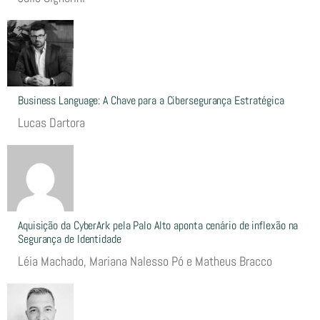
Business Language: A Chave para a Cibersegurança Estratégica
Lucas Dartora
Aquisição da CyberArk pela Palo Alto aponta cenário de inflexão na
Segurança de Identidade
Léia Machado, Mariana Nalesso Pó e Matheus Bracco