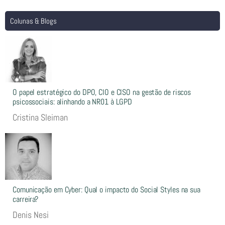
Colunas & Blogs
O papel estratégico do DPO, CIO e CISO na gestão de riscos
psicossociais: alinhando a NR01 à LGPD
Cristina Sleiman
Comunicação em Cyber: Qual o impacto do Social Styles na sua
carreira?
Denis Nesi