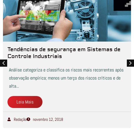
Tendências de segurança em Sistemas de
Controle Industriais
Análise categoriza e classifica os riscos mais recorrentes após
observação empírica; menos um terço dos riscos críticos e de
alta...
Leia Mais
Redação
novembro 12, 2018