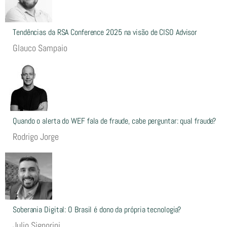
Tendências da RSA Conference 2025 na visão de CISO Advisor
Glauco Sampaio
Quando o alerta do WEF fala de fraude, cabe perguntar: qual fraude?
Rodrigo Jorge
Soberania Digital: O Brasil é dono da própria tecnologia?
Julio Signorini