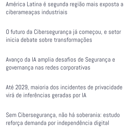
América Latina é segunda região mais exposta a
ciberameaças industriais
O futuro da Cibersegurança já começou, e setor
inicia debate sobre transformações
Avanço da IA amplia desafios de Segurança e
governança nas redes corporativas
Até 2029, maioria dos incidentes de privacidade
virá de inferências geradas por IA
Sem Cibersegurança, não há soberania: estudo
reforça demanda por independência digital