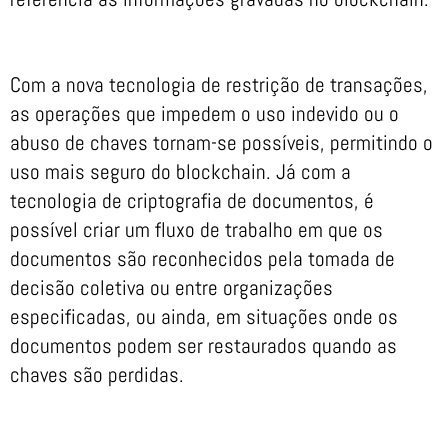
Com a nova tecnologia de restrição de transações,
as operações que impedem o uso indevido ou o
abuso de chaves tornam-se possíveis, permitindo o
uso mais seguro do blockchain. Já com a
tecnologia de criptografia de documentos, é
possível criar um fluxo de trabalho em que os
documentos são reconhecidos pela tomada de
decisão coletiva ou entre organizações
especificadas, ou ainda, em situações onde os
documentos podem ser restaurados quando as
chaves são perdidas.