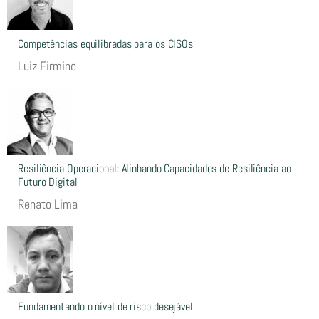
Competências equilibradas para os CISOs
Luiz Firmino
Resiliência Operacional: Alinhando Capacidades de Resiliência ao
Futuro Digital
Renato Lima
Fundamentando o nível de risco desejável