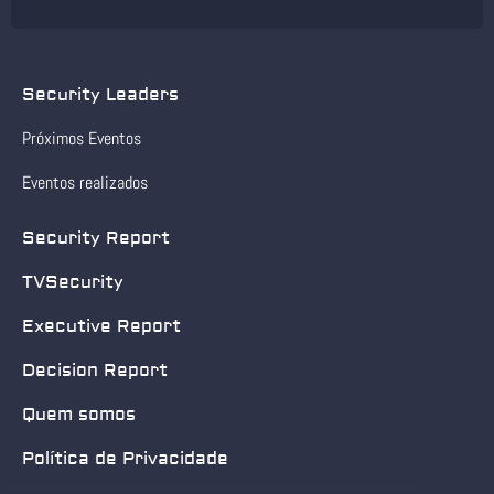
Security Leaders
Próximos Eventos
Eventos realizados
Security Report
TVSecurity
Executive Report
Decision Report
Quem somos
Política de Privacidade