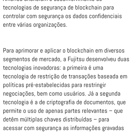
tecnologias de segurança de blockchain para
controlar com segurança os dados confidenciais
entre várias organizações.
Para aprimorar e aplicar o blockchain em diversos
segmentos de mercado, a Fujitsu desenvolveu duas
tecnologias inovadoras: a primeira é uma
tecnologia de restrição de transações baseada em
políticas pré-estabelecidas para restringir
negociações, bem como usuários. Já a segunda
tecnologia é a de criptografia de documentos, que
permite o uso de apenas partes relevantes – que
detêm múltiplas chaves distribuídas – para
acessar com segurança as informações gravadas