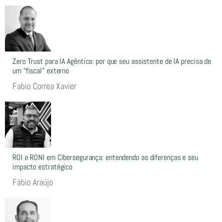
Zero Trust para IA Agêntica: por que seu assistente de IA precisa de
um “fiscal” externo
Fabio Correa Xavier
ROI e RONI em Cibersegurança: entendendo as diferenças e seu
impacto estratégico
Fábio Araújo