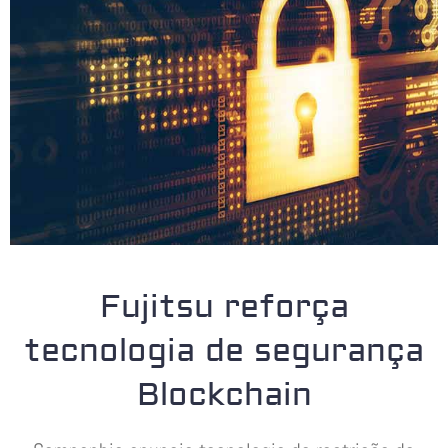
Fujitsu reforça
tecnologia de segurança
Blockchain