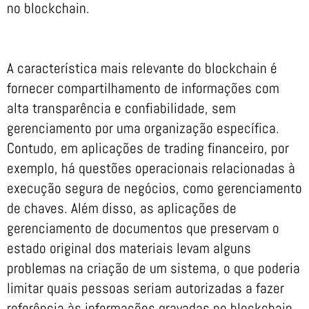
no blockchain.
A característica mais relevante do blockchain é
fornecer compartilhamento de informações com
alta transparência e confiabilidade, sem
gerenciamento por uma organização específica.
Contudo, em aplicações de trading financeiro, por
exemplo, há questões operacionais relacionadas à
execução segura de negócios, como gerenciamento
de chaves. Além disso, as aplicações de
gerenciamento de documentos que preservam o
estado original dos materiais levam alguns
problemas na criação de um sistema, o que poderia
limitar quais pessoas seriam autorizadas a fazer
referência às informações gravadas no blockchain.