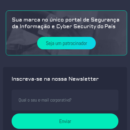
Sua marca no único portal de Segurança
da Informação e Cyber Security do País
Seja um patrocinador
Inscreva-se na nossa Newsletter
Enviar