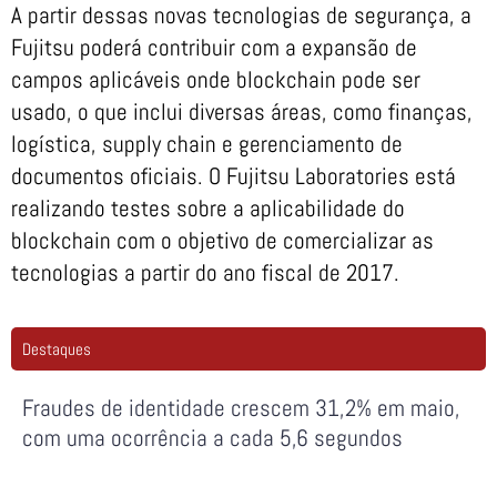
A partir dessas novas tecnologias de segurança, a
Fujitsu poderá contribuir com a expansão de
campos aplicáveis onde blockchain pode ser
usado, o que inclui diversas áreas, como finanças,
logística, supply chain e gerenciamento de
documentos oficiais. O Fujitsu Laboratories está
realizando testes sobre a aplicabilidade do
blockchain com o objetivo de comercializar as
tecnologias a partir do ano fiscal de 2017.
Destaques
Fraudes de identidade crescem 31,2% em maio,
com uma ocorrência a cada 5,6 segundos