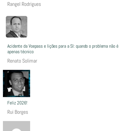
Rangel Rodrigues
Acidente da Voepass e lições para a SI: quando o problema não é
apenas técnico
Renato Solimar
Feliz 2026!
Rui Borges