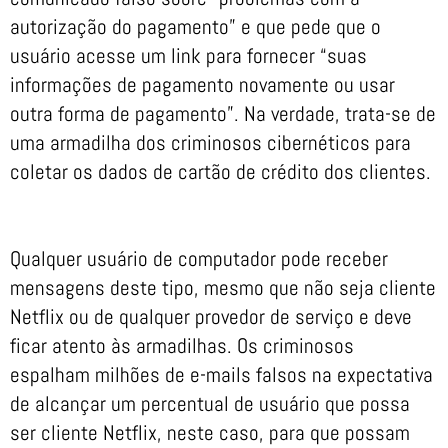
autorização do pagamento” e que pede que o
usuário acesse um link para fornecer “suas
informações de pagamento novamente ou usar
outra forma de pagamento”. Na verdade, trata-se de
uma armadilha dos criminosos cibernéticos para
coletar os dados de cartão de crédito dos clientes.
Qualquer usuário de computador pode receber
mensagens deste tipo, mesmo que não seja cliente
Netflix ou de qualquer provedor de serviço e deve
ficar atento às armadilhas. Os criminosos
espalham milhões de e-mails falsos na expectativa
de alcançar um percentual de usuário que possa
ser cliente Netflix, neste caso, para que possam