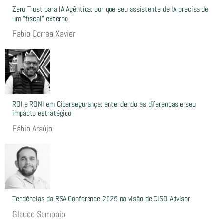
Zero Trust para IA Agêntica: por que seu assistente de IA precisa de
um “fiscal” externo
Fabio Correa Xavier
ROI e RONI em Cibersegurança: entendendo as diferenças e seu
impacto estratégico
Fábio Araújo
Tendências da RSA Conference 2025 na visão de CISO Advisor
Glauco Sampaio