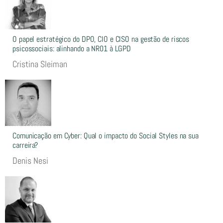
O papel estratégico do DPO, CIO e CISO na gestão de riscos
psicossociais: alinhando a NR01 à LGPD
Cristina Sleiman
Comunicação em Cyber: Qual o impacto do Social Styles na sua
carreira?
Denis Nesi