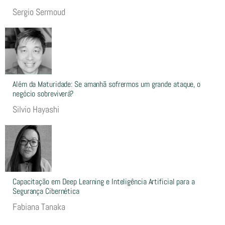
Sergio Sermoud
Além da Maturidade: Se amanhã sofrermos um grande ataque, o
negócio sobreviverá?
Silvio Hayashi
Capacitação em Deep Learning e Inteligência Artificial para a
Segurança Cibernética
Fabiana Tanaka