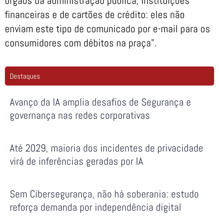
órgãos da administração pública, instituições
financeiras e de cartões de crédito: eles não
enviam este tipo de comunicado por e-mail para os
consumidores com débitos na praça”.
Destaques
Avanço da IA amplia desafios de Segurança e
governança nas redes corporativas
Até 2029, maioria dos incidentes de privacidade
virá de inferências geradas por IA
Sem Cibersegurança, não há soberania: estudo
reforça demanda por independência digital