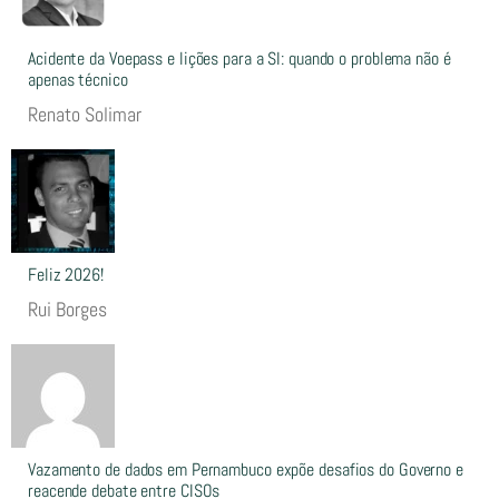
Acidente da Voepass e lições para a SI: quando o problema não é
apenas técnico
Renato Solimar
Feliz 2026!
Rui Borges
Vazamento de dados em Pernambuco expõe desafios do Governo e
reacende debate entre CISOs