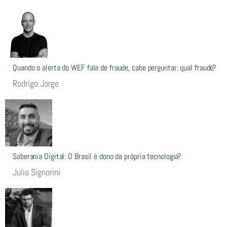
Quando o alerta do WEF fala de fraude, cabe perguntar: qual fraude?
Rodrigo Jorge
Soberania Digital: O Brasil é dono da própria tecnologia?
Julio Signorini