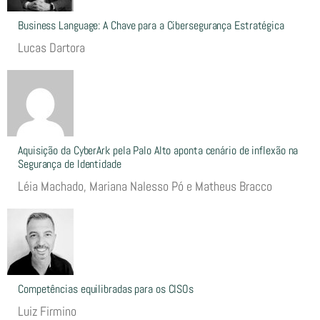
Business Language: A Chave para a Cibersegurança Estratégica
Lucas Dartora
Aquisição da CyberArk pela Palo Alto aponta cenário de inflexão na
Segurança de Identidade
Léia Machado, Mariana Nalesso Pó e Matheus Bracco
Competências equilibradas para os CISOs
Luiz Firmino