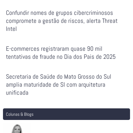
Confundir nomes de grupos cibercriminosos
compromete a gestão de riscos, alerta Threat
Intel
E-commerces registraram quase 90 mil
tentativas de fraude no Dia dos Pais de 2025
Secretaria de Saúde do Mato Grosso do Sul
amplia maturidade de SI com arquitetura
unificada
Colunas & Blogs