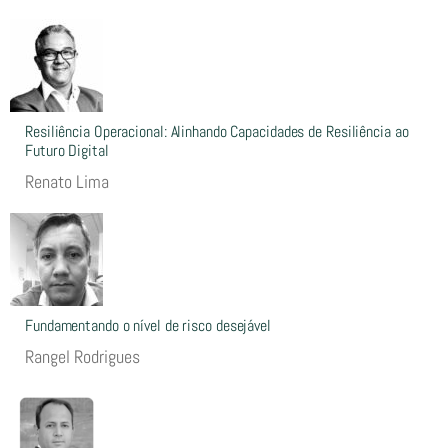
Resiliência Operacional: Alinhando Capacidades de Resiliência ao
Futuro Digital
Renato Lima
Fundamentando o nível de risco desejável
Rangel Rodrigues