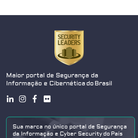
Maior portal de Segurança da
Informação e Cibernética do Brasil
Sua marca no único portal de Segurança
da Informação e Cyber Security do País