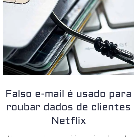
Falso e-mail é usado para
roubar dados de clientes
Netflix