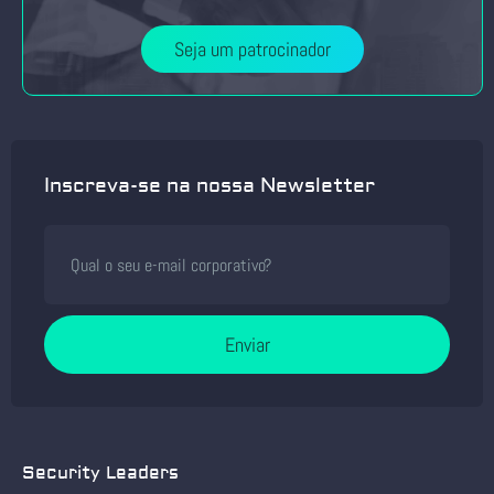
Seja um patrocinador
Inscreva-se na nossa Newsletter
Enviar
Security Leaders