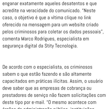
enganar exatamente aqueles desatentos e que
acredite na veracidade do comunicado. “Neste
caso, o objetivo é que a vítima clique no link
oferecido na mensagem para um website criado
pelos criminosos para coletar os dados pessoais”,
comenta Marco Rodrigues, especialista em
segurança digital da Stity Tecnologia.
De acordo com o especialista, os criminosos
sabem o que estão fazendo e são altamente
capacitados em práticas ilícitas. Assim, o usuário
deve saber que as empresas de cobrança ou
prestadores de serviço não fazem solicitações com
deste tipo por e-mail. “O mesmo acontece com