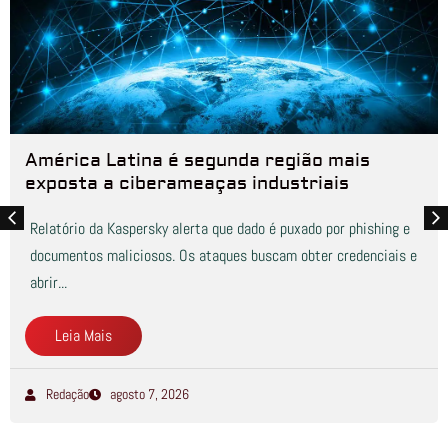
América Latina é segunda região mais
exposta a ciberameaças industriais
Relatório da Kaspersky alerta que dado é puxado por phishing e
documentos maliciosos. Os ataques buscam obter credenciais e
abrir...
Leia Mais
Redação
agosto 7, 2026