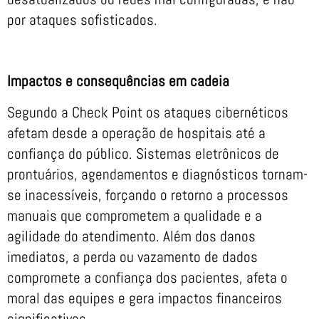
por ataques sofisticados.
Impactos e consequências em cadeia
Segundo a Check Point os ataques cibernéticos
afetam desde a operação de hospitais até a
confiança do público. Sistemas eletrônicos de
prontuários, agendamentos e diagnósticos tornam-
se inacessíveis, forçando o retorno a processos
manuais que comprometem a qualidade e a
agilidade do atendimento. Além dos danos
imediatos, a perda ou vazamento de dados
compromete a confiança dos pacientes, afeta o
moral das equipes e gera impactos financeiros
significativos.