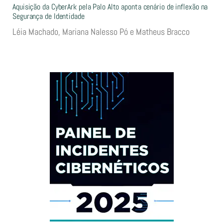
Aquisição da CyberArk pela Palo Alto aponta cenário de inflexão na
Segurança de Identidade
Léia Machado, Mariana Nalesso Pó e Matheus Bracco