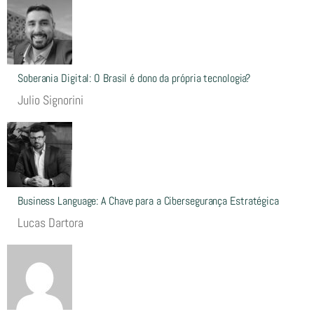
Soberania Digital: O Brasil é dono da própria tecnologia?
Julio Signorini
Business Language: A Chave para a Cibersegurança Estratégica
Lucas Dartora