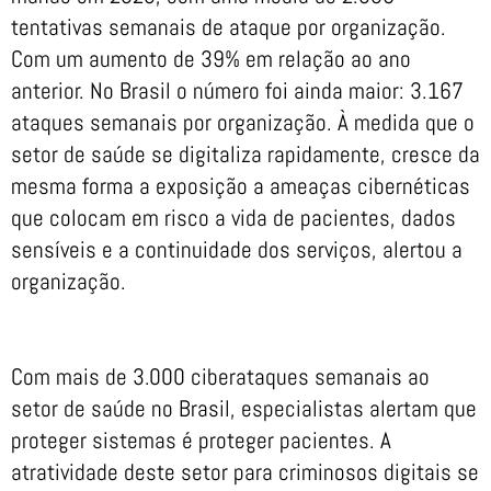
tentativas semanais de ataque por organização.
Com um aumento de 39% em relação ao ano
anterior. No Brasil o número foi ainda maior: 3.167
ataques semanais por organização. À medida que o
setor de saúde se digitaliza rapidamente, cresce da
mesma forma a exposição a ameaças cibernéticas
que colocam em risco a vida de pacientes, dados
sensíveis e a continuidade dos serviços, alertou a
organização.
Com mais de 3.000 ciberataques semanais ao
setor de saúde no Brasil, especialistas alertam que
proteger sistemas é proteger pacientes. A
atratividade deste setor para criminosos digitais se