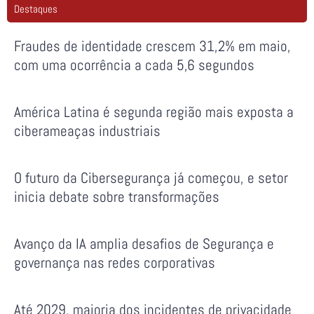
Destaques
Fraudes de identidade crescem 31,2% em maio,
com uma ocorrência a cada 5,6 segundos
América Latina é segunda região mais exposta a
ciberameaças industriais
O futuro da Cibersegurança já começou, e setor
inicia debate sobre transformações
Avanço da IA amplia desafios de Segurança e
governança nas redes corporativas
Até 2029, maioria dos incidentes de privacidade