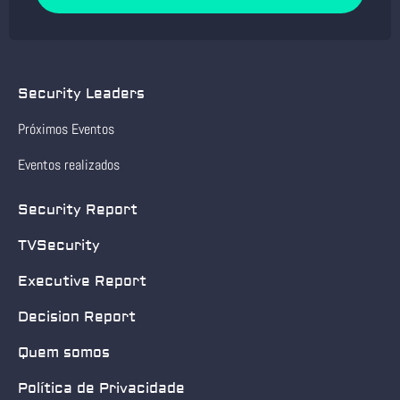
Security Leaders
Próximos Eventos
Eventos realizados
Security Report
TVSecurity
Executive Report
Decision Report
Quem somos
Política de Privacidade