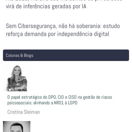
virá de inferências geradas por IA
Sem Cibersegurança, não há soberania: estudo
reforça demanda por independência digital
Colunas & Blogs
O papel estratégico do DPO, CIO e CISO na gestão de riscos
psicossociais: alinhando a NR01 à LGPD
Cristina Sleiman