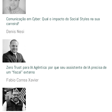
Comunicação em Cyber: Qual o impacto do Social Styles na sua
carreira?
Denis Nesi
Zero Trust para IA Agêntica: por que seu assistente de IA precisa de
um “fiscal” externo
Fabio Correa Xavier