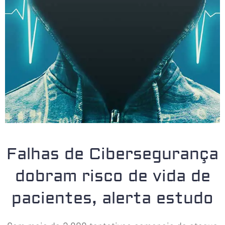
Falhas de Cibersegurança
dobram risco de vida de
pacientes, alerta estudo