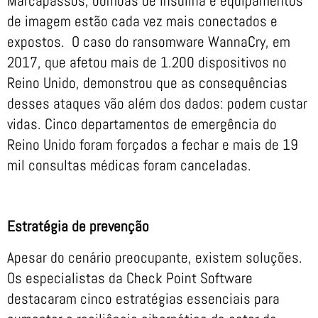
Marcapassos, bombas de insulina e equipamentos
de imagem estão cada vez mais conectados e
expostos. O caso do ransomware WannaCry, em
2017, que afetou mais de 1.200 dispositivos no
Reino Unido, demonstrou que as consequências
desses ataques vão além dos dados: podem custar
vidas. Cinco departamentos de emergência do
Reino Unido foram forçados a fechar e mais de 19
mil consultas médicas foram canceladas.
Estratégia de prevenção
Apesar do cenário preocupante, existem soluções.
Os especialistas da Check Point Software
destacaram cinco estratégias essenciais para