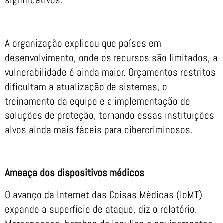
A organização explicou que países em
desenvolvimento, onde os recursos são limitados, a
vulnerabilidade é ainda maior. Orçamentos restritos
dificultam a atualização de sistemas, o
treinamento da equipe e a implementação de
soluções de proteção, tornando essas instituições
alvos ainda mais fáceis para cibercriminosos.
Ameaça dos dispositivos médicos
O avanço da Internet das Coisas Médicas (IoMT)
expande a superfície de ataque, diz o relatório.