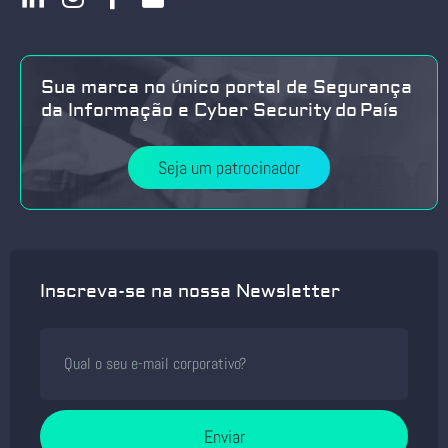
Sua marca no único portal de Segurança
da Informação e Cyber Security do País
Seja um patrocinador
Inscreva-se na nossa Newsletter
Enviar