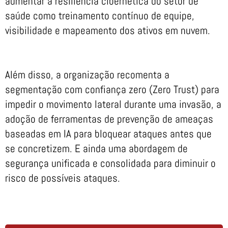
aumentar a resiliência cibernética do setor de
saúde como treinamento contínuo de equipe,
visibilidade e mapeamento dos ativos em nuvem.
Além disso, a organização recomenta a
segmentação com confiança zero (Zero Trust) para
impedir o movimento lateral durante uma invasão, a
adoção de ferramentas de prevenção de ameaças
baseadas em IA para bloquear ataques antes que
se concretizem. E ainda uma abordagem de
segurança unificada e consolidada para diminuir o
risco de possíveis ataques.