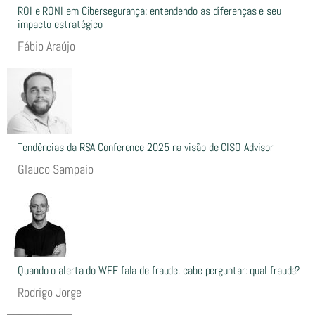
ROI e RONI em Cibersegurança: entendendo as diferenças e seu
impacto estratégico
Fábio Araújo
Tendências da RSA Conference 2025 na visão de CISO Advisor
Glauco Sampaio
Quando o alerta do WEF fala de fraude, cabe perguntar: qual fraude?
Rodrigo Jorge