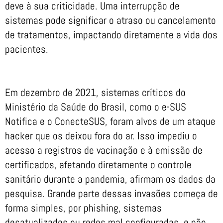
deve à sua criticidade. Uma interrupção de
sistemas pode significar o atraso ou cancelamento
de tratamentos, impactando diretamente a vida dos
pacientes.
Em dezembro de 2021, sistemas críticos do
Ministério da Saúde do Brasil, como o e-SUS
Notifica e o ConecteSUS, foram alvos de um ataque
hacker que os deixou fora do ar. Isso impediu o
acesso a registros de vacinação e à emissão de
certificados, afetando diretamente o controle
sanitário durante a pandemia, afirmam os dados da
pesquisa. Grande parte dessas invasões começa de
forma simples, por phishing, sistemas
desatualizados ou redes mal configuradas, e não