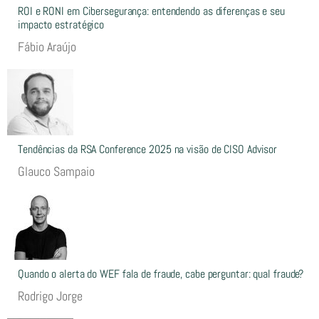
ROI e RONI em Cibersegurança: entendendo as diferenças e seu
impacto estratégico
Fábio Araújo
Tendências da RSA Conference 2025 na visão de CISO Advisor
Glauco Sampaio
Quando o alerta do WEF fala de fraude, cabe perguntar: qual fraude?
Rodrigo Jorge