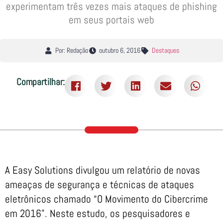
experimentam três vezes mais ataques de phishing
em seus portais web
Por: Redação
outubro 6, 2016
Destaques
Compartilhar:
A Easy Solutions divulgou um relatório de novas
ameaças de segurança e técnicas de ataques
eletrônicos chamado “O Movimento do Cibercrime
em 2016”. Neste estudo, os pesquisadores e