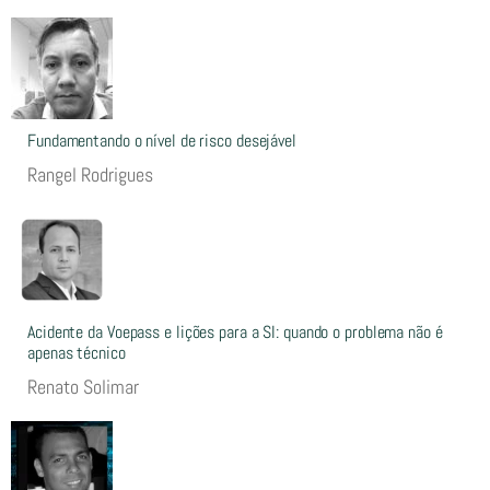
Fundamentando o nível de risco desejável
Rangel Rodrigues
Acidente da Voepass e lições para a SI: quando o problema não é
apenas técnico
Renato Solimar