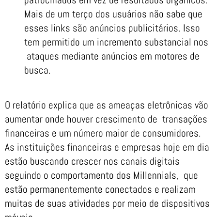
Mais de um terço dos usuários não sabe que
esses links são anúncios publicitários. Isso
tem permitido um incremento substancial nos
ataques mediante anúncios em motores de
busca.
O relatório explica que as ameaças eletrônicas vão
aumentar onde houver crescimento de transações
financeiras e um número maior de consumidores.
As instituições financeiras e empresas hoje em dia
estão buscando crescer nos canais digitais
seguindo o comportamento dos Millennials, que
estão permanentemente conectados e realizam
muitas de suas atividades por meio de dispositivos