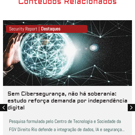
Conteúdos Relacionados
Security Report |
Destaques
Sem Cibersegurança, não há soberania:
estudo reforça demanda por independência
digital
Pesquisa formulada pelo Centro de Tecnologia e Sociedade da
FGV Direito Rio defende a integração de dados, IA e segurança...