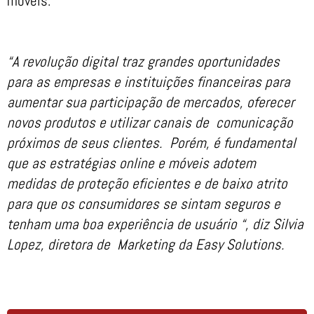
móveis.
“A revolução digital traz grandes oportunidades
para as empresas e instituições financeiras para
aumentar sua participação de mercados, oferecer
novos produtos e utilizar canais de comunicação
próximos de seus clientes. Porém, é fundamental
que as estratégias online e móveis adotem
medidas de proteção eficientes e de baixo atrito
para que os consumidores se sintam seguros e
tenham uma boa experiência de usuário “, diz Silvia
Lopez, diretora de Marketing da Easy Solutions.