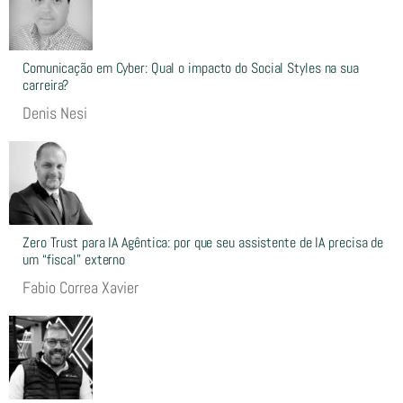
Comunicação em Cyber: Qual o impacto do Social Styles na sua
carreira?
Denis Nesi
Zero Trust para IA Agêntica: por que seu assistente de IA precisa de
um “fiscal” externo
Fabio Correa Xavier