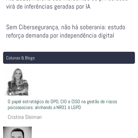
virá de inferências geradas por IA
Sem Cibersegurança, não há soberania: estudo
reforça demanda por independência digital
Colunas & Blogs
O papel estratégico do DPO, CIO e CISO na gestão de riscos
psicossociais: alinhando a NR01 à LGPD
Cristina Sleiman