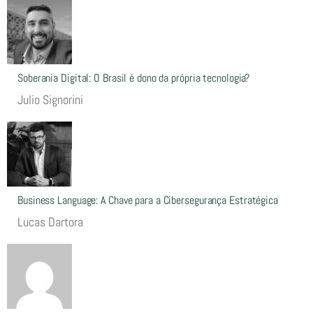
Soberania Digital: O Brasil é dono da própria tecnologia?
Julio Signorini
Business Language: A Chave para a Cibersegurança Estratégica
Lucas Dartora