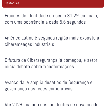
Destaques
Fraudes de identidade crescem 31,2% em maio,
com uma ocorrência a cada 5,6 segundos
América Latina é segunda região mais exposta a
ciberameaças industriais
O futuro da Cibersegurança já começou, e setor
inicia debate sobre transformações
Avanço da IA amplia desafios de Segurança e
governança nas redes corporativas
Até 2029, maioria dos incidentes de privacidade