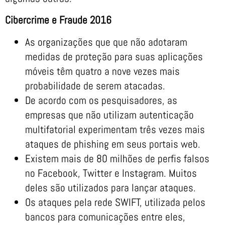
Cibercrime e Fraude 2016
As organizações que que não adotaram
medidas de proteção para suas aplicações
móveis têm quatro a nove vezes mais
probabilidade de serem atacadas.
De acordo com os pesquisadores, as
empresas que não utilizam autenticação
multifatorial experimentam três vezes mais
ataques de phishing em seus portais web.
Existem mais de 80 milhões de perfis falsos
no Facebook, Twitter e Instagram. Muitos
deles são utilizados para lançar ataques.
Os ataques pela rede SWIFT, utilizada pelos
bancos para comunicações entre eles,