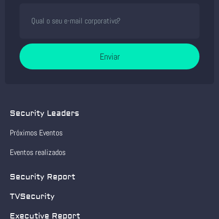
Enviar
Security Leaders
Próximos Eventos
Eventos realizados
Security Report
TVSecurity
Executive Report