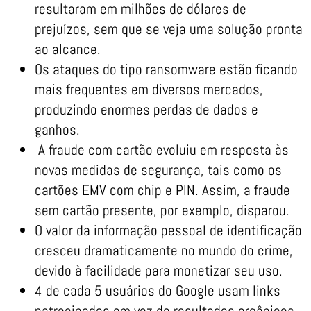
resultaram em milhões de dólares de
prejuízos, sem que se veja uma solução pronta
ao alcance.
Os ataques do tipo ransomware estão ficando
mais frequentes em diversos mercados,
produzindo enormes perdas de dados e
ganhos.
A fraude com cartão evoluiu em resposta às
novas medidas de segurança, tais como os
cartões EMV com chip e PIN. Assim, a fraude
sem cartão presente, por exemplo, disparou.
O valor da informação pessoal de identificação
cresceu dramaticamente no mundo do crime,
devido à facilidade para monetizar seu uso.
4 de cada 5 usuários do Google usam links
patrocinados em vez de resultados orgânicos.