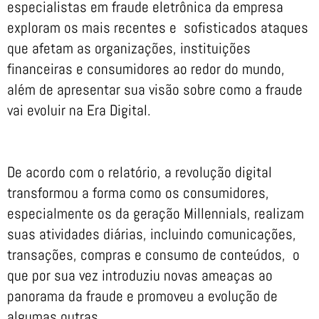
especialistas em fraude eletrônica da empresa
exploram os mais recentes e sofisticados ataques
que afetam as organizações, instituições
financeiras e consumidores ao redor do mundo,
além de apresentar sua visão sobre como a fraude
vai evoluir na Era Digital.
De acordo com o relatório, a revolução digital
transformou a forma como os consumidores,
especialmente os da geração Millennials, realizam
suas atividades diárias, incluindo comunicações,
transações, compras e consumo de conteúdos, o
que por sua vez introduziu novas ameaças ao
panorama da fraude e promoveu a evolução de
algumas outras.