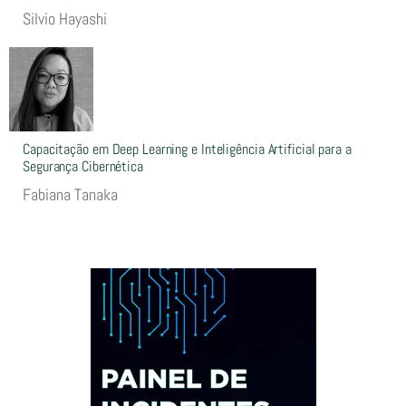
Silvio Hayashi
Capacitação em Deep Learning e Inteligência Artificial para a
Segurança Cibernética
Fabiana Tanaka