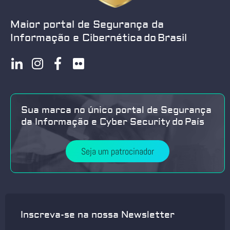
Maior portal de Segurança da
Informação e Cibernética do Brasil
Sua marca no único portal de Segurança
da Informação e Cyber Security do País
Seja um patrocinador
Inscreva-se na nossa Newsletter