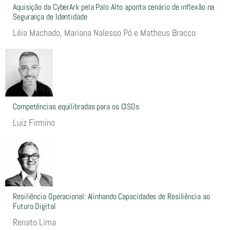
Aquisição da CyberArk pela Palo Alto aponta cenário de inflexão na
Segurança de Identidade
Léia Machado, Mariana Nalesso Pó e Matheus Bracco
Competências equilibradas para os CISOs
Luiz Firmino
Resiliência Operacional: Alinhando Capacidades de Resiliência ao
Futuro Digital
Renato Lima