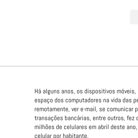
Há alguns anos, os dispositivos móveis
espaço dos computadores na vida das pes
remotamente, ver e-mail, se comunicar 
transações bancárias, entre outros, fez
milhões de celulares em abril deste ano
celular por habitante.