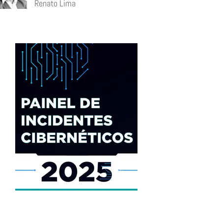
Renato Lima