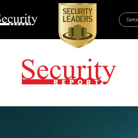
Conta