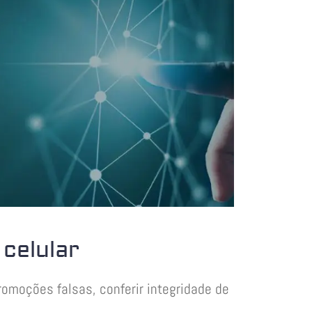
celular
omoções falsas, conferir integridade de