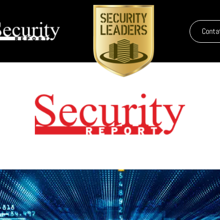
Conta