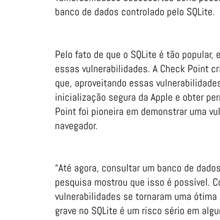
banco de dados controlado pelo SQLite.
Pelo fato de que o SQLite é tão popular, 
essas vulnerabilidades. A Check Point 
que, aproveitando essas vulnerabilidades
inicialização segura da Apple e obter p
Point foi pioneira em demonstrar uma vu
navegador.
“Até agora, consultar um banco de dado
pesquisa mostrou que isso é possível. C
vulnerabilidades se tornaram uma ótima
grave no SQLite é um risco sério em alg