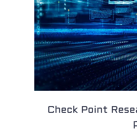
Check Point Resea