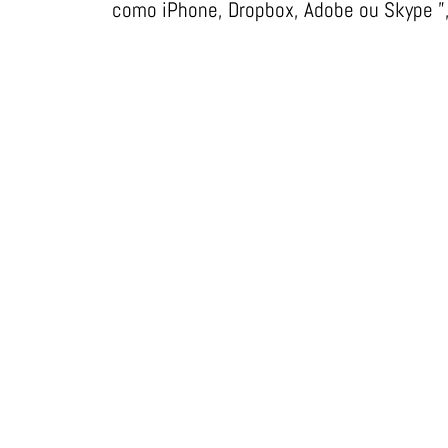
como iPhone, Dropbox, Adobe ou Skype ”, 