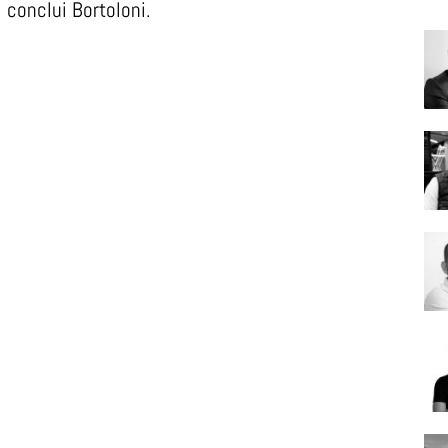
conclui Bortoloni.