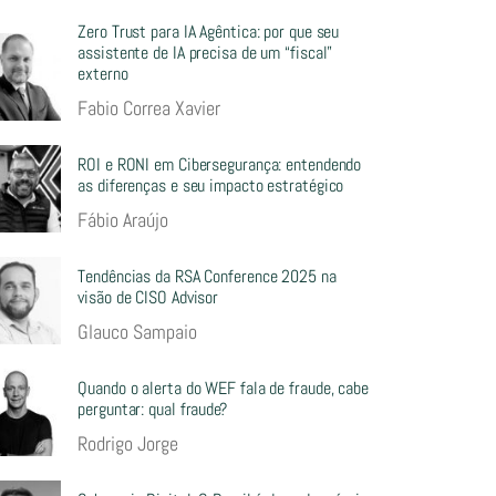
Zero Trust para IA Agêntica: por que seu
assistente de IA precisa de um “fiscal”
externo
Fabio Correa Xavier
ROI e RONI em Cibersegurança: entendendo
as diferenças e seu impacto estratégico
Fábio Araújo
Tendências da RSA Conference 2025 na
visão de CISO Advisor
Glauco Sampaio
Quando o alerta do WEF fala de fraude, cabe
perguntar: qual fraude?
Rodrigo Jorge