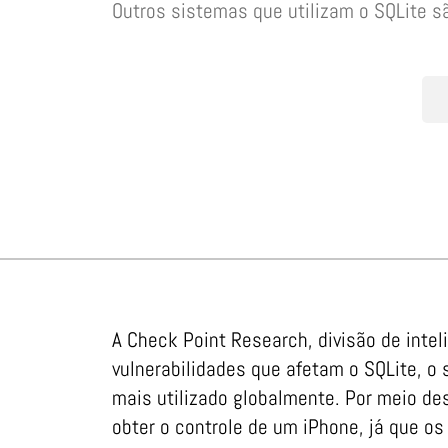
Outros sistemas que utilizam o SQLite s
A Check Point Research, divisão de int
vulnerabilidades que afetam o SQLite, 
mais utilizado globalmente. Por meio de
obter o controle de um iPhone, já que o