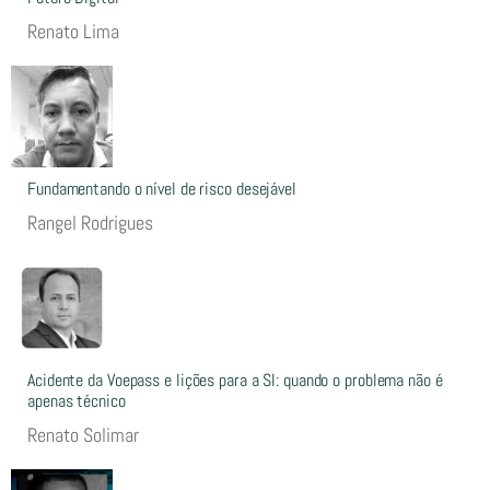
Renato Lima
Fundamentando o nível de risco desejável
Rangel Rodrigues
Acidente da Voepass e lições para a SI: quando o problema não é
apenas técnico
Renato Solimar