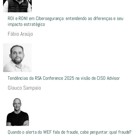
ROI e RONI em Cibersegurança: entendendo as diferenças e seu
impacto estratégico
Fábio Araújo
Tendências da RSA Conference 2025 na visão de CISO Advisor
Glauco Sampaio
Quando o alerta do WEF fala de fraude, cabe perguntar: qual fraude?