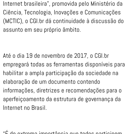
Internet brasileira”, promovida pelo Ministério da
Ciência, Tecnologia, Inovações e Comunicações
(MCTIC), o CGI.br dá continuidade à discussão do
assunto em seu próprio âmbito.
Até o dia 19 de novembro de 2017, o CGI.br
empregará todas as ferramentas disponíveis para
habilitar a ampla participação da sociedade na
elaboração de um documento contendo
informações, diretrizes e recomendações para o
aperfeiçoamento da estrutura de governança da
Internet no Brasil.
“É de extrema importância que todos participem