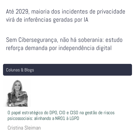
Até 2029, maioria dos incidentes de privacidade
virá de inferências geradas por IA
Sem Cibersegurança, não há soberania: estudo
reforça demanda por independência digital
Colunas & Blogs
O papel estratégico do DPO, CIO e CISO na gestão de riscos
psicossociais: alinhando a NR01 à LGPD
Cristina Sleiman