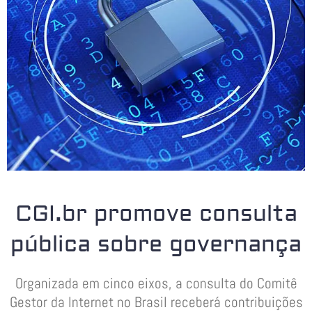
CGI.br promove consulta
pública sobre governança
Organizada em cinco eixos, a consulta do Comitê
Gestor da Internet no Brasil receberá contribuições