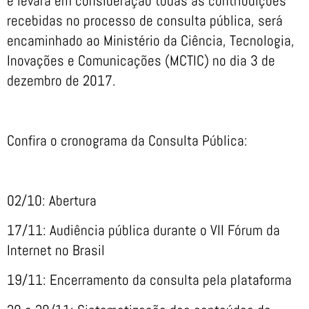
e levará em consideração todas as contribuições
recebidas no processo de consulta pública, será
encaminhado ao Ministério da Ciência, Tecnologia,
Inovações e Comunicações (MCTIC) no dia 3 de
dezembro de 2017.
Confira o cronograma da Consulta Pública:
02/10: Abertura
17/11: Audiência pública durante o VII Fórum da
Internet no Brasil
19/11: Encerramento da consulta pela plataforma