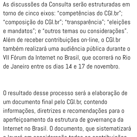
As discussões da Consulta serão estruturadas em
torno de cinco eixos: “competências do CGI.br”;
“composição do CGI.br”; “transparência”; “eleições
e mandatos”; e “outros temas ou considerações”.
Além de receber contribuições on-line, o CGI.br
também realizará uma audiência pública durante o
VII Fórum da Internet no Brasil, que ocorrerá no Rio
de Janeiro entre os dias 14 e 17 de novembro.
O resultado desse processo será a elaboração de
um documento final pelo CGI.br, contendo
informações, diretrizes e recomendações para o
aperfeiçoamento da estrutura de governança da
Internet no Brasil. O documento, que sistematizará