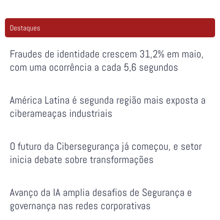
Destaques
Fraudes de identidade crescem 31,2% em maio,
com uma ocorrência a cada 5,6 segundos
América Latina é segunda região mais exposta a
ciberameaças industriais
O futuro da Cibersegurança já começou, e setor
inicia debate sobre transformações
Avanço da IA amplia desafios de Segurança e
governança nas redes corporativas