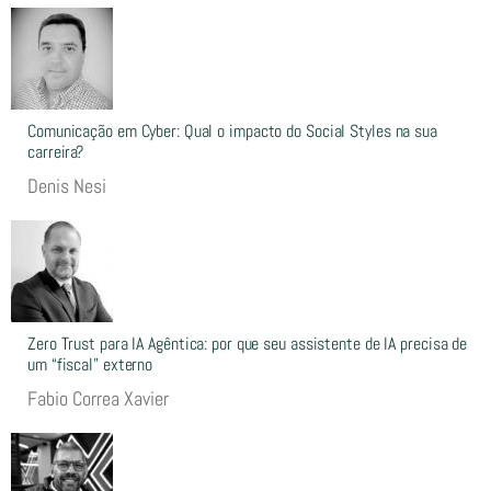
Comunicação em Cyber: Qual o impacto do Social Styles na sua
carreira?
Denis Nesi
Zero Trust para IA Agêntica: por que seu assistente de IA precisa de
um “fiscal” externo
Fabio Correa Xavier