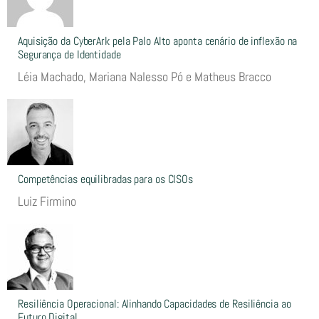
Aquisição da CyberArk pela Palo Alto aponta cenário de inflexão na
Segurança de Identidade
Léia Machado, Mariana Nalesso Pó e Matheus Bracco
Competências equilibradas para os CISOs
Luiz Firmino
Resiliência Operacional: Alinhando Capacidades de Resiliência ao
Futuro Digital