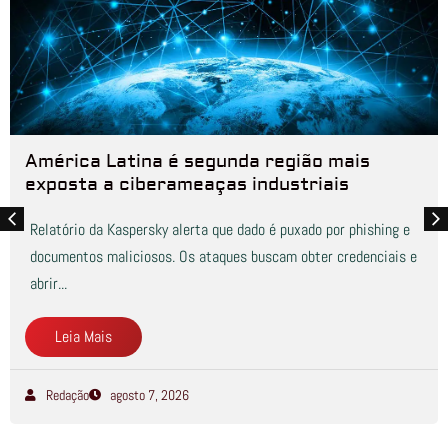
América Latina é segunda região mais
exposta a ciberameaças industriais
Relatório da Kaspersky alerta que dado é puxado por phishing e
documentos maliciosos. Os ataques buscam obter credenciais e
abrir...
Leia Mais
Redação
agosto 7, 2026