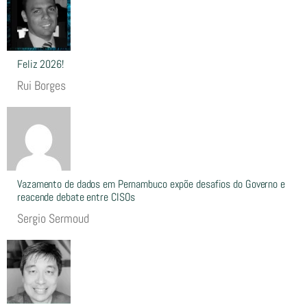
Feliz 2026!
Rui Borges
Vazamento de dados em Pernambuco expõe desafios do Governo e
reacende debate entre CISOs
Sergio Sermoud