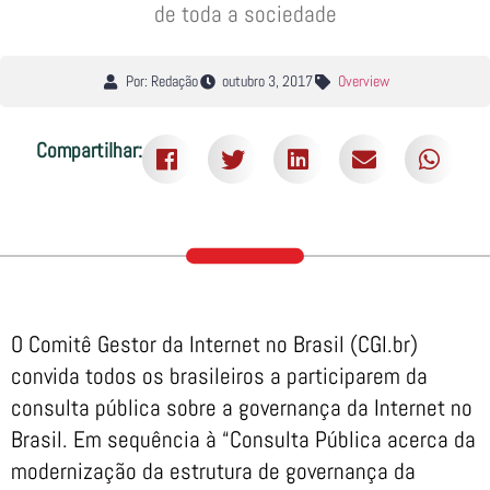
de toda a sociedade
Por: Redação
outubro 3, 2017
Overview
Compartilhar:
O Comitê Gestor da Internet no Brasil (CGI.br)
convida todos os brasileiros a participarem da
consulta pública sobre a governança da Internet no
Brasil. Em sequência à “Consulta Pública acerca da
modernização da estrutura de governança da