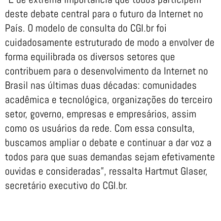
deste debate central para o futuro da Internet no
País. O modelo de consulta do CGI.br foi
cuidadosamente estruturado de modo a envolver de
forma equilibrada os diversos setores que
contribuem para o desenvolvimento da Internet no
Brasil nas últimas duas décadas: comunidades
acadêmica e tecnológica, organizações do terceiro
setor, governo, empresas e empresários, assim
como os usuários da rede. Com essa consulta,
buscamos ampliar o debate e continuar a dar voz a
todos para que suas demandas sejam efetivamente
ouvidas e consideradas”, ressalta Hartmut Glaser,
secretário executivo do CGI.br.