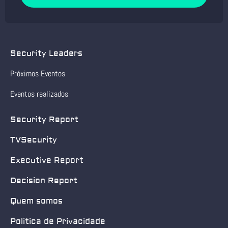
Security Leaders
Próximos Eventos
Eventos realizados
Security Report
TVSecurity
Executive Report
Decision Report
Quem somos
Política de Privacidade