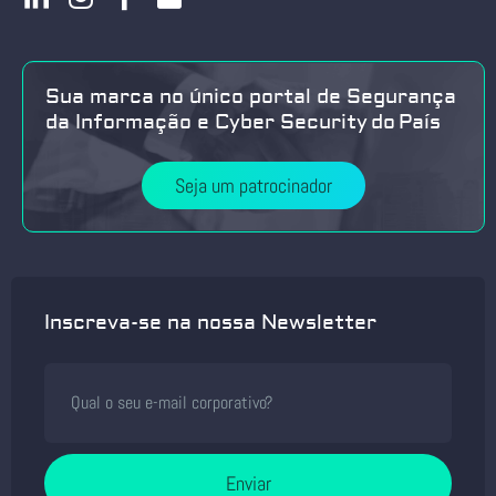
Sua marca no único portal de Segurança
da Informação e Cyber Security do País
Seja um patrocinador
Inscreva-se na nossa Newsletter
Enviar