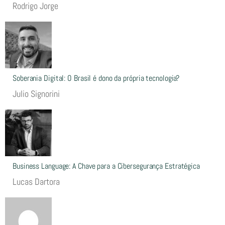
Rodrigo Jorge
Soberania Digital: O Brasil é dono da própria tecnologia?
Julio Signorini
Business Language: A Chave para a Cibersegurança Estratégica
Lucas Dartora