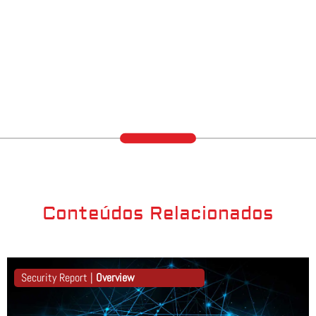
Conteúdos Relacionados
Security Report |
Overview