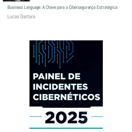
Business Language: A Chave para a Cibersegurança Estratégica
Lucas Dartora