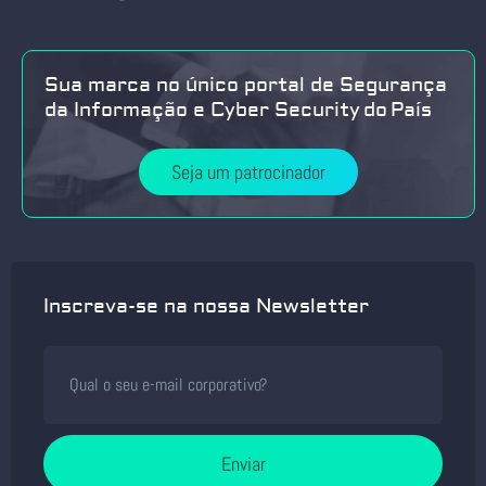
Sua marca no único portal de Segurança
da Informação e Cyber Security do País
Seja um patrocinador
Inscreva-se na nossa Newsletter
Enviar