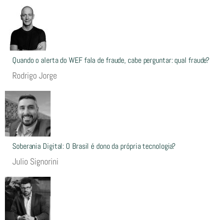
Quando o alerta do WEF fala de fraude, cabe perguntar: qual fraude?
Rodrigo Jorge
Soberania Digital: O Brasil é dono da própria tecnologia?
Julio Signorini