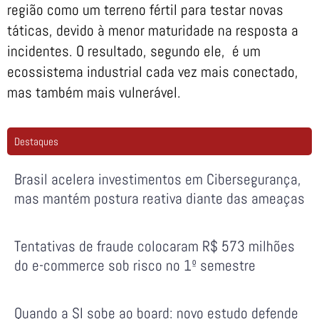
região como um terreno fértil para testar novas
táticas, devido à menor maturidade na resposta a
incidentes. O resultado, segundo ele, é um
ecossistema industrial cada vez mais conectado,
mas também mais vulnerável.
Destaques
Brasil acelera investimentos em Cibersegurança,
mas mantém postura reativa diante das ameaças
Tentativas de fraude colocaram R$ 573 milhões
do e-commerce sob risco no 1º semestre
Quando a SI sobe ao board: novo estudo defende