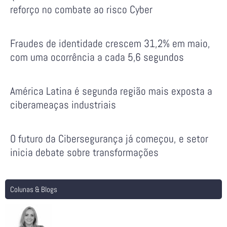
reforço no combate ao risco Cyber
Fraudes de identidade crescem 31,2% em maio,
com uma ocorrência a cada 5,6 segundos
América Latina é segunda região mais exposta a
ciberameaças industriais
O futuro da Cibersegurança já começou, e setor
inicia debate sobre transformações
Colunas & Blogs