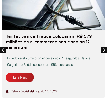
Tentativas de fraude colocaram R$ 573
milhões do e-commerce sob risco no 1º
semestre
Estudo revela uma ocorrência a cada 21 segundos. Beleza,
Calçados e Saúde concentram 56% dos casos
Leia Mais
Rebeka Gabrielle
agosto 10, 2026