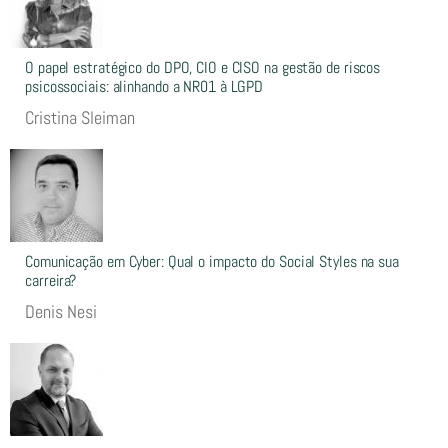
O papel estratégico do DPO, CIO e CISO na gestão de riscos
psicossociais: alinhando a NR01 à LGPD
Cristina Sleiman
Comunicação em Cyber: Qual o impacto do Social Styles na sua
carreira?
Denis Nesi