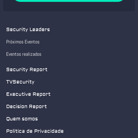
Security Leaders
Próximos Eventos
Eventos realizados
Security Report
TVSecurity
Executive Report
Decision Report
Quem somos
Política de Privacidade