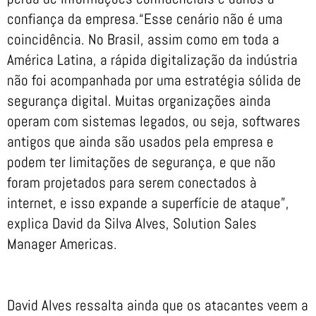
confiança da empresa.“Esse cenário não é uma
coincidência. No Brasil, assim como em toda a
América Latina, a rápida digitalização da indústria
não foi acompanhada por uma estratégia sólida de
segurança digital. Muitas organizações ainda
operam com sistemas legados, ou seja, softwares
antigos que ainda são usados pela empresa e
podem ter limitações de segurança, e que não
foram projetados para serem conectados à
internet, e isso expande a superfície de ataque”,
explica David da Silva Alves, Solution Sales
Manager Americas.
David Alves ressalta ainda que os atacantes veem a