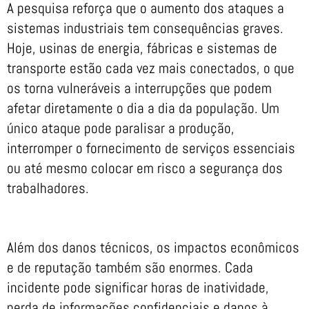
A pesquisa reforça que o aumento dos ataques a
sistemas industriais tem consequências graves.
Hoje, usinas de energia, fábricas e sistemas de
transporte estão cada vez mais conectados, o que
os torna vulneráveis a interrupções que podem
afetar diretamente o dia a dia da população. Um
único ataque pode paralisar a produção,
interromper o fornecimento de serviços essenciais
ou até mesmo colocar em risco a segurança dos
trabalhadores.
Além dos danos técnicos, os impactos econômicos
e de reputação também são enormes. Cada
incidente pode significar horas de inatividade,
perda de informações confidenciais e danos à