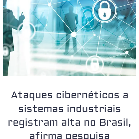
Ataques cibernéticos a
sistemas industriais
registram alta no Brasil,
afirma pesquisa