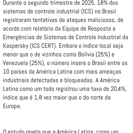
Durante o segundo trimestre de 2025, 18% dos
sistemas de controle industrial (ICS) no Brasil
registraram tentativas de ataques maliciosos, de
acordo com relatório da Equipe de Resposta a
Emergências de Sistemas de Controle Industrial da
Kaspersky (ICS CERT). Embora o índice local seja
menor que o de vizinhos como Bolívia (25%) e
Venezuela (25%), o número insere o Brasil entre os
10 países da América Latina com mais ameaças
industriais detectadas e bloqueadas. A América
Latina como um todo registrou uma taxa de 20,4%,
índice que é 1,8 vez maior que o do norte da
Europa.
O estudo revela que a América Latina, como um