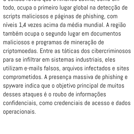
todo, ocupa o primeiro lugar global na detecção de
scripts maliciosos e páginas de phishing, com
níveis 1,4 vezes acima da média mundial. A região
também ocupa o segundo lugar em documentos
maliciosos e programas de mineração de
criptomoedas. Entre as táticas dos cibercriminosos
para se infiltrar em sistemas industriais, eles
utilizam e-mails falsos, arquivos infectados e sites
comprometidos. A presença massiva de phishing e
spyware indica que o objetivo principal de muitos
desses ataques é o roubo de informações
confidenciais, como credenciais de acesso e dados
operacionais.