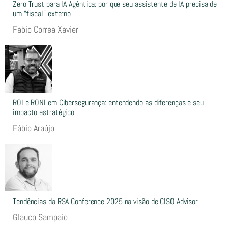
Zero Trust para IA Agêntica: por que seu assistente de IA precisa de
um “fiscal” externo
Fabio Correa Xavier
ROI e RONI em Cibersegurança: entendendo as diferenças e seu
impacto estratégico
Fábio Araújo
Tendências da RSA Conference 2025 na visão de CISO Advisor
Glauco Sampaio