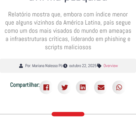
Relatório mostra que, embora com índice menor
que alguns vizinhos da América Latina, país segue
como um dos mais visados do mundo em ameaças
a infraestruturas críticas, liderando em phishing e
scripts maliciosos
Por: Mariana Nalesso Pó
outubro 22, 2025
Overview
Compartilhar: