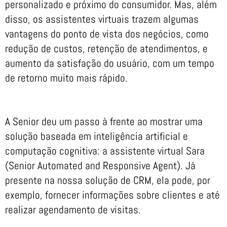
personalizado e próximo do consumidor. Mas, além
disso, os assistentes virtuais trazem algumas
vantagens do ponto de vista dos negócios, como
redução de custos, retenção de atendimentos, e
aumento da satisfação do usuário, com um tempo
de retorno muito mais rápido.
A Senior deu um passo à frente ao mostrar uma
solução baseada em inteligência artificial e
computação cognitiva: a assistente virtual Sara
(Senior Automated and Responsive Agent). Já
presente na nossa solução de CRM, ela pode, por
exemplo, fornecer informações sobre clientes e até
realizar agendamento de visitas.