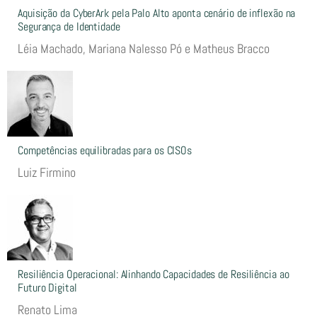
Aquisição da CyberArk pela Palo Alto aponta cenário de inflexão na
Segurança de Identidade
Léia Machado, Mariana Nalesso Pó e Matheus Bracco
Competências equilibradas para os CISOs
Luiz Firmino
Resiliência Operacional: Alinhando Capacidades de Resiliência ao
Futuro Digital
Renato Lima