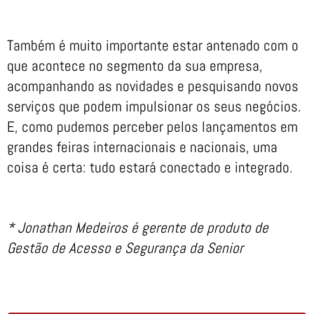
Também é muito importante estar antenado com o
que acontece no segmento da sua empresa,
acompanhando as novidades e pesquisando novos
serviços que podem impulsionar os seus negócios.
E, como pudemos perceber pelos lançamentos em
grandes feiras internacionais e nacionais, uma
coisa é certa: tudo estará conectado e integrado.
* Jonathan Medeiros é gerente de produto de
Gestão de Acesso e Segurança da Senior