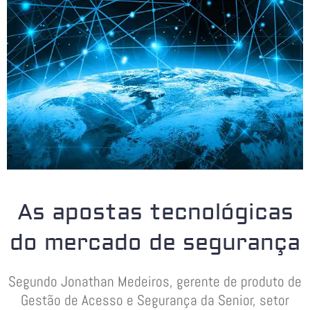
As apostas tecnológicas
do mercado de segurança
Segundo Jonathan Medeiros, gerente de produto de
Gestão de Acesso e Segurança da Senior, setor