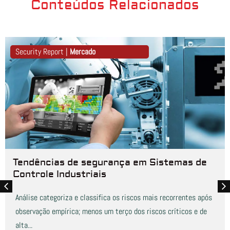
Conteúdos Relacionados
Security Report |
Mercado
Tendências de segurança em Sistemas de
Controle Industriais
Análise categoriza e classifica os riscos mais recorrentes após
observação empírica; menos um terço dos riscos críticos e de
alta...