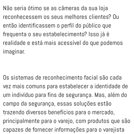
Não seria ótimo se as câmeras da sua loja
reconhecessem os seus melhores clientes? Ou
então identificassem o perfil do público que
frequenta o seu estabelecimento? Isso já é
realidade e está mais acessível do que podemos
imaginar.
Os sistemas de reconhecimento facial são cada
vez mais comuns para estabelecer a identidade de
um indivíduo para fins de segurança. Mas, além do
campo da segurança, essas soluções estão
trazendo diversos benefícios para o mercado,
principalmente para o varejo, com produtos que são
capazes de fornecer informações para o varejista