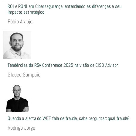
ROI e RONI em Cibersegurança: entendendo as diferenças e seu
impacto estratégico
Fábio Araújo
Tendências da RSA Conference 2025 na visão de CISO Advisor
Glauco Sampaio
Quando o alerta do WEF fala de fraude, cabe perguntar: qual fraude?
Rodrigo Jorge