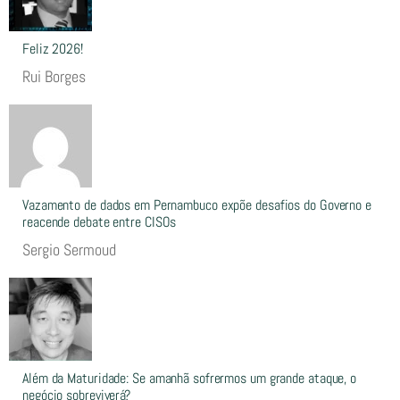
Feliz 2026!
Rui Borges
Vazamento de dados em Pernambuco expõe desafios do Governo e
reacende debate entre CISOs
Sergio Sermoud
Além da Maturidade: Se amanhã sofrermos um grande ataque, o
negócio sobreviverá?