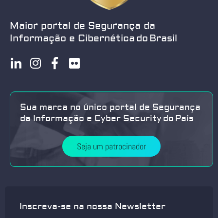
Maior portal de Segurança da
Informação e Cibernética do Brasil
Sua marca no único portal de Segurança
da Informação e Cyber Security do País
Seja um patrocinador
Inscreva-se na nossa Newsletter