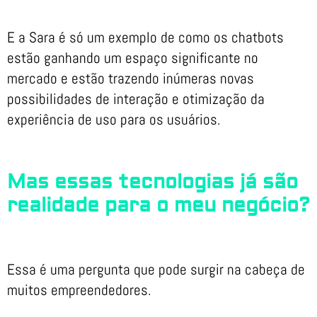
E a Sara é só um exemplo de como os chatbots
estão ganhando um espaço significante no
mercado e estão trazendo inúmeras novas
possibilidades de interação e otimização da
experiência de uso para os usuários.
Mas essas tecnologias já são
realidade para o meu negócio?
Essa é uma pergunta que pode surgir na cabeça de
muitos empreendedores.