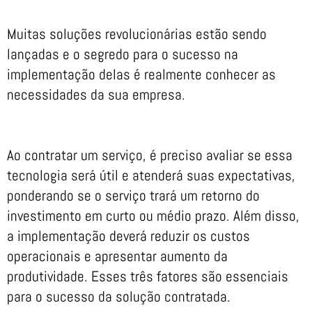
Muitas soluções revolucionárias estão sendo
lançadas e o segredo para o sucesso na
implementação delas é realmente conhecer as
necessidades da sua empresa.
Ao contratar um serviço, é preciso avaliar se essa
tecnologia será útil e atenderá suas expectativas,
ponderando se o serviço trará um retorno do
investimento em curto ou médio prazo. Além disso,
a implementação deverá reduzir os custos
operacionais e apresentar aumento da
produtividade. Esses três fatores são essenciais
para o sucesso da solução contratada.