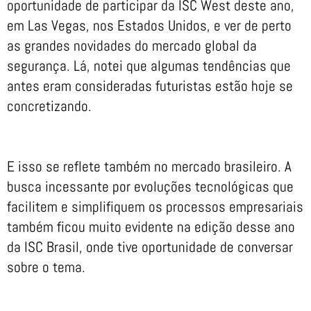
oportunidade de participar da ISC West deste ano,
em Las Vegas, nos Estados Unidos, e ver de perto
as grandes novidades do mercado global da
segurança. Lá, notei que algumas tendências que
antes eram consideradas futuristas estão hoje se
concretizando.
E isso se reflete também no mercado brasileiro. A
busca incessante por evoluções tecnológicas que
facilitem e simplifiquem os processos empresariais
também ficou muito evidente na edição desse ano
da ISC Brasil, onde tive oportunidade de conversar
sobre o tema.