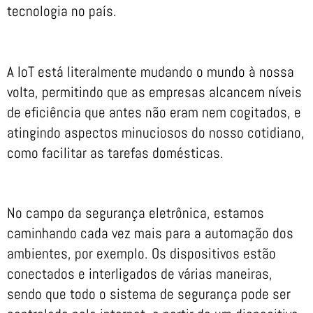
tecnologia no país.
A IoT está literalmente mudando o mundo à nossa
volta, permitindo que as empresas alcancem níveis
de eficiência que antes não eram nem cogitados, e
atingindo aspectos minuciosos do nosso cotidiano,
como facilitar as tarefas domésticas.
No campo da segurança eletrônica, estamos
caminhando cada vez mais para a automação dos
ambientes, por exemplo. Os dispositivos estão
conectados e interligados de várias maneiras,
sendo que todo o sistema de segurança pode ser