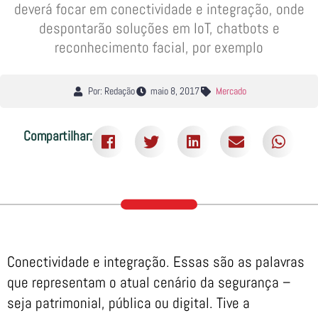
deverá focar em conectividade e integração, onde
despontarão soluções em IoT, chatbots e
reconhecimento facial, por exemplo
Por: Redação
maio 8, 2017
Mercado
Compartilhar:
Conectividade e integração. Essas são as palavras
que representam o atual cenário da segurança –
seja patrimonial, pública ou digital. Tive a