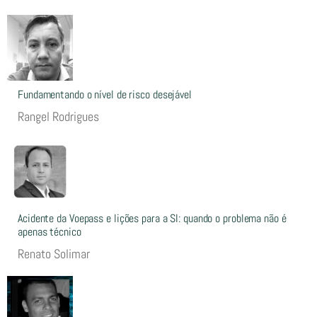
Fundamentando o nível de risco desejável
Rangel Rodrigues
Acidente da Voepass e lições para a SI: quando o problema não é
apenas técnico
Renato Solimar