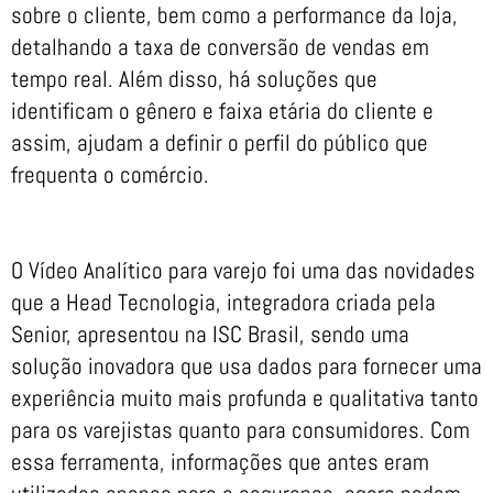
sobre o cliente, bem como a performance da loja,
detalhando a taxa de conversão de vendas em
tempo real. Além disso, há soluções que
identificam o gênero e faixa etária do cliente e
assim, ajudam a definir o perfil do público que
frequenta o comércio.
O Vídeo Analítico para varejo foi uma das novidades
que a Head Tecnologia, integradora criada pela
Senior, apresentou na ISC Brasil, sendo uma
solução inovadora que usa dados para fornecer uma
experiência muito mais profunda e qualitativa tanto
para os varejistas quanto para consumidores. Com
essa ferramenta, informações que antes eram