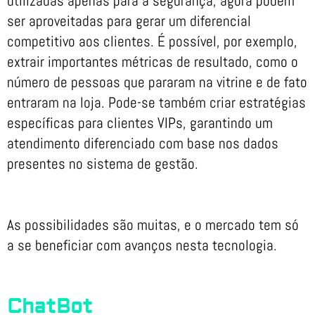
utilizadas apenas para a segurança, agora podem
ser aproveitadas para gerar um diferencial
competitivo aos clientes. É possível, por exemplo,
extrair importantes métricas de resultado, como o
número de pessoas que pararam na vitrine e de fato
entraram na loja. Pode-se também criar estratégias
específicas para clientes VIPs, garantindo um
atendimento diferenciado com base nos dados
presentes no sistema de gestão.
As possibilidades são muitas, e o mercado tem só
a se beneficiar com avanços nesta tecnologia.
ChatBot