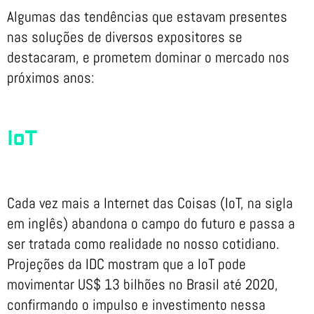
Algumas das tendências que estavam presentes
nas soluções de diversos expositores se
destacaram, e prometem dominar o mercado nos
próximos anos:
IoT
Cada vez mais a Internet das Coisas (IoT, na sigla
em inglês) abandona o campo do futuro e passa a
ser tratada como realidade no nosso cotidiano.
Projeções da IDC mostram que a IoT pode
movimentar US$ 13 bilhões no Brasil até 2020,
confirmando o impulso e investimento nessa