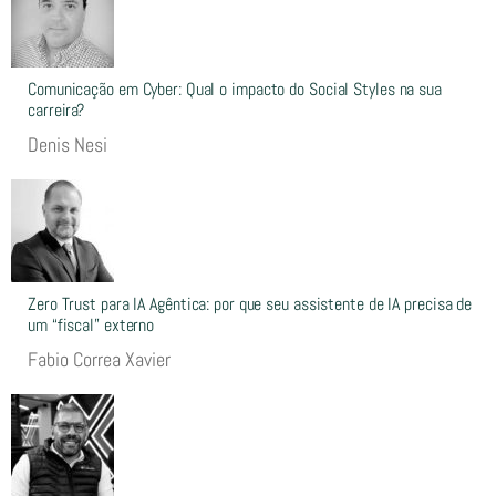
Comunicação em Cyber: Qual o impacto do Social Styles na sua
carreira?
Denis Nesi
Zero Trust para IA Agêntica: por que seu assistente de IA precisa de
um “fiscal” externo
Fabio Correa Xavier