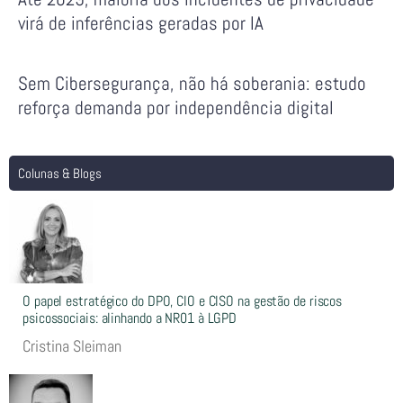
virá de inferências geradas por IA
Sem Cibersegurança, não há soberania: estudo
reforça demanda por independência digital
Colunas & Blogs
O papel estratégico do DPO, CIO e CISO na gestão de riscos
psicossociais: alinhando a NR01 à LGPD
Cristina Sleiman