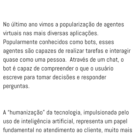
No último ano vimos a popularização de agentes
virtuais nas mais diversas aplicações.
Popularmente conhecidos como bots, esses
agentes são capazes de realizar tarefas e interagir
quase como uma pessoa. Através de um chat, o
bot é capaz de compreender o que o usuário
escreve para tomar decisões e responder
perguntas.
A “humanização” da tecnologia, impulsionada pelo
uso de inteligência artificial, representa um papel
fundamental no atendimento ao cliente, muito mais