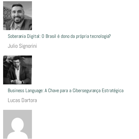
Soberania Digital: O Brasil é dono da própria tecnologia?
Julio Signorini
Business Language: A Chave para a Cibersegurança Estratégica
Lucas Dartora