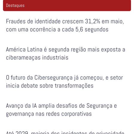
Destaques
Fraudes de identidade crescem 31,2% em maio,
com uma ocorrência a cada 5,6 segundos
América Latina é segunda região mais exposta a
ciberameaças industriais
O futuro da Cibersegurança já começou, e setor
inicia debate sobre transformações
Avanço da IA amplia desafios de Segurança e
governança nas redes corporativas
Até 2029, maioria dos incidentes de privacidade