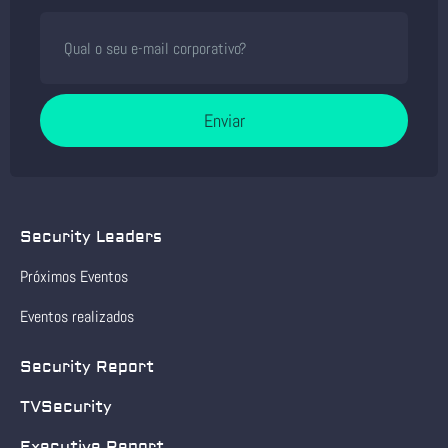
Enviar
Security Leaders
Próximos Eventos
Eventos realizados
Security Report
TVSecurity
Executive Report