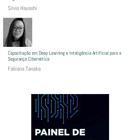
Silvio Hayashi
Capacitação em Deep Learning e Inteligência Artificial para a
Segurança Cibernética
Fabiana Tanaka