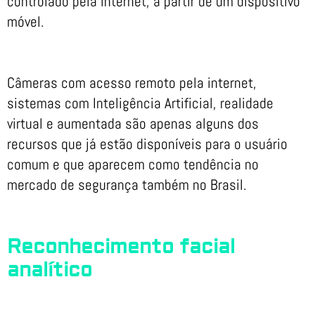
controlado pela internet, a partir de um dispositivo
móvel.
Câmeras com acesso remoto pela internet,
sistemas com Inteligência Artificial, realidade
virtual e aumentada são apenas alguns dos
recursos que já estão disponíveis para o usuário
comum e que aparecem como tendência no
mercado de segurança também no Brasil.
Reconhecimento facial
analítico