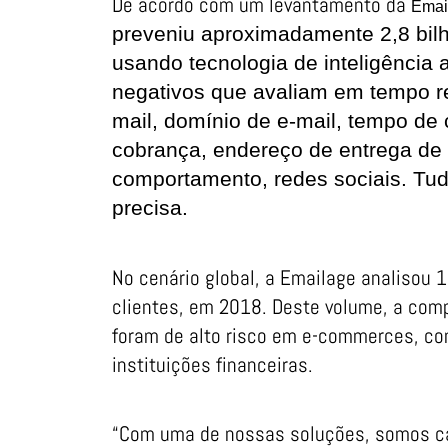
De acordo com um levantamento da
Emai
preveniu aproximadamente 2,8 bilh
usando tecnologia de inteligência a
negativos que avaliam em tempo re
mail, domínio de e-mail, tempo de 
cobrança, endereço de entrega de 
comportamento, redes sociais. Tud
precisa.
No cenário global, a Emailage analisou 
clientes, em 2018. Deste volume, a com
foram de alto risco em e-commerces, c
instituições financeiras.
“Com uma de nossas soluções, somos ca