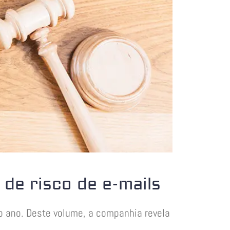
de risco de e-mails
o ano. Deste volume, a companhia revela