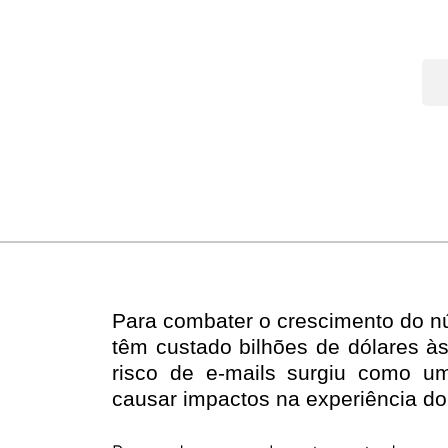
Para combater o crescimento do nú
têm custado bilhões de dólares à
risco de e-mails surgiu como 
causar impactos na experiência do 