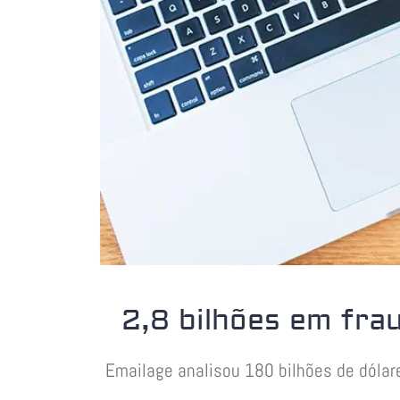
2,8 bilhões em fra
Emailage analisou 180 bilhões de dólar