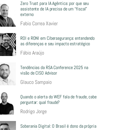
Zero Trust para IA Agêntica: por que seu
assistente de IA precisa de um “fiscal”
externo
Fabio Correa Xavier
ROI e RONI em Cibersegurança: entendendo
as diferenças e seu impacto estratégico
Fábio Araújo
Tendências da RSA Conference 2025 na
visão de CISO Advisor
Glauco Sampaio
Quando o alerta do WEF fala de fraude, cabe
perguntar: qual fraude?
Rodrigo Jorge
Soberania Digital: O Brasil é dono da própria