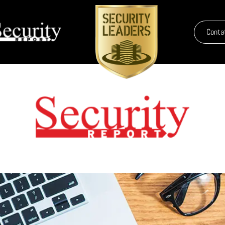
Conta