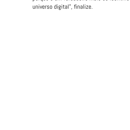
universo digital”, finalize.