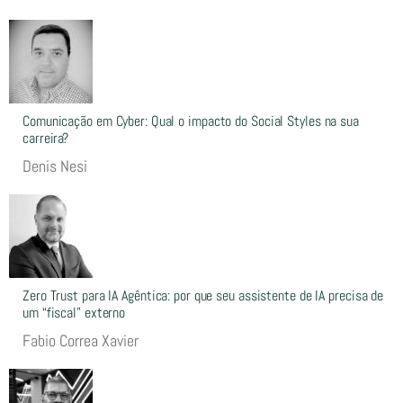
Comunicação em Cyber: Qual o impacto do Social Styles na sua
carreira?
Denis Nesi
Zero Trust para IA Agêntica: por que seu assistente de IA precisa de
um “fiscal” externo
Fabio Correa Xavier