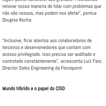
renovar nossa maneira de lidar com problemas que
não são nossos, mas podem nos afetar”, pontua
Douglas Rocha.
“Inclusive, ficar atentos aos colaboradores de
terceiros e desenvolvedores que contam com
acesso privilegiado. Isso precisa ser auditado e
controlado constantemente”, acrescenta Luiz Faro,
Director Sales Engineering da Forcepoint.
Mundo híbrido e o papel do CISO