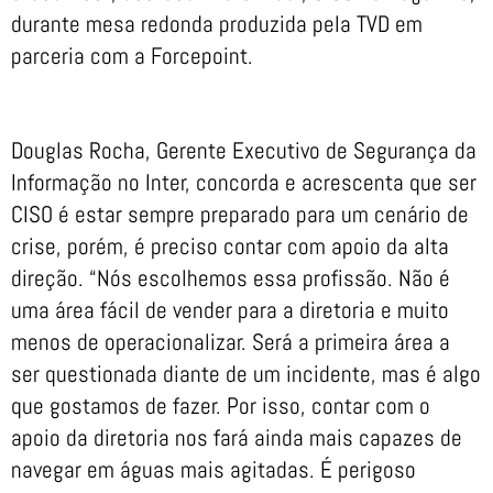
durante mesa redonda produzida pela TVD em
parceria com a Forcepoint.
Douglas Rocha, Gerente Executivo de Segurança da
Informação no Inter, concorda e acrescenta que ser
CISO é estar sempre preparado para um cenário de
crise, porém, é preciso contar com apoio da alta
direção. “Nós escolhemos essa profissão. Não é
uma área fácil de vender para a diretoria e muito
menos de operacionalizar. Será a primeira área a
ser questionada diante de um incidente, mas é algo
que gostamos de fazer. Por isso, contar com o
apoio da diretoria nos fará ainda mais capazes de
navegar em águas mais agitadas. É perigoso