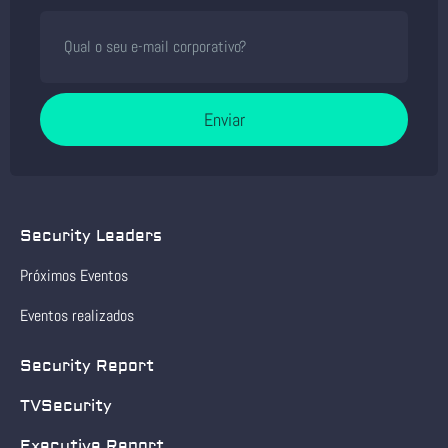
Enviar
Security Leaders
Próximos Eventos
Eventos realizados
Security Report
TVSecurity
Executive Report