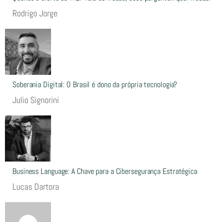
Rodrigo Jorge
Soberania Digital: O Brasil é dono da própria tecnologia?
Julio Signorini
Business Language: A Chave para a Cibersegurança Estratégica
Lucas Dartora