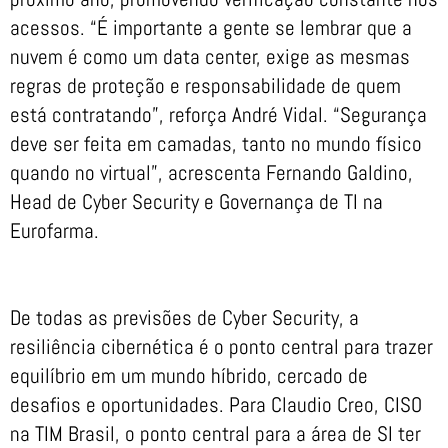
acessos. “É importante a gente se lembrar que a
nuvem é como um data center, exige as mesmas
regras de proteção e responsabilidade de quem
está contratando”, reforça André Vidal. “Segurança
deve ser feita em camadas, tanto no mundo físico
quando no virtual”, acrescenta Fernando Galdino,
Head de Cyber Security e Governança de TI na
Eurofarma.
De todas as previsões de Cyber Security, a
resiliência cibernética é o ponto central para trazer
equilíbrio em um mundo híbrido, cercado de
desafios e oportunidades. Para Claudio Creo, CISO
na TIM Brasil, o ponto central para a área de SI ter