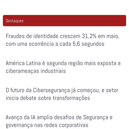
Destaques
Fraudes de identidade crescem 31,2% em maio,
com uma ocorrência a cada 5,6 segundos
América Latina é segunda região mais exposta a
ciberameaças industriais
O futuro da Cibersegurança já começou, e setor
inicia debate sobre transformações
Avanço da IA amplia desafios de Segurança e
governança nas redes corporativas