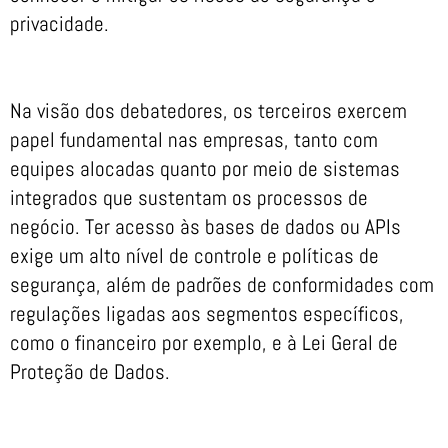
privacidade.
Na visão dos debatedores, os terceiros exercem
papel fundamental nas empresas, tanto com
equipes alocadas quanto por meio de sistemas
integrados que sustentam os processos de
negócio. Ter acesso às bases de dados ou APIs
exige um alto nível de controle e políticas de
segurança, além de padrões de conformidades com
regulações ligadas aos segmentos específicos,
como o financeiro por exemplo, e à Lei Geral de
Proteção de Dados.