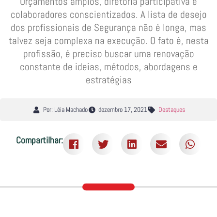
Orçamentos amplos, diretoria participativa e
colaboradores conscientizados. A lista de desejo
dos profissionais de Segurança não é longa, mas
talvez seja complexa na execução. O fato é, nesta
profissão, é preciso buscar uma renovação
constante de ideias, métodos, abordagens e
estratégias
Por: Léia Machado
dezembro 17, 2021
Destaques
Compartilhar: