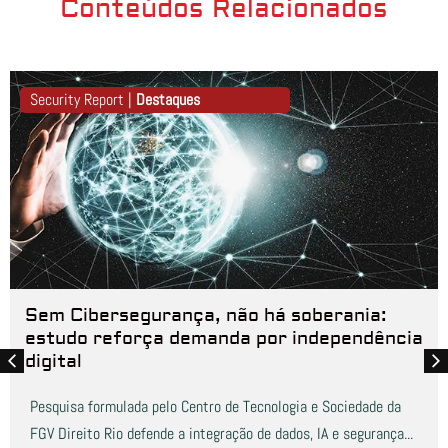
Conteúdos Relacionados
Security Report |
Destaques
Sem Cibersegurança, não há soberania:
estudo reforça demanda por independência
digital
Pesquisa formulada pelo Centro de Tecnologia e Sociedade da
FGV Direito Rio defende a integração de dados, IA e segurança...