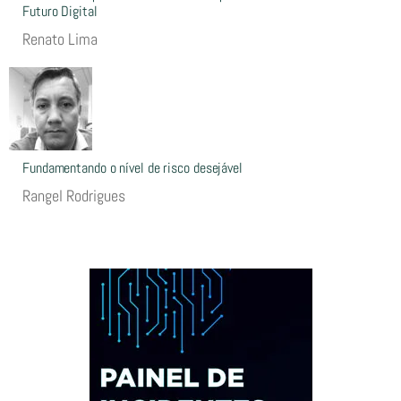
Futuro Digital
Renato Lima
Fundamentando o nível de risco desejável
Rangel Rodrigues