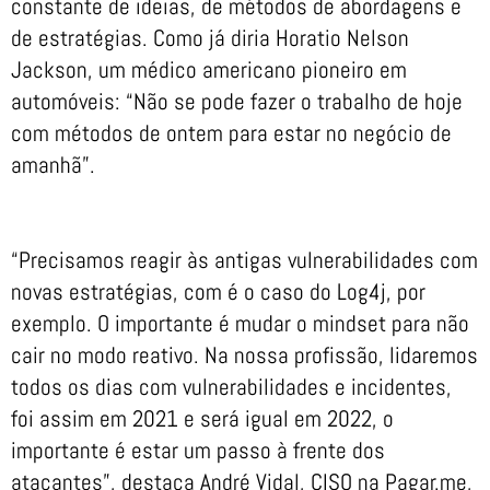
constante de ideias, de métodos de abordagens e
de estratégias. Como já diria Horatio Nelson
Jackson, um médico americano pioneiro em
automóveis: “Não se pode fazer o trabalho de hoje
com métodos de ontem para estar no negócio de
amanhã”.
“Precisamos reagir às antigas vulnerabilidades com
novas estratégias, com é o caso do Log4j, por
exemplo. O importante é mudar o mindset para não
cair no modo reativo. Na nossa profissão, lidaremos
todos os dias com vulnerabilidades e incidentes,
foi assim em 2021 e será igual em 2022, o
importante é estar um passo à frente dos
atacantes”, destaca André Vidal, CISO na Pagar.me,