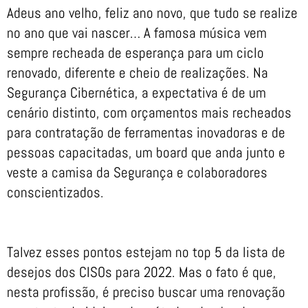
Adeus ano velho, feliz ano novo, que tudo se realize
no ano que vai nascer… A famosa música vem
sempre recheada de esperança para um ciclo
renovado, diferente e cheio de realizações. Na
Segurança Cibernética, a expectativa é de um
cenário distinto, com orçamentos mais recheados
para contratação de ferramentas inovadoras e de
pessoas capacitadas, um board que anda junto e
veste a camisa da Segurança e colaboradores
conscientizados.
Talvez esses pontos estejam no top 5 da lista de
desejos dos CISOs para 2022. Mas o fato é que,
nesta profissão, é preciso buscar uma renovação