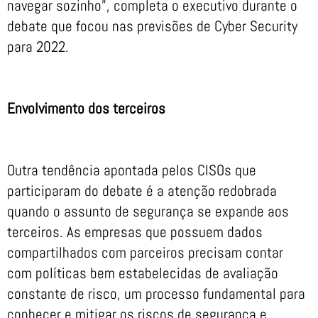
navegar sozinho”, completa o executivo durante o
debate que focou nas previsões de Cyber Security
para 2022.
Envolvimento dos terceiros
Outra tendência apontada pelos CISOs que
participaram do debate é a atenção redobrada
quando o assunto de segurança se expande aos
terceiros. As empresas que possuem dados
compartilhados com parceiros precisam contar
com políticas bem estabelecidas de avaliação
constante de risco, um processo fundamental para
conhecer e mitigar os riscos de segurança e