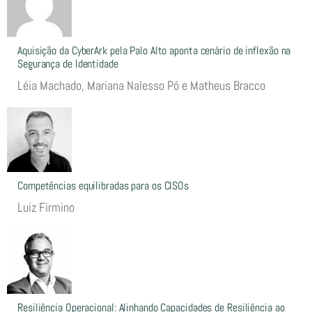
Aquisição da CyberArk pela Palo Alto aponta cenário de inflexão na
Segurança de Identidade
Léia Machado, Mariana Nalesso Pó e Matheus Bracco
Competências equilibradas para os CISOs
Luiz Firmino
Resiliência Operacional: Alinhando Capacidades de Resiliência ao