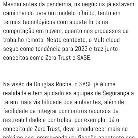
Mesmo antes da pandemia, os negócios já estavam
caminhando para um modelo híbrido, tanto em
termos tecnológicos com aposta forte na
computação em nuvem, quanto nos processos de
trabalho remoto. Neste contexto, o Multicloud
segue como tendência para 2022 e traz junto
conceitos como Zero Trust e SASE.
Na visão de Douglas Rocha, o SASE já é uma
realidade e tem ajudado as equipes de Segurança a
terem mais visibilidade dos ambientes, além de
facilidade de integrar com outros recursos de
rastreabilidade e controles, por exemplo. Já o
conceito de Zero Trust, deve amadurecer mais no
próximo ano, promovendo verificação constante nos