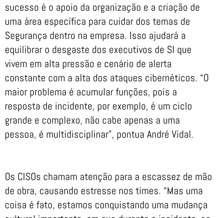
sucesso é o apoio da organização e a criação de
uma área específica para cuidar dos temas de
Segurança dentro na empresa. Isso ajudará a
equilibrar o desgaste dos executivos de SI que
vivem em alta pressão e cenário de alerta
constante com a alta dos ataques cibernéticos. “O
maior problema é acumular funções, pois a
resposta de incidente, por exemplo, é um ciclo
grande e complexo, não cabe apenas a uma
pessoa, é multidisciplinar”, pontua André Vidal.
Os CISOs chamam atenção para a escassez de mão
de obra, causando estresse nos times. “Mas uma
coisa é fato, estamos conquistando uma mudança