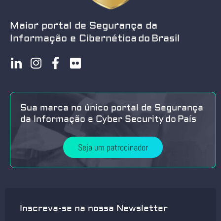
Maior portal de Segurança da
Informação e Cibernética do Brasil
Sua marca no único portal de Segurança
da Informação e Cyber Security do País
Seja um patrocinador
Inscreva-se na nossa Newsletter