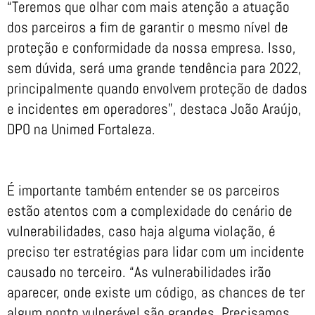
“Teremos que olhar com mais atenção a atuação
dos parceiros a fim de garantir o mesmo nível de
proteção e conformidade da nossa empresa. Isso,
sem dúvida, será uma grande tendência para 2022,
principalmente quando envolvem proteção de dados
e incidentes em operadores”, destaca João Araújo,
DPO na Unimed Fortaleza.
É importante também entender se os parceiros
estão atentos com a complexidade do cenário de
vulnerabilidades, caso haja alguma violação, é
preciso ter estratégias para lidar com um incidente
causado no terceiro. “As vulnerabilidades irão
aparecer, onde existe um código, as chances de ter
algum ponto vulnerável são grandes. Precisamos