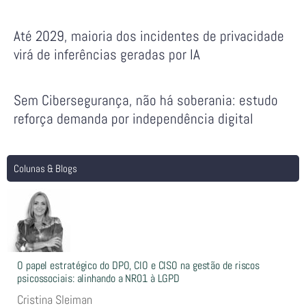
Até 2029, maioria dos incidentes de privacidade
virá de inferências geradas por IA
Sem Cibersegurança, não há soberania: estudo
reforça demanda por independência digital
Colunas & Blogs
O papel estratégico do DPO, CIO e CISO na gestão de riscos
psicossociais: alinhando a NR01 à LGPD
Cristina Sleiman