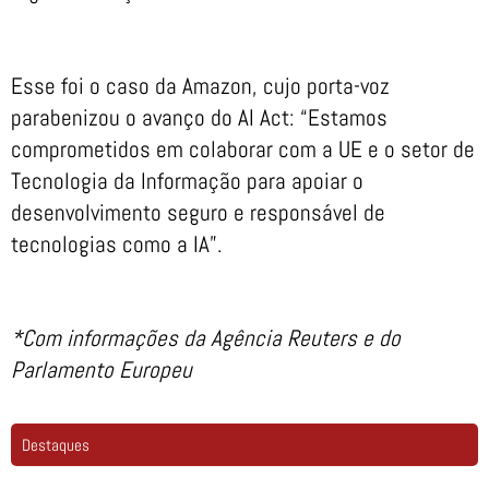
Esse foi o caso da Amazon, cujo porta-voz
parabenizou o avanço do AI Act: “Estamos
comprometidos em colaborar com a UE e o setor de
Tecnologia da Informação para apoiar o
desenvolvimento seguro e responsável de
tecnologias como a IA”.
*Com informações da Agência Reuters e do
Parlamento Europeu
Destaques