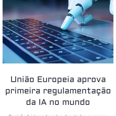
União Europeia aprova
primeira regulamentação
da IA no mundo