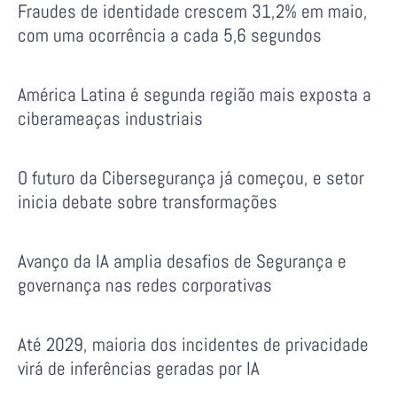
Fraudes de identidade crescem 31,2% em maio,
com uma ocorrência a cada 5,6 segundos
América Latina é segunda região mais exposta a
ciberameaças industriais
O futuro da Cibersegurança já começou, e setor
inicia debate sobre transformações
Avanço da IA amplia desafios de Segurança e
governança nas redes corporativas
Até 2029, maioria dos incidentes de privacidade
virá de inferências geradas por IA