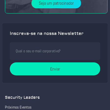
Seja um patrocinador
Inscreva-se na nossa Newsletter
Enviar
Security Leaders
Próximos Eventos