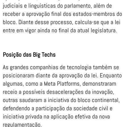
judiciais e linguísticas do parlamento, além de
receber a aprovação final dos estados-membros do
bloco. Diante desse processo, calcula-se que a lei
entre em vigor ainda no final da atual legislatura.
Posição das Big Techs
As grandes companhias de tecnologia também se
posicionaram diante da aprovação da lei. Enquanto
algumas, como a Meta Platforms, demonstraram
receio a possíveis desacelerações da inovação,
outras saudaram a iniciativa do bloco continental,
defendendo a participação da sociedade civil e
iniciativa privada na aplicação efetiva da nova
regulamentação.