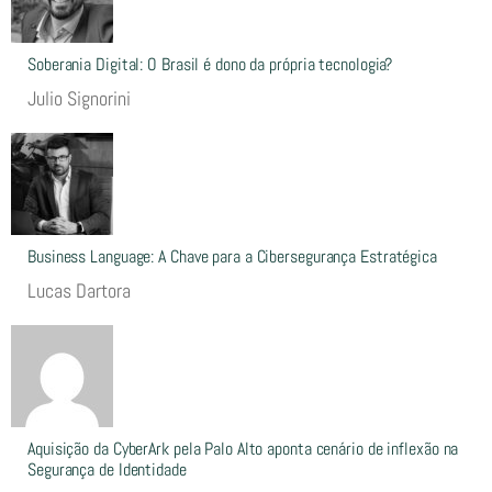
Soberania Digital: O Brasil é dono da própria tecnologia?
Julio Signorini
Business Language: A Chave para a Cibersegurança Estratégica
Lucas Dartora
Aquisição da CyberArk pela Palo Alto aponta cenário de inflexão na
Segurança de Identidade