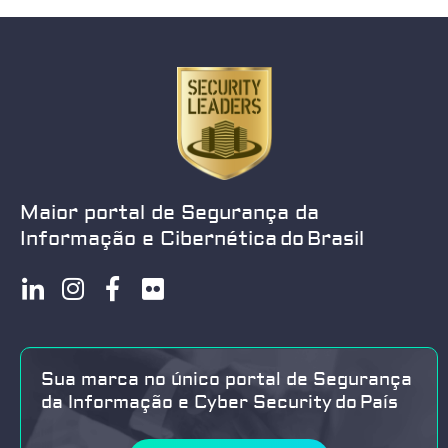
Maior portal de Segurança da
Informação e Cibernética do Brasil
Sua marca no único portal de Segurança
da Informação e Cyber Security do País