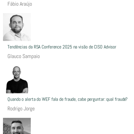
Fábio Araújo
Tendências da RSA Conference 2025 na visão de CISO Advisor
Glauco Sampaio
Quando o alerta do WEF fala de fraude, cabe perguntar: qual fraude?
Rodrigo Jorge