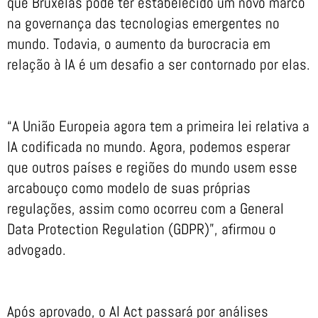
que Bruxelas pode ter estabelecido um novo marco
na governança das tecnologias emergentes no
mundo. Todavia, o aumento da burocracia em
relação à IA é um desafio a ser contornado por elas.
“A União Europeia agora tem a primeira lei relativa a
IA codificada no mundo. Agora, podemos esperar
que outros países e regiões do mundo usem esse
arcabouço como modelo de suas próprias
regulações, assim como ocorreu com a General
Data Protection Regulation (GDPR)”, afirmou o
advogado.
Após aprovado, o AI Act passará por análises