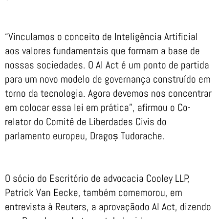
“Vinculamos o conceito de Inteligência Artificial
aos valores fundamentais que formam a base de
nossas sociedades. O AI Act é um ponto de partida
para um novo modelo de governança construído em
torno da tecnologia. Agora devemos nos concentrar
em colocar essa lei em prática”, afirmou o Co-
relator do Comitê de Liberdades Civis do
parlamento europeu, Dragoș Tudorache.
O sócio do Escritório de advocacia Cooley LLP,
Patrick Van Eecke, também comemorou, em
entrevista à Reuters, a aprovaçãodo AI Act, dizendo