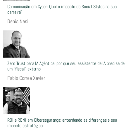
Comunicação em Cyber: Qual o impacto do Social Styles na sua
carreira?
Denis Nesi
Zero Trust para IA Agêntica: por que seu assistente de IA precisa de
um “fiscal” externo
Fabio Correa Xavier
ROI e RONI em Cibersegurança: entendendo as diferenças e seu
impacto estratégico