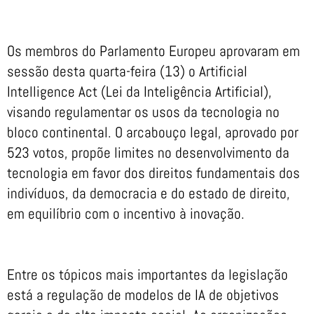
Os membros do Parlamento Europeu aprovaram em
sessão desta quarta-feira (13) o Artificial
Intelligence Act (Lei da Inteligência Artificial),
visando regulamentar os usos da tecnologia no
bloco continental. O arcabouço legal, aprovado por
523 votos, propõe limites no desenvolvimento da
tecnologia em favor dos direitos fundamentais dos
indivíduos, da democracia e do estado de direito,
em equilíbrio com o incentivo à inovação.
Entre os tópicos mais importantes da legislação
está a regulação de modelos de IA de objetivos