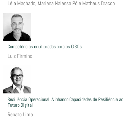
Léia Machado, Mariana Nalesso Pó e Matheus Bracco
Competências equilibradas para os CISOs
Luiz Firmino
Resiliência Operacional: Alinhando Capacidades de Resiliência ao
Futuro Digital
Renato Lima