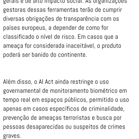
gerais e de alto impacto social. As organizações
gestoras dessas ferramentas terão de cumprir
diversas obrigações de transparência com os
países europeus, a depender de como for
classificado o nível de risco. Em casos que a
ameaça for considerada inaceitável, o produto
poderá ser banido do continente.
Além disso, o AI Act ainda restringe o uso
governamental de monitoramento biométrico em
tempo real em espaços públicos, permitido o uso
apenas em casos específicos de criminalidade,
prevenção de ameaças terroristas e busca por
pessoas desaparecidas ou suspeitos de crimes
graves.