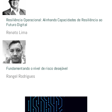
Resiliência Operacional: Alinhando Capacidades de Resiliência ao
Futuro Digital
Renato Lima
Fundamentando o nível de risco desejável
Rangel Rodrigues