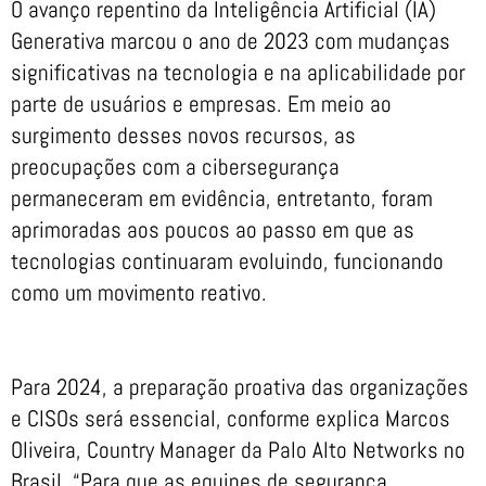
O avanço repentino da Inteligência Artificial (IA)
Generativa marcou o ano de 2023 com mudanças
significativas na tecnologia e na aplicabilidade por
parte de usuários e empresas. Em meio ao
surgimento desses novos recursos, as
preocupações com a cibersegurança
permaneceram em evidência, entretanto, foram
aprimoradas aos poucos ao passo em que as
tecnologias continuaram evoluindo, funcionando
como um movimento reativo.
Para 2024, a preparação proativa das organizações
e CISOs será essencial, conforme explica Marcos
Oliveira, Country Manager da Palo Alto Networks no
Brasil. “Para que as equipes de segurança