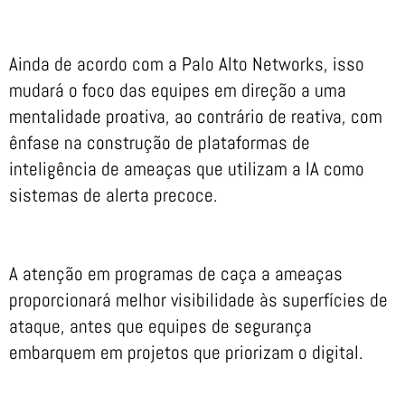
Ainda de acordo com a Palo Alto Networks, isso
mudará o foco das equipes em direção a uma
mentalidade proativa, ao contrário de reativa, com
ênfase na construção de plataformas de
inteligência de ameaças que utilizam a IA como
sistemas de alerta precoce.
A atenção em programas de caça a ameaças
proporcionará melhor visibilidade às superfícies de
ataque, antes que equipes de segurança
embarquem em projetos que priorizam o digital.