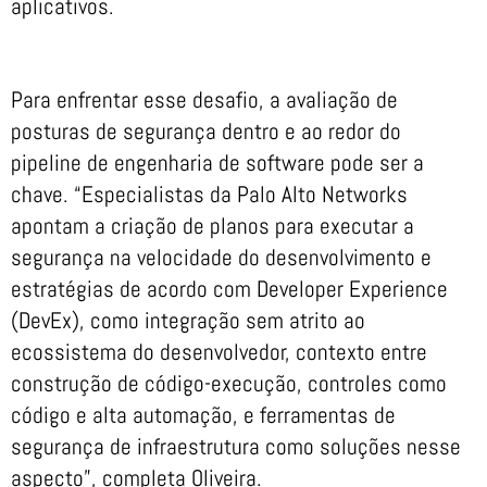
aplicativos.
Para enfrentar esse desafio, a avaliação de
posturas de segurança dentro e ao redor do
pipeline de engenharia de software pode ser a
chave. “Especialistas da Palo Alto Networks
apontam a criação de planos para executar a
segurança na velocidade do desenvolvimento e
estratégias de acordo com Developer Experience
(DevEx), como integração sem atrito ao
ecossistema do desenvolvedor, contexto entre
construção de código-execução, controles como
código e alta automação, e ferramentas de
segurança de infraestrutura como soluções nesse
aspecto”, completa Oliveira.