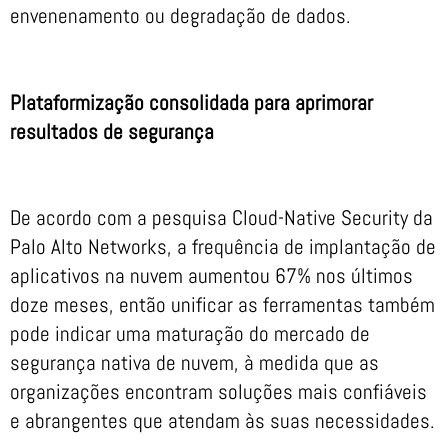
envenenamento ou degradação de dados.
Plataformização consolidada para aprimorar
resultados de segurança
De acordo com a pesquisa Cloud-Native Security da
Palo Alto Networks, a frequência de implantação de
aplicativos na nuvem aumentou 67% nos últimos
doze meses, então unificar as ferramentas também
pode indicar uma maturação do mercado de
segurança nativa de nuvem, à medida que as
organizações encontram soluções mais confiáveis
e abrangentes que atendam às suas necessidades.