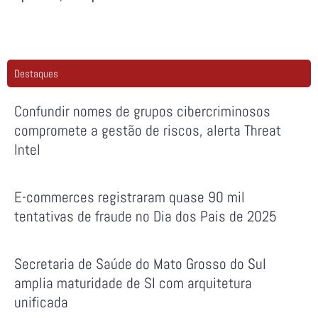
Destaques
Confundir nomes de grupos cibercriminosos
compromete a gestão de riscos, alerta Threat
Intel
E-commerces registraram quase 90 mil
tentativas de fraude no Dia dos Pais de 2025
Secretaria de Saúde do Mato Grosso do Sul
amplia maturidade de SI com arquitetura
unificada