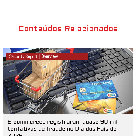
Conteúdos Relacionados
Security Report |
Overview
E-commerces registraram quase 90 mil
tentativas de fraude no Dia dos Pais de
2025