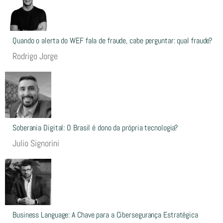
Quando o alerta do WEF fala de fraude, cabe perguntar: qual fraude?
Rodrigo Jorge
Soberania Digital: O Brasil é dono da própria tecnologia?
Julio Signorini
Business Language: A Chave para a Cibersegurança Estratégica