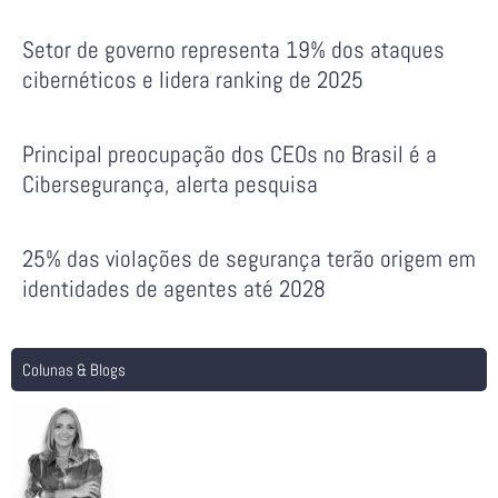
Setor de governo representa 19% dos ataques
cibernéticos e lidera ranking de 2025
Principal preocupação dos CEOs no Brasil é a
Cibersegurança, alerta pesquisa
25% das violações de segurança terão origem em
identidades de agentes até 2028
Colunas & Blogs