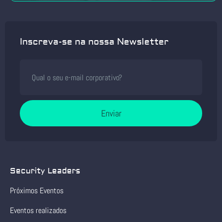
Inscreva-se na nossa Newsletter
Enviar
Security Leaders
Próximos Eventos
Eventos realizados