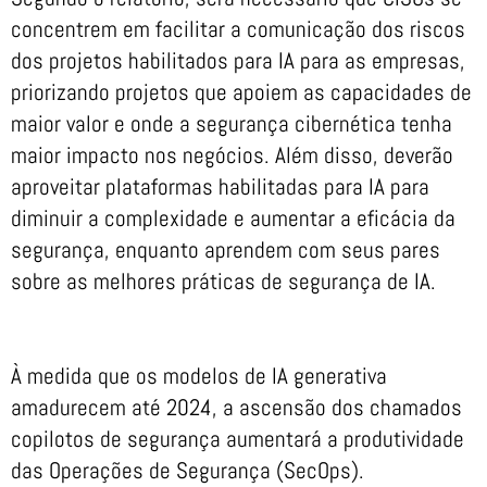
concentrem em facilitar a comunicação dos riscos
dos projetos habilitados para IA para as empresas,
priorizando projetos que apoiem as capacidades de
maior valor e onde a segurança cibernética tenha
maior impacto nos negócios. Além disso, deverão
aproveitar plataformas habilitadas para IA para
diminuir a complexidade e aumentar a eficácia da
segurança, enquanto aprendem com seus pares
sobre as melhores práticas de segurança de IA.
À medida que os modelos de IA generativa
amadurecem até 2024, a ascensão dos chamados
copilotos de segurança aumentará a produtividade
das Operações de Segurança (SecOps).