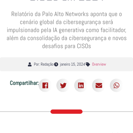
Relatório da Palo Alto Networks aponta que o
cenário global da cibersegurança será
impulsionado pela IA generativa como facilitador,
além da consolidação da cibersegurança e novos
desafios para CISOs
Por: Redação
janeiro 15, 2024
Overview
Compartilhar: