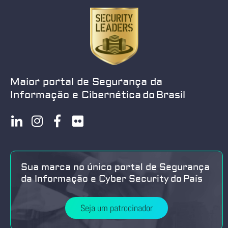
Maior portal de Segurança da
Informação e Cibernética do Brasil
Sua marca no único portal de Segurança
da Informação e Cyber Security do País
Seja um patrocinador