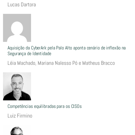
Lucas Dartora
Aquisição da CyberArk pela Palo Alto aponta cenário de inflexão na
Segurança de Identidade
Léia Machado, Mariana Nalesso Pó e Matheus Bracco
Competências equilibradas para os CISOs
Luiz Firmino