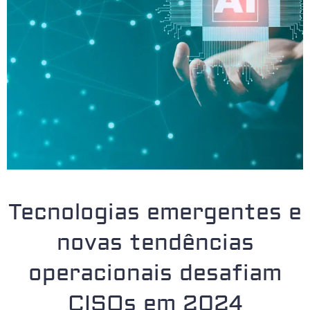
Tecnologias emergentes e
novas tendências
operacionais desafiam
CISOs em 2024