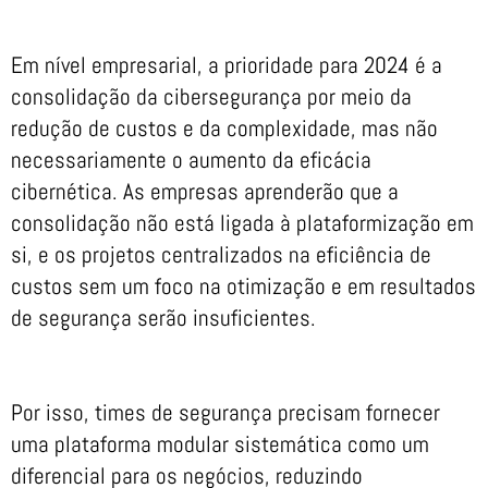
Em nível empresarial, a prioridade para 2024 é a
consolidação da cibersegurança por meio da
redução de custos e da complexidade, mas não
necessariamente o aumento da eficácia
cibernética. As empresas aprenderão que a
consolidação não está ligada à plataformização em
si, e os projetos centralizados na eficiência de
custos sem um foco na otimização e em resultados
de segurança serão insuficientes.
Por isso, times de segurança precisam fornecer
uma plataforma modular sistemática como um
diferencial para os negócios, reduzindo