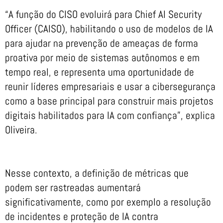
“A função do CISO evoluirá para Chief AI Security
Officer (CAISO), habilitando o uso de modelos de IA
para ajudar na prevenção de ameaças de forma
proativa por meio de sistemas autônomos e em
tempo real, e representa uma oportunidade de
reunir líderes empresariais e usar a cibersegurança
como a base principal para construir mais projetos
digitais habilitados para IA com confiança”, explica
Oliveira.
Nesse contexto, a definição de métricas que
podem ser rastreadas aumentará
significativamente, como por exemplo a resolução
de incidentes e proteção de IA contra