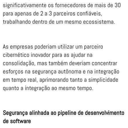
significativamente os fornecedores de mais de 30
para apenas de 2 a 3 parceiros confiáveis,
trabalhando dentro de um mesmo ecossistema.
As empresas poderiam utilizar um parceiro
cibernético inovador para as ajudar na
consolidação, mas também deveriam concentrar
esforços na segurança autônoma e na integração
em tempo real, aprimorando tanto a simplicidade
quanto a integração ao mesmo tempo.
Segurança alinhada ao pipeline de desenvolvimento
de software