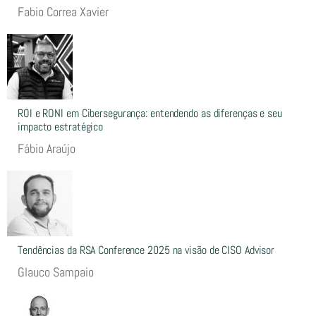
Fabio Correa Xavier
ROI e RONI em Cibersegurança: entendendo as diferenças e seu
impacto estratégico
Fábio Araújo
Tendências da RSA Conference 2025 na visão de CISO Advisor
Glauco Sampaio