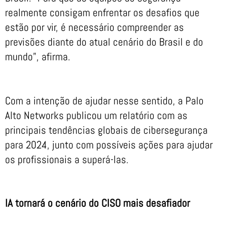
realmente consigam enfrentar os desafios que
estão por vir, é necessário compreender as
previsões diante do atual cenário do Brasil e do
mundo”, afirma.
Com a intenção de ajudar nesse sentido, a Palo
Alto Networks publicou um relatório com as
principais tendências globais de cibersegurança
para 2024, junto com possíveis ações para ajudar
os profissionais a superá-las.
IA tornará o cenário do CISO mais desafiador