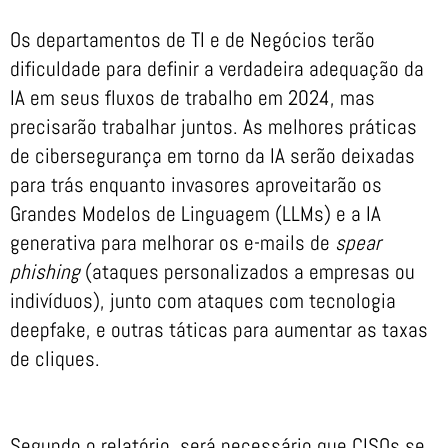
Os departamentos de TI e de Negócios terão
dificuldade para definir a verdadeira adequação da
IA em seus fluxos de trabalho em 2024, mas
precisarão trabalhar juntos. As melhores práticas
de cibersegurança em torno da IA serão deixadas
para trás enquanto invasores aproveitarão os
Grandes Modelos de Linguagem (LLMs) e a IA
generativa para melhorar os e-mails de
spear
phishing
(ataques personalizados a empresas ou
indivíduos), junto com ataques com tecnologia
deepfake, e outras táticas para aumentar as taxas
de cliques.
Segundo o relatório, será necessário que CISOs se