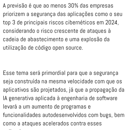
A previsão é que ao menos 30% das empresas
priorizem a segurança das aplicações como o seu
top 3 de principais riscos cibernéticos em 2024,
considerando o risco crescente de ataques à
cadeia de abastecimento e uma explosão da
utilização de código open source.
Esse tema será primordial para que a segurança
seja construída na mesma velocidade com que os
aplicativos são projetados, já que a propagação da
IA generativa aplicada à engenharia de software
levará a um aumento de programas e
funcionalidades autodesenvolvidos com bugs, bem
como a ataques acelerados contra esses